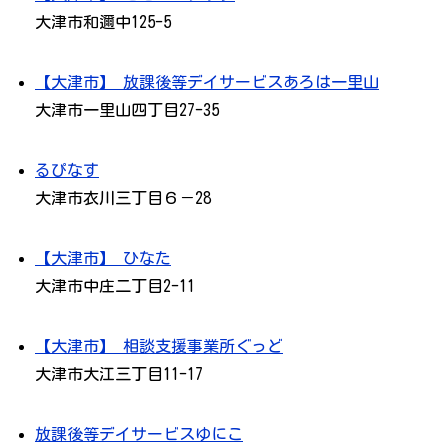
大津市和邇中125-5
【大津市】 放課後等デイサービスあろは一里山
大津市一里山四丁目27-35
るぴなす
大津市衣川三丁目６－28
【大津市】 ひなた
大津市中庄二丁目2-11
【大津市】 相談支援事業所ぐっど
大津市大江三丁目11-17
放課後等デイサービスゆにこ