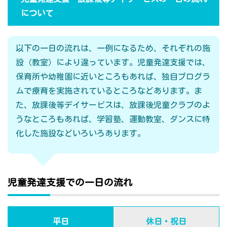
について
以下の一日の流れは、一例になるため、それぞれの施
設（教室）により違っています。児童発達支援では、
保育所や幼稚園に近いところもあれば、独自プログラ
ムで療育を実施されているところなどあります。ま
た、放課後等デイサービスは、放課後児童クラブのよ
うなところもあれば、学習塾、運動教室、ダンスに特
化した施設などいろいろあります。
児童発達支援での一日の流れ
平日
休日・祝日