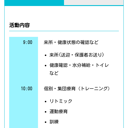
活動内容
9:00
来所・健康状態の確認など
来所(送迎・保護者お送り)
健康確認・水分補給・トイレ
など
10:00
個別・集団療育（トレーニング）
リトミック
運動療育
訓練