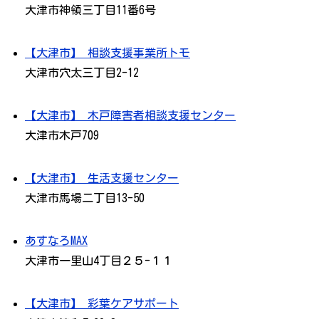
大津市神領三丁目11番6号
【大津市】 相談支援事業所トモ
大津市穴太三丁目2-12
【大津市】 木戸障害者相談支援センター
大津市木戸709
【大津市】 生活支援センター
大津市馬場二丁目13-50
あすなろMAX
大津市一里山4丁目２５-１１
【大津市】 彩葉ケアサポート