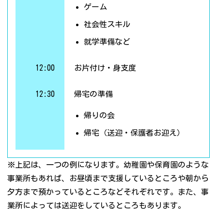
ゲーム
社会性スキル
就学準備など
12:00
お片付け・身支度
12:30
帰宅の準備
帰りの会
帰宅（送迎・保護者お迎え）
※上記は、一つの例になります。幼稚園や保育園のような
事業所もあれば、お昼頃まで支援しているところや朝から
夕方まで預かっているところなどそれぞれです。また、事
業所によっては送迎をしているところもあります。