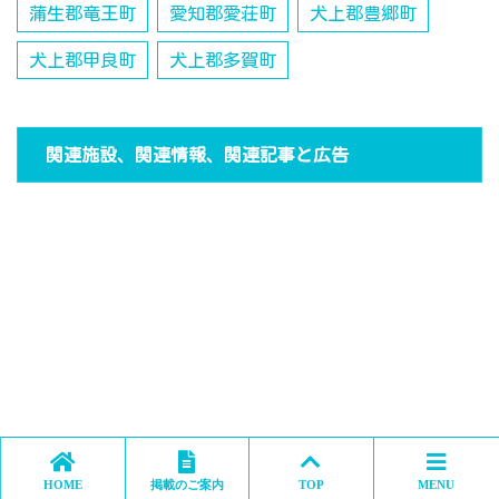
蒲生郡竜王町
愛知郡愛荘町
犬上郡豊郷町
犬上郡甲良町
犬上郡多賀町
関連施設、関連情報、関連記事と広告
HOME
掲載のご案内
TOP
MENU