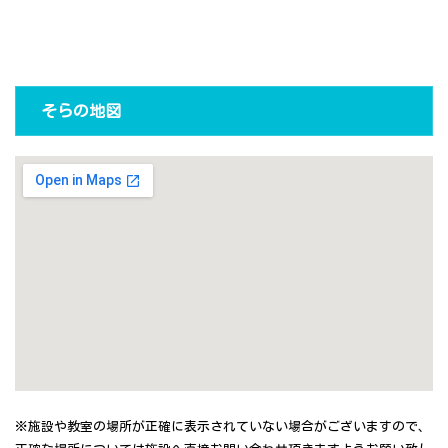
そらの地図
※施設や教室の場所が正確に表示されていない場合がございますので、