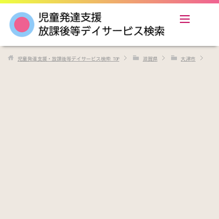
児童発達支援・放課後等デイサービス検索
TOP
滋賀県
大津市