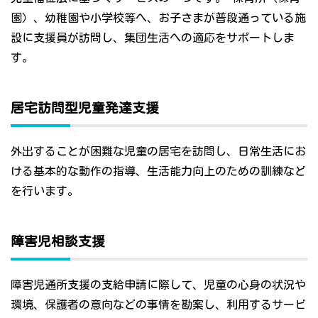
園）、幼稚園や小学校等へ、お子さまが普段通っている施
設に支援員が訪問し、集団生活への適応をサポートしま
す。
居宅訪問型児童発達支援
外出することが困難な児童の居宅を訪問し、日常生活にお
ける基本的な動作の指導、生活能力向上のための訓練など
を行います。
障害児相談支援
障害児通所支援の支給申請に際して、児童の心身の状況や
環境、保護者の意向などの事情を勘案し、利用するサービ