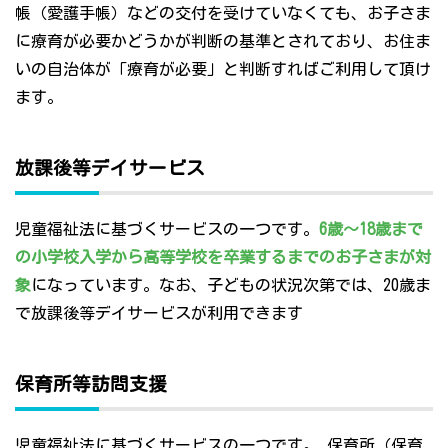
帳（愛護手帳）などの交付を受けていなくても、お子さま
に療育が必要かどうかが判断の基準とされており、お住ま
いの自治体が「療育が必要」と判断すればご利用して頂け
ます。
放課後等デイサービス
児童福祉法に基づくサービスの一つです。
6歳～18歳まで
の小学校入学から高等学校を卒業するまでのお子さまが対
象
になっています。なお、子どもの状況次第では、20歳ま
で放課後等デイサービスが利用できます
保育所等訪問支援
児童福祉法に基づくサービスの一つです。 保育所（保育