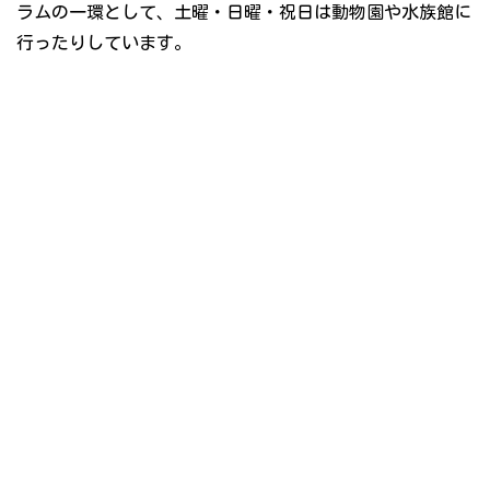
ラムの一環として、土曜・日曜・祝日は動物園や水族館に
行ったりしています。