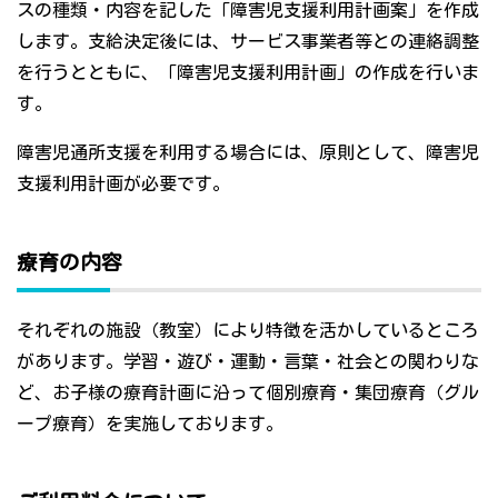
スの種類・内容を記した「障害児支援利用計画案」を作成
します。支給決定後には、サービス事業者等との連絡調整
を行うとともに、「障害児支援利用計画」の作成を行いま
す。
障害児通所支援を利用する場合には、原則として、障害児
支援利用計画が必要です。
療育の内容
それぞれの施設（教室）により特徴を活かしているところ
があります。学習・遊び・運動・言葉・社会との関わりな
ど、お子様の療育計画に沿って個別療育・集団療育（グル
ープ療育）を実施しております。