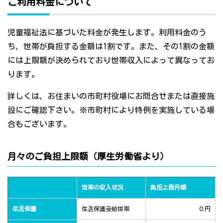
ご利用料金について
児童福祉法に基づいた料金が発生します。利用料金のう
ち、世帯が負担する金額は1割です。また、その1割の金額
には上限額が決められており世帯収入によって異なってお
ります。
詳しくは、お住まいの市町村役場にお問合せまたは直接施
設にご確認下さい。※市町村により特例を実施している場
合もございます。
月々のご負担上限額（厚生労働省より）
世帯の収入状況
負担上限月額
生活保護
生活保護受給世帯
０円