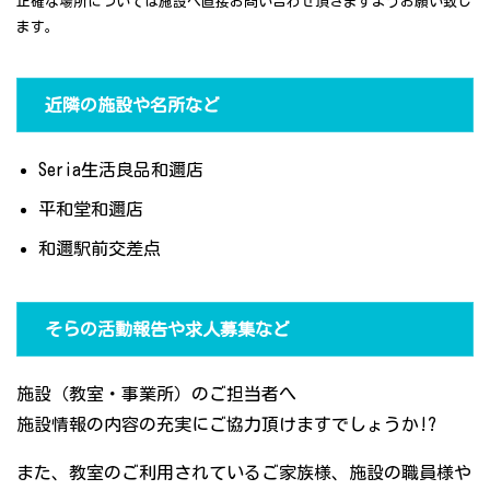
正確な場所については施設へ直接お問い合わせ頂きますようお願い致し
ます。
近隣の施設や名所など
Seria生活良品和邇店
平和堂和邇店
和邇駅前交差点
そらの活動報告や求人募集など
施設（教室・事業所）のご担当者へ
施設情報の内容の充実にご協力頂けますでしょうか!?
また、教室のご利用されているご家族様、施設の職員様や