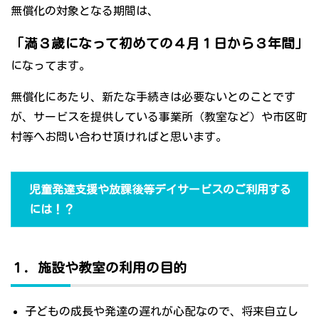
無償化の対象となる期間は、
「満３歳になって初めての４月１日から３年間」
になってます。
無償化にあたり、新たな手続きは必要ないとのことです
が、サービスを提供している事業所（教室など）や市区町
村等へお問い合わせ頂ければと思います。
児童発達支援や放課後等デイサービスのご利用する
には！？
１．施設や教室の利用の目的
子どもの成長や発達の遅れが心配なので、将来自立し