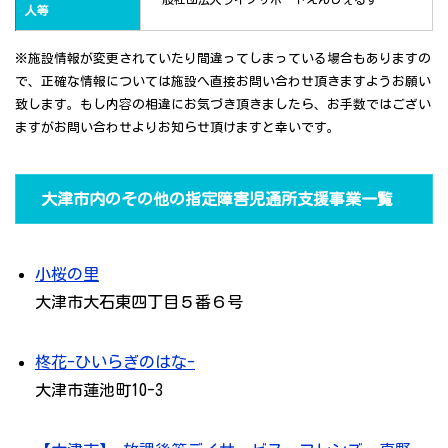
人等
※施設情報が変更されていたり間違ってしまっている場合もありますの
で、正確な情報については施設へ直接お問い合わせ頂きますようお願い
致します。もし内容の相違にお気づき頂きましたら、お手数ではござい
ますがお問い合わせよりお知らせ頂けますと幸いです。
大津市内のその他の指定障害児通所支援事業一覧
小桜の里
大津市大石東四丁目５番６号
柊花-ひいらぎのはな-
大津市蓮池町10-3