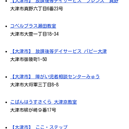
【大津市】 放課後等デイサービス フレンズ 真野
大津市真野六丁目6番23号
コペルプラス瀬田教室
大津市大萱一丁目18-34
【大津市】 放課後等デイサービス パピー大津
大津市御陵町1-50
【大津市】 障がい児者相談センターみゅう
大津市大将軍三丁目8-8
こぱんはうすさくら 大津京教室
大津市柳が崎９番17号
【大津市】 ここ・ステップ