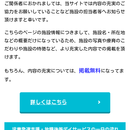
ご関係者におかれましては、当サイトでは内容の充実のご
協力をお願いしていることなど施設の担当者等へお知らせ
頂けますと幸いです。
こちらのページの施設情報につきまして、施設名・所在地
などの概要だけになっているため、施設の写真や療育のこ
だわりや施設の特徴など、より充実した内容での掲載を頂
けます。
掲載無料
もちろん、内容の充実については、
になってま
す。
詳しくはこちら
児童発達支援・放課後等デイサービスの一日の流れ