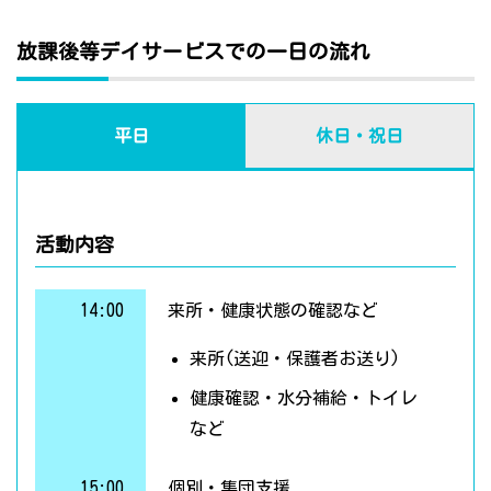
放課後等デイサービスでの一日の流れ
平日
休日・祝日
活動内容
14:00
来所・健康状態の確認など
来所(送迎・保護者お送り)
健康確認・水分補給・トイレ
など
15:00
個別・集団支援