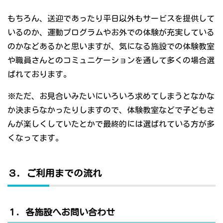
もちろん、送迎であったり平日以外もサービスを提供して
いるのか、運動プログラムやお外での体験が充実している
のかなどあるかと思いますが、気になる施設での体験教室
や職員さんとのコミュニケーションを通して多くの場合選
ばれております。
※ただ、お見合いみたいにいろいろ求めてしまうとなかな
か決まらなかったりしますので、体験教室などで子どもさ
んが楽しくしていたとかで最終的には選ばれている方が多
くなってます。
３．ご利用までの流れ
１．各施設へお問い合わせ