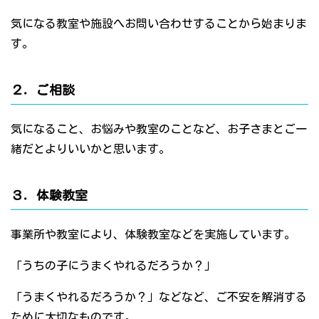
気になる教室や施設へお問い合わせすることから始まりま
す。
２．ご相談
気になること、お悩みや教室のことなど、お子さまとご一
緒だとよりいいかと思います。
３．体験教室
事業所や教室により、体験教室などを実施しています。
「うちの子にうまくやれるだろうか？」
「うまくやれるだろうか？」などなど、ご不安を解消する
ために大切なものです。