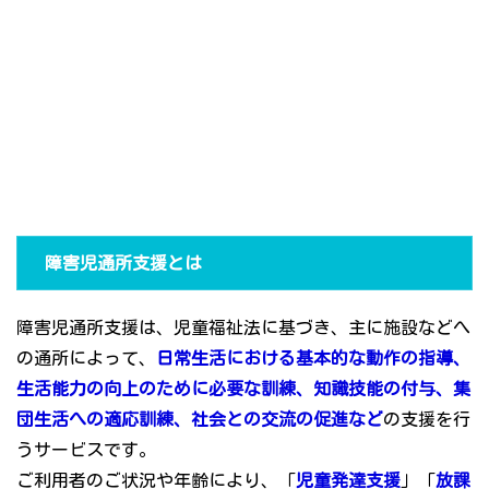
障害児通所支援とは
障害児通所支援は、児童福祉法に基づき、主に施設などへ
の通所によって、
日常生活における基本的な動作の指導、
生活能力の向上のために必要な訓練、知識技能の付与、集
団生活への適応訓練、社会との交流の促進など
の支援を行
うサービスです。
ご利用者のご状況や年齢により、「
児童発達支援
」「
放課