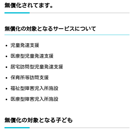
無償化されてます。
無償化の対象となるサービスについて
児童発達支援
医療型児童発達支援
居宅訪問型児童発達支援
保育所等訪問支援
福祉型障害児入所施設
医療型障害児入所施設
無償化の対象となる子ども