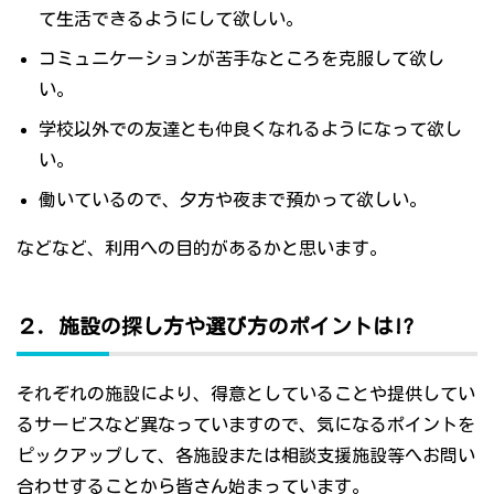
て生活できるようにして欲しい。
コミュニケーションが苦手なところを克服して欲し
い。
学校以外での友達とも仲良くなれるようになって欲し
い。
働いているので、夕方や夜まで預かって欲しい。
などなど、利用への目的があるかと思います。
２．施設の探し方や選び方のポイントは!?
それぞれの施設により、得意としていることや提供してい
るサービスなど異なっていますので、気になるポイントを
ピックアップして、各施設または相談支援施設等へお問い
合わせすることから皆さん始まっています。