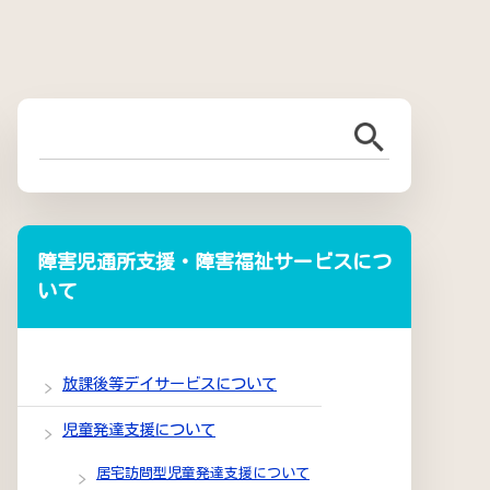
障害児通所支援・障害福祉サービスにつ
いて
放課後等デイサービスについて
児童発達支援について
居宅訪問型児童発達支援について