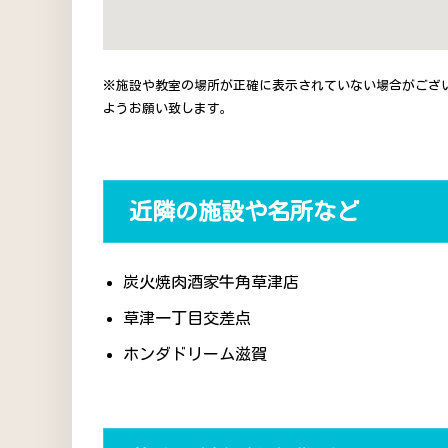
※施設や教室の場所が正確に表示されていない場合がござ
ようお願い致します。
近隣の施設や名所など
炭火焼肉酒家牛角草津店
草津一丁目交差点
ホンダドリーム滋賀