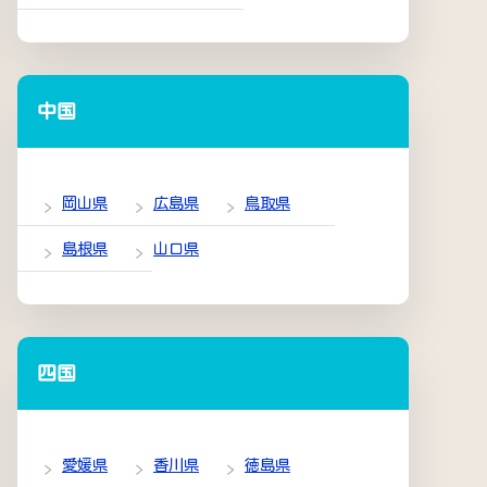
中国
岡山県
広島県
鳥取県
島根県
山口県
四国
愛媛県
香川県
徳島県