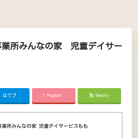
事業所みんなの家 児童デイサー
!
はてブ
Pocket
feedly
事業所みんなの家 児童デイサービスもも