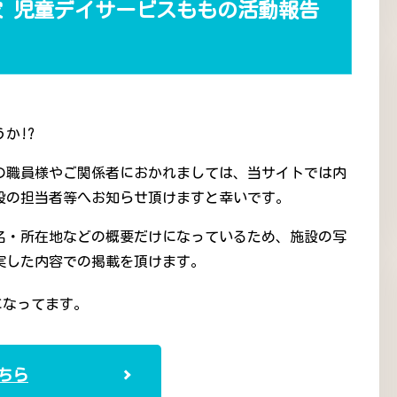
 児童デイサービスももの活動報告
か!?
の職員様やご関係者におかれましては、当サイトでは内
設の担当者等へお知らせ頂けますと幸いです。
名・所在地などの概要だけになっているため、施設の写
実した内容での掲載を頂けます。
になってます。
ちら