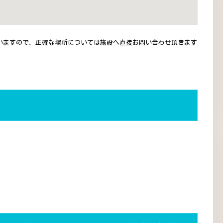
いますので、正確な場所については施設へ直接お問い合わせ頂きます