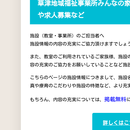
草津地域福祉事業所みんなの家
や求人募集など
施設（教室・事業所）のご担当者へ
施設情報の内容の充実にご協力頂けますでしょう
また、教室のご利用されているご家族様、施設
容の充実のご協力をお願いしていることなど施
こちらのページの施設情報につきまして、施設
真や療育のこだわりや施設の特徴など、より充
掲載無料
もちろん、内容の充実については、
詳しくはこ