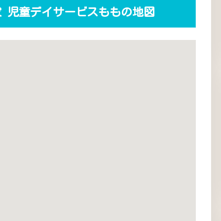
 児童デイサービスももの地図