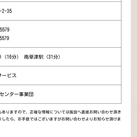
2-35
5579
5579
)（16分） 南草津駅（31分）
サービス
協センター事業団
もありますので、正確な情報については施設へ直接お問い合わせ頂き
ましたら、お手数ではございますがお問い合わせよりお知らせ頂けま