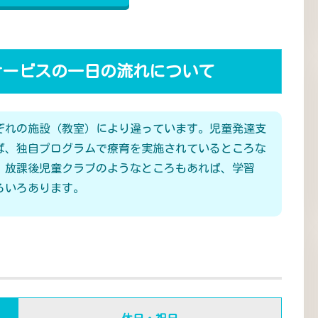
サービスの一日の流れについて
ぞれの施設（教室）により違っています。児童発達支
ば、独自プログラムで療育を実施されているところな
、放課後児童クラブのようなところもあれば、学習
ろいろあります。