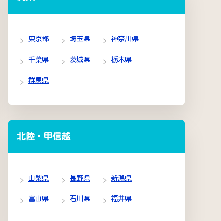
東京都
埼玉県
神奈川県
千葉県
茨城県
栃木県
群馬県
北陸・甲信越
山梨県
長野県
新潟県
富山県
石川県
福井県