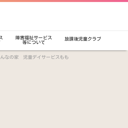
ス
障害福祉サービス
放課後児童クラブ
て
等について
みんなの家 児童デイサービスもも