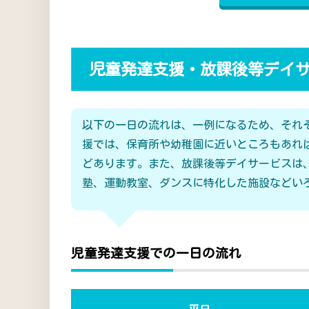
児童発達支援・放課後等デイ
以下の一日の流れは、一例になるため、それ
援では、保育所や幼稚園に近いところもあれ
どあります。また、放課後等デイサービスは
塾、運動教室、ダンスに特化した施設などい
児童発達支援での一日の流れ