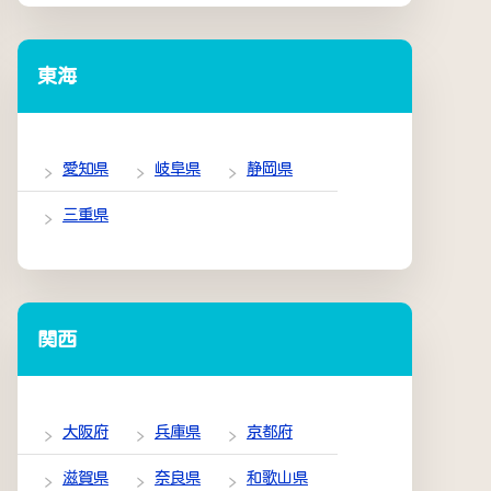
東海
愛知県
岐阜県
静岡県
三重県
関西
大阪府
兵庫県
京都府
滋賀県
奈良県
和歌山県