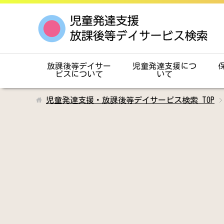
放課後等デイサー
児童発達支援につ
ビスについて
いて
児童発達支援・放課後等デイサービス検索
TOP