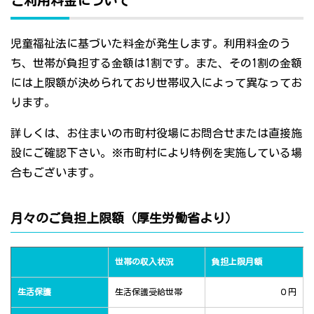
ご利用料金について
児童福祉法に基づいた料金が発生します。利用料金のう
ち、世帯が負担する金額は1割です。また、その1割の金額
には上限額が決められており世帯収入によって異なってお
ります。
詳しくは、お住まいの市町村役場にお問合せまたは直接施
設にご確認下さい。※市町村により特例を実施している場
合もございます。
月々のご負担上限額（厚生労働省より）
世帯の収入状況
負担上限月額
生活保護
生活保護受給世帯
０円