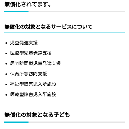
無償化されてます。
無償化の対象となるサービスについて
児童発達支援
医療型児童発達支援
居宅訪問型児童発達支援
保育所等訪問支援
福祉型障害児入所施設
医療型障害児入所施設
無償化の対象となる子ども