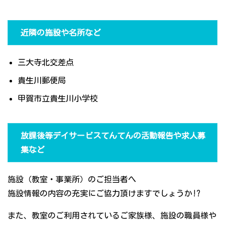
近隣の施設や名所など
三大寺北交差点
貴生川郵便局
甲賀市立貴生川小学校
放課後等デイサービスてんてんの活動報告や求人募
集など
施設（教室・事業所）のご担当者へ
施設情報の内容の充実にご協力頂けますでしょうか!?
また、教室のご利用されているご家族様、施設の職員様や