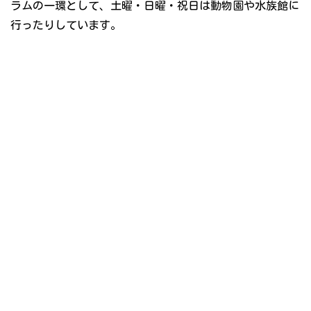
ラムの一環として、土曜・日曜・祝日は動物園や水族館に
行ったりしています。