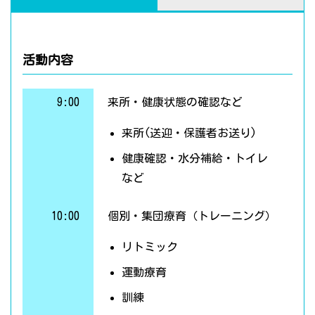
活動内容
9:00
来所・健康状態の確認など
来所(送迎・保護者お送り)
健康確認・水分補給・トイレ
など
10:00
個別・集団療育（トレーニング）
リトミック
運動療育
訓練