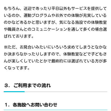
もちろん、送迎であったり平日以外もサービスを提供して
いるのか、運動プログラムやお外での体験が充実している
のかなどあるかと思いますが、気になる施設での体験教室
や職員さんとのコミュニケーションを通して多くの場合選
ばれております。
※ただ、お見合いみたいにいろいろ求めてしまうとなかな
か決まらなかったりしますので、体験教室などで子どもさ
んが楽しくしていたとかで最終的には選ばれている方が多
くなってます。
３．ご利用までの流れ
１．各施設へお問い合わせ