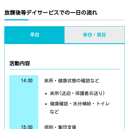
放課後等デイサービスでの一日の流れ
平日
休日・祝日
活動内容
14:00
来所・健康状態の確認など
来所(送迎・保護者お送り)
健康確認・水分補給・トイレ
など
15:00
個別・集団支援