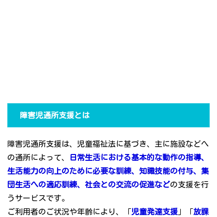
障害児通所支援とは
障害児通所支援は、児童福祉法に基づき、主に施設などへ
の通所によって、
日常生活における基本的な動作の指導、
生活能力の向上のために必要な訓練、知識技能の付与、集
団生活への適応訓練、社会との交流の促進など
の支援を行
うサービスです。
ご利用者のご状況や年齢により、「
児童発達支援
」「
放課