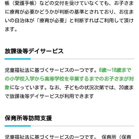
帳（愛護手帳）などの交付を受けていなくても、お子さま
に療育が必要かどうかが判断の基準とされており、お住ま
いの自治体が「療育が必要」と判断すればご利用して頂け
ます。
放課後等デイサービス
児童福祉法に基づくサービスの一つです。
6歳～18歳まで
の小学校入学から高等学校を卒業するまでのお子さまが対
象
になっています。なお、子どもの状況次第では、20歳ま
で放課後等デイサービスが利用できます
保育所等訪問支援
児童福祉法に基づくサービスの一つです。 保育所（保育