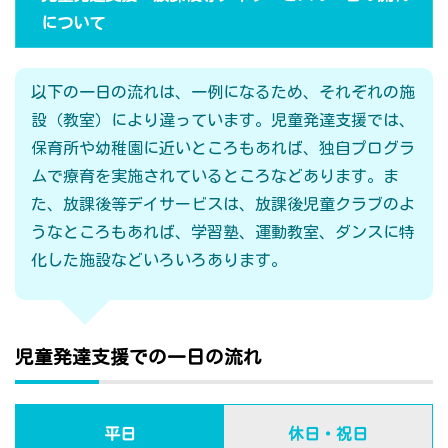
について
以下の一日の流れは、一例になるため、それぞれの施
設（教室）により違っています。児童発達支援では、
保育所や幼稚園に近いところもあれば、独自プログラ
ムで療育を実施されているところなどあります。ま
た、放課後等デイサービスは、放課後児童クラブのよ
うなところもあれば、学習塾、運動教室、ダンスに特
化した施設などいろいろあります。
児童発達支援での一日の流れ
平日
休日・祝日