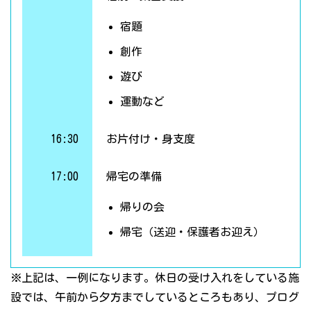
宿題
創作
遊び
運動など
16:30
お片付け・身支度
17:00
帰宅の準備
帰りの会
帰宅（送迎・保護者お迎え）
※上記は、一例になります。休日の受け入れをしている施
設では、午前から夕方までしているところもあり、プログ