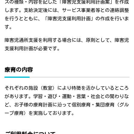
スの種類・内容を記した「障害児支援利用計画案」を作成
します。支給決定後には、サービス事業者等との連絡調整
を行うとともに、「障害児支援利用計画」の作成を行いま
す。
障害児通所支援を利用する場合には、原則として、障害児
支援利用計画が必要です。
療育の内容
それぞれの施設（教室）により特徴を活かしているところ
があります。学習・遊び・運動・言葉・社会との関わりな
ど、お子様の療育計画に沿って個別療育・集団療育（グル
ープ療育）を実施しております。