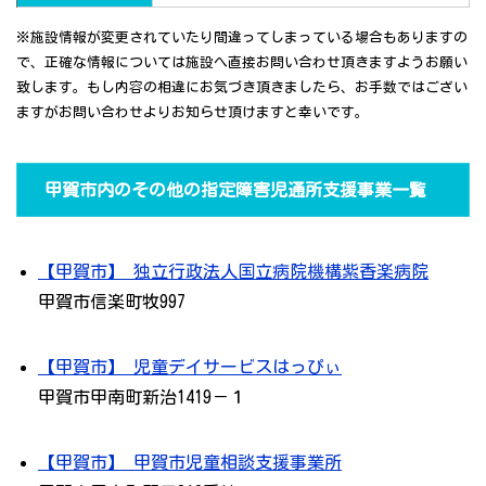
※施設情報が変更されていたり間違ってしまっている場合もありますの
で、正確な情報については施設へ直接お問い合わせ頂きますようお願い
致します。もし内容の相違にお気づき頂きましたら、お手数ではござい
ますがお問い合わせよりお知らせ頂けますと幸いです。
甲賀市内のその他の指定障害児通所支援事業一覧
【甲賀市】 独立行政法人国立病院機構紫香楽病院
甲賀市信楽町牧997
【甲賀市】 児童デイサービスはっぴぃ
甲賀市甲南町新治1419－１
【甲賀市】 甲賀市児童相談支援事業所