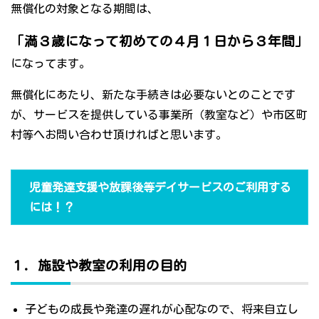
無償化の対象となる期間は、
「満３歳になって初めての４月１日から３年間」
になってます。
無償化にあたり、新たな手続きは必要ないとのことです
が、サービスを提供している事業所（教室など）や市区町
村等へお問い合わせ頂ければと思います。
児童発達支援や放課後等デイサービスのご利用する
には！？
１．施設や教室の利用の目的
子どもの成長や発達の遅れが心配なので、将来自立し