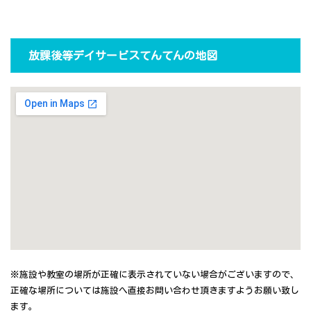
放課後等デイサービスてんてんの地図
※施設や教室の場所が正確に表示されていない場合がございますので、
正確な場所については施設へ直接お問い合わせ頂きますようお願い致し
ます。