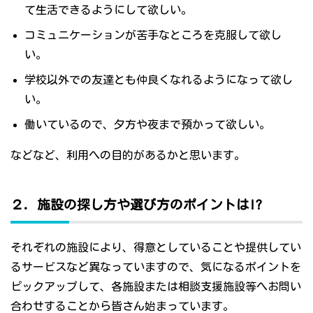
て生活できるようにして欲しい。
コミュニケーションが苦手なところを克服して欲し
い。
学校以外での友達とも仲良くなれるようになって欲し
い。
働いているので、夕方や夜まで預かって欲しい。
などなど、利用への目的があるかと思います。
２．施設の探し方や選び方のポイントは!?
それぞれの施設により、得意としていることや提供してい
るサービスなど異なっていますので、気になるポイントを
ピックアップして、各施設または相談支援施設等へお問い
合わせすることから皆さん始まっています。