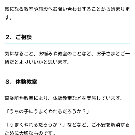
気になる教室や施設へお問い合わせすることから始まりま
す。
２．ご相談
気になること、お悩みや教室のことなど、お子さまとご一
緒だとよりいいかと思います。
３．体験教室
事業所や教室により、体験教室などを実施しています。
「うちの子にうまくやれるだろうか？」
「うまくやれるだろうか？」などなど、ご不安を解消する
ために大切なものです。