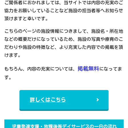
ご関係者におかれましては、当サイトでは内容の充実のご
協力をお願いしていることなど施設の担当者等へお知らせ
頂けますと幸いです。
こちらのページの施設情報につきまして、施設名・所在地
などの概要だけになっているため、施設の写真や療育のこ
だわりや施設の特徴など、より充実した内容での掲載を頂
けます。
掲載無料
もちろん、内容の充実については、
になってま
す。
詳しくはこちら
児童発達支援・放課後等デイサービスの一日の流れ