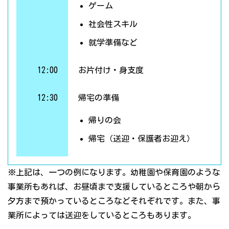
ゲーム
社会性スキル
就学準備など
12:00
お片付け・身支度
12:30
帰宅の準備
帰りの会
帰宅（送迎・保護者お迎え）
※上記は、一つの例になります。幼稚園や保育園のような
事業所もあれば、お昼頃まで支援しているところや朝から
夕方まで預かっているところなどそれぞれです。また、事
業所によっては送迎をしているところもあります。