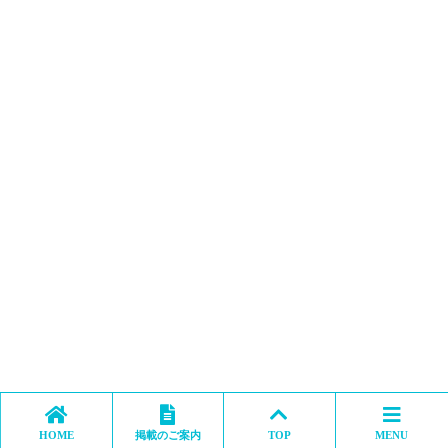
HOME
掲載のご案内
TOP
MENU