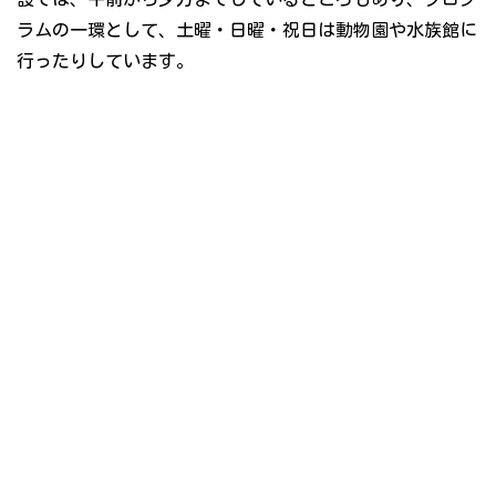
ラムの一環として、土曜・日曜・祝日は動物園や水族館に
行ったりしています。