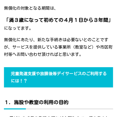
無償化の対象となる期間は、
「満３歳になって初めての４月１日から３年間」
になってます。
無償化にあたり、新たな手続きは必要ないとのことです
が、サービスを提供している事業所（教室など）や市区町
村等へお問い合わせ頂ければと思います。
児童発達支援や放課後等デイサービスのご利用する
には！？
１．施設や教室の利用の目的