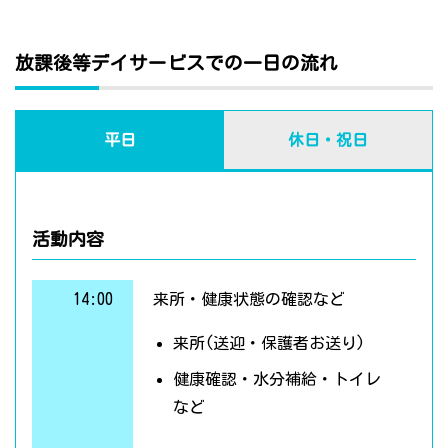
放課後等デイサービスでの一日の流れ
平日
休日・祝日
活動内容
14:00
来所・健康状態の確認など
来所(送迎・保護者お送り)
健康確認・水分補給・トイレ
など