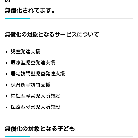
の
無償化されてます。
無償化の対象となるサービスについて
児童発達支援
医療型児童発達支援
居宅訪問型児童発達支援
保育所等訪問支援
福祉型障害児入所施設
医療型障害児入所施設
無償化の対象となる子ども