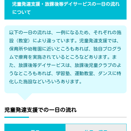
児童発達支援・放課後等デイサービスの一日の流れ
について
以下の一日の流れは、一例になるため、それぞれの施
設（教室）により違っています。児童発達支援では、
保育所や幼稚園に近いところもあれば、独自プログラ
ムで療育を実施されているところなどあります。ま
た、放課後等デイサービスは、放課後児童クラブのよ
うなところもあれば、学習塾、運動教室、ダンスに特
化した施設などいろいろあります。
児童発達支援での一日の流れ