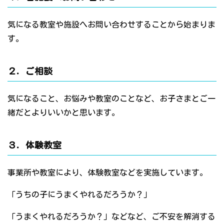
気になる教室や施設へお問い合わせすることから始まりま
す。
２．ご相談
気になること、お悩みや教室のことなど、お子さまとご一
緒だとよりいいかと思います。
３．体験教室
事業所や教室により、体験教室などを実施しています。
「うちの子にうまくやれるだろうか？」
「うまくやれるだろうか？」などなど、ご不安を解消する