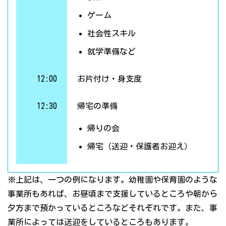
ゲーム
社会性スキル
就学準備など
12:00
お片付け・身支度
12:30
帰宅の準備
帰りの会
帰宅（送迎・保護者お迎え）
※上記は、一つの例になります。幼稚園や保育園のような
事業所もあれば、お昼頃まで支援しているところや朝から
夕方まで預かっているところなどそれぞれです。また、事
業所によっては送迎をしているところもあります。