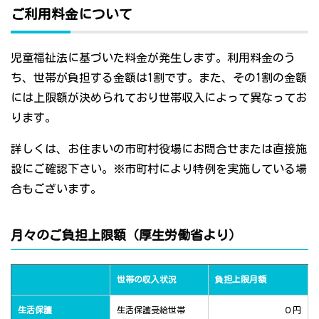
ご利用料金について
児童福祉法に基づいた料金が発生します。利用料金のう
ち、世帯が負担する金額は1割です。また、その1割の金額
には上限額が決められており世帯収入によって異なってお
ります。
詳しくは、お住まいの市町村役場にお問合せまたは直接施
設にご確認下さい。※市町村により特例を実施している場
合もございます。
月々のご負担上限額（厚生労働省より）
世帯の収入状況
負担上限月額
生活保護
生活保護受給世帯
０円