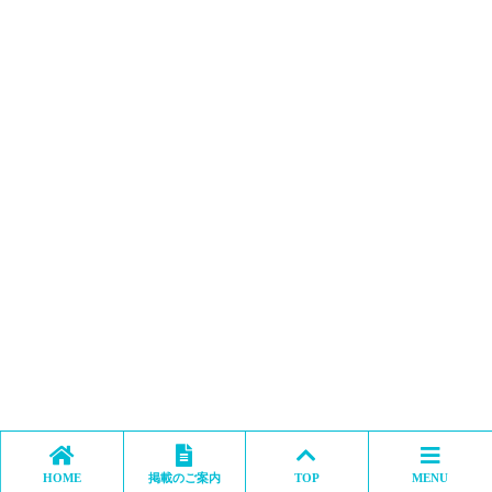
HOME
掲載のご案内
TOP
MENU