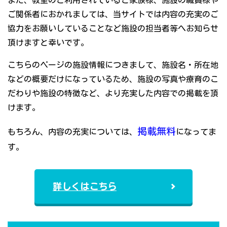
また、教室のご利用されているご家族様、施設の職員様や
ご関係者におかれましては、当サイトでは内容の充実のご
協力をお願いしていることなど施設の担当者等へお知らせ
頂けますと幸いです。
こちらのページの施設情報につきまして、施設名・所在地
などの概要だけになっているため、施設の写真や療育のこ
だわりや施設の特徴など、より充実した内容での掲載を頂
けます。
掲載無料
もちろん、内容の充実については、
になってま
す。
詳しくはこちら