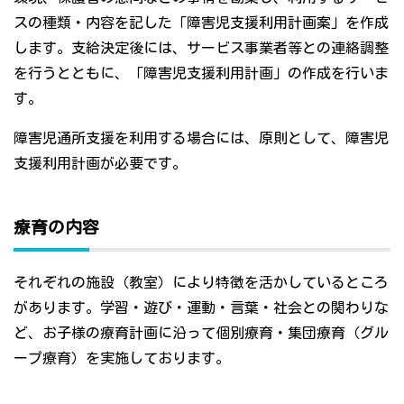
スの種類・内容を記した「障害児支援利用計画案」を作成
します。支給決定後には、サービス事業者等との連絡調整
を行うとともに、「障害児支援利用計画」の作成を行いま
す。
障害児通所支援を利用する場合には、原則として、障害児
支援利用計画が必要です。
療育の内容
それぞれの施設（教室）により特徴を活かしているところ
があります。学習・遊び・運動・言葉・社会との関わりな
ど、お子様の療育計画に沿って個別療育・集団療育（グル
ープ療育）を実施しております。