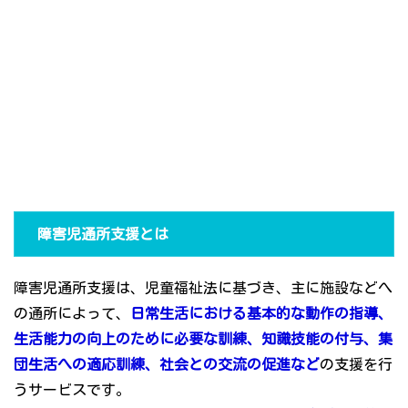
障害児通所支援とは
障害児通所支援は、児童福祉法に基づき、主に施設などへ
の通所によって、
日常生活における基本的な動作の指導、
生活能力の向上のために必要な訓練、知識技能の付与、集
団生活への適応訓練、社会との交流の促進など
の支援を行
うサービスです。