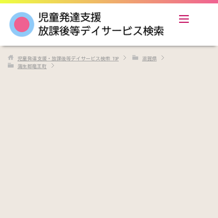
児童発達支援・放課後等デイサービス検索
TOP
滋賀県
蒲生郡竜王町