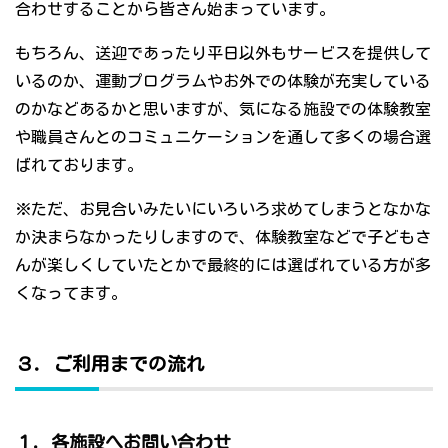
合わせすることから皆さん始まっています。
もちろん、送迎であったり平日以外もサービスを提供して
いるのか、運動プログラムやお外での体験が充実している
のかなどあるかと思いますが、気になる施設での体験教室
や職員さんとのコミュニケーションを通して多くの場合選
ばれております。
※ただ、お見合いみたいにいろいろ求めてしまうとなかな
か決まらなかったりしますので、体験教室などで子どもさ
んが楽しくしていたとかで最終的には選ばれている方が多
くなってます。
３．ご利用までの流れ
１．各施設へお問い合わせ