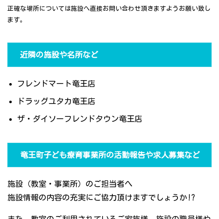
正確な場所については施設へ直接お問い合わせ頂きますようお願い致し
ます。
近隣の施設や名所など
フレンドマート竜王店
ドラッグユタカ竜王店
ザ・ダイソーフレンドタウン竜王店
竜王町子ども療育事業所の活動報告や求人募集など
施設（教室・事業所）のご担当者へ
施設情報の内容の充実にご協力頂けますでしょうか!?