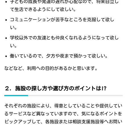
子どもの成長や発達の遅れが心配なので、将来自立し
て生活できるようにして欲しい。
コミュニケーションが苦手なところを克服して欲し
い。
学校以外での友達とも仲良くなれるようになって欲し
い。
働いているので、夕方や夜まで預かって欲しい。
などなど、利用への目的があるかと思います。
２．施設の探し方や選び方のポイントは!?
それぞれの施設により、得意としていることや提供してい
るサービスなど異なっていますので、気になるポイントを
ピックアップして、各施設または相談支援施設等へお問い