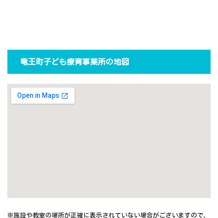
竜王町子ども療育事業所の地図
※施設や教室の場所が正確に表示されていない場合がございますので、