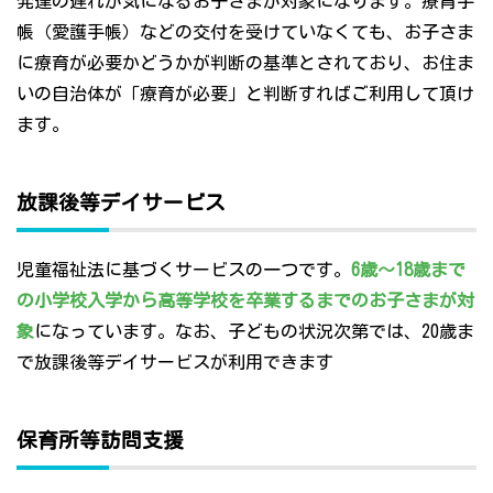
発達の遅れが気になるお子さまが対象になります。療育手
帳（愛護手帳）などの交付を受けていなくても、お子さま
に療育が必要かどうかが判断の基準とされており、お住ま
いの自治体が「療育が必要」と判断すればご利用して頂け
ます。
放課後等デイサービス
児童福祉法に基づくサービスの一つです。
6歳～18歳まで
の小学校入学から高等学校を卒業するまでのお子さまが対
象
になっています。なお、子どもの状況次第では、20歳ま
で放課後等デイサービスが利用できます
保育所等訪問支援