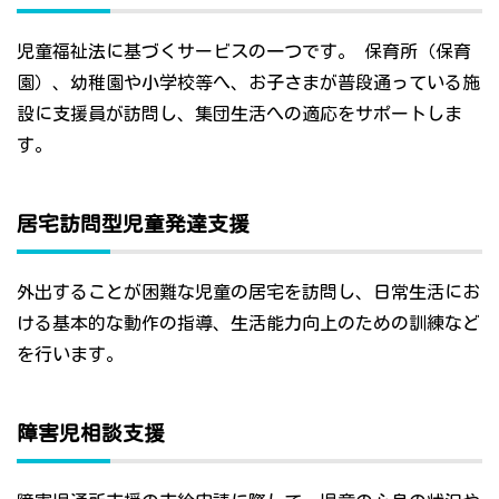
児童福祉法に基づくサービスの一つです。 保育所（保育
園）、幼稚園や小学校等へ、お子さまが普段通っている施
設に支援員が訪問し、集団生活への適応をサポートしま
す。
居宅訪問型児童発達支援
外出することが困難な児童の居宅を訪問し、日常生活にお
ける基本的な動作の指導、生活能力向上のための訓練など
を行います。
障害児相談支援