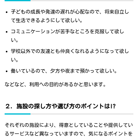
子どもの成長や発達の遅れが心配なので、将来自立し
て生活できるようにして欲しい。
コミュニケーションが苦手なところを克服して欲し
い。
学校以外での友達とも仲良くなれるようになって欲し
い。
働いているので、夕方や夜まで預かって欲しい。
などなど、利用への目的があるかと思います。
２．施設の探し方や選び方のポイントは!?
それぞれの施設により、得意としていることや提供してい
るサービスなど異なっていますので、気になるポイントを