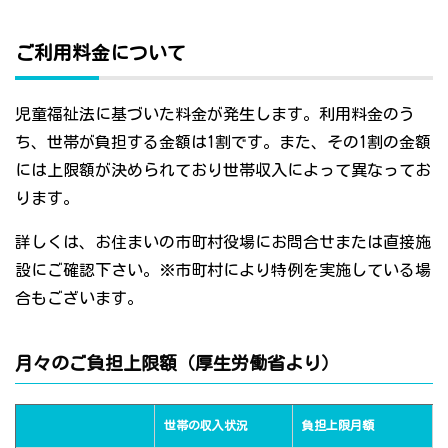
ご利用料金について
児童福祉法に基づいた料金が発生します。利用料金のう
ち、世帯が負担する金額は1割です。また、その1割の金額
には上限額が決められており世帯収入によって異なってお
ります。
詳しくは、お住まいの市町村役場にお問合せまたは直接施
設にご確認下さい。※市町村により特例を実施している場
合もございます。
月々のご負担上限額（厚生労働省より）
世帯の収入状況
負担上限月額