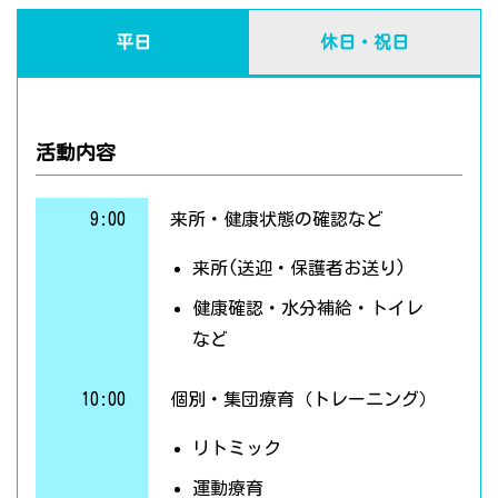
平日
休日・祝日
活動内容
9:00
来所・健康状態の確認など
来所(送迎・保護者お送り)
健康確認・水分補給・トイレ
など
10:00
個別・集団療育（トレーニング）
リトミック
運動療育