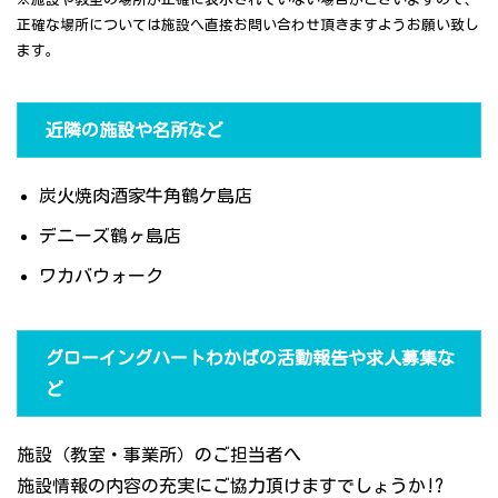
正確な場所については施設へ直接お問い合わせ頂きますようお願い致し
ます。
近隣の施設や名所など
炭火焼肉酒家牛角鶴ケ島店
デニーズ鶴ヶ島店
ワカバウォーク
グローイングハートわかばの活動報告や求人募集な
ど
施設（教室・事業所）のご担当者へ
施設情報の内容の充実にご協力頂けますでしょうか!?