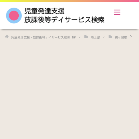
児童発達支援・放課後等デイサービス検索
TOP
埼玉県
鶴ヶ島市