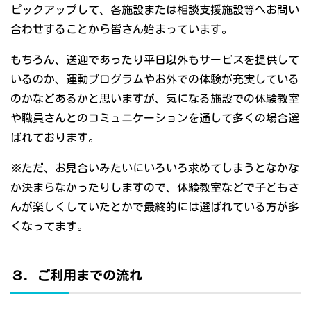
ピックアップして、各施設または相談支援施設等へお問い
合わせすることから皆さん始まっています。
もちろん、送迎であったり平日以外もサービスを提供して
いるのか、運動プログラムやお外での体験が充実している
のかなどあるかと思いますが、気になる施設での体験教室
や職員さんとのコミュニケーションを通して多くの場合選
ばれております。
※ただ、お見合いみたいにいろいろ求めてしまうとなかな
か決まらなかったりしますので、体験教室などで子どもさ
んが楽しくしていたとかで最終的には選ばれている方が多
くなってます。
３．ご利用までの流れ