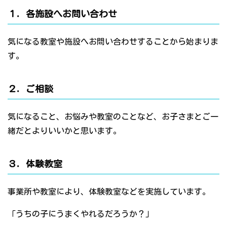
１．各施設へお問い合わせ
気になる教室や施設へお問い合わせすることから始まりま
す。
２．ご相談
気になること、お悩みや教室のことなど、お子さまとご一
緒だとよりいいかと思います。
３．体験教室
事業所や教室により、体験教室などを実施しています。
「うちの子にうまくやれるだろうか？」