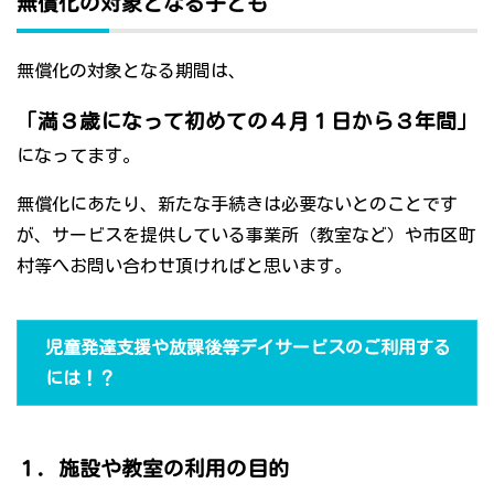
無償化の対象となる子ども
無償化の対象となる期間は、
「満３歳になって初めての４月１日から３年間」
になってます。
無償化にあたり、新たな手続きは必要ないとのことです
が、サービスを提供している事業所（教室など）や市区町
村等へお問い合わせ頂ければと思います。
児童発達支援や放課後等デイサービスのご利用する
には！？
１．施設や教室の利用の目的