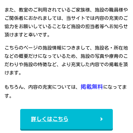
また、教室のご利用されているご家族様、施設の職員様や
ご関係者におかれましては、当サイトでは内容の充実のご
協力をお願いしていることなど施設の担当者等へお知らせ
頂けますと幸いです。
こちらのページの施設情報につきまして、施設名・所在地
などの概要だけになっているため、施設の写真や療育のこ
だわりや施設の特徴など、より充実した内容での掲載を頂
けます。
掲載無料
もちろん、内容の充実については、
になってま
す。
詳しくはこちら