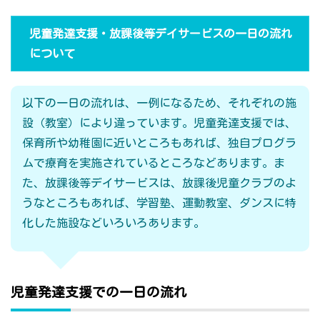
児童発達支援・放課後等デイサービスの一日の流れ
について
以下の一日の流れは、一例になるため、それぞれの施
設（教室）により違っています。児童発達支援では、
保育所や幼稚園に近いところもあれば、独自プログラ
ムで療育を実施されているところなどあります。ま
た、放課後等デイサービスは、放課後児童クラブのよ
うなところもあれば、学習塾、運動教室、ダンスに特
化した施設などいろいろあります。
児童発達支援での一日の流れ