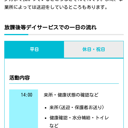
業所によっては送迎をしているところもあります。
放課後等デイサービスでの一日の流れ
平日
休日・祝日
活動内容
14:00
来所・健康状態の確認など
来所(送迎・保護者お送り)
健康確認・水分補給・トイレ
など