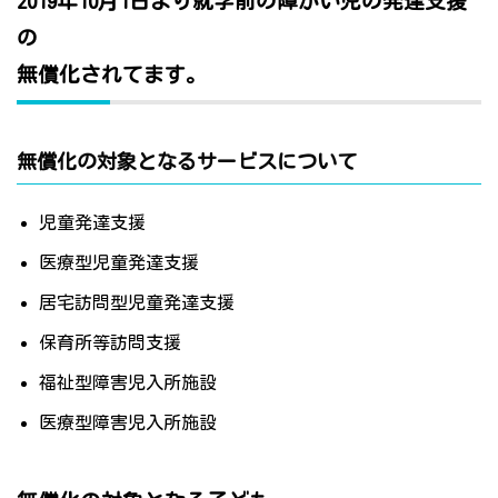
2019年10月1日より就学前の障がい児の発達支援
の
無償化されてます。
無償化の対象となるサービスについて
児童発達支援
医療型児童発達支援
居宅訪問型児童発達支援
保育所等訪問支援
福祉型障害児入所施設
医療型障害児入所施設