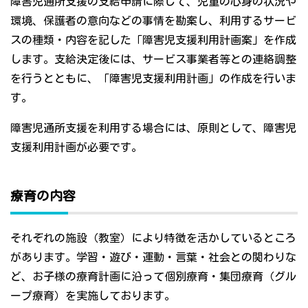
障害児通所支援の支給申請に際して、児童の心身の状況や
環境、保護者の意向などの事情を勘案し、利用するサービ
スの種類・内容を記した「障害児支援利用計画案」を作成
します。支給決定後には、サービス事業者等との連絡調整
を行うとともに、「障害児支援利用計画」の作成を行いま
す。
障害児通所支援を利用する場合には、原則として、障害児
支援利用計画が必要です。
療育の内容
それぞれの施設（教室）により特徴を活かしているところ
があります。学習・遊び・運動・言葉・社会との関わりな
ど、お子様の療育計画に沿って個別療育・集団療育（グル
ープ療育）を実施しております。