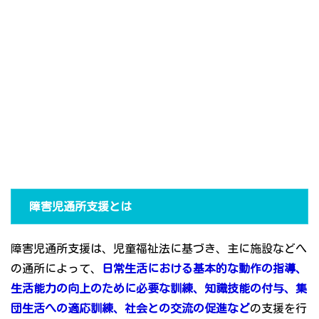
障害児通所支援とは
障害児通所支援は、児童福祉法に基づき、主に施設などへ
の通所によって、
日常生活における基本的な動作の指導、
生活能力の向上のために必要な訓練、知識技能の付与、集
団生活への適応訓練、社会との交流の促進など
の支援を行