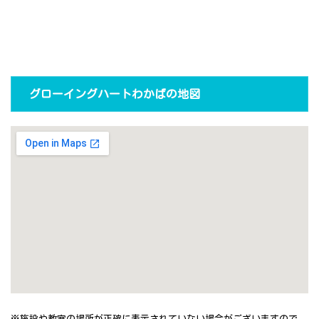
グローイングハートわかばの地図
※施設や教室の場所が正確に表示されていない場合がございますので、