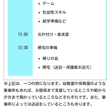
ゲーム
社会性スキル
就学準備など
12:00
お片付け・身支度
12:30
帰宅の準備
帰りの会
帰宅（送迎・保護者お迎え）
※上記は、一つの例になります。幼稚園や保育園のような
事業所もあれば、お昼頃まで支援しているところや朝から
夕方まで預かっているところなどそれぞれです。また、事
業所によっては送迎をしているところもあります。