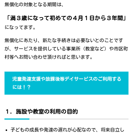
無償化の対象となる期間は、
「満３歳になって初めての４月１日から３年間」
になってます。
無償化にあたり、新たな手続きは必要ないとのことです
が、サービスを提供している事業所（教室など）や市区町
村等へお問い合わせ頂ければと思います。
児童発達支援や放課後等デイサービスのご利用する
には！？
１．施設や教室の利用の目的
子どもの成長や発達の遅れが心配なので、将来自立し