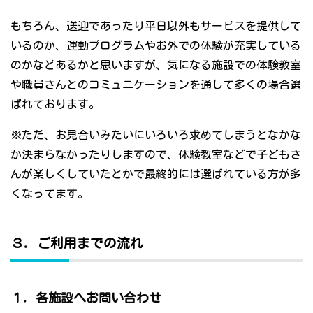
もちろん、送迎であったり平日以外もサービスを提供して
いるのか、運動プログラムやお外での体験が充実している
のかなどあるかと思いますが、気になる施設での体験教室
や職員さんとのコミュニケーションを通して多くの場合選
ばれております。
※ただ、お見合いみたいにいろいろ求めてしまうとなかな
か決まらなかったりしますので、体験教室などで子どもさ
んが楽しくしていたとかで最終的には選ばれている方が多
くなってます。
３．ご利用までの流れ
１．各施設へお問い合わせ