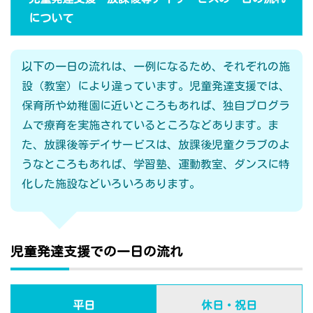
について
以下の一日の流れは、一例になるため、それぞれの施
設（教室）により違っています。児童発達支援では、
保育所や幼稚園に近いところもあれば、独自プログラ
ムで療育を実施されているところなどあります。ま
た、放課後等デイサービスは、放課後児童クラブのよ
うなところもあれば、学習塾、運動教室、ダンスに特
化した施設などいろいろあります。
児童発達支援での一日の流れ
平日
休日・祝日