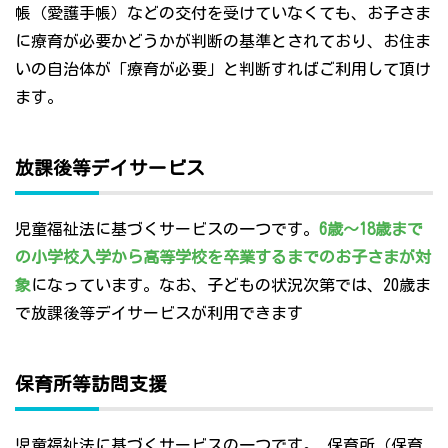
帳（愛護手帳）などの交付を受けていなくても、お子さま
に療育が必要かどうかが判断の基準とされており、お住ま
いの自治体が「療育が必要」と判断すればご利用して頂け
ます。
放課後等デイサービス
児童福祉法に基づくサービスの一つです。
6歳～18歳まで
の小学校入学から高等学校を卒業するまでのお子さまが対
象
になっています。なお、子どもの状況次第では、20歳ま
で放課後等デイサービスが利用できます
保育所等訪問支援
児童福祉法に基づくサービスの一つです。 保育所（保育