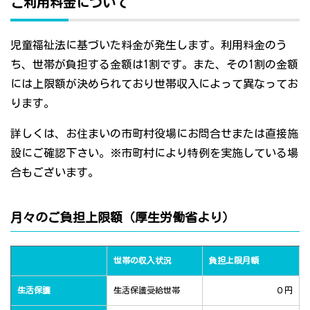
ご利用料金について
児童福祉法に基づいた料金が発生します。利用料金のう
ち、世帯が負担する金額は1割です。また、その1割の金額
には上限額が決められており世帯収入によって異なってお
ります。
詳しくは、お住まいの市町村役場にお問合せまたは直接施
設にご確認下さい。※市町村により特例を実施している場
合もございます。
月々のご負担上限額（厚生労働省より）
世帯の収入状況
負担上限月額
生活保護
生活保護受給世帯
０円