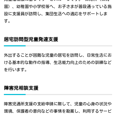
園）、幼稚園や小学校等へ、お子さまが普段通っている施
設に支援員が訪問し、集団生活への適応をサポートしま
す。
居宅訪問型児童発達支援
外出することが困難な児童の居宅を訪問し、日常生活にお
ける基本的な動作の指導、生活能力向上のための訓練など
を行います。
障害児相談支援
障害児通所支援の支給申請に際して、児童の心身の状況や
環境、保護者の意向などの事情を勘案し、利用するサービ