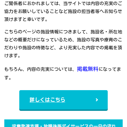
ご関係者におかれましては、当サイトでは内容の充実のご
協力をお願いしていることなど施設の担当者等へお知らせ
頂けますと幸いです。
こちらのページの施設情報につきまして、施設名・所在地
などの概要だけになっているため、施設の写真や療育のこ
だわりや施設の特徴など、より充実した内容での掲載を頂
けます。
掲載無料
もちろん、内容の充実については、
になってま
す。
詳しくはこちら
児童発達支援・放課後等デイサービスの一日の流れ