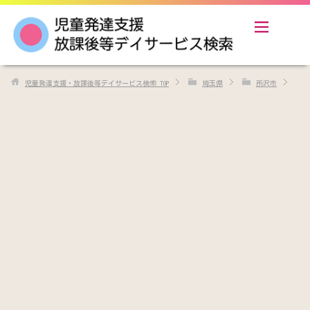
児童発達支援・放課後等デイサービス検索
TOP
埼玉県
所沢市