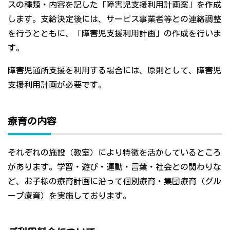
スの種類・内容を記した「障害児支援利用計画案」を作成
します。支給決定後には、サービス事業者等との連絡調整
を行うとともに、「障害児支援利用計画」の作成を行いま
す。
障害児通所支援を利用する場合には、原則として、障害児
支援利用計画が必要です。
療育の内容
それぞれの施設（教室）により特徴を活かしているところ
があります。学習・遊び・運動・言葉・社会との関わりな
ど、お子様の療育計画に沿って個別療育・集団療育（グル
ープ療育）を実施しております。