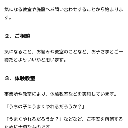
気になる教室や施設へお問い合わせすることから始まりま
す。
２．ご相談
気になること、お悩みや教室のことなど、お子さまとご一
緒だとよりいいかと思います。
３．体験教室
事業所や教室により、体験教室などを実施しています。
「うちの子にうまくやれるだろうか？」
「うまくやれるだろうか？」などなど、ご不安を解消する
ために大切なものです。