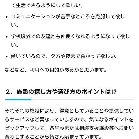
て生活できるようにして欲しい。
コミュニケーションが苦手なところを克服して欲し
い。
学校以外での友達とも仲良くなれるようになって欲し
い。
働いているので、夕方や夜まで預かって欲しい。
などなど、利用への目的があるかと思います。
２．施設の探し方や選び方のポイントは!?
それぞれの施設により、得意としていることや提供してい
るサービスなど異なっていますので、気になるポイントを
ピックアップして、各施設または相談支援施設等へお問い
合わせすることから皆さん始まっています。