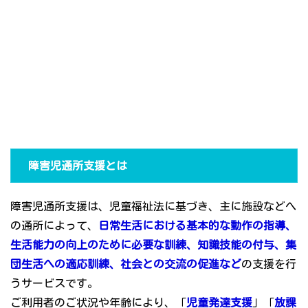
障害児通所支援とは
障害児通所支援は、児童福祉法に基づき、主に施設などへ
の通所によって、
日常生活における基本的な動作の指導、
生活能力の向上のために必要な訓練、知識技能の付与、集
団生活への適応訓練、社会との交流の促進など
の支援を行
うサービスです。
ご利用者のご状況や年齢により、「
児童発達支援
」「
放課