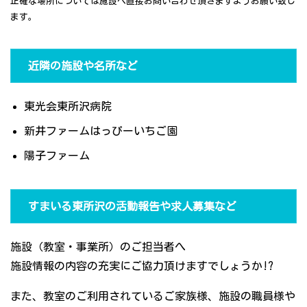
正確な場所については施設へ直接お問い合わせ頂きますようお願い致し
ます。
近隣の施設や名所など
東光会東所沢病院
新井ファームはっぴーいちご園
陽子ファーム
すまいる東所沢の活動報告や求人募集など
施設（教室・事業所）のご担当者へ
施設情報の内容の充実にご協力頂けますでしょうか!?
また、教室のご利用されているご家族様、施設の職員様や