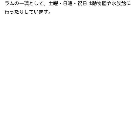
ラムの一環として、土曜・日曜・祝日は動物園や水族館に
行ったりしています。