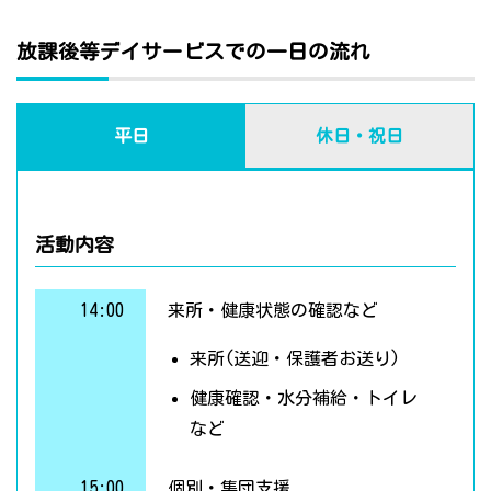
放課後等デイサービスでの一日の流れ
平日
休日・祝日
活動内容
14:00
来所・健康状態の確認など
来所(送迎・保護者お送り)
健康確認・水分補給・トイレ
など
15:00
個別・集団支援