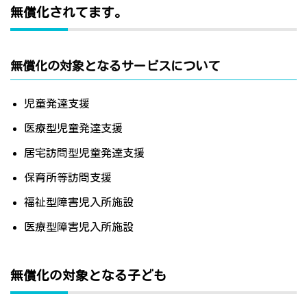
無償化されてます。
無償化の対象となるサービスについて
児童発達支援
医療型児童発達支援
居宅訪問型児童発達支援
保育所等訪問支援
福祉型障害児入所施設
医療型障害児入所施設
無償化の対象となる子ども