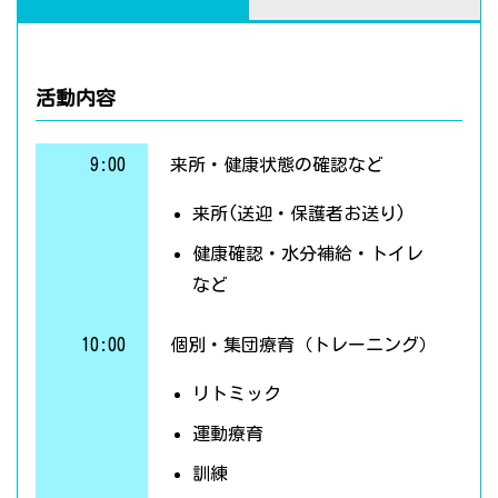
活動内容
9:00
来所・健康状態の確認など
来所(送迎・保護者お送り)
健康確認・水分補給・トイレ
など
10:00
個別・集団療育（トレーニング）
リトミック
運動療育
訓練