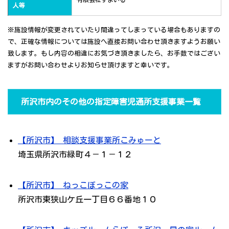
人等
※施設情報が変更されていたり間違ってしまっている場合もありますの
で、正確な情報については施設へ直接お問い合わせ頂きますようお願い
致します。もし内容の相違にお気づき頂きましたら、お手数ではござい
ますがお問い合わせよりお知らせ頂けますと幸いです。
所沢市内のその他の指定障害児通所支援事業一覧
【所沢市】 相談支援事業所こみゅーと
埼玉県所沢市緑町４－１－１２
【所沢市】 ねっこぼっこの家
所沢市東狭山ケ丘一丁目６６番地１０