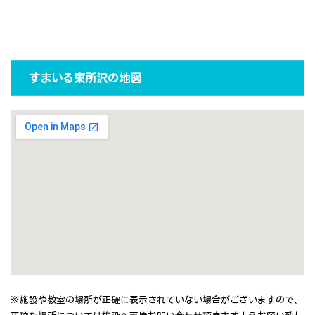
すまいる東所沢の地図
※施設や教室の場所が正確に表示されていない場合がございますので、