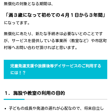
無償化の対象となる期間は、
「満３歳になって初めての４月１日から３年間」
になってます。
無償化にあたり、新たな手続きは必要ないとのことです
が、サービスを提供している事業所（教室など）や市区町
村等へお問い合わせ頂ければと思います。
児童発達支援や放課後等デイサービスのご利用する
には！？
１．施設や教室の利用の目的
子どもの成長や発達の遅れが心配なので、将来自立し