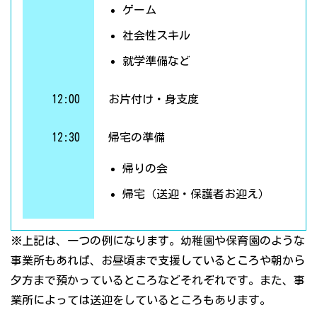
ゲーム
社会性スキル
就学準備など
12:00
お片付け・身支度
12:30
帰宅の準備
帰りの会
帰宅（送迎・保護者お迎え）
※上記は、一つの例になります。幼稚園や保育園のような
事業所もあれば、お昼頃まで支援しているところや朝から
夕方まで預かっているところなどそれぞれです。また、事
業所によっては送迎をしているところもあります。