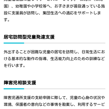
園）、幼稚園や小学校等へ、お子さまが普段通っている施
設に支援員が訪問し、集団生活への適応をサポートしま
す。
居宅訪問型児童発達支援
外出することが困難な児童の居宅を訪問し、日常生活にお
ける基本的な動作の指導、生活能力向上のための訓練など
を行います。
障害児相談支援
障害児通所支援の支給申請に際して、児童の心身の状況や
環境、保護者の意向などの事情を勘案し、利用するサービ