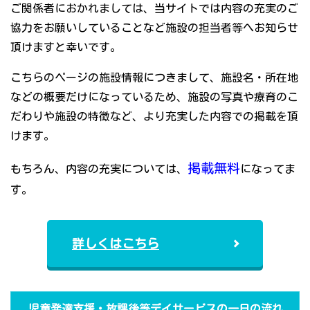
ご関係者におかれましては、当サイトでは内容の充実のご
協力をお願いしていることなど施設の担当者等へお知らせ
頂けますと幸いです。
こちらのページの施設情報につきまして、施設名・所在地
などの概要だけになっているため、施設の写真や療育のこ
だわりや施設の特徴など、より充実した内容での掲載を頂
けます。
掲載無料
もちろん、内容の充実については、
になってま
す。
詳しくはこちら
児童発達支援・放課後等デイサービスの一日の流れ