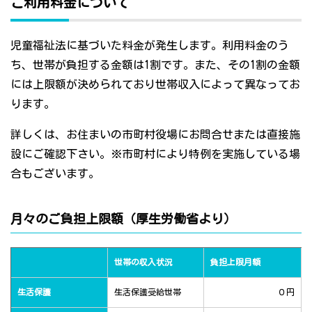
ご利用料金について
児童福祉法に基づいた料金が発生します。利用料金のう
ち、世帯が負担する金額は1割です。また、その1割の金額
には上限額が決められており世帯収入によって異なってお
ります。
詳しくは、お住まいの市町村役場にお問合せまたは直接施
設にご確認下さい。※市町村により特例を実施している場
合もございます。
月々のご負担上限額（厚生労働省より）
世帯の収入状況
負担上限月額
生活保護
生活保護受給世帯
０円