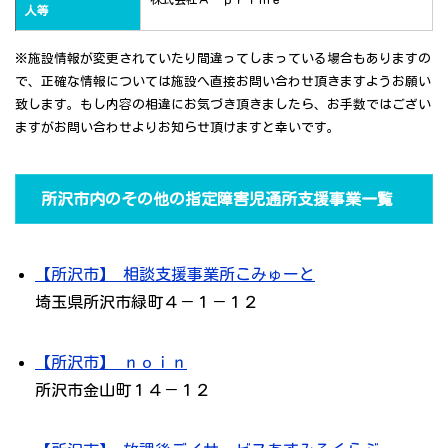
人等
※施設情報が変更されていたり間違ってしまっている場合もありますの
で、正確な情報については施設へ直接お問い合わせ頂きますようお願い
致します。もし内容の相違にお気づき頂きましたら、お手数ではござい
ますがお問い合わせよりお知らせ頂けますと幸いです。
所沢市内のその他の指定障害児通所支援事業一覧
【所沢市】 相談支援事業所こみゅーと
埼玉県所沢市緑町４－１－１２
【所沢市】 ｎｏｉｎ
所沢市金山町１４－１２