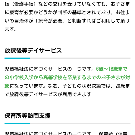
帳（愛護手帳）などの交付を受けていなくても、お子さま
に療育が必要かどうかが判断の基準とされており、お住ま
いの自治体が「療育が必要」と判断すればご利用して頂け
ます。
放課後等デイサービス
児童福祉法に基づくサービスの一つです。
6歳～18歳まで
の小学校入学から高等学校を卒業するまでのお子さまが対
象
になっています。なお、子どもの状況次第では、20歳ま
で放課後等デイサービスが利用できます
保育所等訪問支援
児童福祉法に基づくサービスの一つです。 保育所（保育