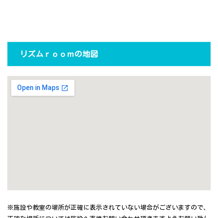
リズムｒｏｏｍの地図
※施設や教室の場所が正確に表示されていない場合がございますので、