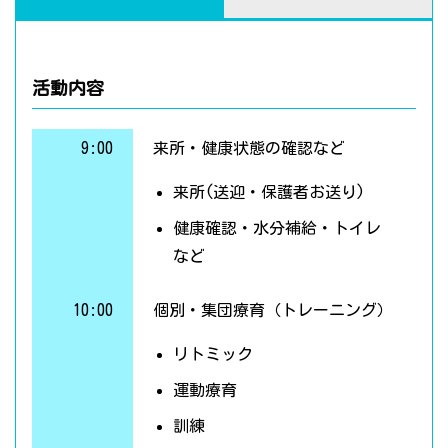
活動内容
9:00
来所・健康状態の確認など
来所(送迎・保護者お送り)
健康確認・水分補給・トイレ
など
10:00
個別・集団療育（トレーニング）
リトミック
運動療育
訓練