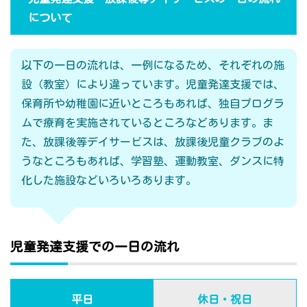
について
以下の一日の流れは、一例になるため、それぞれの施
設（教室）により違っています。児童発達支援では、
保育所や幼稚園に近いところもあれば、独自プログラ
ムで療育を実施されているところなどあります。ま
た、放課後等デイサービスは、放課後児童クラブのよ
うなところもあれば、学習塾、運動教室、ダンスに特
化した施設などいろいろあります。
児童発達支援での一日の流れ
平日
休日・祝日