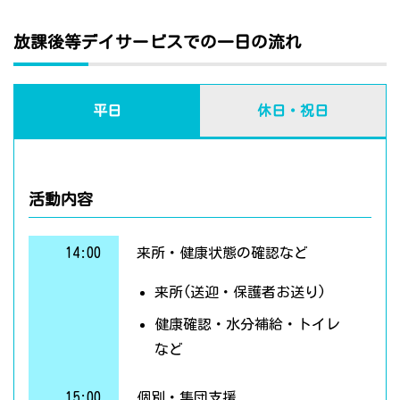
放課後等デイサービスでの一日の流れ
平日
休日・祝日
活動内容
14:00
来所・健康状態の確認など
来所(送迎・保護者お送り)
健康確認・水分補給・トイレ
など
15:00
個別・集団支援