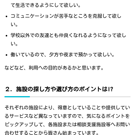
て生活できるようにして欲しい。
コミュニケーションが苦手なところを克服して欲し
い。
学校以外での友達とも仲良くなれるようになって欲し
い。
働いているので、夕方や夜まで預かって欲しい。
などなど、利用への目的があるかと思います。
２．施設の探し方や選び方のポイントは!?
それぞれの施設により、得意としていることや提供してい
るサービスなど異なっていますので、気になるポイントを
ピックアップして、各施設または相談支援施設等へお問い
合わせすることから皆さん始まっています。