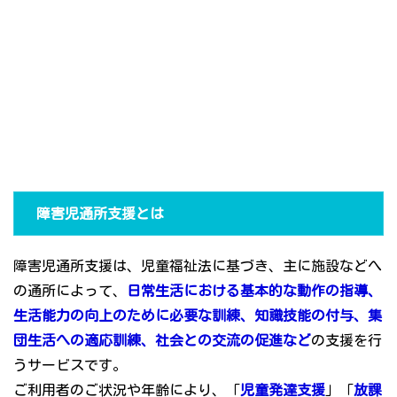
障害児通所支援とは
障害児通所支援は、児童福祉法に基づき、主に施設などへ
の通所によって、
日常生活における基本的な動作の指導、
生活能力の向上のために必要な訓練、知識技能の付与、集
団生活への適応訓練、社会との交流の促進など
の支援を行
うサービスです。
ご利用者のご状況や年齢により、「
児童発達支援
」「
放課