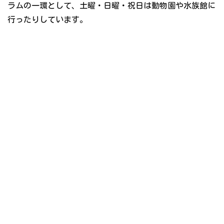
ラムの一環として、土曜・日曜・祝日は動物園や水族館に
行ったりしています。