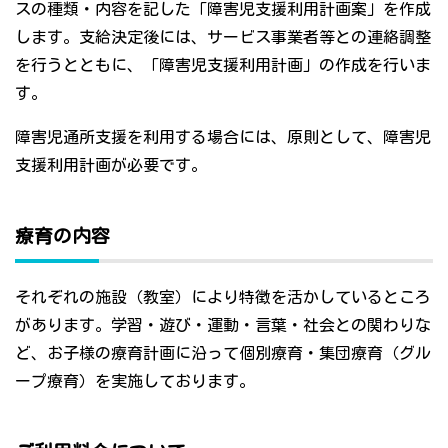
スの種類・内容を記した「障害児支援利用計画案」を作成
します。支給決定後には、サービス事業者等との連絡調整
を行うとともに、「障害児支援利用計画」の作成を行いま
す。
障害児通所支援を利用する場合には、原則として、障害児
支援利用計画が必要です。
療育の内容
それぞれの施設（教室）により特徴を活かしているところ
があります。学習・遊び・運動・言葉・社会との関わりな
ど、お子様の療育計画に沿って個別療育・集団療育（グル
ープ療育）を実施しております。