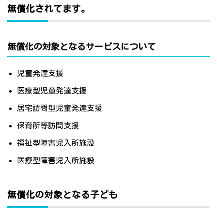
無償化されてます。
無償化の対象となるサービスについて
児童発達支援
医療型児童発達支援
居宅訪問型児童発達支援
保育所等訪問支援
福祉型障害児入所施設
医療型障害児入所施設
無償化の対象となる子ども