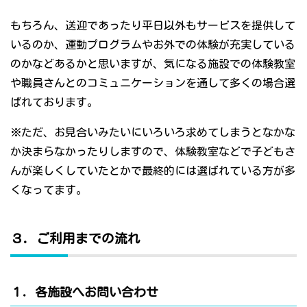
もちろん、送迎であったり平日以外もサービスを提供して
いるのか、運動プログラムやお外での体験が充実している
のかなどあるかと思いますが、気になる施設での体験教室
や職員さんとのコミュニケーションを通して多くの場合選
ばれております。
※ただ、お見合いみたいにいろいろ求めてしまうとなかな
か決まらなかったりしますので、体験教室などで子どもさ
んが楽しくしていたとかで最終的には選ばれている方が多
くなってます。
３．ご利用までの流れ
１．各施設へお問い合わせ