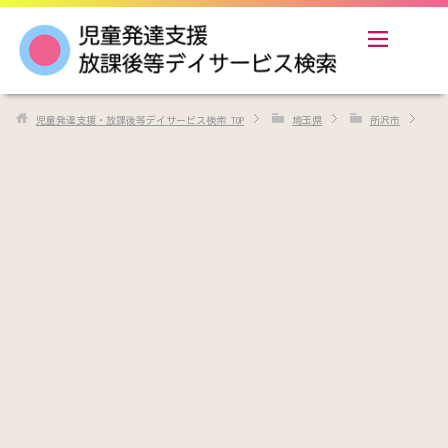
児童発達支援・放課後等デイサービス検索
TOP
埼玉県
所沢市