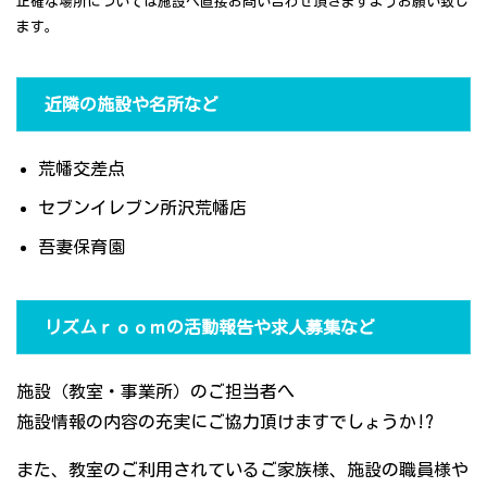
正確な場所については施設へ直接お問い合わせ頂きますようお願い致し
ます。
近隣の施設や名所など
荒幡交差点
セブンイレブン所沢荒幡店
吾妻保育園
リズムｒｏｏｍの活動報告や求人募集など
施設（教室・事業所）のご担当者へ
施設情報の内容の充実にご協力頂けますでしょうか!?
また、教室のご利用されているご家族様、施設の職員様や