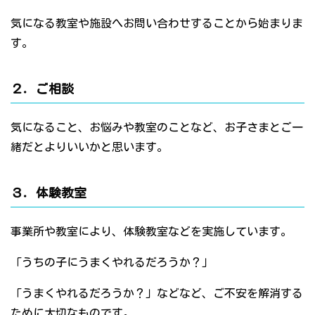
気になる教室や施設へお問い合わせすることから始まりま
す。
２．ご相談
気になること、お悩みや教室のことなど、お子さまとご一
緒だとよりいいかと思います。
３．体験教室
事業所や教室により、体験教室などを実施しています。
「うちの子にうまくやれるだろうか？」
「うまくやれるだろうか？」などなど、ご不安を解消する
ために大切なものです。