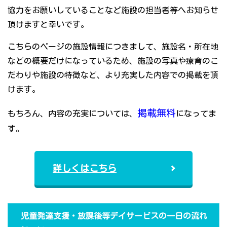
協力をお願いしていることなど施設の担当者等へお知らせ
頂けますと幸いです。
こちらのページの施設情報につきまして、施設名・所在地
などの概要だけになっているため、施設の写真や療育のこ
だわりや施設の特徴など、より充実した内容での掲載を頂
けます。
掲載無料
もちろん、内容の充実については、
になってま
す。
詳しくはこちら
児童発達支援・放課後等デイサービスの一日の流れ