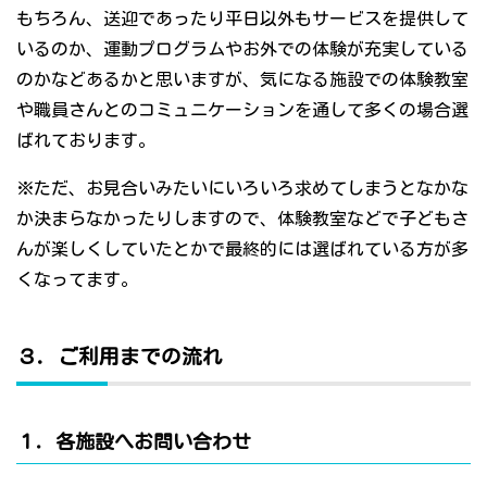
もちろん、送迎であったり平日以外もサービスを提供して
いるのか、運動プログラムやお外での体験が充実している
のかなどあるかと思いますが、気になる施設での体験教室
や職員さんとのコミュニケーションを通して多くの場合選
ばれております。
※ただ、お見合いみたいにいろいろ求めてしまうとなかな
か決まらなかったりしますので、体験教室などで子どもさ
んが楽しくしていたとかで最終的には選ばれている方が多
くなってます。
３．ご利用までの流れ
１．各施設へお問い合わせ