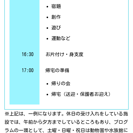
宿題
創作
遊び
運動など
16:30
お片付け・身支度
17:00
帰宅の準備
帰りの会
帰宅（送迎・保護者お迎え）
※上記は、一例になります。休日の受け入れをしている施
設では、午前から夕方までしているところもあり、プログ
ラムの一環として、土曜・日曜・祝日は動物園や水族館に