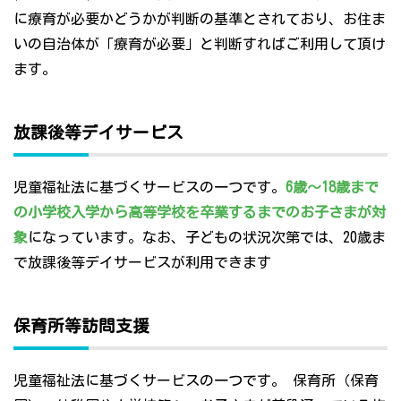
に療育が必要かどうかが判断の基準とされており、お住ま
いの自治体が「療育が必要」と判断すればご利用して頂け
ます。
放課後等デイサービス
児童福祉法に基づくサービスの一つです。
6歳～18歳まで
の小学校入学から高等学校を卒業するまでのお子さまが対
象
になっています。なお、子どもの状況次第では、20歳ま
で放課後等デイサービスが利用できます
保育所等訪問支援
児童福祉法に基づくサービスの一つです。 保育所（保育