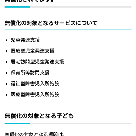
無償化の対象となるサービスについて
児童発達支援
医療型児童発達支援
居宅訪問型児童発達支援
保育所等訪問支援
福祉型障害児入所施設
医療型障害児入所施設
無償化の対象となる子ども
無償化の対象となる期間は、