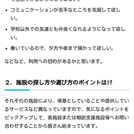
コミュニケーションが苦手なところを克服して欲し
い。
学校以外での友達とも仲良くなれるようになって欲し
い。
働いているので、夕方や夜まで預かって欲しい。
などなど、利用への目的があるかと思います。
２．施設の探し方や選び方のポイントは!?
それぞれの施設により、得意としていることや提供してい
るサービスなど異なっていますので、気になるポイントを
ピックアップして、各施設または相談支援施設等へお問い
合わせすることから皆さん始まっています。