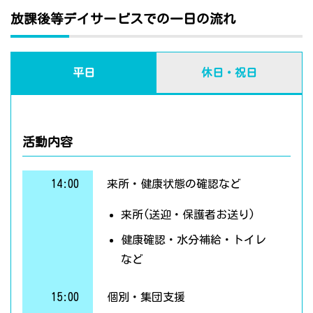
放課後等デイサービスでの一日の流れ
平日
休日・祝日
活動内容
14:00
来所・健康状態の確認など
来所(送迎・保護者お送り)
健康確認・水分補給・トイレ
など
15:00
個別・集団支援