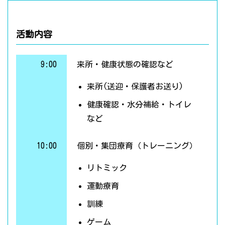
活動内容
9:00
来所・健康状態の確認など
来所(送迎・保護者お送り)
健康確認・水分補給・トイレ
など
10:00
個別・集団療育（トレーニング）
リトミック
運動療育
訓練
ゲーム