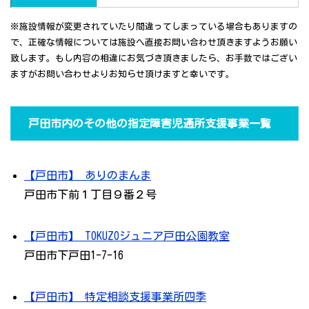
※施設情報が変更されていたり間違ってしまっている場合もありますの
で、正確な情報については施設へ直接お問い合わせ頂きますようお願い
致します。もし内容の相違にお気づき頂きましたら、お手数ではござい
ますがお問い合わせよりお知らせ頂けますと幸いです。
戸田市内のその他の指定障害児通所支援事業一覧
【戸田市】 ありのまんま
戸田市下前１丁目９番２号
【戸田市】 TOKUZOジュニア戸田公園教室
戸田市下戸田1-7-16
【戸田市】 特定相談支援事業所四季