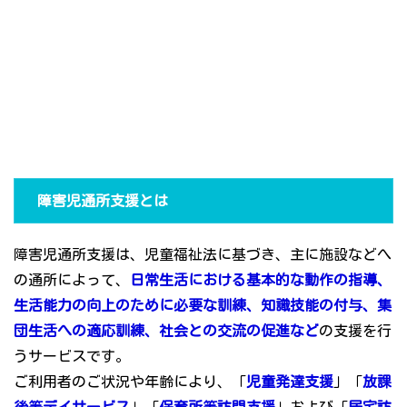
障害児通所支援とは
障害児通所支援は、児童福祉法に基づき、主に施設などへ
の通所によって、
日常生活における基本的な動作の指導、
生活能力の向上のために必要な訓練、知識技能の付与、集
団生活への適応訓練、社会との交流の促進など
の支援を行
うサービスです。
ご利用者のご状況や年齢により、「
児童発達支援
」「
放課