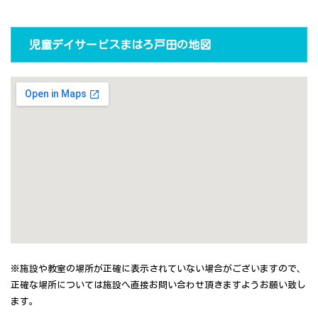
児童デイサービスまはろ戸田の地図
※施設や教室の場所が正確に表示されていない場合がございますので、
正確な場所については施設へ直接お問い合わせ頂きますようお願い致し
ます。