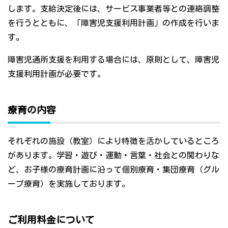
します。支給決定後には、サービス事業者等との連絡調整
を行うとともに、「障害児支援利用計画」の作成を行いま
す。
障害児通所支援を利用する場合には、原則として、障害児
支援利用計画が必要です。
療育の内容
それぞれの施設（教室）により特徴を活かしているところ
があります。学習・遊び・運動・言葉・社会との関わりな
ど、お子様の療育計画に沿って個別療育・集団療育（グル
ープ療育）を実施しております。
ご利用料金について