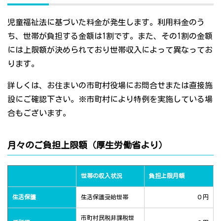
児童福祉法に基づいた料金が発生します。利用料金のう
ち、世帯が負担する金額は1割です。また、その1割の金額
には上限額が決められており世帯収入によって異なってお
ります。
詳しくは、お住まいの市町村役場にお問合せまたは直接施
設にご確認下さい。※市町村により特例を実施している場
合もございます。
月々のご負担上限額（厚生労働省より）
世帯の収入状況
負担上限月額
生活保護
生活保護受給世帯
０円
市町村民税非課税世