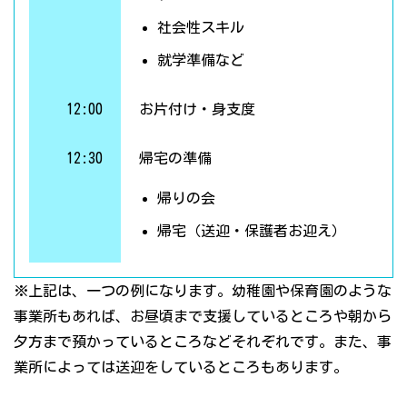
社会性スキル
就学準備など
12:00
お片付け・身支度
12:30
帰宅の準備
帰りの会
帰宅（送迎・保護者お迎え）
※上記は、一つの例になります。幼稚園や保育園のような
事業所もあれば、お昼頃まで支援しているところや朝から
夕方まで預かっているところなどそれぞれです。また、事
業所によっては送迎をしているところもあります。