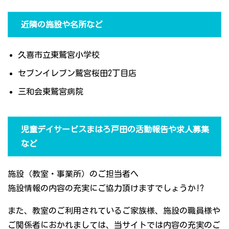
近隣の施設や名所など
久喜市立東鷲宮小学校
セブンイレブン鷲宮桜田2丁目店
三和会東鷲宮病院
児童デイサービスまはろ戸田の活動報告や求人募集
など
施設（教室・事業所）のご担当者へ
施設情報の内容の充実にご協力頂けますでしょうか!?
また、教室のご利用されているご家族様、施設の職員様や
ご関係者におかれましては、当サイトでは内容の充実のご