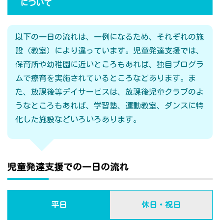
について
以下の一日の流れは、一例になるため、それぞれの施
設（教室）により違っています。児童発達支援では、
保育所や幼稚園に近いところもあれば、独自プログラ
ムで療育を実施されているところなどあります。ま
た、放課後等デイサービスは、放課後児童クラブのよ
うなところもあれば、学習塾、運動教室、ダンスに特
化した施設などいろいろあります。
児童発達支援での一日の流れ
平日
休日・祝日