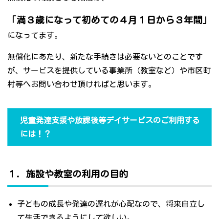
「満３歳になって初めての４月１日から３年間」
になってます。
無償化にあたり、新たな手続きは必要ないとのことです
が、サービスを提供している事業所（教室など）や市区町
村等へお問い合わせ頂ければと思います。
児童発達支援や放課後等デイサービスのご利用する
には！？
１．施設や教室の利用の目的
子どもの成長や発達の遅れが心配なので、将来自立し
て生活できるようにして欲しい。