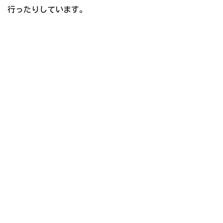
行ったりしています。