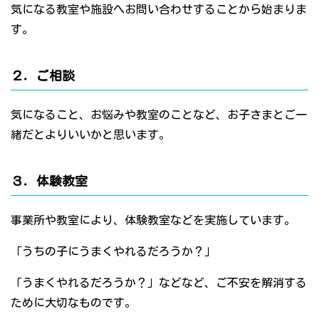
気になる教室や施設へお問い合わせすることから始まりま
す。
２．ご相談
気になること、お悩みや教室のことなど、お子さまとご一
緒だとよりいいかと思います。
３．体験教室
事業所や教室により、体験教室などを実施しています。
「うちの子にうまくやれるだろうか？」
「うまくやれるだろうか？」などなど、ご不安を解消する
ために大切なものです。