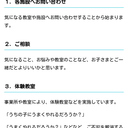
１．各施設へお問い合わせ
気になる教室や施設へお問い合わせすることから始まりま
す。
２．ご相談
気になること、お悩みや教室のことなど、お子さまとご一
緒だとよりいいかと思います。
３．体験教室
事業所や教室により、体験教室などを実施しています。
「うちの子にうまくやれるだろうか？」
「うまくやれるだろうか？」などなど、ご不安を解消する