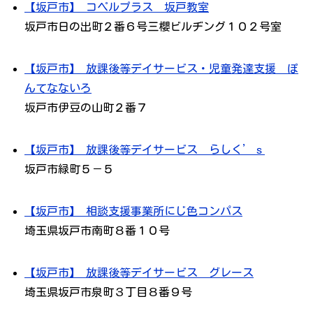
【坂戸市】 コペルプラス 坂戸教室
坂戸市日の出町２番６号三櫻ビルヂング１０２号室
【坂戸市】 放課後等デイサービス・児童発達支援 ぽ
んてなないろ
坂戸市伊豆の山町２番７
【坂戸市】 放課後等デイサービス らしく’ｓ
坂戸市緑町５－５
【坂戸市】 相談支援事業所にじ色コンパス
埼玉県坂戸市南町８番１０号
【坂戸市】 放課後等デイサービス グレース
埼玉県坂戸市泉町３丁目８番９号