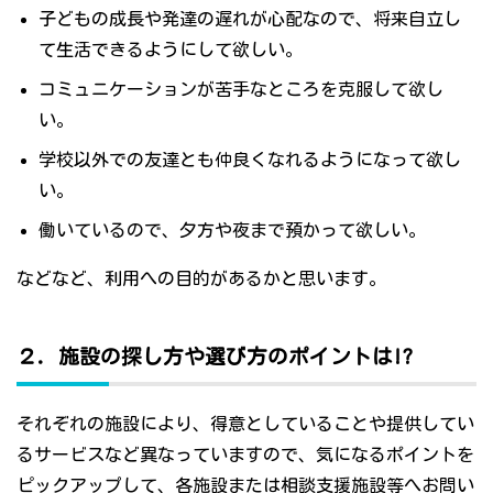
子どもの成長や発達の遅れが心配なので、将来自立し
て生活できるようにして欲しい。
コミュニケーションが苦手なところを克服して欲し
い。
学校以外での友達とも仲良くなれるようになって欲し
い。
働いているので、夕方や夜まで預かって欲しい。
などなど、利用への目的があるかと思います。
２．施設の探し方や選び方のポイントは!?
それぞれの施設により、得意としていることや提供してい
るサービスなど異なっていますので、気になるポイントを
ピックアップして、各施設または相談支援施設等へお問い