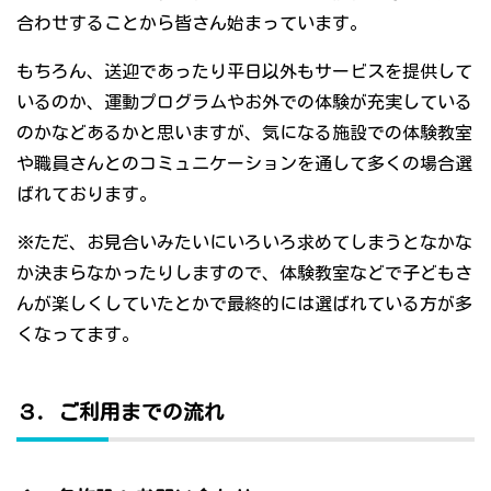
合わせすることから皆さん始まっています。
もちろん、送迎であったり平日以外もサービスを提供して
いるのか、運動プログラムやお外での体験が充実している
のかなどあるかと思いますが、気になる施設での体験教室
や職員さんとのコミュニケーションを通して多くの場合選
ばれております。
※ただ、お見合いみたいにいろいろ求めてしまうとなかな
か決まらなかったりしますので、体験教室などで子どもさ
んが楽しくしていたとかで最終的には選ばれている方が多
くなってます。
３．ご利用までの流れ