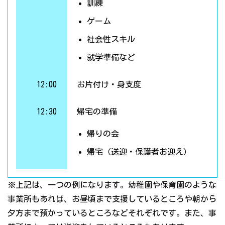
訓練
ゲーム
社会性スキル
就学準備など
12:00
お片付け・身支度
12:30
帰宅の準備
帰りの会
帰宅（送迎・保護者お迎え）
※上記は、一つの例になります。幼稚園や保育園のような
事業所もあれば、お昼頃まで支援しているところや朝から
夕方まで預かっているところなどそれぞれです。また、事