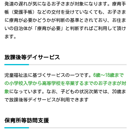
発達の遅れが気になるお子さまが対象になります。療育手
帳（愛護手帳）などの交付を受けていなくても、お子さま
に療育が必要かどうかが判断の基準とされており、お住ま
いの自治体が「療育が必要」と判断すればご利用して頂け
ます。
放課後等デイサービス
児童福祉法に基づくサービスの一つです。
6歳～18歳まで
の小学校入学から高等学校を卒業するまでのお子さまが対
象
になっています。なお、子どもの状況次第では、20歳ま
で放課後等デイサービスが利用できます
保育所等訪問支援