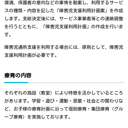
環境、保護者の意向などの事情を勘案し、利用するサービ
スの種類・内容を記した「障害児支援利用計画案」を作成
します。支給決定後には、サービス事業者等との連絡調整
を行うとともに、「障害児支援利用計画」の作成を行いま
す。
障害児通所支援を利用する場合には、原則として、障害児
支援利用計画が必要です。
療育の内容
それぞれの施設（教室）により特徴を活かしているところ
があります。学習・遊び・運動・言葉・社会との関わりな
ど、お子様の療育計画に沿って個別療育・集団療育（グル
ープ療育）を実施しております。