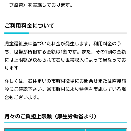
ープ療育）を実施しております。
ご利用料金について
児童福祉法に基づいた料金が発生します。利用料金のう
ち、世帯が負担する金額は1割です。また、その1割の金額
には上限額が決められており世帯収入によって異なってお
ります。
詳しくは、お住まいの市町村役場にお問合せまたは直接施
設にご確認下さい。※市町村により特例を実施している場
合もございます。
月々のご負担上限額（厚生労働省より）