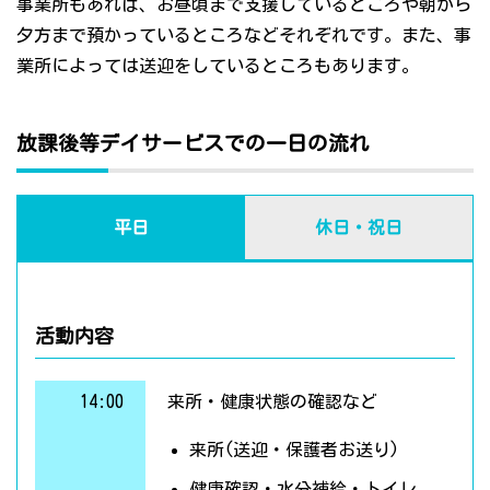
事業所もあれば、お昼頃まで支援しているところや朝から
夕方まで預かっているところなどそれぞれです。また、事
業所によっては送迎をしているところもあります。
放課後等デイサービスでの一日の流れ
平日
休日・祝日
活動内容
14:00
来所・健康状態の確認など
来所(送迎・保護者お送り)
健康確認・水分補給・トイレ