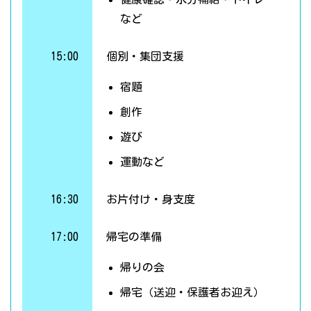
など
15:00
個別・集団支援
宿題
創作
遊び
運動など
16:30
お片付け・身支度
17:00
帰宅の準備
帰りの会
帰宅（送迎・保護者お迎え）