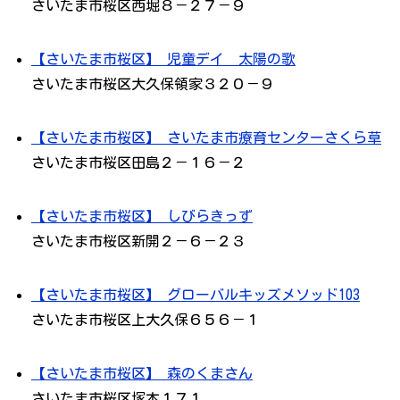
さいたま市桜区西堀８－２７－９
【さいたま市桜区】 児童デイ 太陽の歌
さいたま市桜区大久保領家３２０－９
【さいたま市桜区】 さいたま市療育センターさくら草
さいたま市桜区田島２－１６－２
【さいたま市桜区】 しびらきっず
さいたま市桜区新開２－６－２３
【さいたま市桜区】 グローバルキッズメソッド103
さいたま市桜区上大久保６５６－１
【さいたま市桜区】 森のくまさん
さいたま市桜区塚本１７１