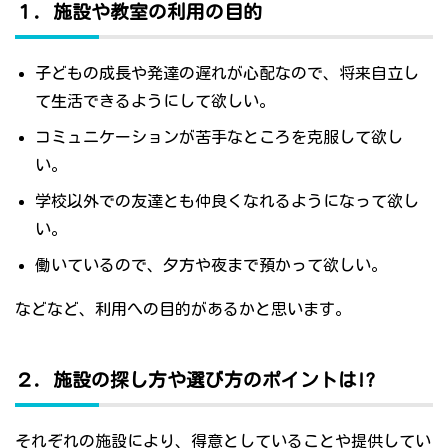
１．施設や教室の利用の目的
子どもの成長や発達の遅れが心配なので、将来自立し
て生活できるようにして欲しい。
コミュニケーションが苦手なところを克服して欲し
い。
学校以外での友達とも仲良くなれるようになって欲し
い。
働いているので、夕方や夜まで預かって欲しい。
などなど、利用への目的があるかと思います。
２．施設の探し方や選び方のポイントは!?
それぞれの施設により、得意としていることや提供してい