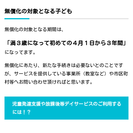
無償化の対象となる子ども
無償化の対象となる期間は、
「満３歳になって初めての４月１日から３年間」
になってます。
無償化にあたり、新たな手続きは必要ないとのことです
が、サービスを提供している事業所（教室など）や市区町
村等へお問い合わせ頂ければと思います。
児童発達支援や放課後等デイサービスのご利用する
には！？