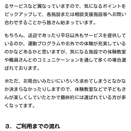
るサービスなど異なっていますので、気になるポイントを
ピックアップして、各施設または相談支援施設等へお問い
合わせすることから皆さん始まっています。
もちろん、送迎であったり平日以外もサービスを提供して
いるのか、運動プログラムやお外での体験が充実している
のかなどあるかと思いますが、気になる施設での体験教室
や職員さんとのコミュニケーションを通して多くの場合選
ばれております。
※ただ、お見合いみたいにいろいろ求めてしまうとなかな
か決まらなかったりしますので、体験教室などで子どもさ
んが楽しくしていたとかで最終的には選ばれている方が多
くなってます。
３．ご利用までの流れ