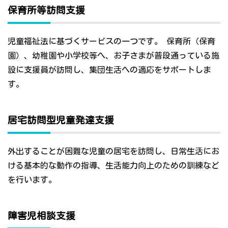
保育所等訪問支援
児童福祉法に基づくサービスの一つです。 保育所（保育
園）、幼稚園や小学校等へ、お子さまが普段通っている施
設に支援員が訪問し、集団生活への適応をサポートしま
す。
居宅訪問型児童発達支援
外出することが困難な児童の居宅を訪問し、日常生活にお
ける基本的な動作の指導、生活能力向上のための訓練など
を行います。
障害児相談支援