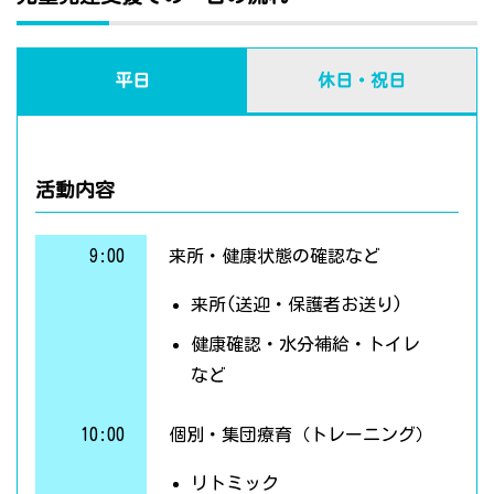
平日
休日・祝日
活動内容
9:00
来所・健康状態の確認など
来所(送迎・保護者お送り)
健康確認・水分補給・トイレ
など
10:00
個別・集団療育（トレーニング）
リトミック