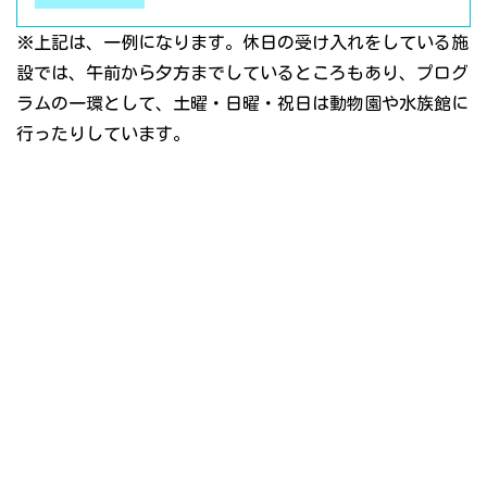
※上記は、一例になります。休日の受け入れをしている施
設では、午前から夕方までしているところもあり、プログ
ラムの一環として、土曜・日曜・祝日は動物園や水族館に
行ったりしています。