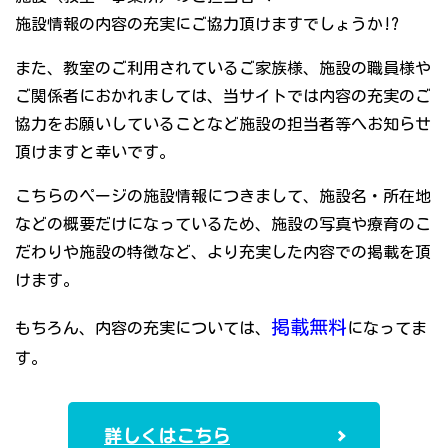
施設情報の内容の充実にご協力頂けますでしょうか!?
また、教室のご利用されているご家族様、施設の職員様や
ご関係者におかれましては、当サイトでは内容の充実のご
協力をお願いしていることなど施設の担当者等へお知らせ
頂けますと幸いです。
こちらのページの施設情報につきまして、施設名・所在地
などの概要だけになっているため、施設の写真や療育のこ
だわりや施設の特徴など、より充実した内容での掲載を頂
けます。
掲載無料
もちろん、内容の充実については、
になってま
す。
詳しくはこちら