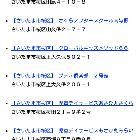
さいたま市桜区田島４－１０－８
【さいたま市桜区】 さくらアフタースクール南与野
さいたま市桜区山久保２－７－７
【さいたま市桜区】 グローバルキッズメソッド６６
さいたま市桜区上大久保５０２－１
【さいたま市桜区】 プティ倶楽部 ２号館
さいたま市桜区上大久保２０６－１
【さいたま市桜区】 児童デイサービスあさひ丸さくら
さいたま市桜区桜田２丁目９番２号
【さいたま市桜区】 児童デイサービスあさひ丸みらい
さいたま市桜区西堀９丁目９番９号