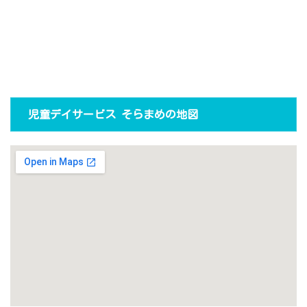
児童デイサービス そらまめの地図