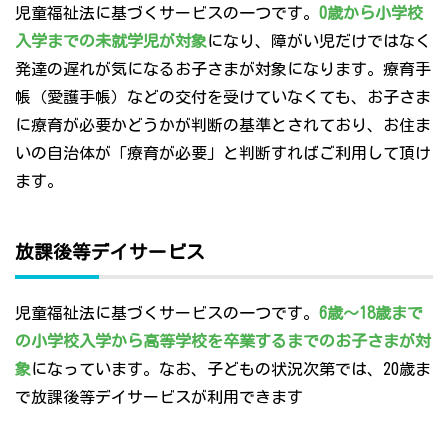
児童福祉法に基づくサービスの一つです。
0歳から小学校
入学までの未就学児が対象
になり、障がい児だけではなく
発達の遅れが気になるお子さまが対象になります。療育手
帳（愛護手帳）などの交付を受けていなくても、お子さま
に療育が必要かどうかが判断の基準とされており、お住ま
いの自治体が「療育が必要」と判断すればご利用して頂け
ます。
放課後等デイサービス
児童福祉法に基づくサービスの一つです。
6歳～18歳まで
の小学校入学から高等学校を卒業するまでのお子さまが対
象
になっています。なお、子どもの状況次第では、20歳ま
で放課後等デイサービスが利用できます