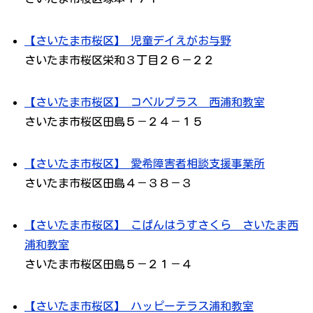
【さいたま市桜区】 児童デイえがお与野
さいたま市桜区栄和３丁目２６－２２
【さいたま市桜区】 コペルプラス 西浦和教室
さいたま市桜区田島５－２４－１５
【さいたま市桜区】 愛希障害者相談支援事業所
さいたま市桜区田島４－３８－３
【さいたま市桜区】 こぱんはうすさくら さいたま西
浦和教室
さいたま市桜区田島５－２１－４
【さいたま市桜区】 ハッピーテラス浦和教室