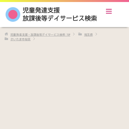
児童発達支援・放課後等デイサービス検索
TOP
埼玉県
さいたま市桜区