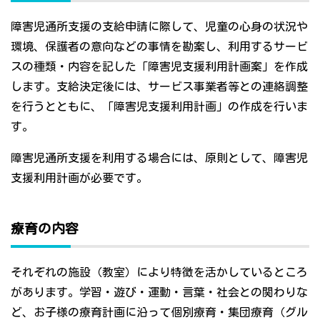
障害児通所支援の支給申請に際して、児童の心身の状況や
環境、保護者の意向などの事情を勘案し、利用するサービ
スの種類・内容を記した「障害児支援利用計画案」を作成
します。支給決定後には、サービス事業者等との連絡調整
を行うとともに、「障害児支援利用計画」の作成を行いま
す。
障害児通所支援を利用する場合には、原則として、障害児
支援利用計画が必要です。
療育の内容
それぞれの施設（教室）により特徴を活かしているところ
があります。学習・遊び・運動・言葉・社会との関わりな
ど、お子様の療育計画に沿って個別療育・集団療育（グル