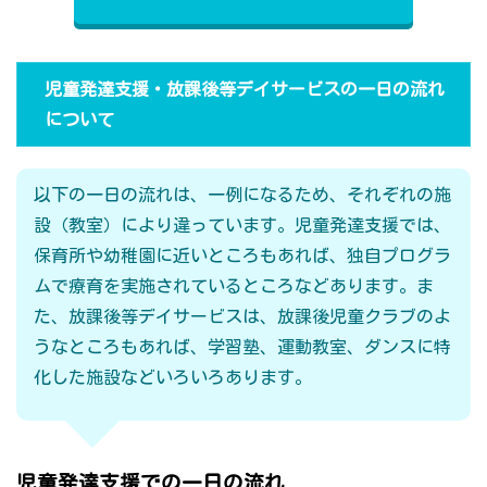
児童発達支援・放課後等デイサービスの一日の流れ
について
以下の一日の流れは、一例になるため、それぞれの施
設（教室）により違っています。児童発達支援では、
保育所や幼稚園に近いところもあれば、独自プログラ
ムで療育を実施されているところなどあります。ま
た、放課後等デイサービスは、放課後児童クラブのよ
うなところもあれば、学習塾、運動教室、ダンスに特
化した施設などいろいろあります。
児童発達支援での一日の流れ