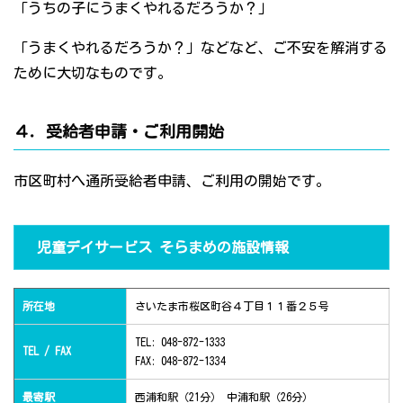
「うちの子にうまくやれるだろうか？」
「うまくやれるだろうか？」などなど、ご不安を解消する
ために大切なものです。
４．受給者申請・ご利用開始
市区町村へ通所受給者申請、ご利用の開始です。
児童デイサービス そらまめの施設情報
所在地
さいたま市桜区町谷４丁目１１番２５号
TEL: 048-872-1333
TEL / FAX
FAX: 048-872-1334
最寄駅
西浦和駅（21分） 中浦和駅（26分）