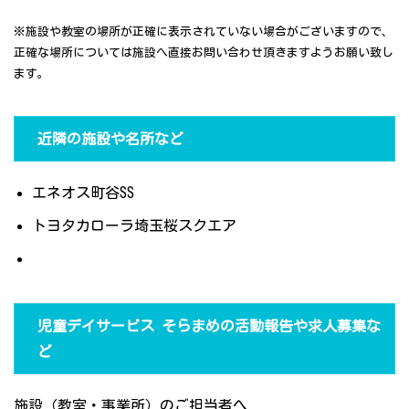
※施設や教室の場所が正確に表示されていない場合がございますので、
正確な場所については施設へ直接お問い合わせ頂きますようお願い致し
ます。
近隣の施設や名所など
エネオス町谷SS
トヨタカローラ埼玉桜スクエア
児童デイサービス そらまめの活動報告や求人募集な
ど
施設（教室・事業所）のご担当者へ