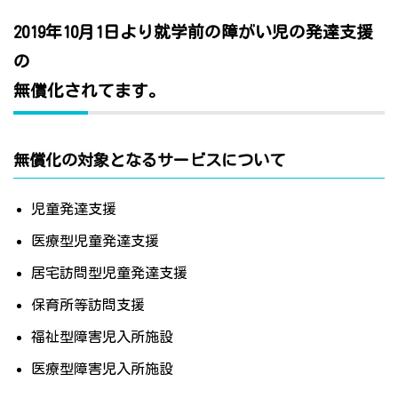
2019年10月1日より就学前の障がい児の発達支援
の
無償化されてます。
無償化の対象となるサービスについて
児童発達支援
医療型児童発達支援
居宅訪問型児童発達支援
保育所等訪問支援
福祉型障害児入所施設
医療型障害児入所施設