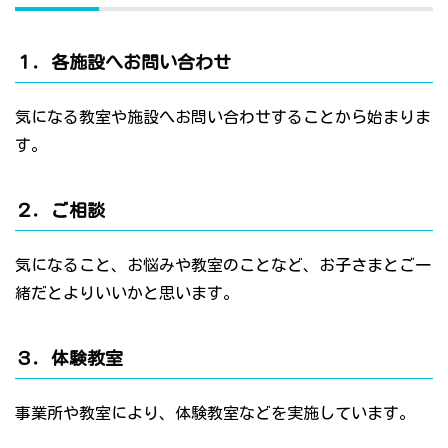
１．各施設へお問い合わせ
気になる教室や施設へお問い合わせすることから始まりま
す。
２．ご相談
気になること、お悩みや教室のことなど、お子さまとご一
緒だとよりいいかと思います。
３．体験教室
事業所や教室により、体験教室などを実施しています。