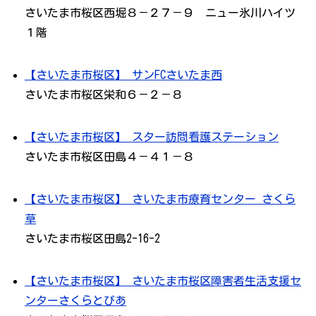
さいたま市桜区西堀８－２７－９ ニュー氷川ハイツ
１階
【さいたま市桜区】 サンFCさいたま西
さいたま市桜区栄和６－２－８
【さいたま市桜区】 スター訪問看護ステーション
さいたま市桜区田島４－４１－８
【さいたま市桜区】 さいたま市療育センター さくら
草
さいたま市桜区田島2-16-2
【さいたま市桜区】 さいたま市桜区障害者生活支援セ
ンターさくらとぴあ