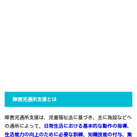
障害児通所支援とは
障害児通所支援は、児童福祉法に基づき、主に施設などへ
の通所によって、
日常生活における基本的な動作の指導、
生活能力の向上のために必要な訓練、知識技能の付与、集