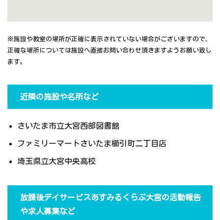
※施設や教室の場所が正確に表示されていない場合がございますので、
正確な場所については施設へ直接お問い合わせ頂きますようお願い致し
ます。
近隣の施設や名所など
さいたま市立大宮西部図書館
ファミリーマートさいたま櫛引町二丁目店
埼玉県立大宮中央高校
放課後デイサービスあすみるくらぶ大宮の活動報告
や求人募集など