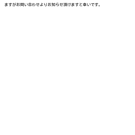
ますがお問い合わせよりお知らせ頂けますと幸いです。