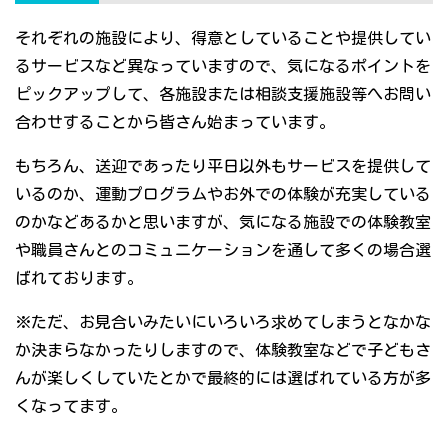
それぞれの施設により、得意としていることや提供してい
るサービスなど異なっていますので、気になるポイントを
ピックアップして、各施設または相談支援施設等へお問い
合わせすることから皆さん始まっています。
もちろん、送迎であったり平日以外もサービスを提供して
いるのか、運動プログラムやお外での体験が充実している
のかなどあるかと思いますが、気になる施設での体験教室
や職員さんとのコミュニケーションを通して多くの場合選
ばれております。
※ただ、お見合いみたいにいろいろ求めてしまうとなかな
か決まらなかったりしますので、体験教室などで子どもさ
んが楽しくしていたとかで最終的には選ばれている方が多
くなってます。