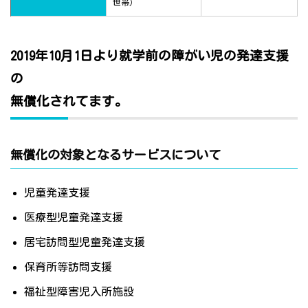
世帯）
2019年10月1日より就学前の障がい児の発達支援
の
無償化されてます。
無償化の対象となるサービスについて
児童発達支援
医療型児童発達支援
居宅訪問型児童発達支援
保育所等訪問支援
福祉型障害児入所施設