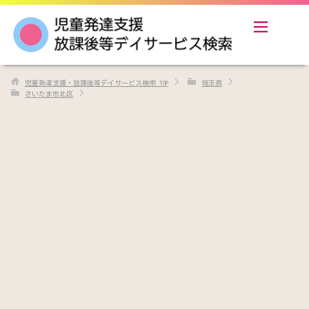
児童発達支援・放課後等デイサービス検索
TOP
埼玉県
さいたま市北区