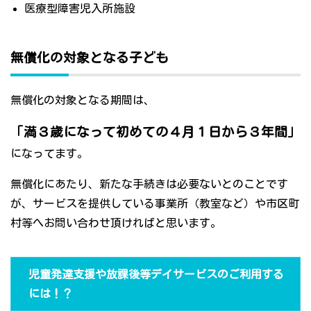
医療型障害児入所施設
無償化の対象となる子ども
無償化の対象となる期間は、
「満３歳になって初めての４月１日から３年間」
になってます。
無償化にあたり、新たな手続きは必要ないとのことです
が、サービスを提供している事業所（教室など）や市区町
村等へお問い合わせ頂ければと思います。
児童発達支援や放課後等デイサービスのご利用する
には！？