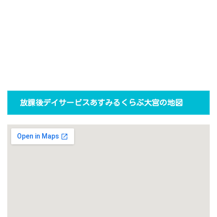
放課後デイサービスあすみるくらぶ大宮の地図