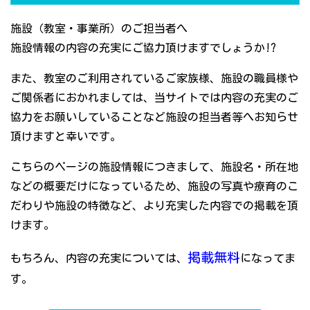
施設（教室・事業所）のご担当者へ
施設情報の内容の充実にご協力頂けますでしょうか!?
また、教室のご利用されているご家族様、施設の職員様や
ご関係者におかれましては、当サイトでは内容の充実のご
協力をお願いしていることなど施設の担当者等へお知らせ
頂けますと幸いです。
こちらのページの施設情報につきまして、施設名・所在地
などの概要だけになっているため、施設の写真や療育のこ
だわりや施設の特徴など、より充実した内容での掲載を頂
けます。
掲載無料
もちろん、内容の充実については、
になってま
す。