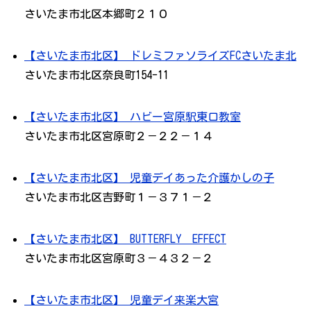
さいたま市北区本郷町２１０
【さいたま市北区】 ドレミファソライズFCさいたま北
さいたま市北区奈良町154-11
【さいたま市北区】 ハビー宮原駅東口教室
さいたま市北区宮原町２－２２－１４
【さいたま市北区】 児童デイあった介護かしの子
さいたま市北区吉野町１－３７１－２
【さいたま市北区】 BUTTERFLY EFFECT
さいたま市北区宮原町３－４３２－２
【さいたま市北区】 児童デイ来楽大宮