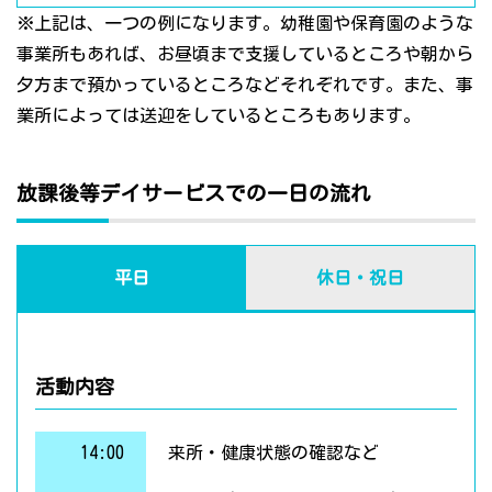
※上記は、一つの例になります。幼稚園や保育園のような
事業所もあれば、お昼頃まで支援しているところや朝から
夕方まで預かっているところなどそれぞれです。また、事
業所によっては送迎をしているところもあります。
放課後等デイサービスでの一日の流れ
平日
休日・祝日
活動内容
14:00
来所・健康状態の確認など