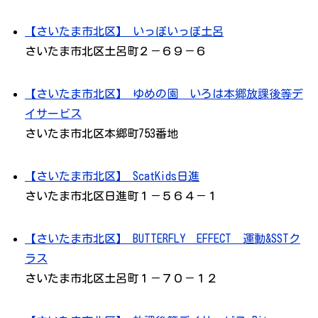
【さいたま市北区】 いっぽいっぽ土呂
さいたま市北区土呂町２－６９－６
【さいたま市北区】 ゆめの園 いろは本郷放課後等デ
イサービス
さいたま市北区本郷町753番地
【さいたま市北区】 ScatKids日進
さいたま市北区日進町１－５６４－１
【さいたま市北区】 BUTTERFLY EFFECT 運動&SSTク
ラス
さいたま市北区土呂町１－７０－１２