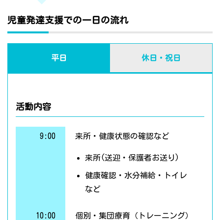
児童発達支援での一日の流れ
平日
休日・祝日
活動内容
9:00
来所・健康状態の確認など
来所(送迎・保護者お送り)
健康確認・水分補給・トイレ
など
10:00
個別・集団療育（トレーニング）