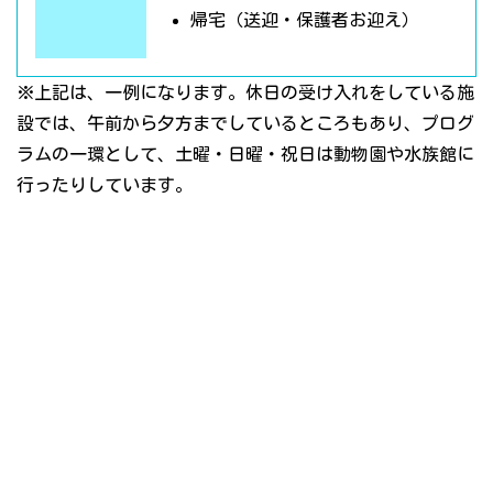
帰宅（送迎・保護者お迎え）
※上記は、一例になります。休日の受け入れをしている施
設では、午前から夕方までしているところもあり、プログ
ラムの一環として、土曜・日曜・祝日は動物園や水族館に
行ったりしています。