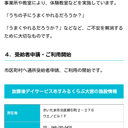
事業所や教室により、体験教室などを実施しています。
「うちの子にうまくやれるだろうか？」
「うまくやれるだろうか？」などなど、ご不安を解消する
ために大切なものです。
４．受給者申請・ご利用開始
市区町村へ通所受給者申請、ご利用の開始です。
放課後デイサービスあすみるくらぶ大宮の施設情報
さいたま市北区櫛引町２－２７５
所在地
ウエノビル１Ｆ
TEL: 048-783-5426