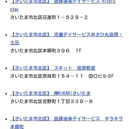
【さいたま市北区】 放課後等デイサービス Ritoru
star
さいたま市北区日進町１－５２９－２
【さいたま市北区】 児童デイサービスあさひ丸宮原・
土呂
さいたま市北区本郷町３９６ １F
【さいたま市北区】 スキット 宮原教室
さいたま市北区奈良町１５４－１１ 田口ビル３F
【さいたま市北区】 輝HIKARIさいたま
さいたま市北区吉野町１丁目３３９－８
【さいたま市北区】 放課後等デイサービス キラキラ
本郷町