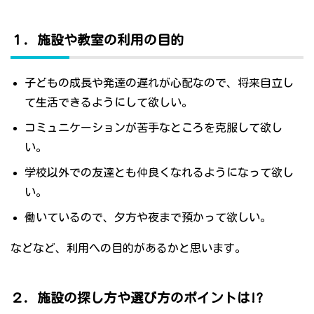
１．施設や教室の利用の目的
子どもの成長や発達の遅れが心配なので、将来自立し
て生活できるようにして欲しい。
コミュニケーションが苦手なところを克服して欲し
い。
学校以外での友達とも仲良くなれるようになって欲し
い。
働いているので、夕方や夜まで預かって欲しい。
などなど、利用への目的があるかと思います。
２．施設の探し方や選び方のポイントは!?