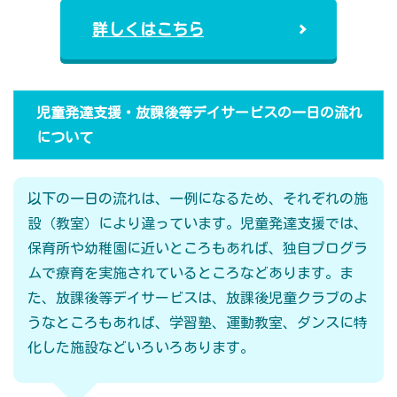
詳しくはこちら
児童発達支援・放課後等デイサービスの一日の流れ
について
以下の一日の流れは、一例になるため、それぞれの施
設（教室）により違っています。児童発達支援では、
保育所や幼稚園に近いところもあれば、独自プログラ
ムで療育を実施されているところなどあります。ま
た、放課後等デイサービスは、放課後児童クラブのよ
うなところもあれば、学習塾、運動教室、ダンスに特
化した施設などいろいろあります。