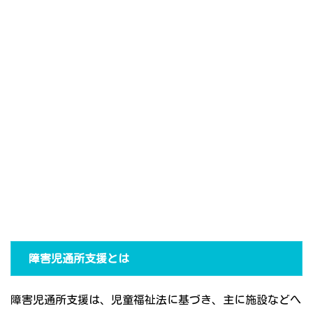
障害児通所支援とは
障害児通所支援は、児童福祉法に基づき、主に施設などへ