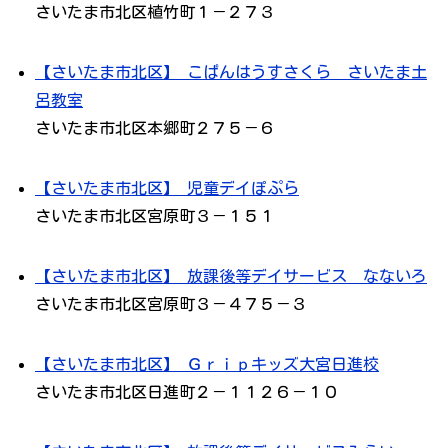
さいたま市北区植竹町１－２７３
【さいたま市北区】 こぱんはうすさくら さいたま土
呂教室
さいたま市北区本郷町２７５－６
【さいたま市北区】 児童デイぽぷら
さいたま市北区宮原町３－１５１
【さいたま市北区】 放課後等デイサービス なないろ
さいたま市北区宮原町３－４７５－３
【さいたま市北区】 Ｇｒｉｐキッズ大宮日進校
さいたま市北区日進町２－１１２６－１０