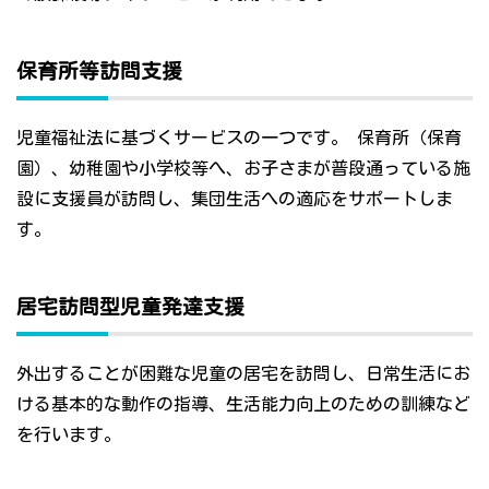
保育所等訪問支援
児童福祉法に基づくサービスの一つです。 保育所（保育
園）、幼稚園や小学校等へ、お子さまが普段通っている施
設に支援員が訪問し、集団生活への適応をサポートしま
す。
居宅訪問型児童発達支援
外出することが困難な児童の居宅を訪問し、日常生活にお
ける基本的な動作の指導、生活能力向上のための訓練など
を行います。