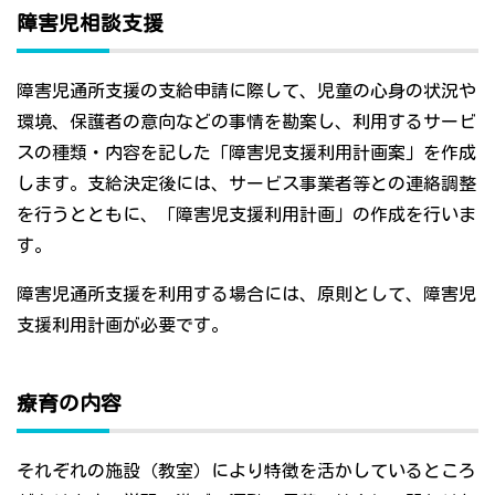
障害児相談支援
障害児通所支援の支給申請に際して、児童の心身の状況や
環境、保護者の意向などの事情を勘案し、利用するサービ
スの種類・内容を記した「障害児支援利用計画案」を作成
します。支給決定後には、サービス事業者等との連絡調整
を行うとともに、「障害児支援利用計画」の作成を行いま
す。
障害児通所支援を利用する場合には、原則として、障害児
支援利用計画が必要です。
療育の内容
それぞれの施設（教室）により特徴を活かしているところ