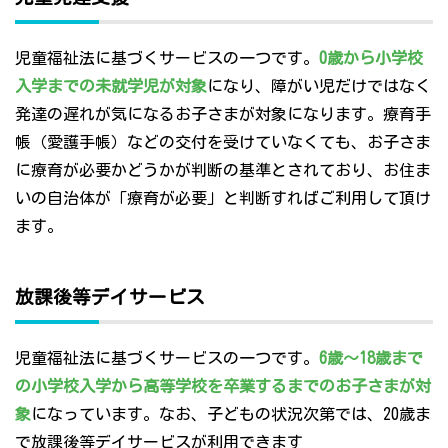
児童福祉法に基づくサービスの一つです。
0歳から小学校
入学までの未就学児が対象
になり、障がい児だけではなく
発達の遅れが気になるお子さまが対象になります。療育手
帳（愛護手帳）などの交付を受けていなくても、お子さま
に療育が必要かどうかが判断の基準とされており、お住ま
いの自治体が「療育が必要」と判断すればご利用して頂け
ます。
放課後等デイサービス
児童福祉法に基づくサービスの一つです。
6歳～18歳まで
の小学校入学から高等学校を卒業するまでのお子さまが対
象
になっています。なお、子どもの状況次第では、20歳ま
で放課後等デイサービスが利用できます