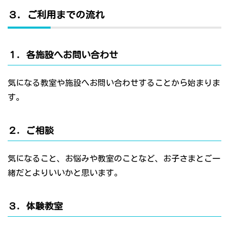
３．ご利用までの流れ
１．各施設へお問い合わせ
気になる教室や施設へお問い合わせすることから始まりま
す。
２．ご相談
気になること、お悩みや教室のことなど、お子さまとご一
緒だとよりいいかと思います。
３．体験教室