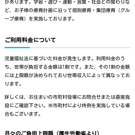
があります。学習・遊び・運動・言葉・社会との関わりな
ど、お子様の療育計画に沿って個別療育・集団療育（グル
ープ療育）を実施しております。
ご利用料金について
児童福祉法に基づいた料金が発生します。利用料金のう
ち、世帯が負担する金額は1割です。また、その1割の金額
には上限額が決められており世帯収入によって異なってお
ります。
詳しくは、お住まいの市町村役場にお問合せまたは直接施
設にご確認下さい。※市町村により特例を実施している場
合もございます。
月々のご負担上限額（厚生労働省より）