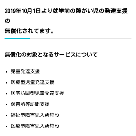
2019年10月1日より就学前の障がい児の発達支援
の
無償化されてます。
無償化の対象となるサービスについて
児童発達支援
医療型児童発達支援
居宅訪問型児童発達支援
保育所等訪問支援
福祉型障害児入所施設
医療型障害児入所施設