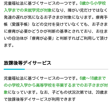
児童福祉法に基づくサービスの一つです。
0歳から小学校
入学までの未就学児が対象
になり、障がい児だけではなく
発達の遅れが気になるお子さまが対象になります。療育手
帳（愛護手帳）などの交付を受けていなくても、お子さま
に療育が必要かどうかが判断の基準とされており、お住ま
いの自治体が「療育が必要」と判断すればご利用して頂け
ます。
放課後等デイサービス
児童福祉法に基づくサービスの一つです。
6歳～18歳まで
の小学校入学から高等学校を卒業するまでのお子さまが対
象
になっています。なお、子どもの状況次第では、20歳ま
で放課後等デイサービスが利用できます