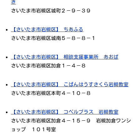
き
さいたま市岩槻区城町２－９－３９
【さいたま市岩槻区】 ちあふる
さいたま市岩槻区城南５－８－８－１
【さいたま市岩槻区】 相談支援事業所 あおば
さいたま市岩槻区加倉１－４－８
【さいたま市岩槻区】 こぱんはうすさくら岩槻教室
さいたま市岩槻区本町４－１０－８
【さいたま市岩槻区】 コペルプラス 岩槻教室
さいたま市岩槻区加倉４－１５－９ 岩槻加倉ワンシ
ョップ １０１号室