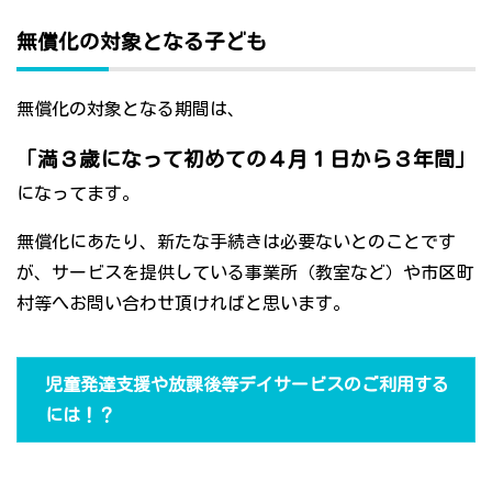
無償化の対象となる子ども
無償化の対象となる期間は、
「満３歳になって初めての４月１日から３年間」
になってます。
無償化にあたり、新たな手続きは必要ないとのことです
が、サービスを提供している事業所（教室など）や市区町
村等へお問い合わせ頂ければと思います。
児童発達支援や放課後等デイサービスのご利用する
には！？