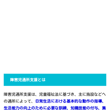
障害児通所支援とは
障害児通所支援は、児童福祉法に基づき、主に施設などへ
の通所によって、
日常生活における基本的な動作の指導、
生活能力の向上のために必要な訓練、知識技能の付与、集