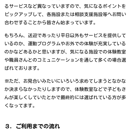
るサービスなど異なっていますので、気になるポイントを
ピックアップして、各施設または相談支援施設等へお問い
合わせすることから皆さん始まっています。
もちろん、送迎であったり平日以外もサービスを提供して
いるのか、運動プログラムやお外での体験が充実している
のかなどあるかと思いますが、気になる施設での体験教室
や職員さんとのコミュニケーションを通して多くの場合選
ばれております。
※ただ、お見合いみたいにいろいろ求めてしまうとなかな
か決まらなかったりしますので、体験教室などで子どもさ
んが楽しくしていたとかで最終的には選ばれている方が多
くなってます。
３．ご利用までの流れ