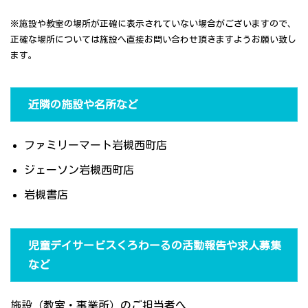
※施設や教室の場所が正確に表示されていない場合がございますので、
正確な場所については施設へ直接お問い合わせ頂きますようお願い致し
ます。
近隣の施設や名所など
ファミリーマート岩槻西町店
ジェーソン岩槻西町店
岩槻書店
児童デイサービスくろわーるの活動報告や求人募集
など
施設（教室・事業所）のご担当者へ