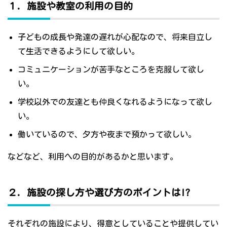
１．施設や教室の利用の目的
子どもの成長や発達の遅れが心配なので、将来自立し
て生活できるようにして欲しい。
コミュニケーションが苦手なところを克服して欲し
い。
学校以外での友達とも仲良くなれるようになって欲し
い。
働いているので、夕方や夜まで預かって欲しい。
などなど、利用への目的があるかと思います。
２．施設の探し方や選び方のポイントは!?
それぞれの施設により、得意としていることや提供してい