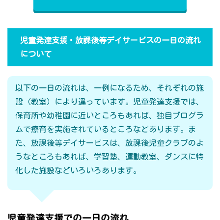
児童発達支援・放課後等デイサービスの一日の流れ
について
以下の一日の流れは、一例になるため、それぞれの施
設（教室）により違っています。児童発達支援では、
保育所や幼稚園に近いところもあれば、独自プログラ
ムで療育を実施されているところなどあります。ま
た、放課後等デイサービスは、放課後児童クラブのよ
うなところもあれば、学習塾、運動教室、ダンスに特
化した施設などいろいろあります。
児童発達支援での一日の流れ