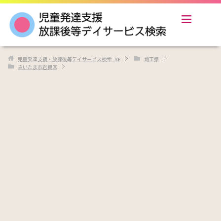
児童発達支援・放課後等デイサービス検索
TOP
埼玉県
さいたま市岩槻区