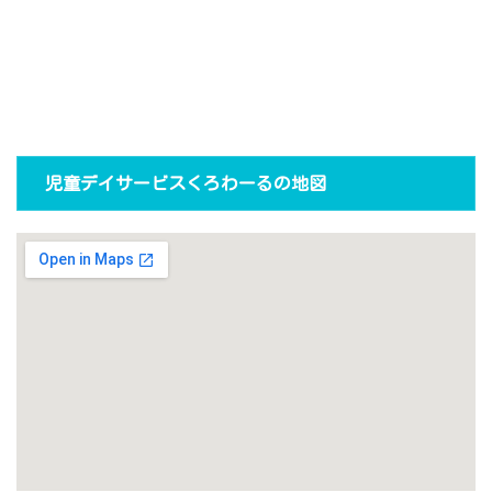
児童デイサービスくろわーるの地図