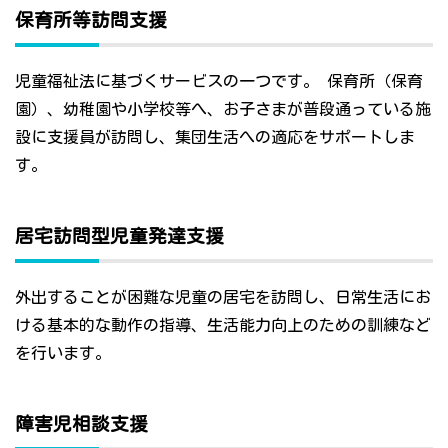
保育所等訪問支援
児童福祉法に基づくサービスの一つです。 保育所（保育
園）、幼稚園や小学校等へ、お子さまが普段通っている施
設に支援員が訪問し、集団生活への適応をサポートしま
す。
居宅訪問型児童発達支援
外出することが困難な児童の居宅を訪問し、日常生活にお
ける基本的な動作の指導、生活能力向上のための訓練など
を行います。
障害児相談支援