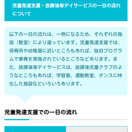
児童発達支援・放課後等デイサービスの一日の流れ
について
以下の一日の流れは、一例になるため、それぞれの施
設（教室）により違っています。児童発達支援では、
保育所や幼稚園に近いところもあれば、独自プログラ
ムで療育を実施されているところなどあります。ま
た、放課後等デイサービスは、放課後児童クラブのよ
うなところもあれば、学習塾、運動教室、ダンスに特
化した施設などいろいろあります。
児童発達支援での一日の流れ