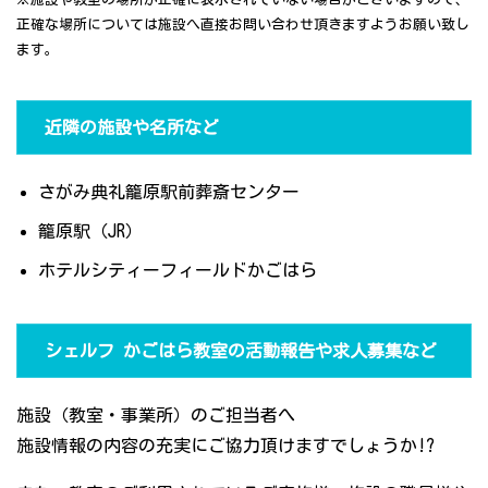
正確な場所については施設へ直接お問い合わせ頂きますようお願い致し
ます。
近隣の施設や名所など
さがみ典礼籠原駅前葬斎センター
籠原駅（JR）
ホテルシティーフィールドかごはら
シェルフ かごはら教室の活動報告や求人募集など
施設（教室・事業所）のご担当者へ
施設情報の内容の充実にご協力頂けますでしょうか!?