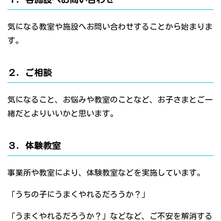
気になる教室や施設へお問い合わせすることから始まりま
す。
２．ご相談
気になること、お悩みや教室のことなど、お子さまとご一
緒だとよりいいかと思います。
３．体験教室
事業所や教室により、体験教室などを実施しています。
「うちの子にうまくやれるだろうか？」
「うまくやれるだろうか？」などなど、ご不安を解消する