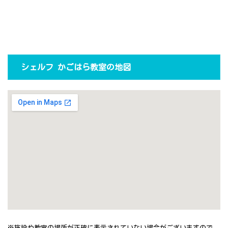
シェルフ かごはら教室の地図
※施設や教室の場所が正確に表示されていない場合がございますので、