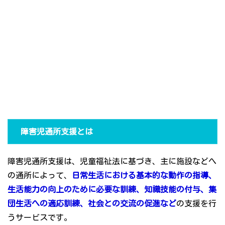
障害児通所支援とは
障害児通所支援は、児童福祉法に基づき、主に施設などへ
の通所によって、
日常生活における基本的な動作の指導、
生活能力の向上のために必要な訓練、知識技能の付与、集
団生活への適応訓練、社会との交流の促進など
の支援を行
うサービスです。