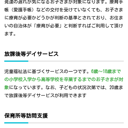
発達の遅れが気になるお子さまが対象になります。療育手
帳（愛護手帳）などの交付を受けていなくても、お子さま
に療育が必要かどうかが判断の基準とされており、お住ま
いの自治体が「療育が必要」と判断すればご利用して頂け
ます。
放課後等デイサービス
児童福祉法に基づくサービスの一つです。
6歳～18歳まで
の小学校入学から高等学校を卒業するまでのお子さまが対
象
になっています。なお、子どもの状況次第では、20歳ま
で放課後等デイサービスが利用できます
保育所等訪問支援