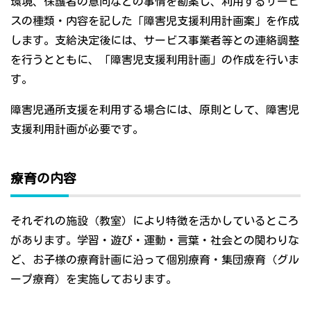
環境、保護者の意向などの事情を勘案し、利用するサービ
スの種類・内容を記した「障害児支援利用計画案」を作成
します。支給決定後には、サービス事業者等との連絡調整
を行うとともに、「障害児支援利用計画」の作成を行いま
す。
障害児通所支援を利用する場合には、原則として、障害児
支援利用計画が必要です。
療育の内容
それぞれの施設（教室）により特徴を活かしているところ
があります。学習・遊び・運動・言葉・社会との関わりな
ど、お子様の療育計画に沿って個別療育・集団療育（グル
ープ療育）を実施しております。