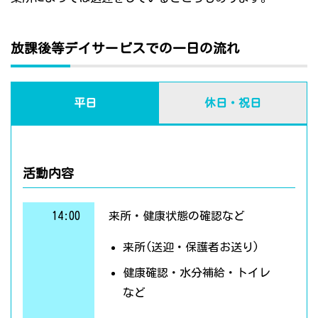
放課後等デイサービスでの一日の流れ
平日
休日・祝日
活動内容
14:00
来所・健康状態の確認など
来所(送迎・保護者お送り)
健康確認・水分補給・トイレ
など