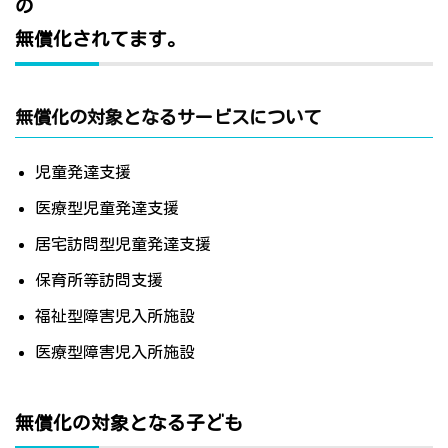
の
無償化されてます。
無償化の対象となるサービスについて
児童発達支援
医療型児童発達支援
居宅訪問型児童発達支援
保育所等訪問支援
福祉型障害児入所施設
医療型障害児入所施設
無償化の対象となる子ども