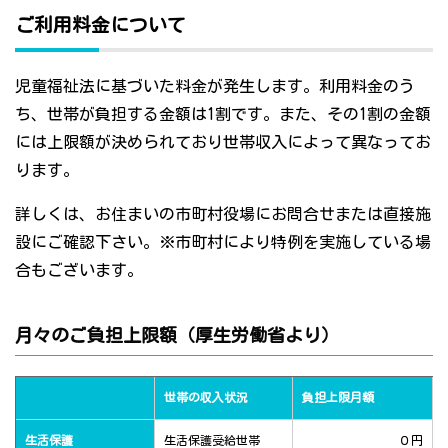
ご利用料金について
児童福祉法に基づいた料金が発生します。利用料金のう
ち、世帯が負担する金額は1割です。また、その1割の金額
には上限額が決められており世帯収入によって異なってお
ります。
詳しくは、お住まいの市町村役場にお問合せまたは直接施
設にご確認下さい。※市町村により特例を実施している場
合もございます。
月々のご負担上限額（厚生労働省より）
世帯の収入状況
負担上限月額
生活保護
生活保護受給世帯
０円