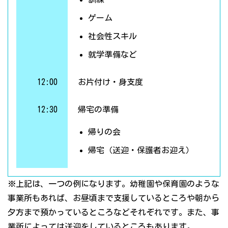
ゲーム
社会性スキル
就学準備など
12:00
お片付け・身支度
12:30
帰宅の準備
帰りの会
帰宅（送迎・保護者お迎え）
※上記は、一つの例になります。幼稚園や保育園のような
事業所もあれば、お昼頃まで支援しているところや朝から
夕方まで預かっているところなどそれぞれです。また、事
業所によっては送迎をしているところもあります。