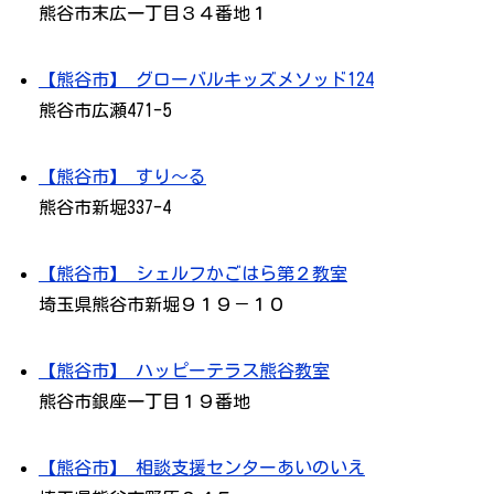
熊谷市末広一丁目３４番地１
【熊谷市】 グローバルキッズメソッド124
熊谷市広瀬471-5
【熊谷市】 すり～る
熊谷市新堀337-4
【熊谷市】 シェルフかごはら第２教室
埼玉県熊谷市新堀９１９－１０
【熊谷市】 ハッピーテラス熊谷教室
熊谷市銀座一丁目１９番地
【熊谷市】 相談支援センターあいのいえ