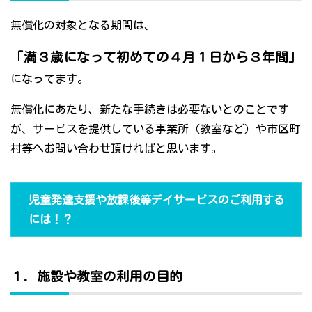
無償化の対象となる期間は、
「満３歳になって初めての４月１日から３年間」
になってます。
無償化にあたり、新たな手続きは必要ないとのことです
が、サービスを提供している事業所（教室など）や市区町
村等へお問い合わせ頂ければと思います。
児童発達支援や放課後等デイサービスのご利用する
には！？
１．施設や教室の利用の目的