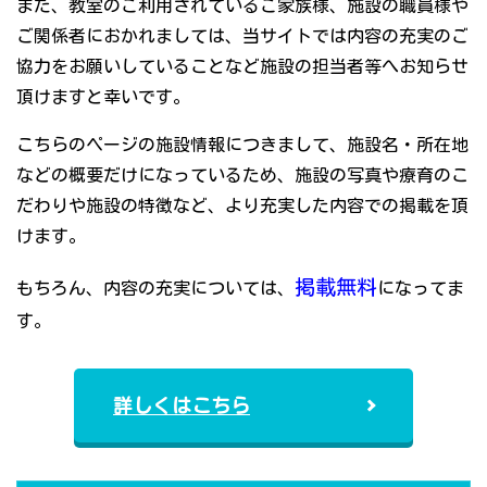
また、教室のご利用されているご家族様、施設の職員様や
ご関係者におかれましては、当サイトでは内容の充実のご
協力をお願いしていることなど施設の担当者等へお知らせ
頂けますと幸いです。
こちらのページの施設情報につきまして、施設名・所在地
などの概要だけになっているため、施設の写真や療育のこ
だわりや施設の特徴など、より充実した内容での掲載を頂
けます。
掲載無料
もちろん、内容の充実については、
になってま
す。
詳しくはこちら