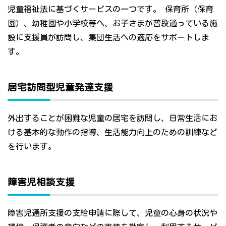
児童福祉法に基づくサービスの一つです。 保育所（保育
園）、幼稚園や小学校等へ、お子さまが普段通っている施
設に支援員が訪問し、集団生活への適応をサポートしま
す。
居宅訪問型児童発達支援
外出することが困難な児童の居宅を訪問し、日常生活にお
ける基本的な動作の指導、生活能力向上のための訓練など
を行います。
障害児相談支援
障害児通所支援の支給申請に際して、児童の心身の状況や