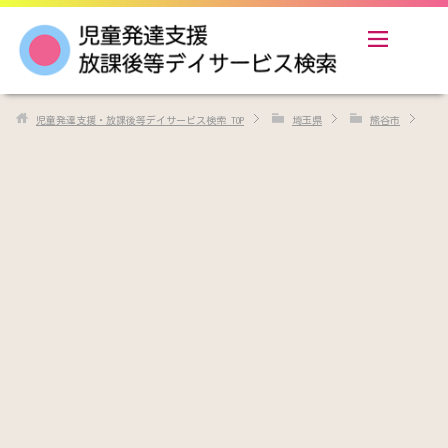
児童発達支援・放課後等デイサービス検索
TOP
埼玉県
熊谷市