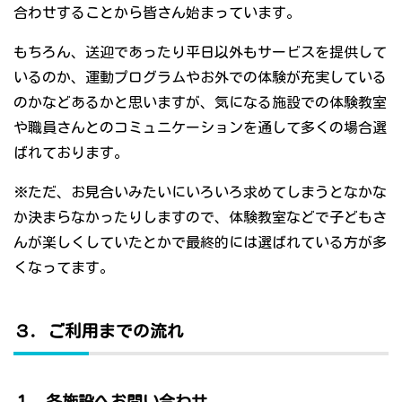
合わせすることから皆さん始まっています。
もちろん、送迎であったり平日以外もサービスを提供して
いるのか、運動プログラムやお外での体験が充実している
のかなどあるかと思いますが、気になる施設での体験教室
や職員さんとのコミュニケーションを通して多くの場合選
ばれております。
※ただ、お見合いみたいにいろいろ求めてしまうとなかな
か決まらなかったりしますので、体験教室などで子どもさ
んが楽しくしていたとかで最終的には選ばれている方が多
くなってます。
３．ご利用までの流れ
１．各施設へお問い合わせ