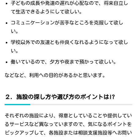
子どもの成長や発達の遅れが心配なので、将来自立し
て生活できるようにして欲しい。
コミュニケーションが苦手なところを克服して欲し
い。
学校以外での友達とも仲良くなれるようになって欲し
い。
働いているので、夕方や夜まで預かって欲しい。
などなど、利用への目的があるかと思います。
２．施設の探し方や選び方のポイントは!?
それぞれの施設により、得意としていることや提供してい
るサービスなど異なっていますので、気になるポイントを
ピックアップして、各施設または相談支援施設等へお問い