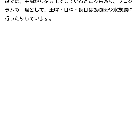
設では、午前から夕方までしているところもあり、プログ
ラムの一環として、土曜・日曜・祝日は動物園や水族館に
行ったりしています。