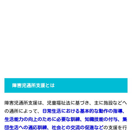
障害児通所支援とは
障害児通所支援は、児童福祉法に基づき、主に施設などへ
の通所によって、
日常生活における基本的な動作の指導、
生活能力の向上のために必要な訓練、知識技能の付与、集
団生活への適応訓練、社会との交流の促進など
の支援を行