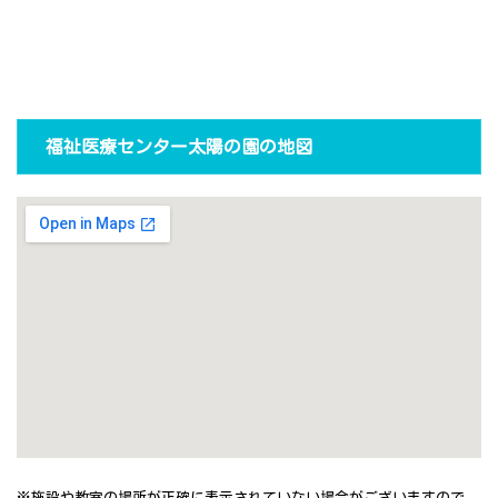
福祉医療センター太陽の園の地図
※施設や教室の場所が正確に表示されていない場合がございますので、