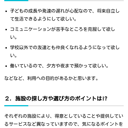
子どもの成長や発達の遅れが心配なので、将来自立し
て生活できるようにして欲しい。
コミュニケーションが苦手なところを克服して欲し
い。
学校以外での友達とも仲良くなれるようになって欲し
い。
働いているので、夕方や夜まで預かって欲しい。
などなど、利用への目的があるかと思います。
２．施設の探し方や選び方のポイントは!?
それぞれの施設により、得意としていることや提供してい
るサービスなど異なっていますので、気になるポイントを