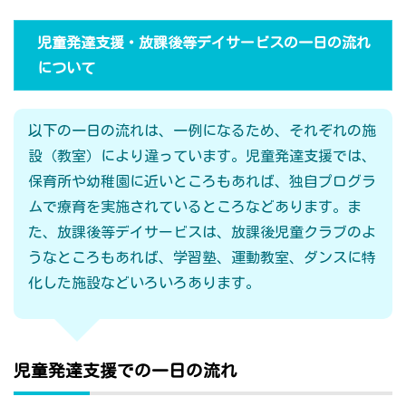
児童発達支援・放課後等デイサービスの一日の流れ
について
以下の一日の流れは、一例になるため、それぞれの施
設（教室）により違っています。児童発達支援では、
保育所や幼稚園に近いところもあれば、独自プログラ
ムで療育を実施されているところなどあります。ま
た、放課後等デイサービスは、放課後児童クラブのよ
うなところもあれば、学習塾、運動教室、ダンスに特
化した施設などいろいろあります。
児童発達支援での一日の流れ