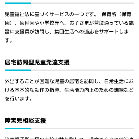
児童福祉法に基づくサービスの一つです。 保育所（保育
園）、幼稚園や小学校等へ、お子さまが普段通っている施
設に支援員が訪問し、集団生活への適応をサポートしま
す。
居宅訪問型児童発達支援
外出することが困難な児童の居宅を訪問し、日常生活にお
ける基本的な動作の指導、生活能力向上のための訓練など
を行います。
障害児相談支援