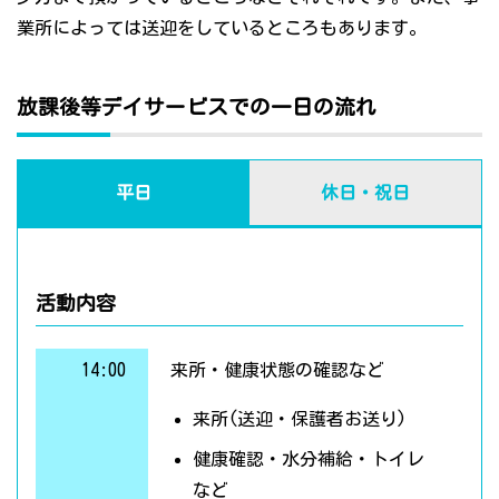
業所によっては送迎をしているところもあります。
放課後等デイサービスでの一日の流れ
平日
休日・祝日
活動内容
14:00
来所・健康状態の確認など
来所(送迎・保護者お送り)
健康確認・水分補給・トイレ
など