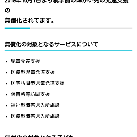
2019年10月1日より就学前の障がい児の発達支援
の
無償化されてます。
無償化の対象となるサービスについて
児童発達支援
医療型児童発達支援
居宅訪問型児童発達支援
保育所等訪問支援
福祉型障害児入所施設
医療型障害児入所施設