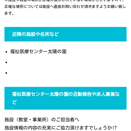
正確な場所については施設へ直接お問い合わせ頂きますようお願い致し
ます。
近隣の施設や名所など
福祉医療センター太陽の園
福祉医療センター太陽の園の活動報告や求人募集な
ど
施設（教室・事業所）のご担当者へ
施設情報の内容の充実にご協力頂けますでしょうか!?