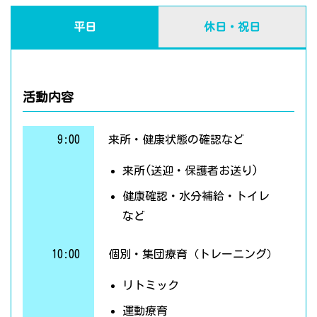
平日
休日・祝日
活動内容
9:00
来所・健康状態の確認など
来所(送迎・保護者お送り)
健康確認・水分補給・トイレ
など
10:00
個別・集団療育（トレーニング）
リトミック
運動療育