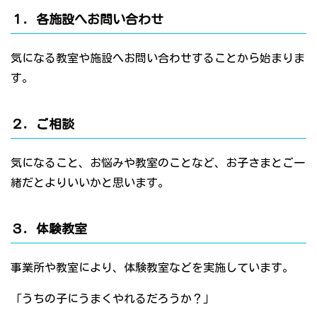
１．各施設へお問い合わせ
気になる教室や施設へお問い合わせすることから始まりま
す。
２．ご相談
気になること、お悩みや教室のことなど、お子さまとご一
緒だとよりいいかと思います。
３．体験教室
事業所や教室により、体験教室などを実施しています。
「うちの子にうまくやれるだろうか？」