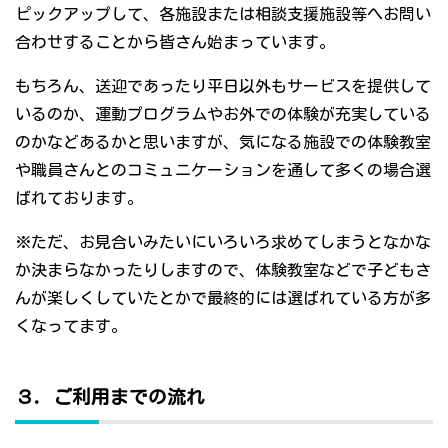
ピックアップして、各施設または相談支援施設等へお問い
合わせすることから皆さん始まっています。
もちろん、送迎であったり平日以外もサービスを提供して
いるのか、運動プログラムやお外での体験が充実している
のかなどあるかと思いますが、気になる施設での体験教室
や職員さんとのコミュニケーションを通して多くの場合選
ばれております。
※ただ、お見合いみたいにいろいろ求めてしまうとなかな
か決まらなかったりしますので、体験教室などで子どもさ
んが楽しくしていたとかで最終的には選ばれている方が多
くなってます。
３．ご利用までの流れ