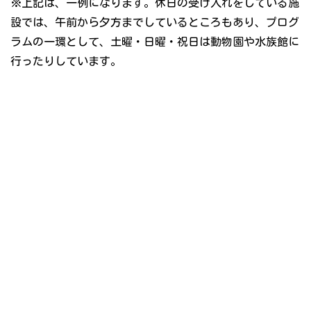
※上記は、一例になります。休日の受け入れをしている施
設では、午前から夕方までしているところもあり、プログ
ラムの一環として、土曜・日曜・祝日は動物園や水族館に
行ったりしています。