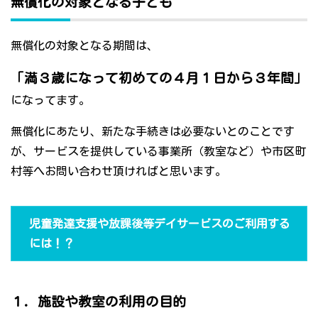
無償化の対象となる子ども
無償化の対象となる期間は、
「満３歳になって初めての４月１日から３年間」
になってます。
無償化にあたり、新たな手続きは必要ないとのことです
が、サービスを提供している事業所（教室など）や市区町
村等へお問い合わせ頂ければと思います。
児童発達支援や放課後等デイサービスのご利用する
には！？
１．施設や教室の利用の目的