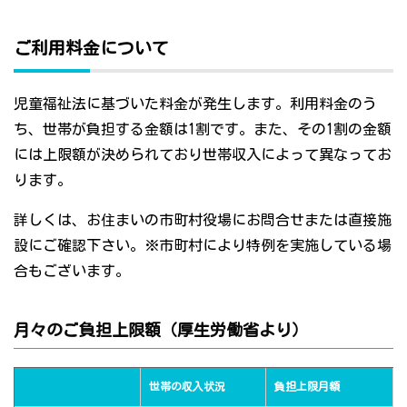
ご利用料金について
児童福祉法に基づいた料金が発生します。利用料金のう
ち、世帯が負担する金額は1割です。また、その1割の金額
には上限額が決められており世帯収入によって異なってお
ります。
詳しくは、お住まいの市町村役場にお問合せまたは直接施
設にご確認下さい。※市町村により特例を実施している場
合もございます。
月々のご負担上限額（厚生労働省より）
世帯の収入状況
負担上限月額