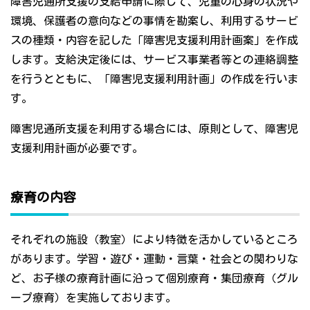
障害児通所支援の支給申請に際して、児童の心身の状況や
環境、保護者の意向などの事情を勘案し、利用するサービ
スの種類・内容を記した「障害児支援利用計画案」を作成
します。支給決定後には、サービス事業者等との連絡調整
を行うとともに、「障害児支援利用計画」の作成を行いま
す。
障害児通所支援を利用する場合には、原則として、障害児
支援利用計画が必要です。
療育の内容
それぞれの施設（教室）により特徴を活かしているところ
があります。学習・遊び・運動・言葉・社会との関わりな
ど、お子様の療育計画に沿って個別療育・集団療育（グル
ープ療育）を実施しております。