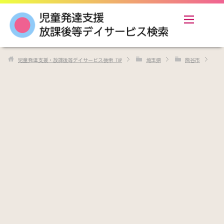
児童発達支援・放課後等デイサービス検索
TOP
埼玉県
熊谷市