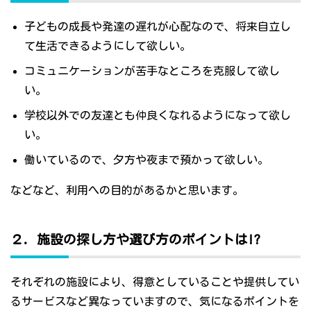
子どもの成長や発達の遅れが心配なので、将来自立し
て生活できるようにして欲しい。
コミュニケーションが苦手なところを克服して欲し
い。
学校以外での友達とも仲良くなれるようになって欲し
い。
働いているので、夕方や夜まで預かって欲しい。
などなど、利用への目的があるかと思います。
２．施設の探し方や選び方のポイントは!?
それぞれの施設により、得意としていることや提供してい
るサービスなど異なっていますので、気になるポイントを