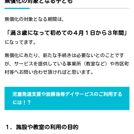
無償化の対象となる子ども
無償化の対象となる期間は、
「満３歳になって初めての４月１日から３年間」
になってます。
無償化にあたり、新たな手続きは必要ないとのことです
が、サービスを提供している事業所（教室など）や市区町
村等へお問い合わせ頂ければと思います。
児童発達支援や放課後等デイサービスのご利用する
には！？
１．施設や教室の利用の目的