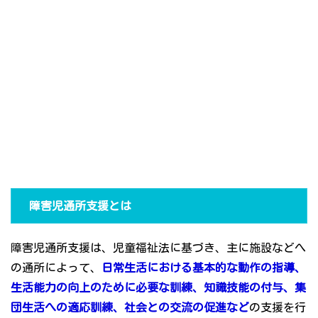
障害児通所支援とは
障害児通所支援は、児童福祉法に基づき、主に施設などへ
の通所によって、
日常生活における基本的な動作の指導、
生活能力の向上のために必要な訓練、知識技能の付与、集
団生活への適応訓練、社会との交流の促進など
の支援を行