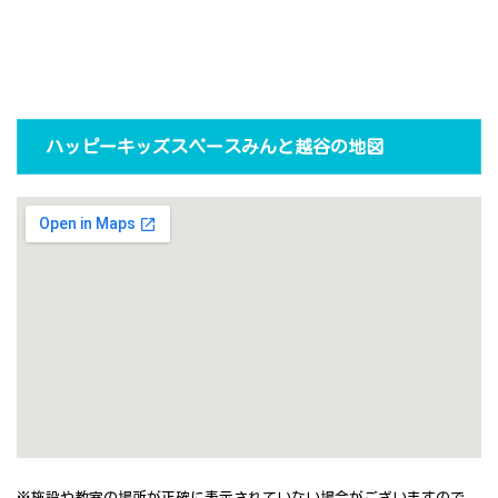
ハッピーキッズスペースみんと越谷の地図
※施設や教室の場所が正確に表示されていない場合がございますので、