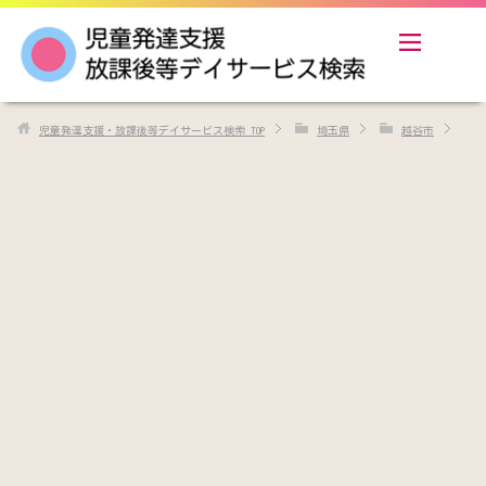
児童発達支援・放課後等デイサービス検索
TOP
埼玉県
越谷市