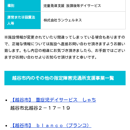
種別
児童発達支援 放課後等デイサービス
運営または設置法
株式会社ランウェルネス
人等
※施設情報が変更されていたり間違ってしまっている場合もありますの
で、正確な情報については施設へ直接お問い合わせ頂きますようお願い
致します。もし内容の相違にお気づき頂きましたら、お手数ではござい
ますがお問い合わせよりお知らせ頂けますと幸いです。
越谷市内のその他の指定障害児通所支援事業一覧
【越谷市】 重症児デイサービス しゃち
越谷市北越谷２－１７－１９
【越谷市】 ｂｌａｎｃｏ（ブランコ）