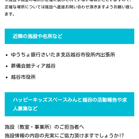
正確な場所については施設へ直接お問い合わせ頂きますようお願い致し
ます。
近隣の施設や名所など
ゆうちょ銀行さいたま支店越谷市役所内出張所
葬儀会館ティア越谷
越谷市役所
ハッピーキッズスペースみんと越谷の活動報告や求
人募集など
施設（教室・事業所）のご担当者へ
施設情報の内容の充実にご協力頂けますでしょうか!?