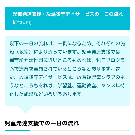
児童発達支援・放課後等デイサービスの一日の流れ
について
以下の一日の流れは、一例になるため、それぞれの施
設（教室）により違っています。児童発達支援では、
保育所や幼稚園に近いところもあれば、独自プログラ
ムで療育を実施されているところなどあります。ま
た、放課後等デイサービスは、放課後児童クラブのよ
うなところもあれば、学習塾、運動教室、ダンスに特
化した施設などいろいろあります。
児童発達支援での一日の流れ