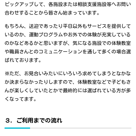
ピックアップして、各施設または相談支援施設等へお問い
合わせすることから皆さん始まっています。
もちろん、送迎であったり平日以外もサービスを提供して
いるのか、運動プログラムやお外での体験が充実している
のかなどあるかと思いますが、気になる施設での体験教室
や職員さんとのコミュニケーションを通して多くの場合選
ばれております。
※ただ、お見合いみたいにいろいろ求めてしまうとなかな
か決まらなかったりしますので、体験教室などで子どもさ
んが楽しくしていたとかで最終的には選ばれている方が多
くなってます。
３．ご利用までの流れ