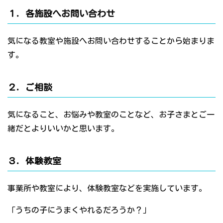
１．各施設へお問い合わせ
気になる教室や施設へお問い合わせすることから始まりま
す。
２．ご相談
気になること、お悩みや教室のことなど、お子さまとご一
緒だとよりいいかと思います。
３．体験教室
事業所や教室により、体験教室などを実施しています。
「うちの子にうまくやれるだろうか？」