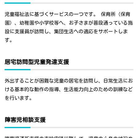
児童福祉法に基づくサービスの一つです。 保育所（保育
園）、幼稚園や小学校等へ、お子さまが普段通っている施
設に支援員が訪問し、集団生活への適応をサポートしま
す。
居宅訪問型児童発達支援
外出することが困難な児童の居宅を訪問し、日常生活にお
ける基本的な動作の指導、生活能力向上のための訓練など
を行います。
障害児相談支援