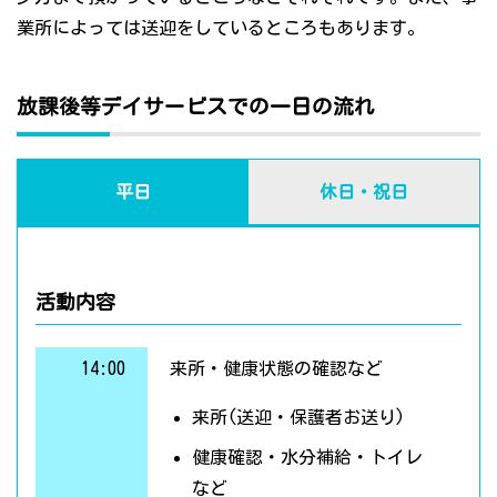
業所によっては送迎をしているところもあります。
放課後等デイサービスでの一日の流れ
平日
休日・祝日
活動内容
14:00
来所・健康状態の確認など
来所(送迎・保護者お送り)
健康確認・水分補給・トイレ
など