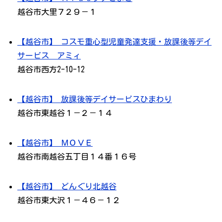
越谷市大里７２９－１
【越谷市】 コスモ重心型児童発達支援・放課後等デイ
サービス アミィ
越谷市西方2-10-12
【越谷市】 放課後等デイサービスひまわり
越谷市東越谷１－２－１４
【越谷市】 ＭＯＶＥ
越谷市南越谷五丁目１４番１６号
【越谷市】 どんぐり北越谷
越谷市東大沢１－４６－１２