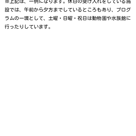
※上記は、一例になります。休日の受け入れをしている施
設では、午前から夕方までしているところもあり、プログ
ラムの一環として、土曜・日曜・祝日は動物園や水族館に
行ったりしています。