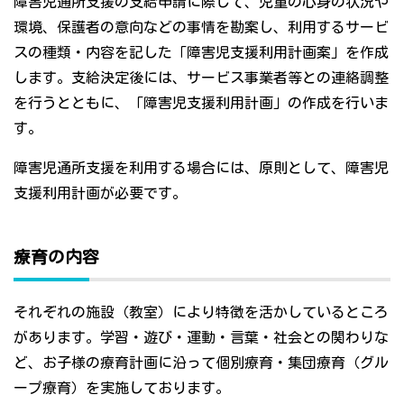
障害児通所支援の支給申請に際して、児童の心身の状況や
環境、保護者の意向などの事情を勘案し、利用するサービ
スの種類・内容を記した「障害児支援利用計画案」を作成
します。支給決定後には、サービス事業者等との連絡調整
を行うとともに、「障害児支援利用計画」の作成を行いま
す。
障害児通所支援を利用する場合には、原則として、障害児
支援利用計画が必要です。
療育の内容
それぞれの施設（教室）により特徴を活かしているところ
があります。学習・遊び・運動・言葉・社会との関わりな
ど、お子様の療育計画に沿って個別療育・集団療育（グル
ープ療育）を実施しております。