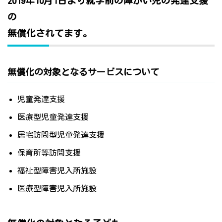
2019年10月1日より就学前の障がい児の発達支援
の
無償化されてます。
無償化の対象となるサービスについて
児童発達支援
医療型児童発達支援
居宅訪問型児童発達支援
保育所等訪問支援
福祉型障害児入所施設
医療型障害児入所施設