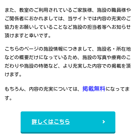
また、教室のご利用されているご家族様、施設の職員様や
ご関係者におかれましては、当サイトでは内容の充実のご
協力をお願いしていることなど施設の担当者等へお知らせ
頂けますと幸いです。
こちらのページの施設情報につきまして、施設名・所在地
などの概要だけになっているため、施設の写真や療育のこ
だわりや施設の特徴など、より充実した内容での掲載を頂
けます。
掲載無料
もちろん、内容の充実については、
になってま
す。
詳しくはこちら