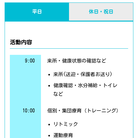
平日
休日・祝日
活動内容
9:00
来所・健康状態の確認など
来所(送迎・保護者お送り)
健康確認・水分補給・トイレ
など
10:00
個別・集団療育（トレーニング）
リトミック
運動療育