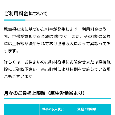
ご利用料金について
児童福祉法に基づいた料金が発生します。利用料金のう
ち、世帯が負担する金額は1割です。また、その1割の金額
には上限額が決められており世帯収入によって異なってお
ります。
詳しくは、お住まいの市町村役場にお問合せまたは直接施
設にご確認下さい。※市町村により特例を実施している場
合もございます。
月々のご負担上限額（厚生労働省より）
世帯の収入状況
負担上限月額