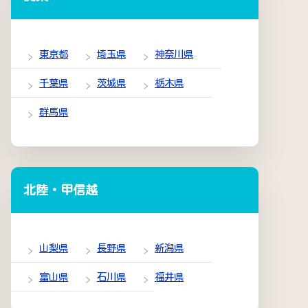
東京都
埼玉県
神奈川県
千葉県
茨城県
栃木県
群馬県
北陸・甲信越
山梨県
長野県
新潟県
富山県
石川県
福井県