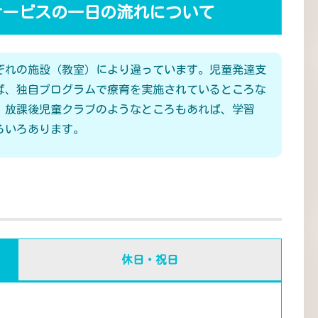
サービスの一日の流れについて
ぞれの施設（教室）により違っています。児童発達支
ば、独自プログラムで療育を実施されているところな
、放課後児童クラブのようなところもあれば、学習
ろいろあります。
休日・祝日