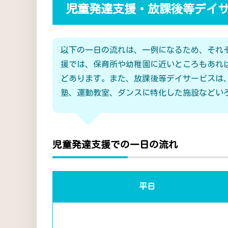
児童発達支援・放課後等デイ
以下の一日の流れは、一例になるため、それ
援では、保育所や幼稚園に近いところもあれ
どあります。また、放課後等デイサービスは
塾、運動教室、ダンスに特化した施設などい
児童発達支援での一日の流れ
平日