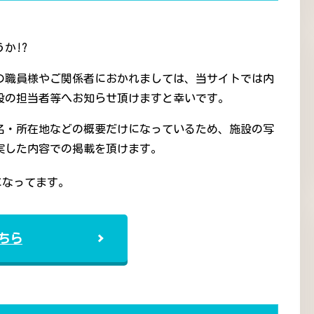
か!?
の職員様やご関係者におかれましては、当サイトでは内
設の担当者等へお知らせ頂けますと幸いです。
名・所在地などの概要だけになっているため、施設の写
実した内容での掲載を頂けます。
になってます。
ちら