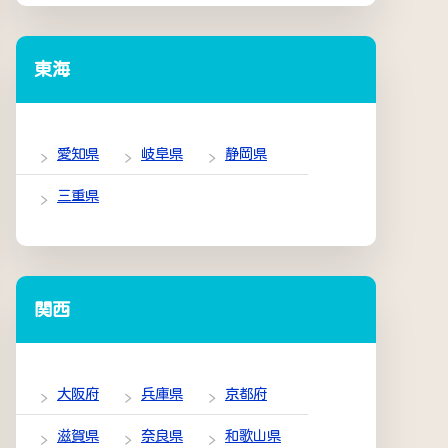
東海
愛知県
岐阜県
静岡県
三重県
関西
大阪府
兵庫県
京都府
滋賀県
奈良県
和歌山県