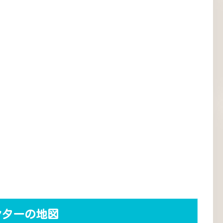
ンターの地図