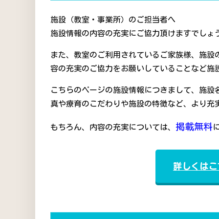
施設（教室・事業所）のご担当者へ
施設情報の内容の充実にご協力頂けますでしょう
また、教室のご利用されているご家族様、施設
容の充実のご協力をお願いしていることなど施
こちらのページの施設情報につきまして、施設
真や療育のこだわりや施設の特徴など、より充
掲載無料
もちろん、内容の充実については、
詳しくはこ