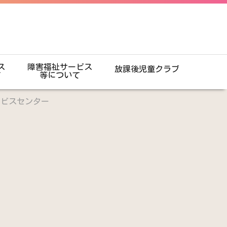
ス
障害福祉サービス
放課後児童クラブ
て
等について
ービスセンター