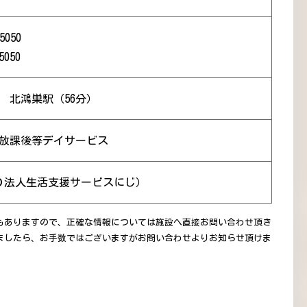
5050
5050
） 北鴻巣駅（56分）
 放課後等デイサービス
Ｏ法人生活支援サービスにじ）
もありますので、正確な情報については施設へ直接お問い合わせ頂き
ましたら、お手数ではございますがお問い合わせよりお知らせ頂けま