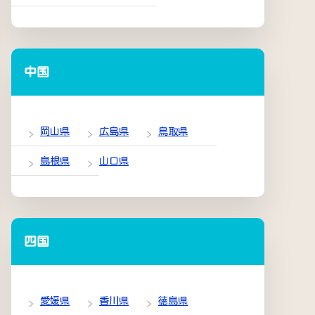
中国
岡山県
広島県
鳥取県
島根県
山口県
四国
愛媛県
香川県
徳島県