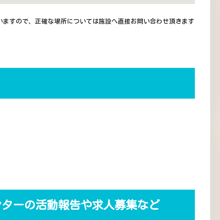
いますので、正確な場所については施設へ直接お問い合わせ頂きます
ンターの活動報告や求人募集など