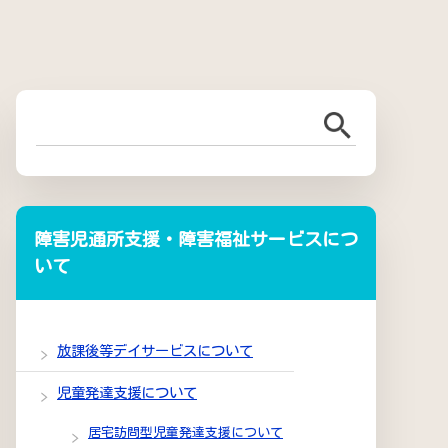
障害児通所支援・障害福祉サービスにつ
いて
放課後等デイサービスについて
児童発達支援について
居宅訪問型児童発達支援について