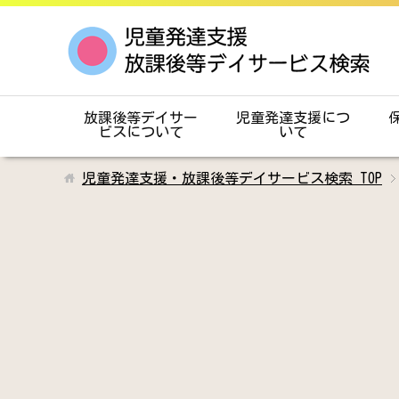
放課後等デイサー
児童発達支援につ
ビスについて
いて
児童発達支援・放課後等デイサービス検索
TOP