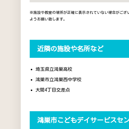
※施設や教室の場所が正確に表示されていない場合がござ
ようお願い致します。
近隣の施設や名所など
埼玉県立鴻巣高校
鴻巣市立鴻巣西中学校
大間4丁目交差点
鴻巣市こどもデイサービスセ