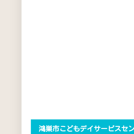
鴻巣市こどもデイサービスセ