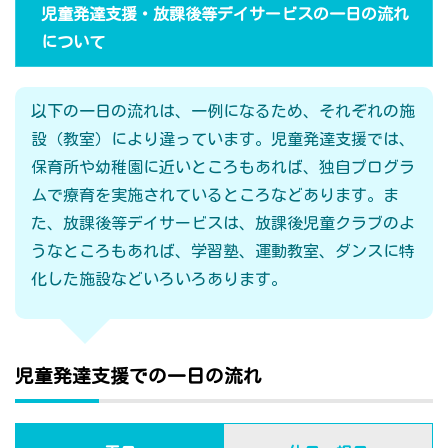
児童発達支援・放課後等デイサービスの一日の流れ
について
以下の一日の流れは、一例になるため、それぞれの施
設（教室）により違っています。児童発達支援では、
保育所や幼稚園に近いところもあれば、独自プログラ
ムで療育を実施されているところなどあります。ま
た、放課後等デイサービスは、放課後児童クラブのよ
うなところもあれば、学習塾、運動教室、ダンスに特
化した施設などいろいろあります。
児童発達支援での一日の流れ