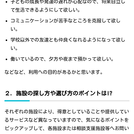
子どもの成長や発達の遅れが心配なので、将来自立し
て生活できるようにして欲しい。
コミュニケーションが苦手なところを克服して欲し
い。
学校以外での友達とも仲良くなれるようになって欲し
い。
働いているので、夕方や夜まで預かって欲しい。
などなど、利用への目的があるかと思います。
２．施設の探し方や選び方のポイントは!?
それぞれの施設により、得意としていることや提供してい
るサービスなど異なっていますので、気になるポイントを
ピックアップして、各施設または相談支援施設等へお問い