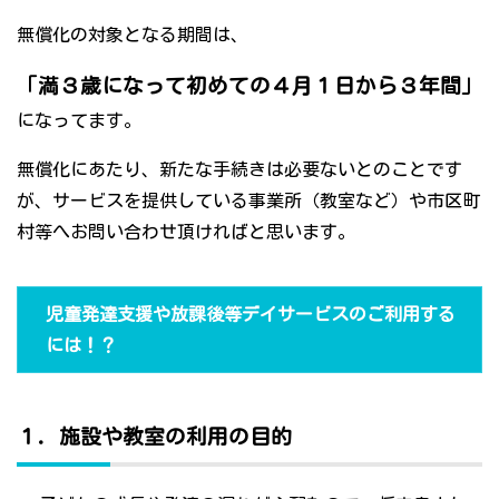
無償化の対象となる期間は、
「満３歳になって初めての４月１日から３年間」
になってます。
無償化にあたり、新たな手続きは必要ないとのことです
が、サービスを提供している事業所（教室など）や市区町
村等へお問い合わせ頂ければと思います。
児童発達支援や放課後等デイサービスのご利用する
には！？
１．施設や教室の利用の目的