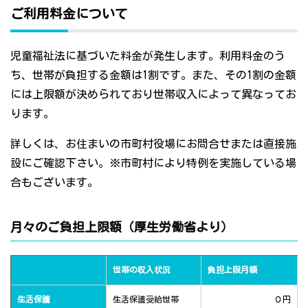
ご利用料金について
児童福祉法に基づいた料金が発生します。利用料金のう
ち、世帯が負担する金額は1割です。また、その1割の金額
には上限額が決められており世帯収入によって異なってお
ります。
詳しくは、お住まいの市町村役場にお問合せまたは直接施
設にご確認下さい。※市町村により特例を実施している場
合もございます。
月々のご負担上限額（厚生労働省より）
世帯の収入状況
負担上限月額
生活保護
生活保護受給世帯
０円