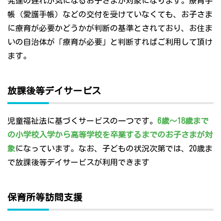
発達の遅れが気になるお子さまが対象になります。療育手
帳（愛護手帳）などの交付を受けていなくても、お子さま
に療育が必要かどうかが判断の基準とされており、お住ま
いの自治体が「療育が必要」と判断すればご利用して頂け
ます。
放課後等デイサービス
児童福祉法に基づくサービスの一つです。
6歳～18歳まで
の小学校入学から高等学校を卒業するまでのお子さまが対
象
になっています。なお、子どもの状況次第では、20歳ま
で放課後等デイサービスが利用できます
保育所等訪問支援