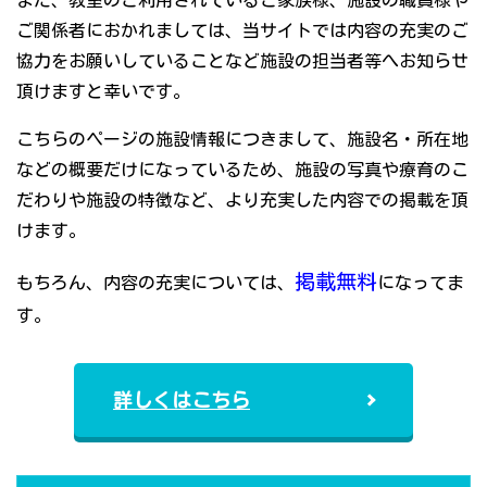
また、教室のご利用されているご家族様、施設の職員様や
ご関係者におかれましては、当サイトでは内容の充実のご
協力をお願いしていることなど施設の担当者等へお知らせ
頂けますと幸いです。
こちらのページの施設情報につきまして、施設名・所在地
などの概要だけになっているため、施設の写真や療育のこ
だわりや施設の特徴など、より充実した内容での掲載を頂
けます。
掲載無料
もちろん、内容の充実については、
になってま
す。
詳しくはこちら