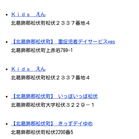
Ｋｉｄｓ えん
北葛飾郡松伏町松伏２３３７番地４
【北葛飾郡松伏町】 重症児者デイサービスyes
北葛飾郡松伏町上赤岩799-1
Ｋｉｄｓ えん
北葛飾郡松伏町松伏２３３７番地４
【北葛飾郡松伏町】 いっぽいっぽ松伏
北葛飾郡松伏町大字松伏３２２９－１
【北葛飾郡松伏町】 きっずデイゆめ
北葛飾郡松伏町松伏2200番5