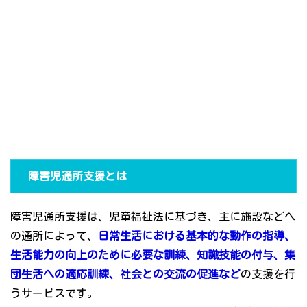
障害児通所支援とは
障害児通所支援は、児童福祉法に基づき、主に施設などへ
の通所によって、
日常生活における基本的な動作の指導、
生活能力の向上のために必要な訓練、知識技能の付与、集
団生活への適応訓練、社会との交流の促進など
の支援を行
うサービスです。