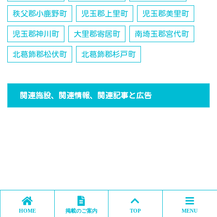
秩父郡小鹿野町
児玉郡上里町
児玉郡美里町
児玉郡神川町
大里郡寄居町
南埼玉郡宮代町
北葛飾郡松伏町
北葛飾郡杉戸町
関連施設、関連情報、関連記事と広告
HOME
掲載のご案内
TOP
MENU