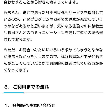
合わせすることから皆さん始まっています。
もちろん、送迎であったり平日以外もサービスを提供して
いるのか、運動プログラムやお外での体験が充実している
のかなどあるかと思いますが、気になる施設での体験教室
や職員さんとのコミュニケーションを通して多くの場合選
ばれております。
※ただ、お見合いみたいにいろいろ求めてしまうとなかな
か決まらなかったりしますので、体験教室などで子どもさ
んが楽しくしていたとかで最終的には選ばれている方が多
くなってます。
３．ご利用までの流れ
１．各施設へお問い合わせ