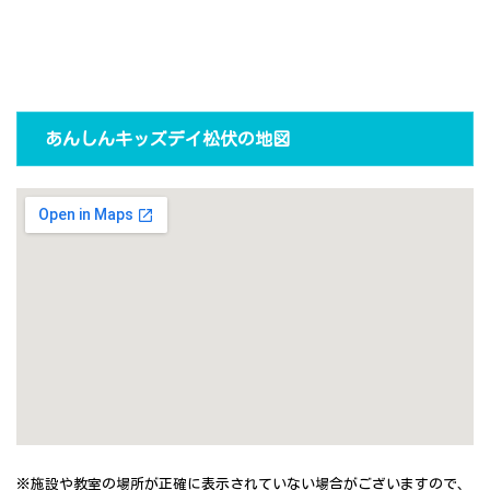
あんしんキッズデイ松伏の地図
※施設や教室の場所が正確に表示されていない場合がございますので、