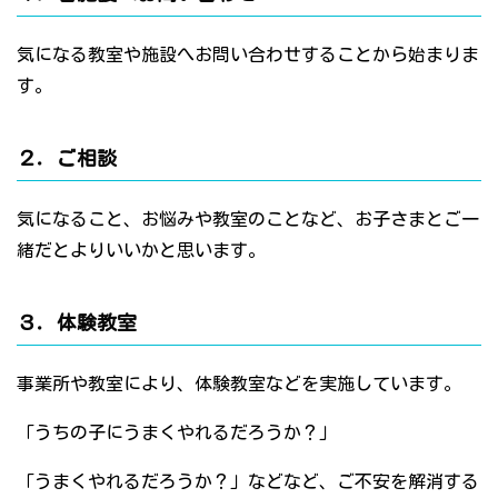
気になる教室や施設へお問い合わせすることから始まりま
す。
２．ご相談
気になること、お悩みや教室のことなど、お子さまとご一
緒だとよりいいかと思います。
３．体験教室
事業所や教室により、体験教室などを実施しています。
「うちの子にうまくやれるだろうか？」
「うまくやれるだろうか？」などなど、ご不安を解消する