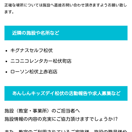
正確な場所については施設へ直接お問い合わせ頂きますようお願い致し
ます。
近隣の施設や名所など
キグナスセルフ松伏
ニコニコレンタカー松伏町店
ローソン松伏上赤岩店
あんしんキッズデイ松伏の活動報告や求人募集など
施設（教室・事業所）のご担当者へ
施設情報の内容の充実にご協力頂けますでしょうか!?