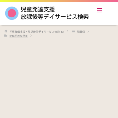
児童発達支援・放課後等デイサービス検索
TOP
埼玉県
北葛飾郡松伏町