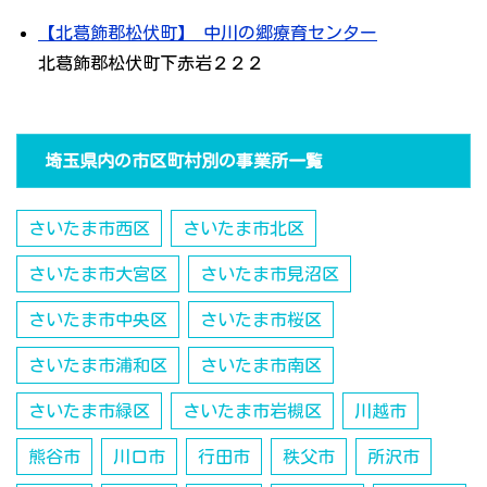
【北葛飾郡松伏町】 中川の郷療育センター
北葛飾郡松伏町下赤岩２２２
埼玉県内の市区町村別の事業所一覧
さいたま市西区
さいたま市北区
さいたま市大宮区
さいたま市見沼区
さいたま市中央区
さいたま市桜区
さいたま市浦和区
さいたま市南区
さいたま市緑区
さいたま市岩槻区
川越市
熊谷市
川口市
行田市
秩父市
所沢市