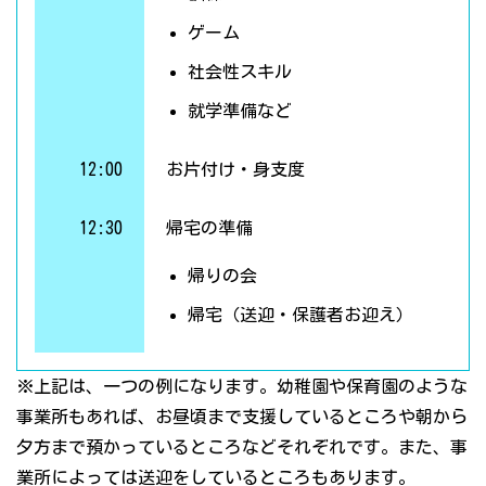
ゲーム
社会性スキル
就学準備など
12:00
お片付け・身支度
12:30
帰宅の準備
帰りの会
帰宅（送迎・保護者お迎え）
※上記は、一つの例になります。幼稚園や保育園のような
事業所もあれば、お昼頃まで支援しているところや朝から
夕方まで預かっているところなどそれぞれです。また、事
業所によっては送迎をしているところもあります。