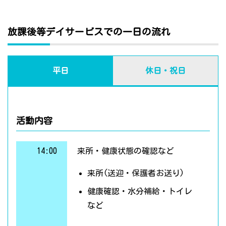
放課後等デイサービスでの一日の流れ
平日
休日・祝日
活動内容
14:00
来所・健康状態の確認など
来所(送迎・保護者お送り)
健康確認・水分補給・トイレ
など