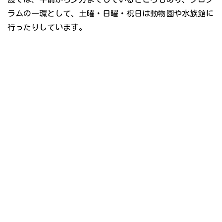
ラムの一環として、土曜・日曜・祝日は動物園や水族館に
行ったりしています。