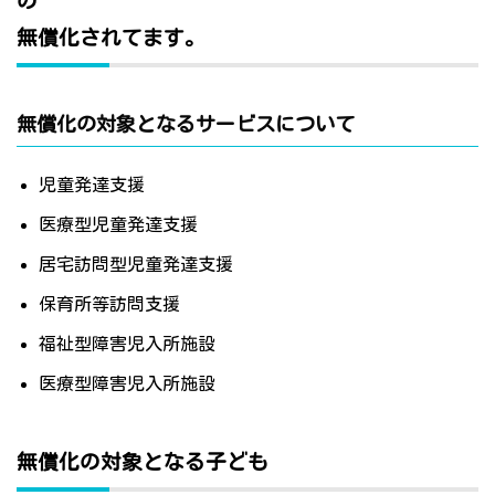
の
無償化されてます。
無償化の対象となるサービスについて
児童発達支援
医療型児童発達支援
居宅訪問型児童発達支援
保育所等訪問支援
福祉型障害児入所施設
医療型障害児入所施設
無償化の対象となる子ども