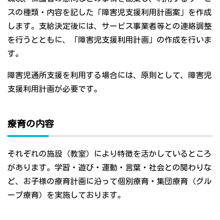
スの種類・内容を記した「障害児支援利用計画案」を作成
します。支給決定後には、サービス事業者等との連絡調整
を行うとともに、「障害児支援利用計画」の作成を行いま
す。
障害児通所支援を利用する場合には、原則として、障害児
支援利用計画が必要です。
療育の内容
それぞれの施設（教室）により特徴を活かしているところ
があります。学習・遊び・運動・言葉・社会との関わりな
ど、お子様の療育計画に沿って個別療育・集団療育（グル
ープ療育）を実施しております。