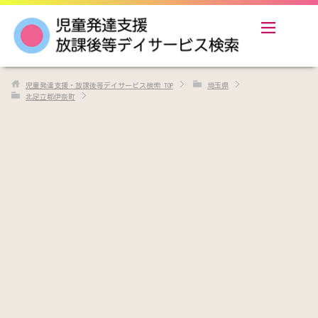
児童発達支援・放課後等デイサービス検索
TOP
埼玉県
北足立郡伊奈町