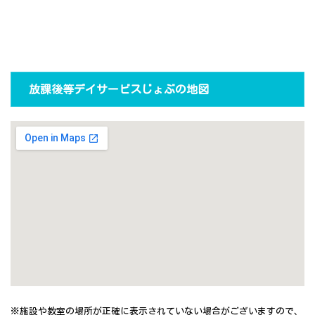
放課後等デイサービスじょぶの地図
※施設や教室の場所が正確に表示されていない場合がございますので、