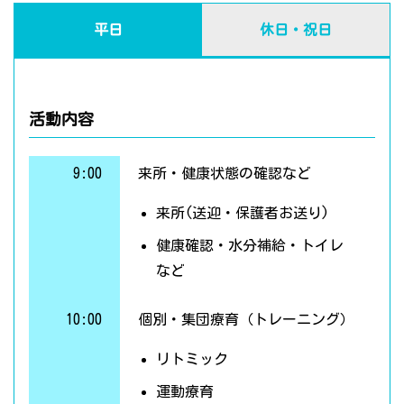
平日
休日・祝日
活動内容
9:00
来所・健康状態の確認など
来所(送迎・保護者お送り)
健康確認・水分補給・トイレ
など
10:00
個別・集団療育（トレーニング）
リトミック
運動療育