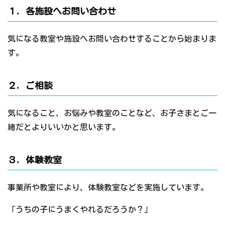
１．各施設へお問い合わせ
気になる教室や施設へお問い合わせすることから始まりま
す。
２．ご相談
気になること、お悩みや教室のことなど、お子さまとご一
緒だとよりいいかと思います。
３．体験教室
事業所や教室により、体験教室などを実施しています。
「うちの子にうまくやれるだろうか？」