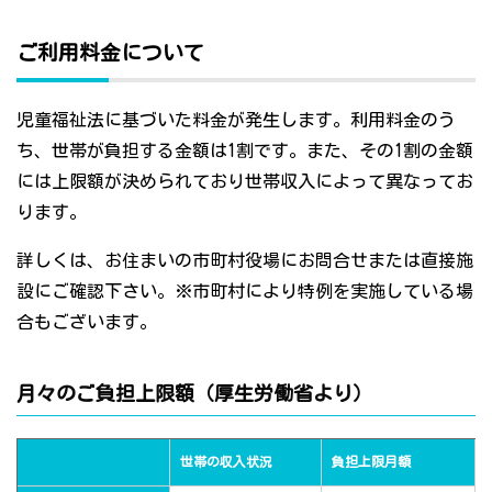
ご利用料金について
児童福祉法に基づいた料金が発生します。利用料金のう
ち、世帯が負担する金額は1割です。また、その1割の金額
には上限額が決められており世帯収入によって異なってお
ります。
詳しくは、お住まいの市町村役場にお問合せまたは直接施
設にご確認下さい。※市町村により特例を実施している場
合もございます。
月々のご負担上限額（厚生労働省より）
世帯の収入状況
負担上限月額