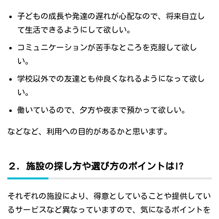
子どもの成長や発達の遅れが心配なので、将来自立し
て生活できるようにして欲しい。
コミュニケーションが苦手なところを克服して欲し
い。
学校以外での友達とも仲良くなれるようになって欲し
い。
働いているので、夕方や夜まで預かって欲しい。
などなど、利用への目的があるかと思います。
２．施設の探し方や選び方のポイントは!?
それぞれの施設により、得意としていることや提供してい
るサービスなど異なっていますので、気になるポイントを