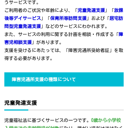
うサービスです。
ご利用者のご状況や年齢により、「
児童発達支援
」「
放課
後等デイサービス
」「
保育所等訪問支援
」および「
居宅訪
問型児童発達支援
」などのサービスにわかれます。
また、サービスの利用に関する計画を相談・作成する「
障
害児相談支援
」があります。
支援を受けるにあたっては、「障害児通所受給者証」を取
得する必要があります。
障害児通所支援の種類について
児童発達支援
児童福祉法に基づくサービスの一つです。
0歳から小学校