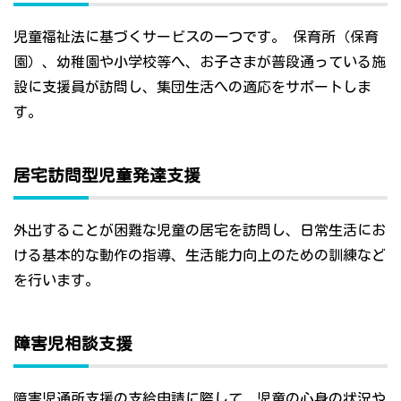
児童福祉法に基づくサービスの一つです。 保育所（保育
園）、幼稚園や小学校等へ、お子さまが普段通っている施
設に支援員が訪問し、集団生活への適応をサポートしま
す。
居宅訪問型児童発達支援
外出することが困難な児童の居宅を訪問し、日常生活にお
ける基本的な動作の指導、生活能力向上のための訓練など
を行います。
障害児相談支援
障害児通所支援の支給申請に際して、児童の心身の状況や