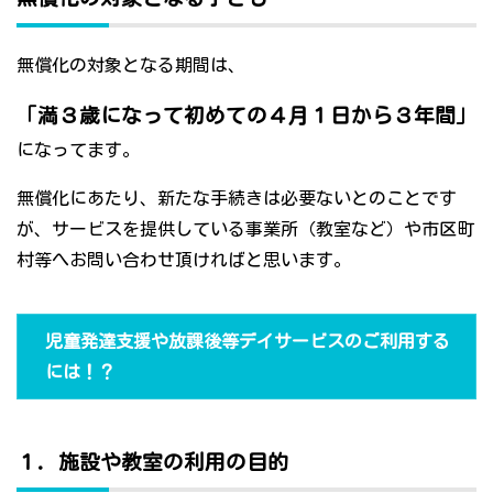
無償化の対象となる期間は、
「満３歳になって初めての４月１日から３年間」
になってます。
無償化にあたり、新たな手続きは必要ないとのことです
が、サービスを提供している事業所（教室など）や市区町
村等へお問い合わせ頂ければと思います。
児童発達支援や放課後等デイサービスのご利用する
には！？
１．施設や教室の利用の目的