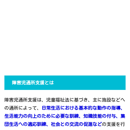
障害児通所支援とは
障害児通所支援は、児童福祉法に基づき、主に施設などへ
の通所によって、
日常生活における基本的な動作の指導、
生活能力の向上のために必要な訓練、知識技能の付与、集
団生活への適応訓練、社会との交流の促進など
の支援を行