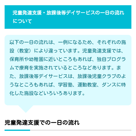
児童発達支援・放課後等デイサービスの一日の流れ
について
以下の一日の流れは、一例になるため、それぞれの施
設（教室）により違っています。児童発達支援では、
保育所や幼稚園に近いところもあれば、独自プログラ
ムで療育を実施されているところなどあります。ま
た、放課後等デイサービスは、放課後児童クラブのよ
うなところもあれば、学習塾、運動教室、ダンスに特
化した施設などいろいろあります。
児童発達支援での一日の流れ