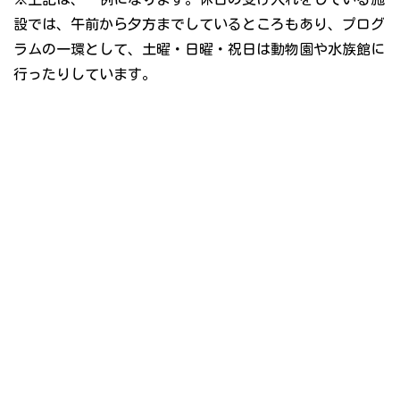
設では、午前から夕方までしているところもあり、プログ
ラムの一環として、土曜・日曜・祝日は動物園や水族館に
行ったりしています。