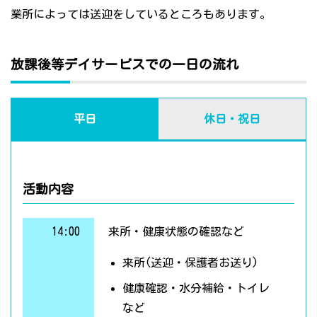
業所によっては送迎をしているところもあります。
放課後等デイサービスでの一日の流れ
平日
休日・祝日
活動内容
14:00
来所・健康状態の確認など
来所(送迎・保護者お送り)
健康確認・水分補給・トイレ
など