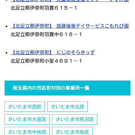
北足立郡伊奈町羽貫６１５－１
【北足立郡伊奈町】 放課後等デイサービスこもれび園
北足立郡伊奈町羽貫中６１５－１
【北足立郡伊奈町】 にじのそらきっず
北足立郡伊奈町小室４６９１－１
埼玉県内の市区町村別の事業所一覧
さいたま市西区
さいたま市北区
さいたま市大宮区
さいたま市見沼区
さいたま市中央区
さいたま市桜区