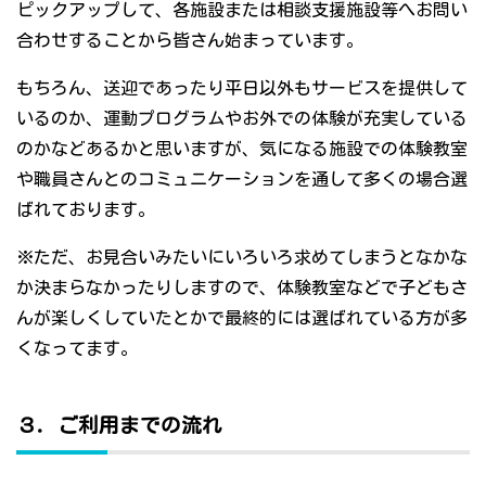
ピックアップして、各施設または相談支援施設等へお問い
合わせすることから皆さん始まっています。
もちろん、送迎であったり平日以外もサービスを提供して
いるのか、運動プログラムやお外での体験が充実している
のかなどあるかと思いますが、気になる施設での体験教室
や職員さんとのコミュニケーションを通して多くの場合選
ばれております。
※ただ、お見合いみたいにいろいろ求めてしまうとなかな
か決まらなかったりしますので、体験教室などで子どもさ
んが楽しくしていたとかで最終的には選ばれている方が多
くなってます。
３．ご利用までの流れ