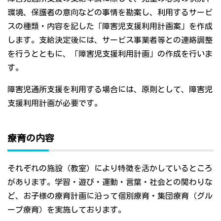
環境、保護者の意向などの事情を勘案し、利用するサービ
スの種類・内容を記した「障害児支援利用計画案」を作成
します。支給決定後には、サービス事業者等との連絡調整
を行うとともに、「障害児支援利用計画」の作成を行いま
す。
障害児通所支援を利用する場合には、原則として、障害児
支援利用計画が必要です。
療育の内容
それぞれの施設（教室）により特徴を活かしているところ
があります。学習・遊び・運動・言葉・社会との関わりな
ど、お子様の療育計画に沿って個別療育・集団療育（グル
ープ療育）を実施しております。