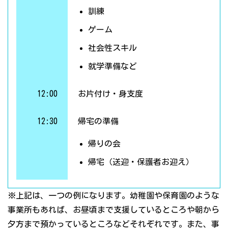
訓練
ゲーム
社会性スキル
就学準備など
12:00
お片付け・身支度
12:30
帰宅の準備
帰りの会
帰宅（送迎・保護者お迎え）
※上記は、一つの例になります。幼稚園や保育園のような
事業所もあれば、お昼頃まで支援しているところや朝から
夕方まで預かっているところなどそれぞれです。また、事