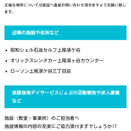
正確な場所については施設へ直接お問い合わせ頂きますようお願い致し
ます。
近隣の施設や名所など
昭和シェル石油セルフ上尾須ケ谷
オリックスレンタカー上尾須ヶ谷カウンター
ローソン上尾須ケ谷三丁目店
放課後等デイサービスじょぶの活動報告や求人募集
など
施設（教室・事業所）のご担当者へ
施設情報の内容の充実にご協力頂けますでしょうか!?