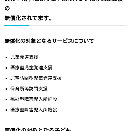
の
無償化されてます。
無償化の対象となるサービスについて
児童発達支援
医療型児童発達支援
居宅訪問型児童発達支援
保育所等訪問支援
福祉型障害児入所施設
医療型障害児入所施設
無償化の対象となる子ども