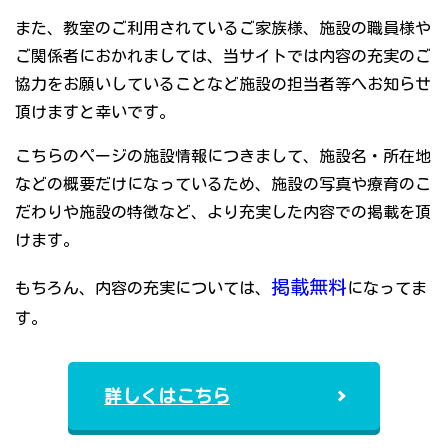
また、教室のご利用されているご家族様、施設の職員様や
ご関係者におかれましては、当サイトでは内容の充実のご
協力をお願いしていることなど施設の担当者等へお知らせ
頂けますと幸いです。
こちらのページの施設情報につきまして、施設名・所在地
などの概要だけになっているため、施設の写真や療育のこ
だわりや施設の特徴など、より充実した内容での掲載を頂
けます。
掲載無料
もちろん、内容の充実については、
になってま
す。
詳しくはこちら