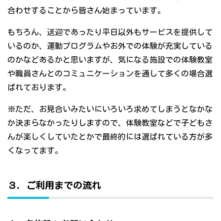
合わせすることから皆さん始まっています。
もちろん、送迎であったり平日以外もサービスを提供して
いるのか、運動プログラムやお外での体験が充実している
のかなどあるかと思いますが、気になる施設での体験教室
や職員さんとのコミュニケーションを通して多くの場合選
ばれております。
※ただ、お見合いみたいにいろいろ求めてしまうとなかな
か決まらなかったりしますので、体験教室などで子どもさ
んが楽しくしていたとかで最終的には選ばれている方が多
くなってます。
３．ご利用までの流れ