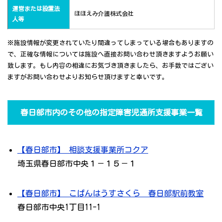
運営または設置法
ほほえみ介護株式会社
人等
※施設情報が変更されていたり間違ってしまっている場合もありますの
で、正確な情報については施設へ直接お問い合わせ頂きますようお願い
致します。もし内容の相違にお気づき頂きましたら、お手数ではござい
ますがお問い合わせよりお知らせ頂けますと幸いです。
春日部市内のその他の指定障害児通所支援事業一覧
【春日部市】 相談支援事業所コクア
埼玉県春日部市中央１－１５－１
【春日部市】 こぱんはうすさくら 春日部駅前教室
春日部市中央1丁目11-1