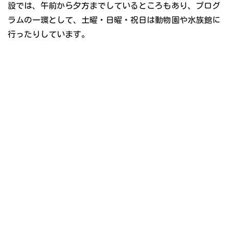
設では、午前から夕方までしているところもあり、プログ
ラムの一環として、土曜・日曜・祝日は動物園や水族館に
行ったりしています。