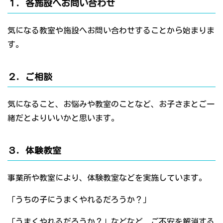
１．各施設へお問い合わせ
気になる教室や施設へお問い合わせすることから始まりま
す。
２．ご相談
気になること、お悩みや教室のことなど、お子さまとご一
緒だとよりいいかと思います。
３．体験教室
事業所や教室により、体験教室などを実施しています。
「うちの子にうまくやれるだろうか？」
「うまくやれるだろうか？」などなど、ご不安を解消する