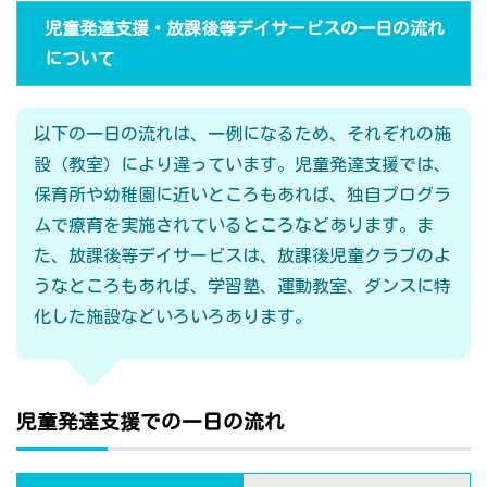
児童発達支援・放課後等デイサービスの一日の流れ
について
以下の一日の流れは、一例になるため、それぞれの施
設（教室）により違っています。児童発達支援では、
保育所や幼稚園に近いところもあれば、独自プログラ
ムで療育を実施されているところなどあります。ま
た、放課後等デイサービスは、放課後児童クラブのよ
うなところもあれば、学習塾、運動教室、ダンスに特
化した施設などいろいろあります。
児童発達支援での一日の流れ