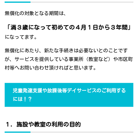
無償化の対象となる期間は、
「満３歳になって初めての４月１日から３年間」
になってます。
無償化にあたり、新たな手続きは必要ないとのことです
が、サービスを提供している事業所（教室など）や市区町
村等へお問い合わせ頂ければと思います。
児童発達支援や放課後等デイサービスのご利用する
には！？
１．施設や教室の利用の目的