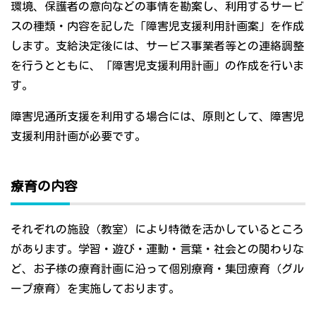
環境、保護者の意向などの事情を勘案し、利用するサービ
スの種類・内容を記した「障害児支援利用計画案」を作成
します。支給決定後には、サービス事業者等との連絡調整
を行うとともに、「障害児支援利用計画」の作成を行いま
す。
障害児通所支援を利用する場合には、原則として、障害児
支援利用計画が必要です。
療育の内容
それぞれの施設（教室）により特徴を活かしているところ
があります。学習・遊び・運動・言葉・社会との関わりな
ど、お子様の療育計画に沿って個別療育・集団療育（グル
ープ療育）を実施しております。