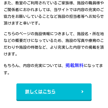
また、教室のご利用されているご家族様、施設の職員様や
ご関係者におかれましては、当サイトでは内容の充実のご
協力をお願いしていることなど施設の担当者等へお知らせ
頂けますと幸いです。
こちらのページの施設情報につきまして、施設名・所在地
などの概要だけになっているため、施設の写真や療育のこ
だわりや施設の特徴など、より充実した内容での掲載を頂
けます。
掲載無料
もちろん、内容の充実については、
になってま
す。
詳しくはこちら