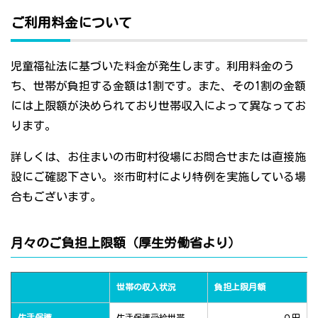
ご利用料金について
児童福祉法に基づいた料金が発生します。利用料金のう
ち、世帯が負担する金額は1割です。また、その1割の金額
には上限額が決められており世帯収入によって異なってお
ります。
詳しくは、お住まいの市町村役場にお問合せまたは直接施
設にご確認下さい。※市町村により特例を実施している場
合もございます。
月々のご負担上限額（厚生労働省より）
世帯の収入状況
負担上限月額
生活保護
生活保護受給世帯
０円