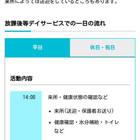
業所によっては送迎をしているところもあります。
放課後等デイサービスでの一日の流れ
平日
休日・祝日
活動内容
14:00
来所・健康状態の確認など
来所(送迎・保護者お送り)
健康確認・水分補給・トイレ
など