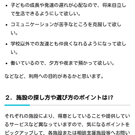
子どもの成長や発達の遅れが心配なので、将来自立し
て生活できるようにして欲しい。
コミュニケーションが苦手なところを克服して欲し
い。
学校以外での友達とも仲良くなれるようになって欲し
い。
働いているので、夕方や夜まで預かって欲しい。
などなど、利用への目的があるかと思います。
２．施設の探し方や選び方のポイントは!?
それぞれの施設により、得意としていることや提供してい
るサービスなど異なっていますので、気になるポイントを
ピックアップして、各施設または相談支援施設等へお問い