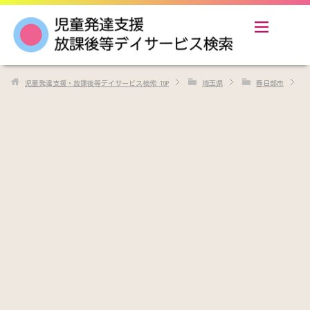
児童発達支援・放課後等デイサービス検索
TOP
埼玉県
春日部市