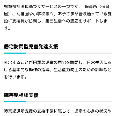
児童福祉法に基づくサービスの一つです。 保育所（保育
園）、幼稚園や小学校等へ、お子さまが普段通っている施
設に支援員が訪問し、集団生活への適応をサポートしま
す。
居宅訪問型児童発達支援
外出することが困難な児童の居宅を訪問し、日常生活にお
ける基本的な動作の指導、生活能力向上のための訓練など
を行います。
障害児相談支援
障害児通所支援の支給申請に際して、児童の心身の状況や