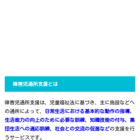
障害児通所支援とは
障害児通所支援は、児童福祉法に基づき、主に施設などへ
の通所によって、
日常生活における基本的な動作の指導、
生活能力の向上のために必要な訓練、知識技能の付与、集
団生活への適応訓練、社会との交流の促進など
の支援を行
うサービスです。