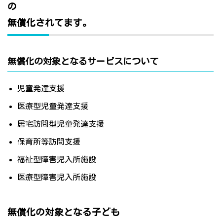
の
無償化されてます。
無償化の対象となるサービスについて
児童発達支援
医療型児童発達支援
居宅訪問型児童発達支援
保育所等訪問支援
福祉型障害児入所施設
医療型障害児入所施設
無償化の対象となる子ども