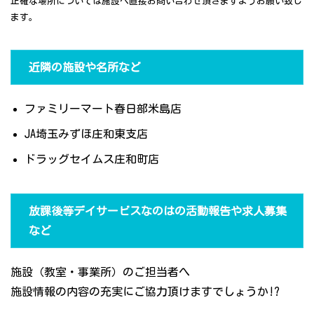
正確な場所については施設へ直接お問い合わせ頂きますようお願い致し
ます。
近隣の施設や名所など
ファミリーマート春日部米島店
JA埼玉みずほ庄和東支店
ドラッグセイムス庄和町店
放課後等デイサービスなのはの活動報告や求人募集
など
施設（教室・事業所）のご担当者へ
施設情報の内容の充実にご協力頂けますでしょうか!?