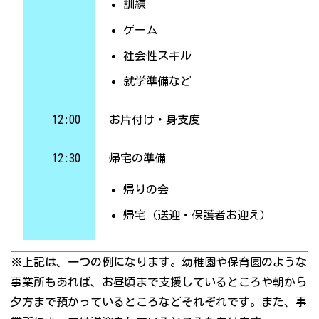
訓練
ゲーム
社会性スキル
就学準備など
12:00
お片付け・身支度
12:30
帰宅の準備
帰りの会
帰宅（送迎・保護者お迎え）
※上記は、一つの例になります。幼稚園や保育園のような
事業所もあれば、お昼頃まで支援しているところや朝から
夕方まで預かっているところなどそれぞれです。また、事