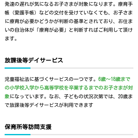
発達の遅れが気になるお子さまが対象になります。療育手
帳（愛護手帳）などの交付を受けていなくても、お子さま
に療育が必要かどうかが判断の基準とされており、お住ま
いの自治体が「療育が必要」と判断すればご利用して頂け
ます。
放課後等デイサービス
児童福祉法に基づくサービスの一つです。
6歳～18歳まで
の小学校入学から高等学校を卒業するまでのお子さまが対
象
になっています。なお、子どもの状況次第では、20歳ま
で放課後等デイサービスが利用できます
保育所等訪問支援