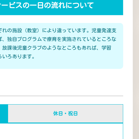
サービスの一日の流れについて
ぞれの施設（教室）により違っています。児童発達支
ば、独自プログラムで療育を実施されているところな
、放課後児童クラブのようなところもあれば、学習
ろいろあります。
休日・祝日