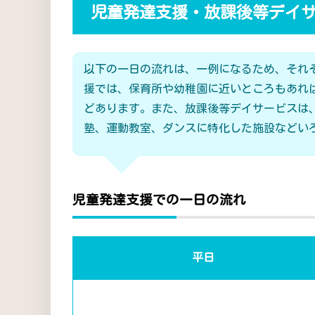
児童発達支援・放課後等デイ
以下の一日の流れは、一例になるため、それ
援では、保育所や幼稚園に近いところもあれ
どあります。また、放課後等デイサービスは
塾、運動教室、ダンスに特化した施設などい
児童発達支援での一日の流れ
平日