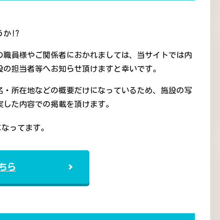
か!?
の職員様やご関係者におかれましては、当サイトでは内
設の担当者等へお知らせ頂けますと幸いです。
名・所在地などの概要だけになっているため、施設の写
実した内容での掲載を頂けます。
になってます。
ちら