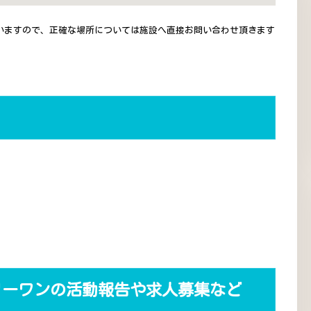
いますので、正確な場所については施設へ直接お問い合わせ頂きます
リーワンの活動報告や求人募集など