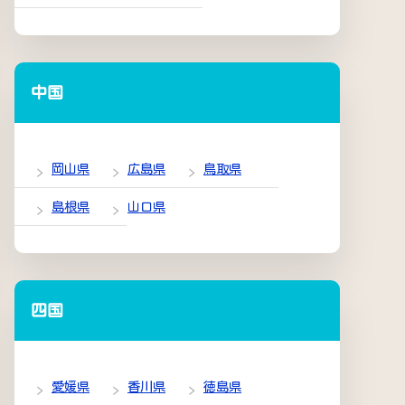
中国
岡山県
広島県
鳥取県
島根県
山口県
四国
愛媛県
香川県
徳島県