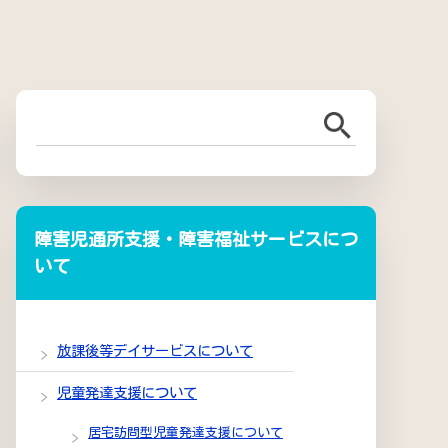
障害児通所支援・障害福祉サービスにつ
いて
放課後等デイサービスについて
児童発達支援について
居宅訪問型児童発達支援について