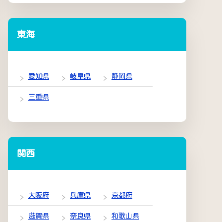
東海
愛知県
岐阜県
静岡県
三重県
関西
大阪府
兵庫県
京都府
滋賀県
奈良県
和歌山県