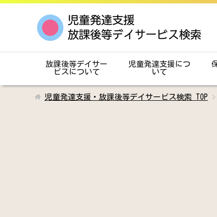
放課後等デイサー
児童発達支援につ
ビスについて
いて
児童発達支援・放課後等デイサービス検索
TOP