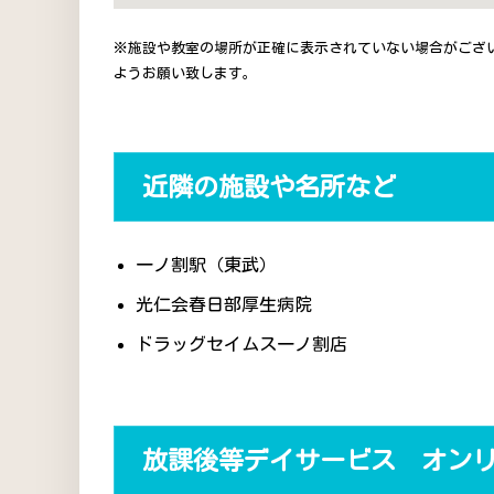
※施設や教室の場所が正確に表示されていない場合がござ
ようお願い致します。
近隣の施設や名所など
一ノ割駅（東武）
光仁会春日部厚生病院
ドラッグセイムス一ノ割店
放課後等デイサービス オン