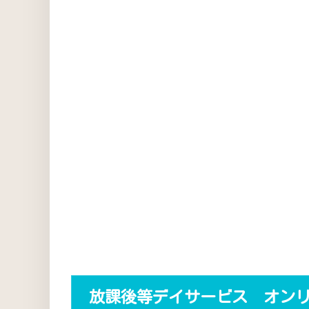
放課後等デイサービス オン