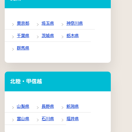
東京都
埼玉県
神奈川県
千葉県
茨城県
栃木県
群馬県
北陸・甲信越
山梨県
長野県
新潟県
富山県
石川県
福井県