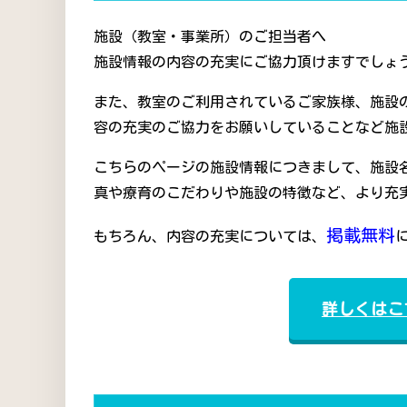
施設（教室・事業所）のご担当者へ
施設情報の内容の充実にご協力頂けますでしょう
また、教室のご利用されているご家族様、施設
容の充実のご協力をお願いしていることなど施
こちらのページの施設情報につきまして、施設
真や療育のこだわりや施設の特徴など、より充
掲載無料
もちろん、内容の充実については、
詳しくはこ