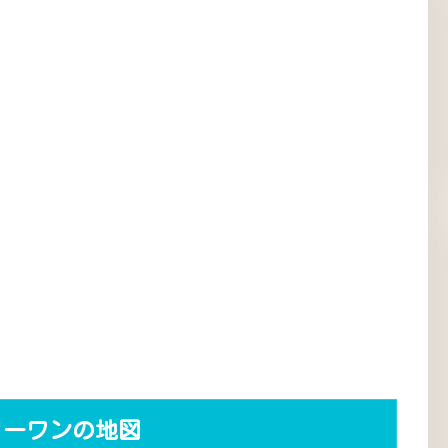
リーワンの地図