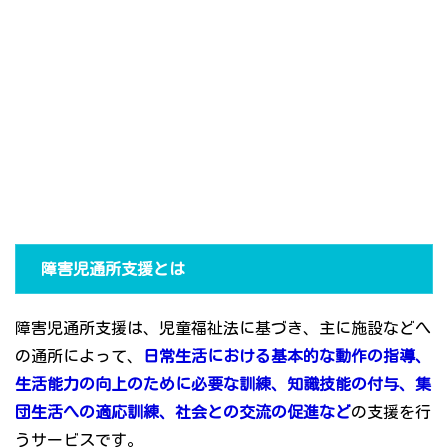
障害児通所支援とは
障害児通所支援は、児童福祉法に基づき、主に施設などへ
の通所によって、
日常生活における基本的な動作の指導、
生活能力の向上のために必要な訓練、知識技能の付与、集
団生活への適応訓練、社会との交流の促進など
の支援を行
うサービスです。