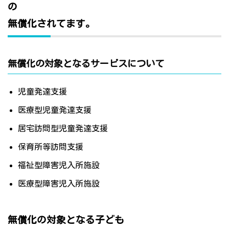
の
無償化されてます。
無償化の対象となるサービスについて
児童発達支援
医療型児童発達支援
居宅訪問型児童発達支援
保育所等訪問支援
福祉型障害児入所施設
医療型障害児入所施設
無償化の対象となる子ども