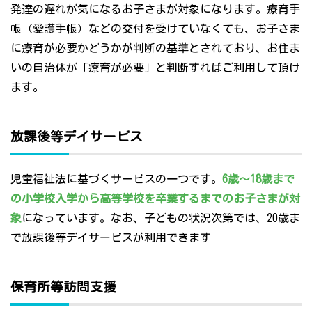
発達の遅れが気になるお子さまが対象になります。療育手
帳（愛護手帳）などの交付を受けていなくても、お子さま
に療育が必要かどうかが判断の基準とされており、お住ま
いの自治体が「療育が必要」と判断すればご利用して頂け
ます。
放課後等デイサービス
児童福祉法に基づくサービスの一つです。
6歳～18歳まで
の小学校入学から高等学校を卒業するまでのお子さまが対
象
になっています。なお、子どもの状況次第では、20歳ま
で放課後等デイサービスが利用できます
保育所等訪問支援