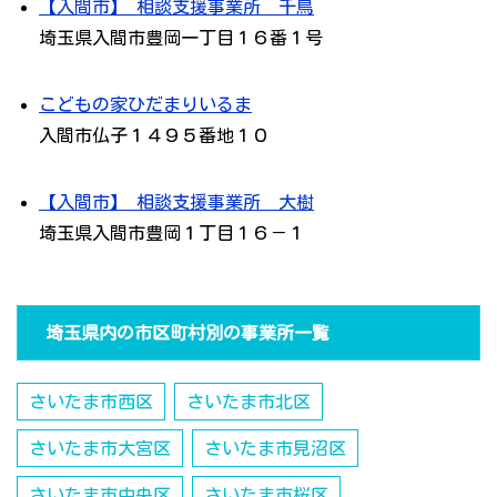
【入間市】 相談支援事業所 千鳥
埼玉県入間市豊岡一丁目１６番１号
こどもの家ひだまりいるま
入間市仏子１４９５番地１０
【入間市】 相談支援事業所 大樹
埼玉県入間市豊岡１丁目１６－１
埼玉県内の市区町村別の事業所一覧
さいたま市西区
さいたま市北区
さいたま市大宮区
さいたま市見沼区
さいたま市中央区
さいたま市桜区