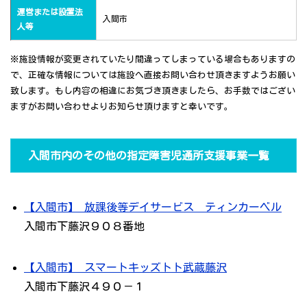
運営または設置法
入間市
人等
※施設情報が変更されていたり間違ってしまっている場合もありますの
で、正確な情報については施設へ直接お問い合わせ頂きますようお願い
致します。もし内容の相違にお気づき頂きましたら、お手数ではござい
ますがお問い合わせよりお知らせ頂けますと幸いです。
入間市内のその他の指定障害児通所支援事業一覧
【入間市】 放課後等デイサービス ティンカーベル
入間市下藤沢９０８番地
【入間市】 スマートキッズトト武蔵藤沢
入間市下藤沢４９０－１