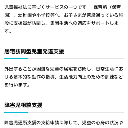
児童福祉法に基づくサービスの一つです。 保育所（保育
園）、幼稚園や小学校等へ、お子さまが普段通っている施
設に支援員が訪問し、集団生活への適応をサポートしま
す。
居宅訪問型児童発達支援
外出することが困難な児童の居宅を訪問し、日常生活にお
ける基本的な動作の指導、生活能力向上のための訓練など
を行います。
障害児相談支援
障害児通所支援の支給申請に際して、児童の心身の状況や