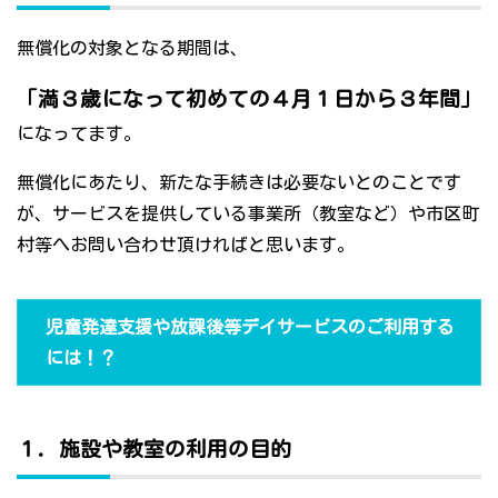
無償化の対象となる期間は、
「満３歳になって初めての４月１日から３年間」
になってます。
無償化にあたり、新たな手続きは必要ないとのことです
が、サービスを提供している事業所（教室など）や市区町
村等へお問い合わせ頂ければと思います。
児童発達支援や放課後等デイサービスのご利用する
には！？
１．施設や教室の利用の目的