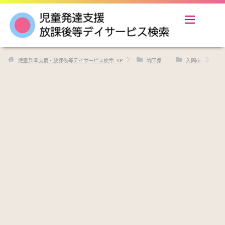
児童発達支援・放課後等デイサービス検索
TOP
埼玉県
入間市