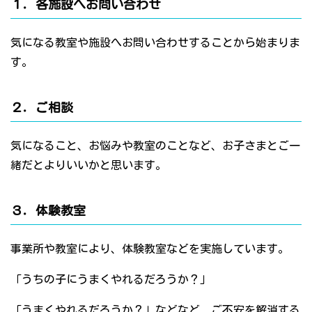
１．各施設へお問い合わせ
気になる教室や施設へお問い合わせすることから始まりま
す。
２．ご相談
気になること、お悩みや教室のことなど、お子さまとご一
緒だとよりいいかと思います。
３．体験教室
事業所や教室により、体験教室などを実施しています。
「うちの子にうまくやれるだろうか？」
「うまくやれるだろうか？」などなど、ご不安を解消する