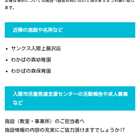
正確な場所については施設へ直接お問い合わせ頂きますようお願い致し
ます。
近隣の施設や名所など
サンクス入間上藤沢店
わかばの森幼稚園
わかばの森保育園
入間市児童発達支援センターの活動報告や求人募集
など
施設（教室・事業所）のご担当者へ
施設情報の内容の充実にご協力頂けますでしょうか!?