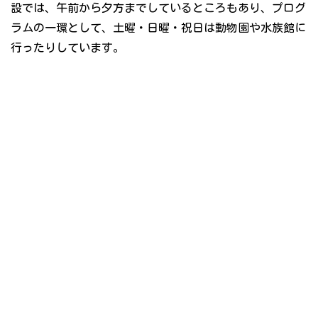
設では、午前から夕方までしているところもあり、プログ
ラムの一環として、土曜・日曜・祝日は動物園や水族館に
行ったりしています。