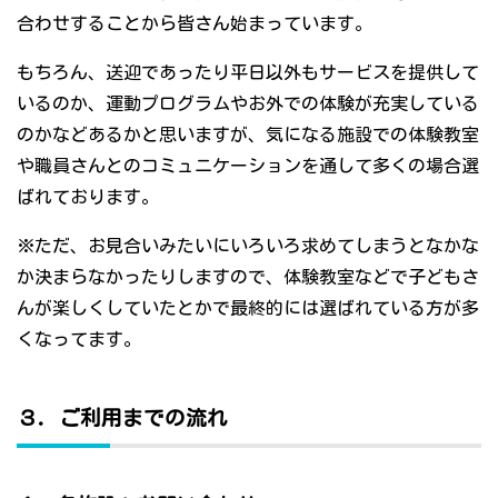
合わせすることから皆さん始まっています。
もちろん、送迎であったり平日以外もサービスを提供して
いるのか、運動プログラムやお外での体験が充実している
のかなどあるかと思いますが、気になる施設での体験教室
や職員さんとのコミュニケーションを通して多くの場合選
ばれております。
※ただ、お見合いみたいにいろいろ求めてしまうとなかな
か決まらなかったりしますので、体験教室などで子どもさ
んが楽しくしていたとかで最終的には選ばれている方が多
くなってます。
３．ご利用までの流れ