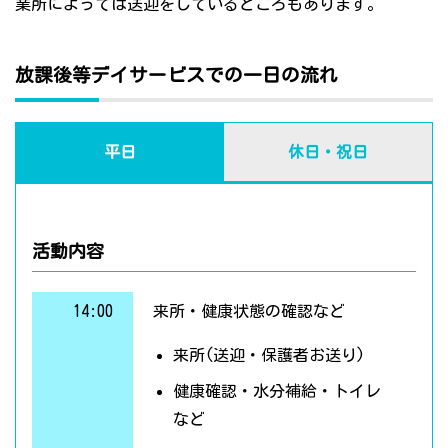
業所によっては送迎をしているところもあります。
放課後等デイサービスでの一日の流れ
平日
休日・祝日
活動内容
14:00
来所・健康状態の確認など
来所(送迎・保護者お送り)
健康確認・水分補給・トイレ
など