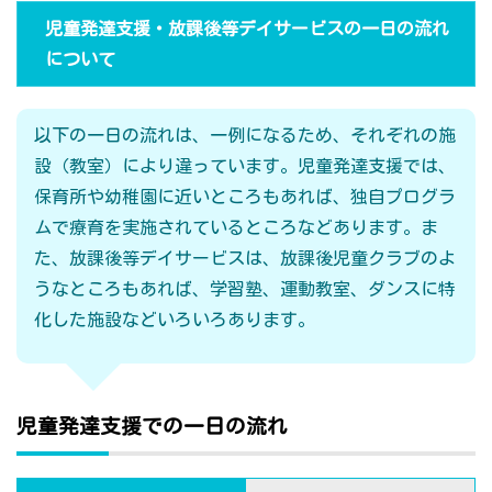
児童発達支援・放課後等デイサービスの一日の流れ
について
以下の一日の流れは、一例になるため、それぞれの施
設（教室）により違っています。児童発達支援では、
保育所や幼稚園に近いところもあれば、独自プログラ
ムで療育を実施されているところなどあります。ま
た、放課後等デイサービスは、放課後児童クラブのよ
うなところもあれば、学習塾、運動教室、ダンスに特
化した施設などいろいろあります。
児童発達支援での一日の流れ