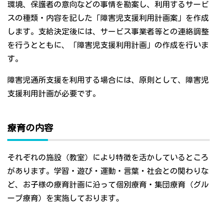
環境、保護者の意向などの事情を勘案し、利用するサービ
スの種類・内容を記した「障害児支援利用計画案」を作成
します。支給決定後には、サービス事業者等との連絡調整
を行うとともに、「障害児支援利用計画」の作成を行いま
す。
障害児通所支援を利用する場合には、原則として、障害児
支援利用計画が必要です。
療育の内容
それぞれの施設（教室）により特徴を活かしているところ
があります。学習・遊び・運動・言葉・社会との関わりな
ど、お子様の療育計画に沿って個別療育・集団療育（グル
ープ療育）を実施しております。