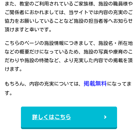
また、教室のご利用されているご家族様、施設の職員様や
ご関係者におかれましては、当サイトでは内容の充実のご
協力をお願いしていることなど施設の担当者等へお知らせ
頂けますと幸いです。
こちらのページの施設情報につきまして、施設名・所在地
などの概要だけになっているため、施設の写真や療育のこ
だわりや施設の特徴など、より充実した内容での掲載を頂
けます。
掲載無料
もちろん、内容の充実については、
になってま
す。
詳しくはこちら