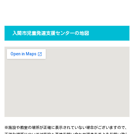
入間市児童発達支援センターの地図
※施設や教室の場所が正確に表示されていない場合がございますので、