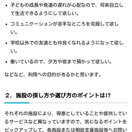
子どもの成長や発達の遅れが心配なので、将来自立し
て生活できるようにして欲しい。
コミュニケーションが苦手なところを克服して欲し
い。
学校以外での友達とも仲良くなれるようになって欲し
い。
働いているので、夕方や夜まで預かって欲しい。
などなど、利用への目的があるかと思います。
２．施設の探し方や選び方のポイントは!?
それぞれの施設により、得意としていることや提供してい
るサービスなど異なっていますので、気になるポイントを
ピックアップして、各施設または相談支援施設等へお問い