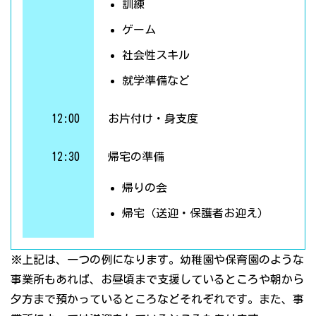
訓練
ゲーム
社会性スキル
就学準備など
12:00
お片付け・身支度
12:30
帰宅の準備
帰りの会
帰宅（送迎・保護者お迎え）
※上記は、一つの例になります。幼稚園や保育園のような
事業所もあれば、お昼頃まで支援しているところや朝から
夕方まで預かっているところなどそれぞれです。また、事