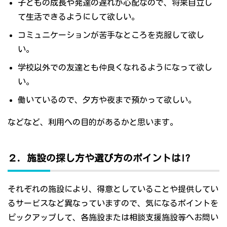
子どもの成長や発達の遅れが心配なので、将来自立し
て生活できるようにして欲しい。
コミュニケーションが苦手なところを克服して欲し
い。
学校以外での友達とも仲良くなれるようになって欲し
い。
働いているので、夕方や夜まで預かって欲しい。
などなど、利用への目的があるかと思います。
２．施設の探し方や選び方のポイントは!?
それぞれの施設により、得意としていることや提供してい
るサービスなど異なっていますので、気になるポイントを
ピックアップして、各施設または相談支援施設等へお問い