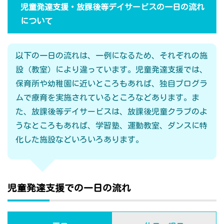
児童発達支援・放課後等デイサービスの一日の流れ
について
以下の一日の流れは、一例になるため、それぞれの施
設（教室）により違っています。児童発達支援では、
保育所や幼稚園に近いところもあれば、独自プログラ
ムで療育を実施されているところなどあります。ま
た、放課後等デイサービスは、放課後児童クラブのよ
うなところもあれば、学習塾、運動教室、ダンスに特
化した施設などいろいろあります。
児童発達支援での一日の流れ