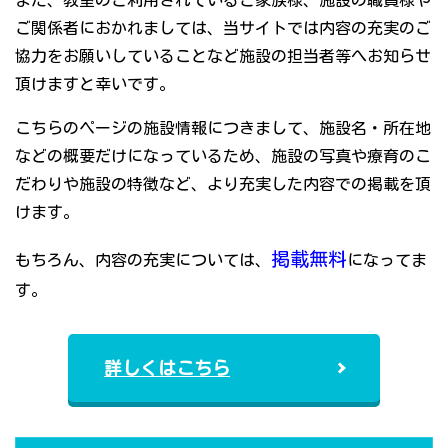
また、教室のご利用されているご家族様、施設の職員様や
ご関係者におかれましては、当サイトでは内容の充実のご
協力をお願いしていることなど施設の担当者等へお知らせ
頂けますと幸いです。
こちらのページの施設情報につきまして、施設名・所在地
などの概要だけになっているため、施設の写真や療育のこ
だわりや施設の特徴など、より充実した内容での掲載を頂
けます。
掲載無料
もちろん、内容の充実については、
になってま
す。
詳しくはこちら