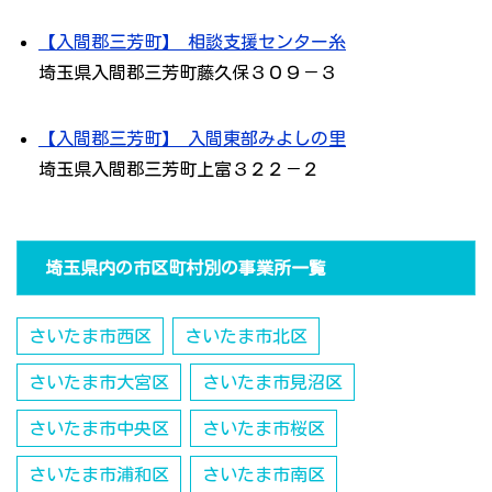
【入間郡三芳町】 相談支援センター糸
埼玉県入間郡三芳町藤久保３０９－３
【入間郡三芳町】 入間東部みよしの里
埼玉県入間郡三芳町上富３２２－２
埼玉県内の市区町村別の事業所一覧
さいたま市西区
さいたま市北区
さいたま市大宮区
さいたま市見沼区
さいたま市中央区
さいたま市桜区
さいたま市浦和区
さいたま市南区