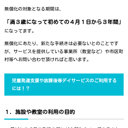
無償化の対象となる期間は、
「満３歳になって初めての４月１日から３年間」
になってます。
無償化にあたり、新たな手続きは必要ないとのことです
が、サービスを提供している事業所（教室など）や市区町
村等へお問い合わせ頂ければと思います。
児童発達支援や放課後等デイサービスのご利用する
には！？
１．施設や教室の利用の目的