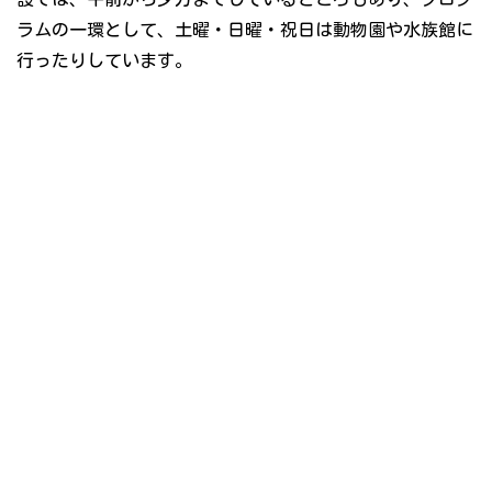
ラムの一環として、土曜・日曜・祝日は動物園や水族館に
行ったりしています。