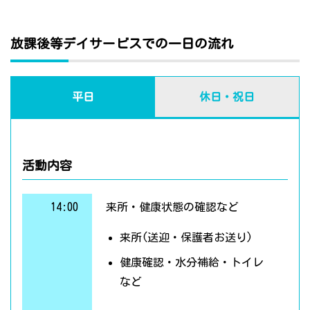
放課後等デイサービスでの一日の流れ
平日
休日・祝日
活動内容
14:00
来所・健康状態の確認など
来所(送迎・保護者お送り)
健康確認・水分補給・トイレ
など