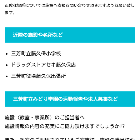
正確な場所については施設へ直接お問い合わせ頂きますようお願い致し
ます。
近隣の施設や名所など
三芳町立藤久保小学校
ドラッグストアセキ藤久保店
三芳町役場藤久保出張所
三芳町立みどり学園の活動報告や求人募集など
施設（教室・事業所）のご担当者へ
施設情報の内容の充実にご協力頂けますでしょうか!?