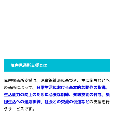
障害児通所支援とは
障害児通所支援は、児童福祉法に基づき、主に施設などへ
の通所によって、
日常生活における基本的な動作の指導、
生活能力の向上のために必要な訓練、知識技能の付与、集
団生活への適応訓練、社会との交流の促進など
の支援を行
うサービスです。