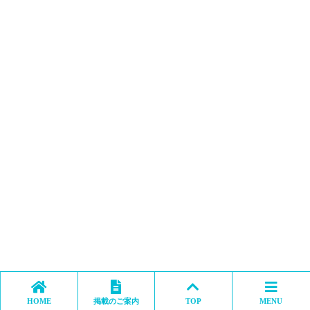
HOME
掲載のご案内
TOP
MENU