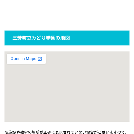
三芳町立みどり学園の地図
※施設や教室の場所が正確に表示されていない場合がございますので、