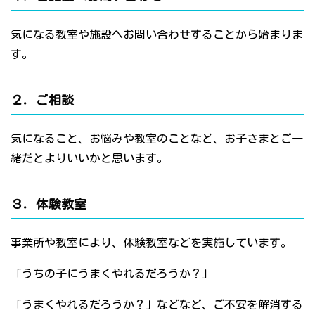
気になる教室や施設へお問い合わせすることから始まりま
す。
２．ご相談
気になること、お悩みや教室のことなど、お子さまとご一
緒だとよりいいかと思います。
３．体験教室
事業所や教室により、体験教室などを実施しています。
「うちの子にうまくやれるだろうか？」
「うまくやれるだろうか？」などなど、ご不安を解消する