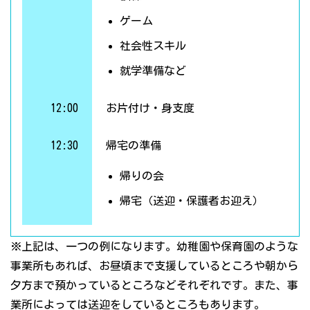
ゲーム
社会性スキル
就学準備など
12:00
お片付け・身支度
12:30
帰宅の準備
帰りの会
帰宅（送迎・保護者お迎え）
※上記は、一つの例になります。幼稚園や保育園のような
事業所もあれば、お昼頃まで支援しているところや朝から
夕方まで預かっているところなどそれぞれです。また、事
業所によっては送迎をしているところもあります。