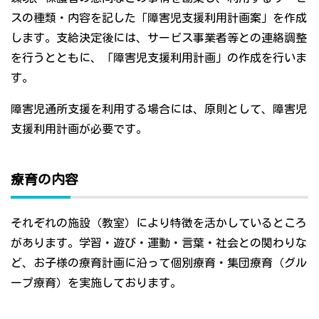
スの種類・内容を記した「障害児支援利用計画案」を作成
します。支給決定後には、サービス事業者等との連絡調整
を行うとともに、「障害児支援利用計画」の作成を行いま
す。
障害児通所支援を利用する場合には、原則として、障害児
支援利用計画が必要です。
療育の内容
それぞれの施設（教室）により特徴を活かしているところ
があります。学習・遊び・運動・言葉・社会との関わりな
ど、お子様の療育計画に沿って個別療育・集団療育（グル
ープ療育）を実施しております。