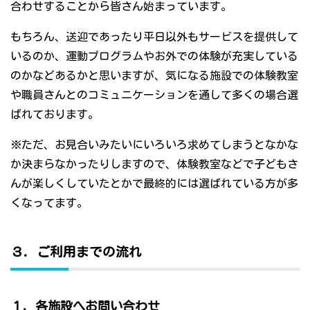
合わせすることから皆さん始まっています。
もちろん、送迎であったり平日以外もサービスを提供して
いるのか、運動プログラムやお外での体験が充実している
のかなどあるかと思いますが、気になる施設での体験教室
や職員さんとのコミュニケーションを通して多くの場合選
ばれております。
※ただ、お見合いみたいにいろいろ求めてしまうとなかな
か決まらなかったりしますので、体験教室などで子どもさ
んが楽しくしていたとかで最終的には選ばれている方が多
くなってます。
３．ご利用までの流れ
１．各施設へお問い合わせ