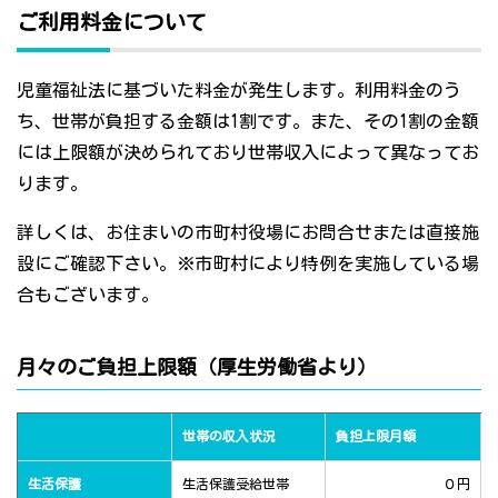
ご利用料金について
児童福祉法に基づいた料金が発生します。利用料金のう
ち、世帯が負担する金額は1割です。また、その1割の金額
には上限額が決められており世帯収入によって異なってお
ります。
詳しくは、お住まいの市町村役場にお問合せまたは直接施
設にご確認下さい。※市町村により特例を実施している場
合もございます。
月々のご負担上限額（厚生労働省より）
世帯の収入状況
負担上限月額
生活保護
生活保護受給世帯
０円