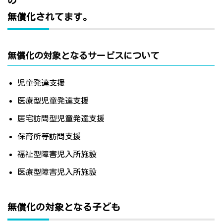
の
無償化されてます。
無償化の対象となるサービスについて
児童発達支援
医療型児童発達支援
居宅訪問型児童発達支援
保育所等訪問支援
福祉型障害児入所施設
医療型障害児入所施設
無償化の対象となる子ども