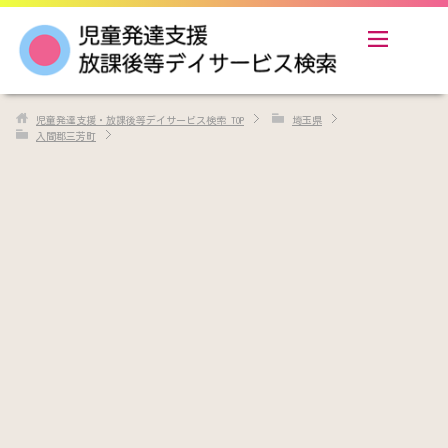
児童発達支援・放課後等デイサービス検索
TOP
埼玉県
入間郡三芳町