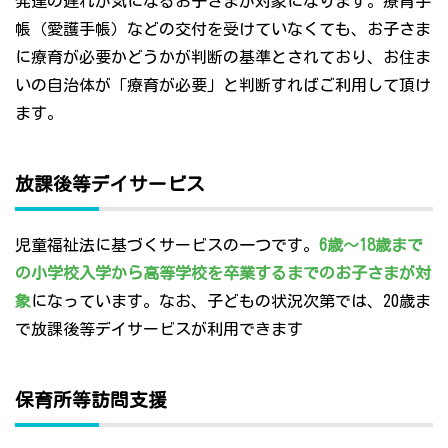
発達の遅れが気になるお子さまが対象になります。療育手
帳（愛護手帳）などの交付を受けていなくても、お子さま
に療育が必要かどうかが判断の基準とされており、お住ま
いの自治体が「療育が必要」と判断すればご利用して頂け
ます。
放課後等デイサービス
児童福祉法に基づくサービスの一つです。
6歳～18歳まで
の小学校入学から高等学校を卒業するまでのお子さまが対
象
になっています。なお、子どもの状況次第では、20歳ま
で放課後等デイサービスが利用できます
保育所等訪問支援