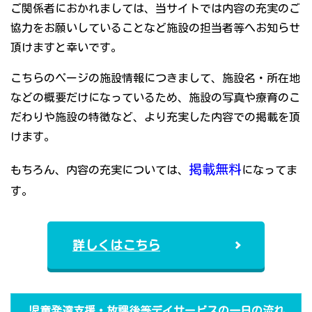
ご関係者におかれましては、当サイトでは内容の充実のご
協力をお願いしていることなど施設の担当者等へお知らせ
頂けますと幸いです。
こちらのページの施設情報につきまして、施設名・所在地
などの概要だけになっているため、施設の写真や療育のこ
だわりや施設の特徴など、より充実した内容での掲載を頂
けます。
掲載無料
もちろん、内容の充実については、
になってま
す。
詳しくはこちら
児童発達支援・放課後等デイサービスの一日の流れ