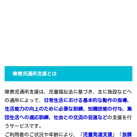
障害児通所支援とは
障害児通所支援は、児童福祉法に基づき、主に施設などへ
の通所によって、
日常生活における基本的な動作の指導、
生活能力の向上のために必要な訓練、知識技能の付与、集
団生活への適応訓練、社会との交流の促進など
の支援を行
うサービスです。
ご利用者のご状況や年齢により、「
児童発達支援
」「
放課