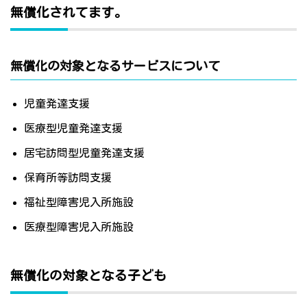
無償化されてます。
無償化の対象となるサービスについて
児童発達支援
医療型児童発達支援
居宅訪問型児童発達支援
保育所等訪問支援
福祉型障害児入所施設
医療型障害児入所施設
無償化の対象となる子ども