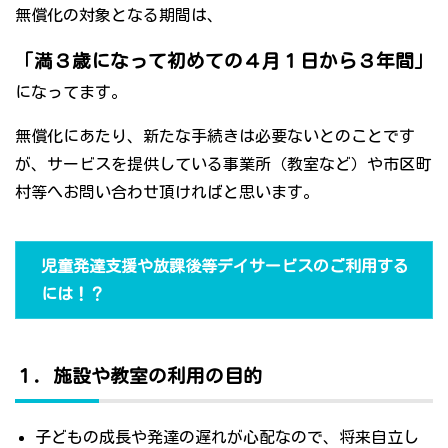
無償化の対象となる期間は、
「満３歳になって初めての４月１日から３年間」
になってます。
無償化にあたり、新たな手続きは必要ないとのことです
が、サービスを提供している事業所（教室など）や市区町
村等へお問い合わせ頂ければと思います。
児童発達支援や放課後等デイサービスのご利用する
には！？
１．施設や教室の利用の目的
子どもの成長や発達の遅れが心配なので、将来自立し