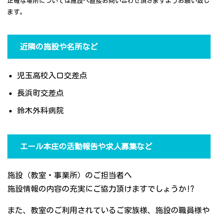
正確な場所については施設へ直接お問い合わせ頂きますようお願い致し
ます。
近隣の施設や名所など
児玉高校入口交差点
長浜町交差点
鈴木外科病院
エール本庄の活動報告や求人募集など
施設（教室・事業所）のご担当者へ
施設情報の内容の充実にご協力頂けますでしょうか!?
また、教室のご利用されているご家族様、施設の職員様や