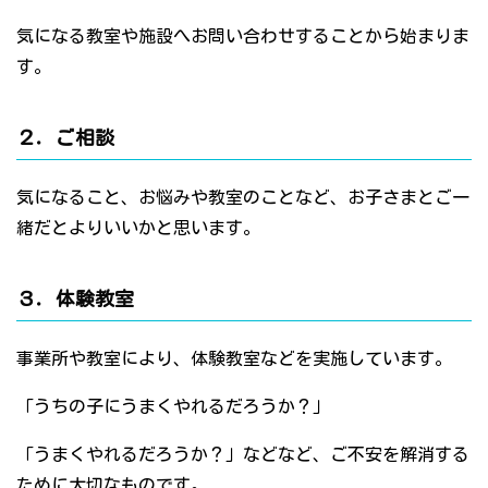
気になる教室や施設へお問い合わせすることから始まりま
す。
２．ご相談
気になること、お悩みや教室のことなど、お子さまとご一
緒だとよりいいかと思います。
３．体験教室
事業所や教室により、体験教室などを実施しています。
「うちの子にうまくやれるだろうか？」
「うまくやれるだろうか？」などなど、ご不安を解消する
ために大切なものです。