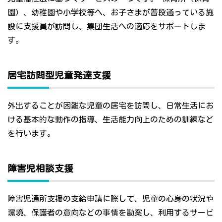
園）、幼稚園や小学校等へ、お子さまが普段通っている施
設に支援員が訪問し、集団生活への適応をサポートしま
す。
居宅訪問型児童発達支援
外出することが困難な児童の居宅を訪問し、日常生活にお
ける基本的な動作の指導、生活能力向上のための訓練など
を行います。
障害児相談支援
障害児通所支援の支給申請に際して、児童の心身の状況や
環境、保護者の意向などの事情を勘案し、利用するサービ