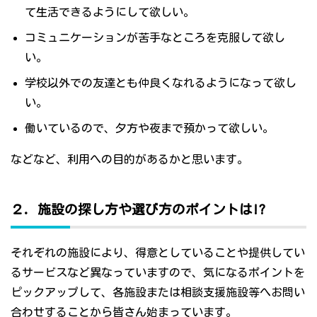
て生活できるようにして欲しい。
コミュニケーションが苦手なところを克服して欲し
い。
学校以外での友達とも仲良くなれるようになって欲し
い。
働いているので、夕方や夜まで預かって欲しい。
などなど、利用への目的があるかと思います。
２．施設の探し方や選び方のポイントは!?
それぞれの施設により、得意としていることや提供してい
るサービスなど異なっていますので、気になるポイントを
ピックアップして、各施設または相談支援施設等へお問い
合わせすることから皆さん始まっています。