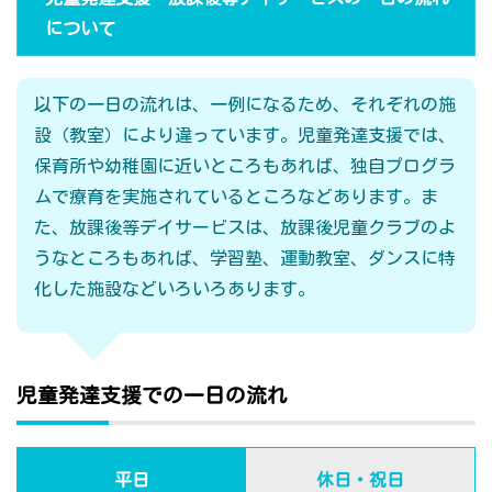
について
以下の一日の流れは、一例になるため、それぞれの施
設（教室）により違っています。児童発達支援では、
保育所や幼稚園に近いところもあれば、独自プログラ
ムで療育を実施されているところなどあります。ま
た、放課後等デイサービスは、放課後児童クラブのよ
うなところもあれば、学習塾、運動教室、ダンスに特
化した施設などいろいろあります。
児童発達支援での一日の流れ
平日
休日・祝日