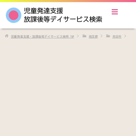
児童発達支援・放課後等デイサービス検索
TOP
埼玉県
本庄市