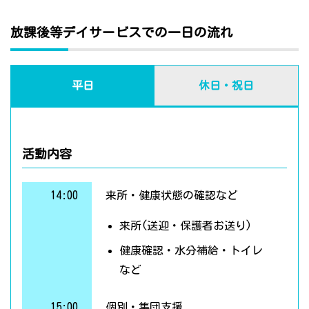
放課後等デイサービスでの一日の流れ
平日
休日・祝日
活動内容
14:00
来所・健康状態の確認など
来所(送迎・保護者お送り)
健康確認・水分補給・トイレ
など
15:00
個別・集団支援