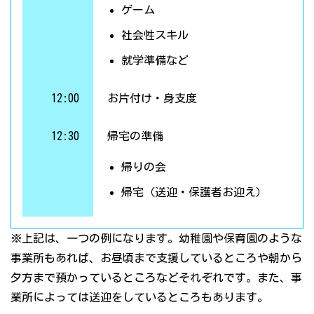
ゲーム
社会性スキル
就学準備など
12:00
お片付け・身支度
12:30
帰宅の準備
帰りの会
帰宅（送迎・保護者お迎え）
※上記は、一つの例になります。幼稚園や保育園のような
事業所もあれば、お昼頃まで支援しているところや朝から
夕方まで預かっているところなどそれぞれです。また、事
業所によっては送迎をしているところもあります。