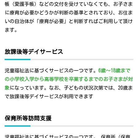
帳（愛護手帳）などの交付を受けていなくても、お子さま
に療育が必要かどうかが判断の基準とされており、お住ま
いの自治体が「療育が必要」と判断すればご利用して頂け
ます。
放課後等デイサービス
児童福祉法に基づくサービスの一つです。
6歳～18歳まで
の小学校入学から高等学校を卒業するまでのお子さまが対
象
になっています。なお、子どもの状況次第では、20歳ま
で放課後等デイサービスが利用できます
保育所等訪問支援
児童福祉法に基づくサービスの一つです。 保育所（保育