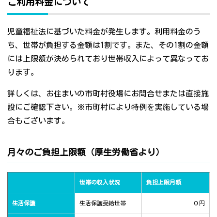
ご利用料金について
児童福祉法に基づいた料金が発生します。利用料金のう
ち、世帯が負担する金額は1割です。また、その1割の金額
には上限額が決められており世帯収入によって異なってお
ります。
詳しくは、お住まいの市町村役場にお問合せまたは直接施
設にご確認下さい。※市町村により特例を実施している場
合もございます。
月々のご負担上限額（厚生労働省より）
世帯の収入状況
負担上限月額
生活保護
生活保護受給世帯
０円