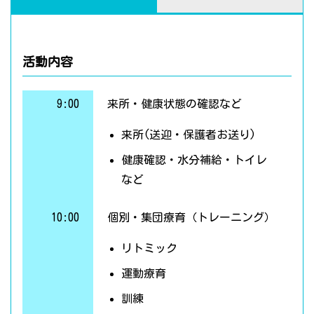
活動内容
9:00
来所・健康状態の確認など
来所(送迎・保護者お送り)
健康確認・水分補給・トイレ
など
10:00
個別・集団療育（トレーニング）
リトミック
運動療育
訓練