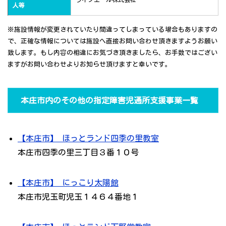
人等
※施設情報が変更されていたり間違ってしまっている場合もありますの
で、正確な情報については施設へ直接お問い合わせ頂きますようお願い
致します。もし内容の相違にお気づき頂きましたら、お手数ではござい
ますがお問い合わせよりお知らせ頂けますと幸いです。
本庄市内のその他の指定障害児通所支援事業一覧
【本庄市】 ほっとランド四季の里教室
本庄市四季の里三丁目３番１０号
【本庄市】 にっこり太陽館
本庄市児玉町児玉１４６４番地１