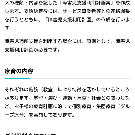
スの種類・内容を記した「障害児支援利用計画案」を作成
します。支給決定後には、サービス事業者等との連絡調整
を行うとともに、「障害児支援利用計画」の作成を行いま
す。
障害児通所支援を利用する場合には、原則として、障害児
支援利用計画が必要です。
療育の内容
それぞれの施設（教室）により特徴を活かしているところ
があります。学習・遊び・運動・言葉・社会との関わりな
ど、お子様の療育計画に沿って個別療育・集団療育（グル
ープ療育）を実施しております。