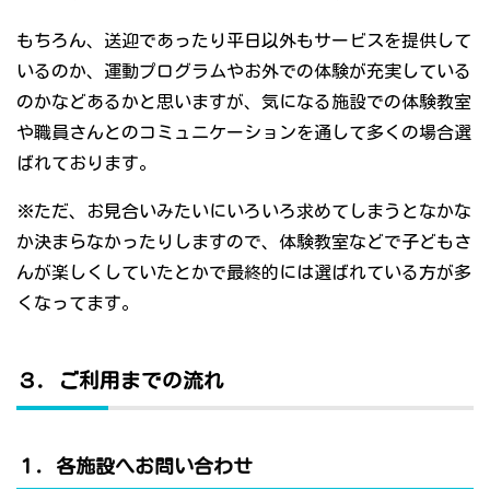
もちろん、送迎であったり平日以外もサービスを提供して
いるのか、運動プログラムやお外での体験が充実している
のかなどあるかと思いますが、気になる施設での体験教室
や職員さんとのコミュニケーションを通して多くの場合選
ばれております。
※ただ、お見合いみたいにいろいろ求めてしまうとなかな
か決まらなかったりしますので、体験教室などで子どもさ
んが楽しくしていたとかで最終的には選ばれている方が多
くなってます。
３．ご利用までの流れ
１．各施設へお問い合わせ