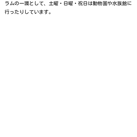
ラムの一環として、土曜・日曜・祝日は動物園や水族館に
行ったりしています。