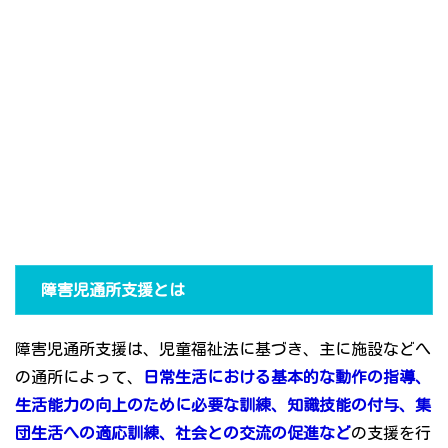
障害児通所支援とは
障害児通所支援は、児童福祉法に基づき、主に施設などへ
の通所によって、
日常生活における基本的な動作の指導、
生活能力の向上のために必要な訓練、知識技能の付与、集
団生活への適応訓練、社会との交流の促進など
の支援を行