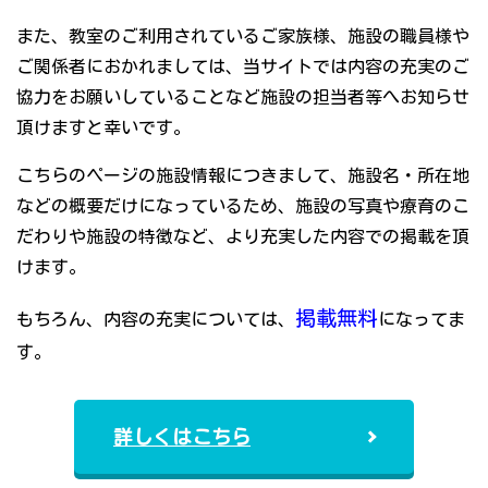
また、教室のご利用されているご家族様、施設の職員様や
ご関係者におかれましては、当サイトでは内容の充実のご
協力をお願いしていることなど施設の担当者等へお知らせ
頂けますと幸いです。
こちらのページの施設情報につきまして、施設名・所在地
などの概要だけになっているため、施設の写真や療育のこ
だわりや施設の特徴など、より充実した内容での掲載を頂
けます。
掲載無料
もちろん、内容の充実については、
になってま
す。
詳しくはこちら