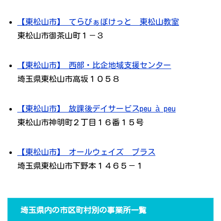
【東松山市】 てらぴぁぽけっと 東松山教室
東松山市御茶山町１－３
【東松山市】 西部・比企地域支援センター
埼玉県東松山市高坂１０５８
【東松山市】 放課後デイサービスpeu à peu
東松山市神明町２丁目１６番１５号
【東松山市】 オールウェイズ プラス
埼玉県東松山市下野本１４６５－１
埼玉県内の市区町村別の事業所一覧