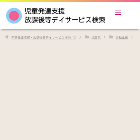
児童発達支援・放課後等デイサービス検索
TOP
埼玉県
東松山市