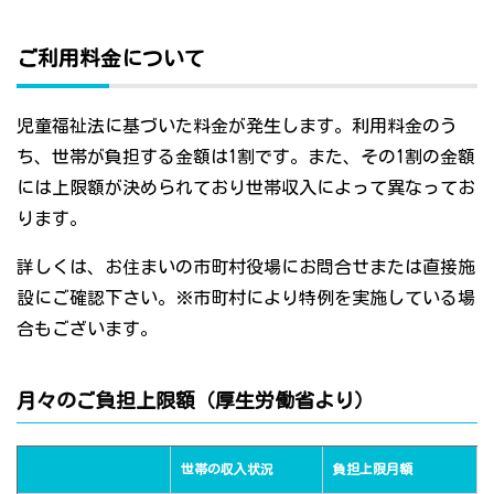
ご利用料金について
児童福祉法に基づいた料金が発生します。利用料金のう
ち、世帯が負担する金額は1割です。また、その1割の金額
には上限額が決められており世帯収入によって異なってお
ります。
詳しくは、お住まいの市町村役場にお問合せまたは直接施
設にご確認下さい。※市町村により特例を実施している場
合もございます。
月々のご負担上限額（厚生労働省より）
世帯の収入状況
負担上限月額