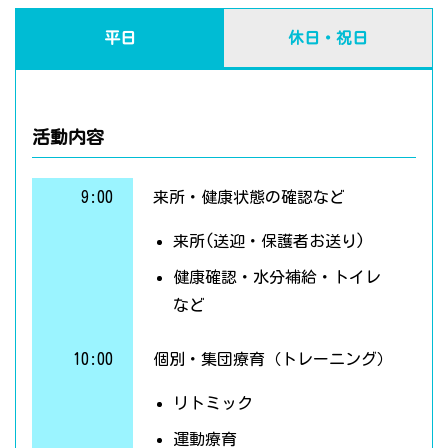
平日
休日・祝日
活動内容
9:00
来所・健康状態の確認など
来所(送迎・保護者お送り)
健康確認・水分補給・トイレ
など
10:00
個別・集団療育（トレーニング）
リトミック
運動療育