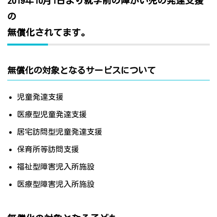
2019年10月1日より就学前の障がい児の発達支援
の
無償化されてます。
無償化の対象となるサービスについて
児童発達支援
医療型児童発達支援
居宅訪問型児童発達支援
保育所等訪問支援
福祉型障害児入所施設
医療型障害児入所施設