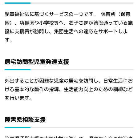
児童福祉法に基づくサービスの一つです。 保育所（保育
園）、幼稚園や小学校等へ、お子さまが普段通っている施
設に支援員が訪問し、集団生活への適応をサポートしま
す。
居宅訪問型児童発達支援
外出することが困難な児童の居宅を訪問し、日常生活にお
ける基本的な動作の指導、生活能力向上のための訓練など
を行います。
障害児相談支援