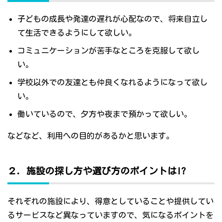
子どもの成長や発達の遅れが心配なので、将来自立し
て生活できるようにして欲しい。
コミュニケーションが苦手なところを克服して欲し
い。
学校以外での友達とも仲良くなれるようになって欲し
い。
働いているので、夕方や夜まで預かって欲しい。
などなど、利用への目的があるかと思います。
２．施設の探し方や選び方のポイントは!?
それぞれの施設により、得意としていることや提供してい
るサービスなど異なっていますので、気になるポイントを