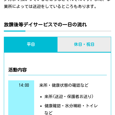
業所によっては送迎をしているところもあります。
放課後等デイサービスでの一日の流れ
平日
休日・祝日
活動内容
14:00
来所・健康状態の確認など
来所(送迎・保護者お送り)
健康確認・水分補給・トイレ
など