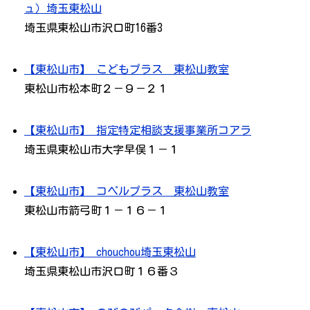
ュ）埼玉東松山
埼玉県東松山市沢口町16番3
【東松山市】 こどもプラス 東松山教室
東松山市松本町２－９－２１
【東松山市】 指定特定相談支援事業所コアラ
埼玉県東松山市大字早俣１－１
【東松山市】 コペルプラス 東松山教室
東松山市箭弓町１－１６－１
【東松山市】 chouchou埼玉東松山
埼玉県東松山市沢口町１６番３