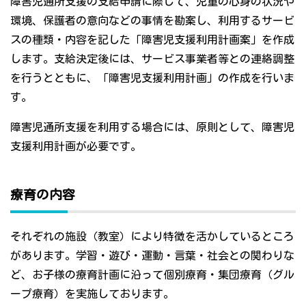
障害児通所支援の支給申請に際して、児童の心身の状況や
環境、保護者の意向などの事情を勘案し、利用するサービ
スの種類・内容を記した「障害児支援利用計画案」を作成
します。支給決定後には、サービス事業者等との連絡調整
を行うとともに、「障害児支援利用計画」の作成を行いま
す。
障害児通所支援を利用する場合には、原則として、障害児
支援利用計画が必要です。
療育の内容
それぞれの施設（教室）により特徴を活かしているところ
があります。学習・遊び・運動・言葉・社会との関わりな
ど、お子様の療育計画に沿って個別療育・集団療育（グル
ープ療育）を実施しております。