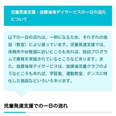
児童発達支援・放課後等デイサービスの一日の流れ
について
以下の一日の流れは、一例になるため、それぞれの施
設（教室）により違っています。児童発達支援では、
保育所や幼稚園に近いところもあれば、独自プログラ
ムで療育を実施されているところなどあります。ま
た、放課後等デイサービスは、放課後児童クラブのよ
うなところもあれば、学習塾、運動教室、ダンスに特
化した施設などいろいろあります。
児童発達支援での一日の流れ