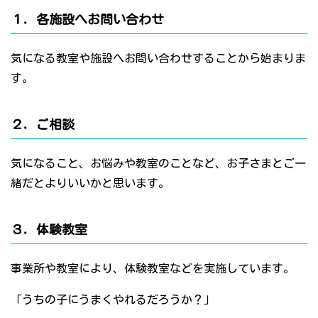
１．各施設へお問い合わせ
気になる教室や施設へお問い合わせすることから始まりま
す。
２．ご相談
気になること、お悩みや教室のことなど、お子さまとご一
緒だとよりいいかと思います。
３．体験教室
事業所や教室により、体験教室などを実施しています。
「うちの子にうまくやれるだろうか？」