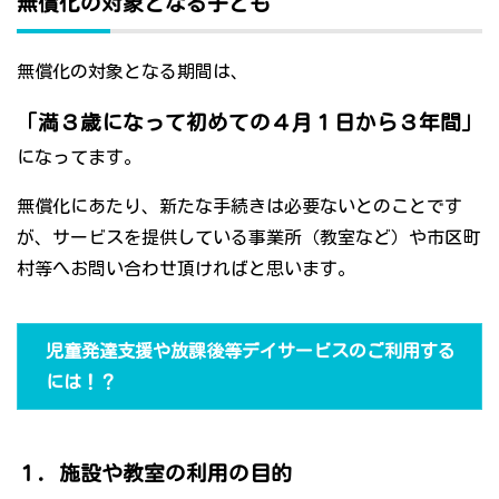
無償化の対象となる子ども
無償化の対象となる期間は、
「満３歳になって初めての４月１日から３年間」
になってます。
無償化にあたり、新たな手続きは必要ないとのことです
が、サービスを提供している事業所（教室など）や市区町
村等へお問い合わせ頂ければと思います。
児童発達支援や放課後等デイサービスのご利用する
には！？
１．施設や教室の利用の目的