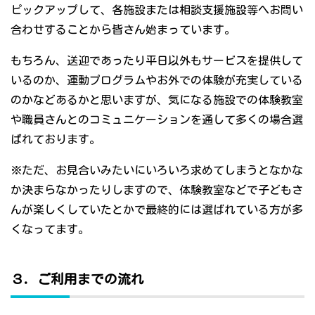
ピックアップして、各施設または相談支援施設等へお問い
合わせすることから皆さん始まっています。
もちろん、送迎であったり平日以外もサービスを提供して
いるのか、運動プログラムやお外での体験が充実している
のかなどあるかと思いますが、気になる施設での体験教室
や職員さんとのコミュニケーションを通して多くの場合選
ばれております。
※ただ、お見合いみたいにいろいろ求めてしまうとなかな
か決まらなかったりしますので、体験教室などで子どもさ
んが楽しくしていたとかで最終的には選ばれている方が多
くなってます。
３．ご利用までの流れ