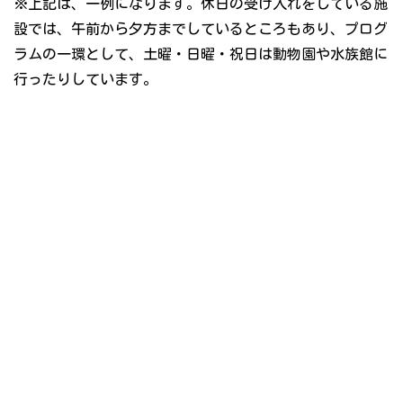
※上記は、一例になります。休日の受け入れをしている施
設では、午前から夕方までしているところもあり、プログ
ラムの一環として、土曜・日曜・祝日は動物園や水族館に
行ったりしています。