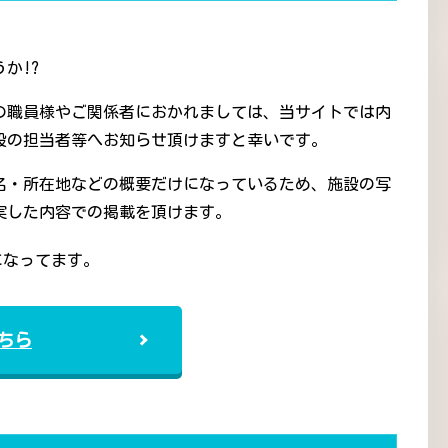
か!?
の職員様やご関係者におかれましては、当サイトでは内
設の担当者等へお知らせ頂けますと幸いです。
名・所在地などの概要だけになっているため、施設の写
実した内容での掲載を頂けます。
になってます。
ちら