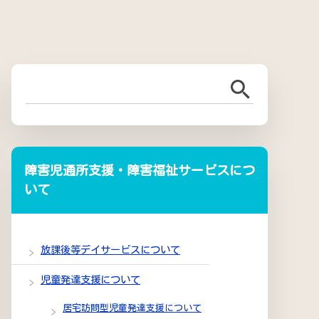
障害児通所支援・障害福祉サービスにつ
いて
放課後等デイサービスについて
児童発達支援について
居宅訪問型児童発達支援について