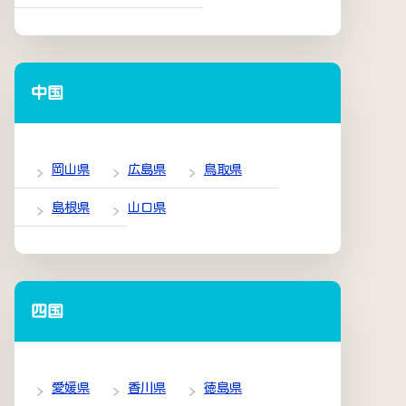
中国
岡山県
広島県
鳥取県
島根県
山口県
四国
愛媛県
香川県
徳島県