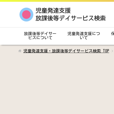
放課後等デイサー
児童発達支援につ
ビスについて
いて
児童発達支援・放課後等デイサービス検索
TOP