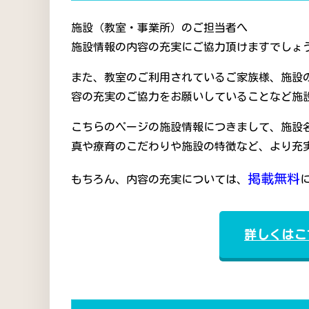
施設（教室・事業所）のご担当者へ
施設情報の内容の充実にご協力頂けますでしょう
また、教室のご利用されているご家族様、施設
容の充実のご協力をお願いしていることなど施
こちらのページの施設情報につきまして、施設
真や療育のこだわりや施設の特徴など、より充
掲載無料
もちろん、内容の充実については、
詳しくはこ