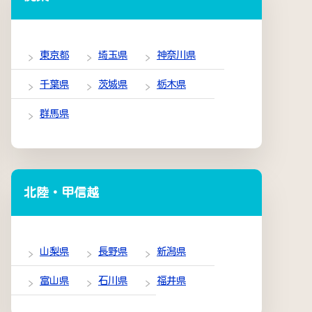
東京都
埼玉県
神奈川県
千葉県
茨城県
栃木県
群馬県
北陸・甲信越
山梨県
長野県
新潟県
富山県
石川県
福井県