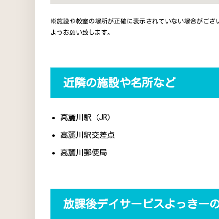
※施設や教室の場所が正確に表示されていない場合がござ
ようお願い致します。
近隣の施設や名所など
高麗川駅（JR）
高麗川駅交差点
高麗川郵便局
放課後デイサービスよっきー