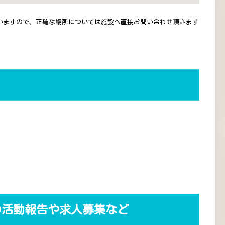
いますので、正確な場所については施設へ直接お問い合わせ頂きます
の活動報告や求人募集など