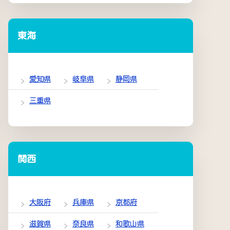
東海
愛知県
岐阜県
静岡県
三重県
関西
大阪府
兵庫県
京都府
滋賀県
奈良県
和歌山県