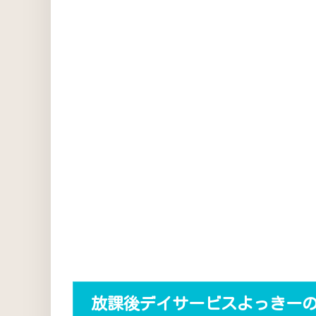
放課後デイサービスよっきー