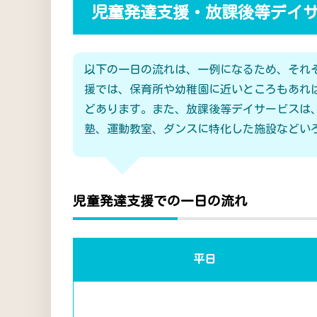
児童発達支援・放課後等デイ
以下の一日の流れは、一例になるため、それ
援では、保育所や幼稚園に近いところもあれ
どあります。また、放課後等デイサービスは
塾、運動教室、ダンスに特化した施設などい
児童発達支援での一日の流れ
平日