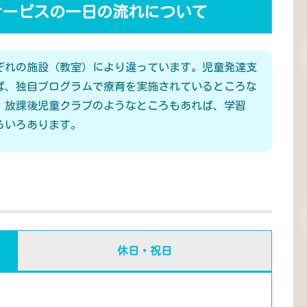
サービスの一日の流れについて
ぞれの施設（教室）により違っています。児童発達支
ば、独自プログラムで療育を実施されているところな
、放課後児童クラブのようなところもあれば、学習
ろいろあります。
休日・祝日