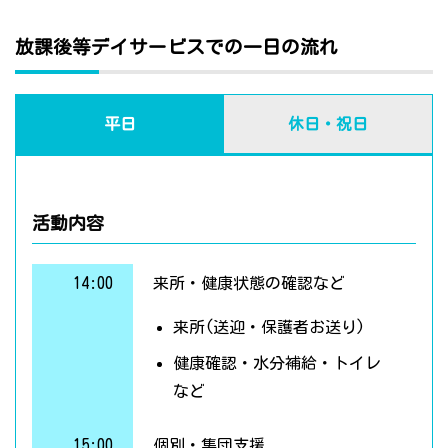
放課後等デイサービスでの一日の流れ
平日
休日・祝日
活動内容
14:00
来所・健康状態の確認など
来所(送迎・保護者お送り)
健康確認・水分補給・トイレ
など
15:00
個別・集団支援