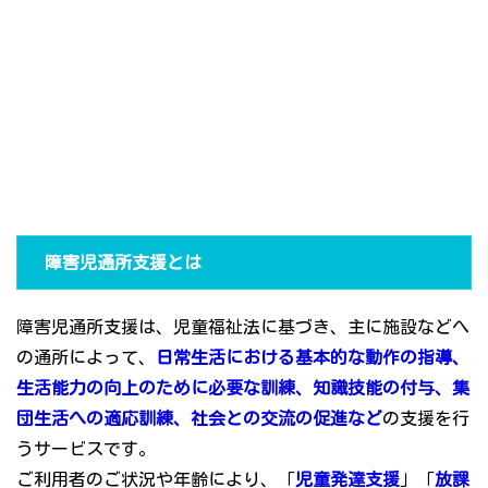
障害児通所支援とは
障害児通所支援は、児童福祉法に基づき、主に施設などへ
の通所によって、
日常生活における基本的な動作の指導、
生活能力の向上のために必要な訓練、知識技能の付与、集
団生活への適応訓練、社会との交流の促進など
の支援を行
うサービスです。
ご利用者のご状況や年齢により、「
児童発達支援
」「
放課