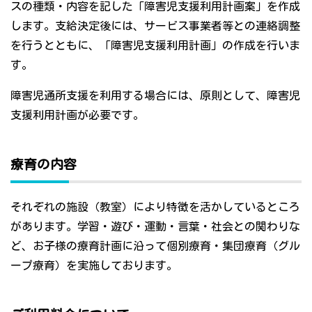
スの種類・内容を記した「障害児支援利用計画案」を作成
します。支給決定後には、サービス事業者等との連絡調整
を行うとともに、「障害児支援利用計画」の作成を行いま
す。
障害児通所支援を利用する場合には、原則として、障害児
支援利用計画が必要です。
療育の内容
それぞれの施設（教室）により特徴を活かしているところ
があります。学習・遊び・運動・言葉・社会との関わりな
ど、お子様の療育計画に沿って個別療育・集団療育（グル
ープ療育）を実施しております。