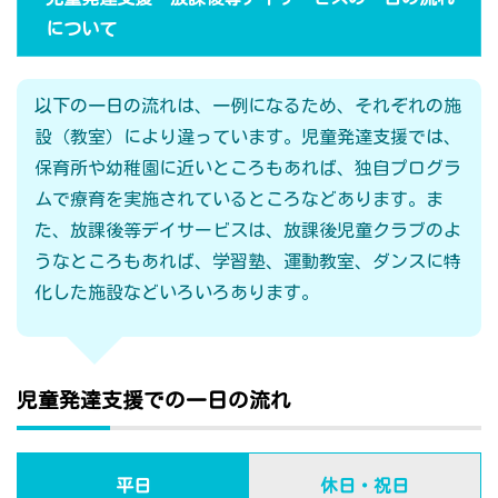
について
以下の一日の流れは、一例になるため、それぞれの施
設（教室）により違っています。児童発達支援では、
保育所や幼稚園に近いところもあれば、独自プログラ
ムで療育を実施されているところなどあります。ま
た、放課後等デイサービスは、放課後児童クラブのよ
うなところもあれば、学習塾、運動教室、ダンスに特
化した施設などいろいろあります。
児童発達支援での一日の流れ
平日
休日・祝日