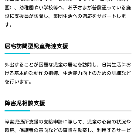
園）、幼稚園や小学校等へ、お子さまが普段通っている施
設に支援員が訪問し、集団生活への適応をサポートしま
す。
居宅訪問型児童発達支援
外出することが困難な児童の居宅を訪問し、日常生活にお
ける基本的な動作の指導、生活能力向上のための訓練など
を行います。
障害児相談支援
障害児通所支援の支給申請に際して、児童の心身の状況や
環境、保護者の意向などの事情を勘案し、利用するサービ