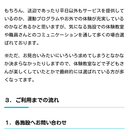
もちろん、送迎であったり平日以外もサービスを提供して
いるのか、運動プログラムやお外での体験が充実している
のかなどあるかと思いますが、気になる施設での体験教室
や職員さんとのコミュニケーションを通して多くの場合選
ばれております。
※ただ、お見合いみたいにいろいろ求めてしまうとなかな
か決まらなかったりしますので、体験教室などで子どもさ
んが楽しくしていたとかで最終的には選ばれている方が多
くなってます。
３．ご利用までの流れ
１．各施設へお問い合わせ