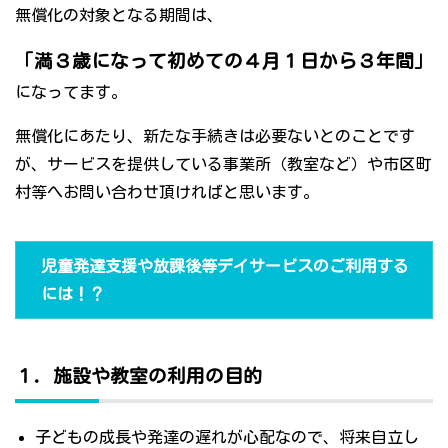
無償化の対象となる期間は、
「満３歳になって初めての４月１日から３年間」
になってます。
無償化にあたり、新たな手続きは必要ないとのことです
が、サービスを提供している事業所（教室など）や市区町
村等へお問い合わせ頂ければと思います。
児童発達支援や放課後等デイサービスのご利用する
には！？
１．施設や教室の利用の目的
子どもの成長や発達の遅れが心配なので、将来自立し