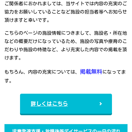
ご関係者におかれましては、当サイトでは内容の充実のご
協力をお願いしていることなど施設の担当者等へお知らせ
頂けますと幸いです。
こちらのページの施設情報につきまして、施設名・所在地
などの概要だけになっているため、施設の写真や療育のこ
だわりや施設の特徴など、より充実した内容での掲載を頂
けます。
掲載無料
もちろん、内容の充実については、
になってま
す。
詳しくはこちら
児童発達支援・放課後等デイサービスの一日の流れ