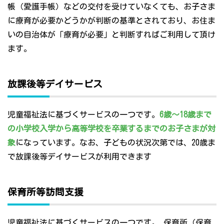
帳（愛護手帳）などの交付を受けていなくても、お子さま
に療育が必要かどうかが判断の基準とされており、お住ま
いの自治体が「療育が必要」と判断すればご利用して頂け
ます。
放課後等デイサービス
児童福祉法に基づくサービスの一つです。
6歳～18歳まで
の小学校入学から高等学校を卒業するまでのお子さまが対
象
になっています。なお、子どもの状況次第では、20歳ま
で放課後等デイサービスが利用できます
保育所等訪問支援
児童福祉法に基づくサービスの一つです。 保育所（保育