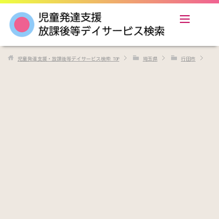
児童発達支援・放課後等デイサービス検索
TOP
埼玉県
行田市