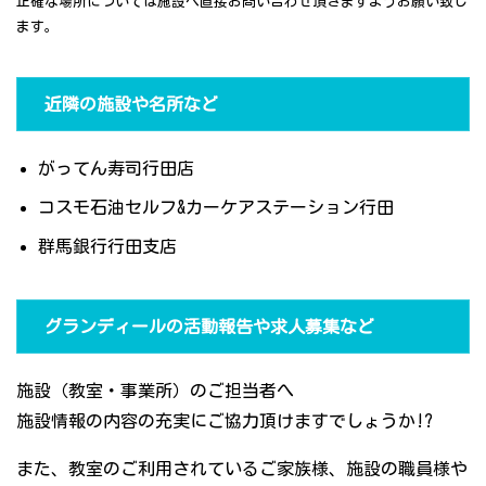
正確な場所については施設へ直接お問い合わせ頂きますようお願い致し
ます。
近隣の施設や名所など
がってん寿司行田店
コスモ石油セルフ&カーケアステーション行田
群馬銀行行田支店
グランディールの活動報告や求人募集など
施設（教室・事業所）のご担当者へ
施設情報の内容の充実にご協力頂けますでしょうか!?
また、教室のご利用されているご家族様、施設の職員様や