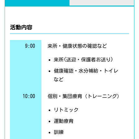
活動内容
9:00
来所・健康状態の確認など
来所(送迎・保護者お送り)
健康確認・水分補給・トイレ
など
10:00
個別・集団療育（トレーニング）
リトミック
運動療育
訓練