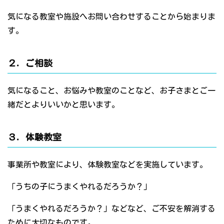
気になる教室や施設へお問い合わせすることから始まりま
す。
２．ご相談
気になること、お悩みや教室のことなど、お子さまとご一
緒だとよりいいかと思います。
３．体験教室
事業所や教室により、体験教室などを実施しています。
「うちの子にうまくやれるだろうか？」
「うまくやれるだろうか？」などなど、ご不安を解消する
ために大切なものです。