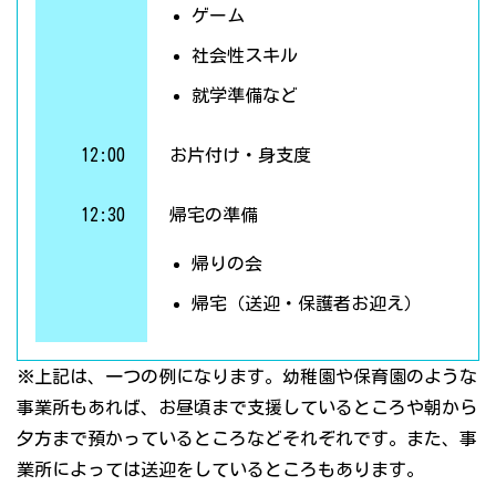
ゲーム
社会性スキル
就学準備など
12:00
お片付け・身支度
12:30
帰宅の準備
帰りの会
帰宅（送迎・保護者お迎え）
※上記は、一つの例になります。幼稚園や保育園のような
事業所もあれば、お昼頃まで支援しているところや朝から
夕方まで預かっているところなどそれぞれです。また、事
業所によっては送迎をしているところもあります。