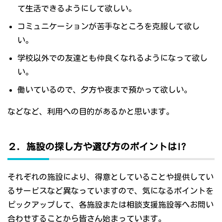
て生活できるようにして欲しい。
コミュニケーションが苦手なところを克服して欲し
い。
学校以外での友達とも仲良くなれるようになって欲し
い。
働いているので、夕方や夜まで預かって欲しい。
などなど、利用への目的があるかと思います。
２．施設の探し方や選び方のポイントは!?
それぞれの施設により、得意としていることや提供してい
るサービスなど異なっていますので、気になるポイントを
ピックアップして、各施設または相談支援施設等へお問い
合わせすることから皆さん始まっています。