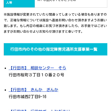
人等
※施設情報が変更されていたり間違ってしまっている場合もありますの
で、正確な情報については施設へ直接お問い合わせ頂きますようお願い
致します。もし内容の相違にお気づき頂きましたら、お手数ではござい
ますがお問い合わせよりお知らせ頂けますと幸いです。
行田市内のその他の指定障害児通所支援事業一覧
【行田市】 相談センター そら
行田市桜町３丁目１０番２０号
【行田市】 きんか ぎんか
行田市城西2丁目9-16