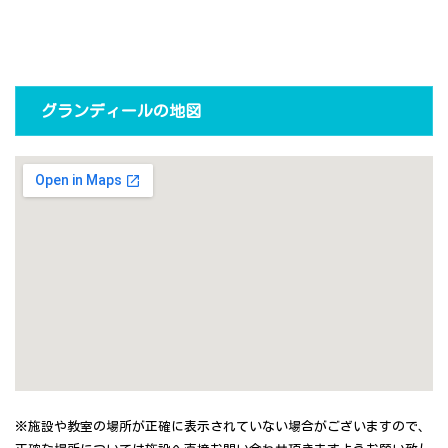
グランディールの地図
※施設や教室の場所が正確に表示されていない場合がございますので、