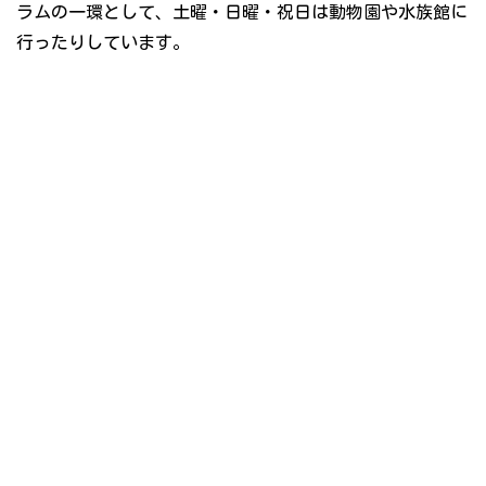
ラムの一環として、土曜・日曜・祝日は動物園や水族館に
行ったりしています。