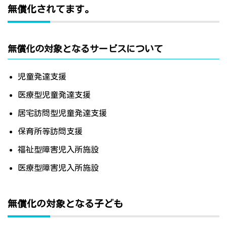
無償化されてます。
無償化の対象となるサービスについて
児童発達支援
医療型児童発達支援
居宅訪問型児童発達支援
保育所等訪問支援
福祉型障害児入所施設
医療型障害児入所施設
無償化の対象となる子ども