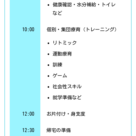
健康確認・水分補給・トイレ
など
10:00
個別・集団療育（トレーニング）
リトミック
運動療育
訓練
ゲーム
社会性スキル
就学準備など
12:00
お片付け・身支度
12:30
帰宅の準備