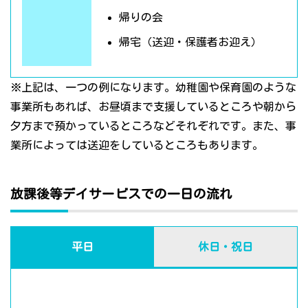
帰りの会
帰宅（送迎・保護者お迎え）
※上記は、一つの例になります。幼稚園や保育園のような
事業所もあれば、お昼頃まで支援しているところや朝から
夕方まで預かっているところなどそれぞれです。また、事
業所によっては送迎をしているところもあります。
放課後等デイサービスでの一日の流れ
平日
休日・祝日