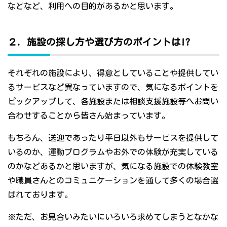
などなど、利用への目的があるかと思います。
２．施設の探し方や選び方のポイントは!?
それぞれの施設により、得意としていることや提供してい
るサービスなど異なっていますので、気になるポイントを
ピックアップして、各施設または相談支援施設等へお問い
合わせすることから皆さん始まっています。
もちろん、送迎であったり平日以外もサービスを提供して
いるのか、運動プログラムやお外での体験が充実している
のかなどあるかと思いますが、気になる施設での体験教室
や職員さんとのコミュニケーションを通して多くの場合選
ばれております。
※ただ、お見合いみたいにいろいろ求めてしまうとなかな