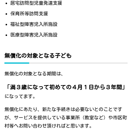
居宅訪問型児童発達支援
保育所等訪問支援
福祉型障害児入所施設
医療型障害児入所施設
無償化の対象となる子ども
無償化の対象となる期間は、
「満３歳になって初めての４月１日から３年間」
になってます。
無償化にあたり、新たな手続きは必要ないとのことです
が、サービスを提供している事業所（教室など）や市区町
村等へお問い合わせ頂ければと思います。