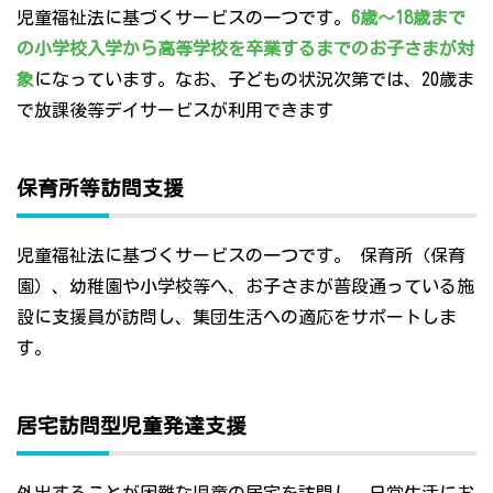
児童福祉法に基づくサービスの一つです。
6歳～18歳まで
の小学校入学から高等学校を卒業するまでのお子さまが対
象
になっています。なお、子どもの状況次第では、20歳ま
で放課後等デイサービスが利用できます
保育所等訪問支援
児童福祉法に基づくサービスの一つです。 保育所（保育
園）、幼稚園や小学校等へ、お子さまが普段通っている施
設に支援員が訪問し、集団生活への適応をサポートしま
す。
居宅訪問型児童発達支援