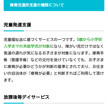
障害児通所支援の種類について
児童発達支援
児童福祉法に基づくサービスの一つです。
0歳から小学校
入学までの未就学児が対象
になり、障がい児だけではなく
発達の遅れが気になるお子さまが対象になります。療育手
帳（愛護手帳）などの交付を受けていなくても、お子さま
に療育が必要かどうかが判断の基準とされており、お住ま
いの自治体が「療育が必要」と判断すればご利用して頂け
ます。
放課後等デイサービス