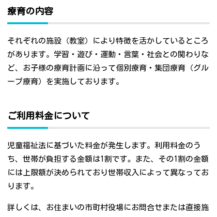
療育の内容
それぞれの施設（教室）により特徴を活かしているところ
があります。学習・遊び・運動・言葉・社会との関わりな
ど、お子様の療育計画に沿って個別療育・集団療育（グル
ープ療育）を実施しております。
ご利用料金について
児童福祉法に基づいた料金が発生します。利用料金のう
ち、世帯が負担する金額は1割です。また、その1割の金額
には上限額が決められており世帯収入によって異なってお
ります。
詳しくは、お住まいの市町村役場にお問合せまたは直接施