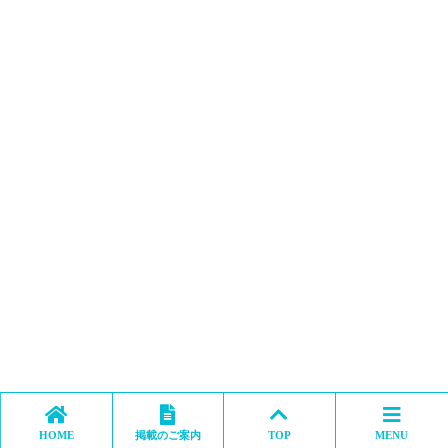
HOME
掲載のご案内
TOP
MENU