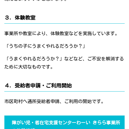
３．体験教室
事業所や教室により、体験教室などを実施しています。
「うちの子にうまくやれるだろうか？」
「うまくやれるだろうか？」などなど、ご不安を解消する
ために大切なものです。
４．受給者申請・ご利用開始
市区町村へ通所受給者申請、ご利用の開始です。
障がい児・者在宅支援センターわーい きらら事業所