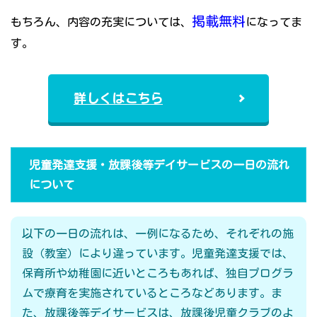
掲載無料
もちろん、内容の充実については、
になってま
す。
詳しくはこちら
児童発達支援・放課後等デイサービスの一日の流れ
について
以下の一日の流れは、一例になるため、それぞれの施
設（教室）により違っています。児童発達支援では、
保育所や幼稚園に近いところもあれば、独自プログラ
ムで療育を実施されているところなどあります。ま
た、放課後等デイサービスは、放課後児童クラブのよ