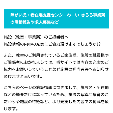
障がい児・者在宅支援センターわーい きらら事業所
の活動報告や求人募集など
施設（教室・事業所）のご担当者へ
施設情報の内容の充実にご協力頂けますでしょうか!?
また、教室のご利用されているご家族様、施設の職員様や
ご関係者におかれましては、当サイトでは内容の充実のご
協力をお願いしていることなど施設の担当者等へお知らせ
頂けますと幸いです。
こちらのページの施設情報につきまして、施設名・所在地
などの概要だけになっているため、施設の写真や療育のこ
だわりや施設の特徴など、より充実した内容での掲載を頂
けます。