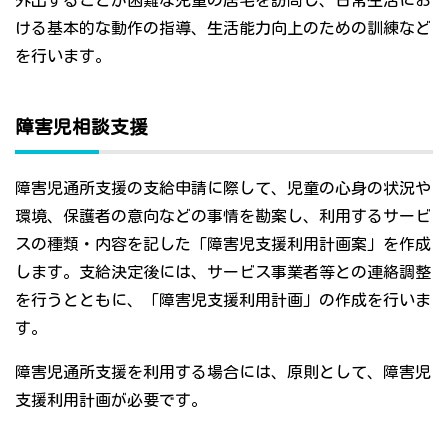
外出することが困難な児童の居宅を訪問し、日常生活にお
ける基本的な動作の指導、生活能力向上のための訓練など
を行います。
障害児相談支援
障害児通所支援の支給申請に際して、児童の心身の状況や
環境、保護者の意向などの事情を勘案し、利用するサービ
スの種類・内容を記した「障害児支援利用計画案」を作成
します。支給決定後には、サービス事業者等との連絡調整
を行うとともに、「障害児支援利用計画」の作成を行いま
す。
障害児通所支援を利用する場合には、原則として、障害児
支援利用計画が必要です。