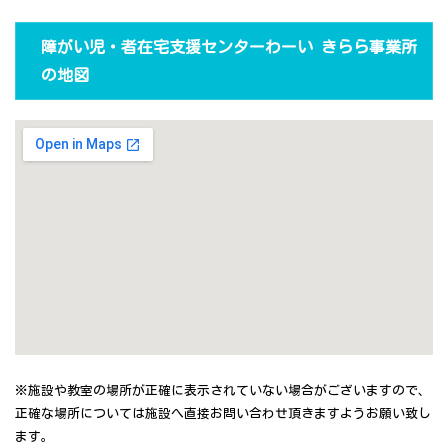
障がい児・者在宅支援センターわーい きらら事業所
の地図
※施設や教室の場所が正確に表示されていない場合がございますので、
正確な場所については施設へ直接お問い合わせ頂きますようお願い致し
ます。