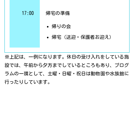
17:00
帰宅の準備
帰りの会
帰宅（送迎・保護者お迎え）
※上記は、一例になります。休日の受け入れをしている施
設では、午前から夕方までしているところもあり、プログ
ラムの一環として、土曜・日曜・祝日は動物園や水族館に
行ったりしています。