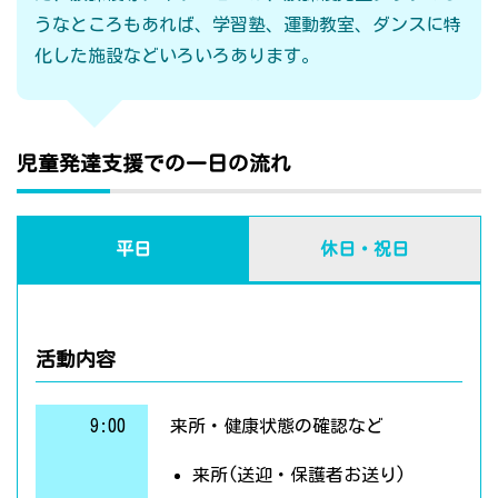
うなところもあれば、学習塾、運動教室、ダンスに特
化した施設などいろいろあります。
児童発達支援での一日の流れ
平日
休日・祝日
活動内容
9:00
来所・健康状態の確認など
来所(送迎・保護者お送り)