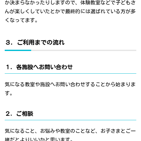
か決まらなかったりしますので、体験教室などで子どもさ
んが楽しくしていたとかで最終的には選ばれている方が多
くなってます。
３．ご利用までの流れ
１．各施設へお問い合わせ
気になる教室や施設へお問い合わせすることから始まりま
す。
２．ご相談
気になること、お悩みや教室のことなど、お子さまとご一
緒だとよりいいかと思います。