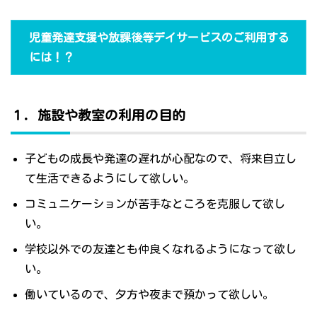
児童発達支援や放課後等デイサービスのご利用する
には！？
１．施設や教室の利用の目的
子どもの成長や発達の遅れが心配なので、将来自立し
て生活できるようにして欲しい。
コミュニケーションが苦手なところを克服して欲し
い。
学校以外での友達とも仲良くなれるようになって欲し
い。
働いているので、夕方や夜まで預かって欲しい。