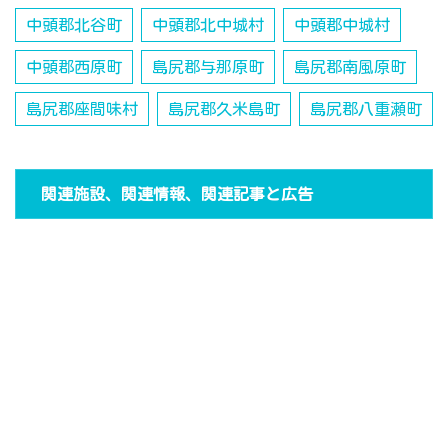
中頭郡北谷町
中頭郡北中城村
中頭郡中城村
中頭郡西原町
島尻郡与那原町
島尻郡南風原町
島尻郡座間味村
島尻郡久米島町
島尻郡八重瀬町
関連施設、関連情報、関連記事と広告