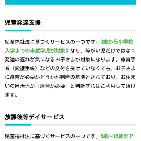
児童発達支援
児童福祉法に基づくサービスの一つです。
0歳から小学校
入学までの未就学児が対象
になり、障がい児だけではなく
発達の遅れが気になるお子さまが対象になります。療育手
帳（愛護手帳）などの交付を受けていなくても、お子さま
に療育が必要かどうかが判断の基準とされており、お住ま
いの自治体が「療育が必要」と判断すればご利用して頂け
ます。
放課後等デイサービス
児童福祉法に基づくサービスの一つです。
6歳～18歳まで