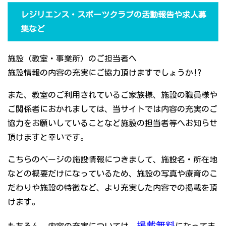
レジリエンス・スポーツクラブの活動報告や求人募
集など
施設（教室・事業所）のご担当者へ
施設情報の内容の充実にご協力頂けますでしょうか!?
また、教室のご利用されているご家族様、施設の職員様や
ご関係者におかれましては、当サイトでは内容の充実のご
協力をお願いしていることなど施設の担当者等へお知らせ
頂けますと幸いです。
こちらのページの施設情報につきまして、施設名・所在地
などの概要だけになっているため、施設の写真や療育のこ
だわりや施設の特徴など、より充実した内容での掲載を頂
けます。
掲載無料