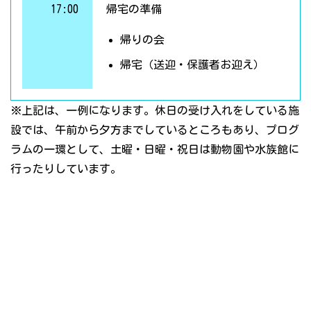
17:00
帰宅の準備
帰りの会
帰宅（送迎・保護者お迎え）
※上記は、一例になります。休日の受け入れをしている施
設では、午前から夕方までしているところもあり、プログ
ラムの一環として、土曜・日曜・祝日は動物園や水族館に
行ったりしています。