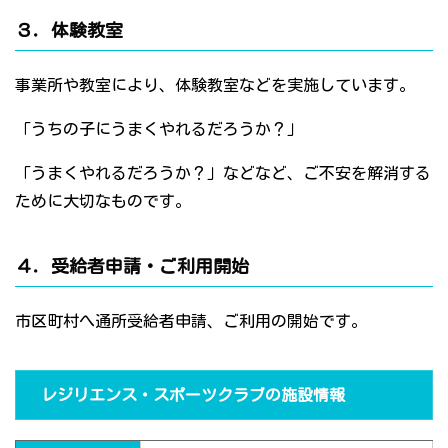
３．体験教室
事業所や教室により、体験教室などを実施しています。
「うちの子にうまくやれるだろうか？」
「うまくやれるだろうか？」などなど、ご不安を解消する
ために大切なものです。
４．受給者申請・ご利用開始
市区町村へ通所受給者申請、ご利用の開始です。
レジリエンス・スポーツクラブの施設情報