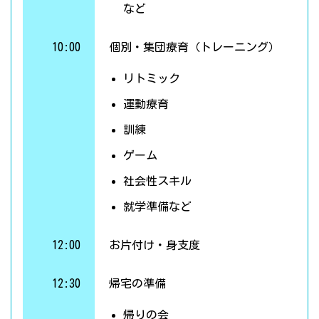
など
10:00
個別・集団療育（トレーニング）
リトミック
運動療育
訓練
ゲーム
社会性スキル
就学準備など
12:00
お片付け・身支度
12:30
帰宅の準備
帰りの会