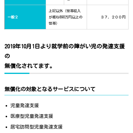
上記以外（世帯収入
一般２
が概ね890万円以上の
３７，２００円
世帯）
2019年10月1日より就学前の障がい児の発達支援
の
無償化されてます。
無償化の対象となるサービスについて
児童発達支援
医療型児童発達支援
居宅訪問型児童発達支援