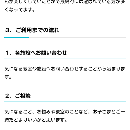
んが楽しくしていたとかで最終的には選ばれている方が多
くなってます。
３．ご利用までの流れ
１．各施設へお問い合わせ
気になる教室や施設へお問い合わせすることから始まりま
す。
２．ご相談
気になること、お悩みや教室のことなど、お子さまとご一
緒だとよりいいかと思います。