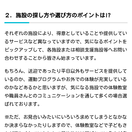
２．施設の探し方や選び方のポイントは!?
それぞれの施設により、得意としていることや提供してい
るサービスなど異なっていますので、気になるポイントを
ピックアップして、各施設または相談支援施設等へお問い
合わせすることから皆さん始まっています。
もちろん、送迎であったり平日以外もサービスを提供して
いるのか、運動プログラムやお外での体験が充実している
のかなどあるかと思いますが、気になる施設での体験教室
や職員さんとのコミュニケーションを通して多くの場合選
ばれております。
※ただ、お見合いみたいにいろいろ求めてしまうとなかな
か決まらなかったりしますので、体験教室などで子どもさ