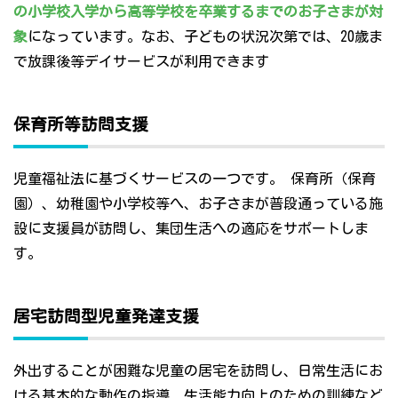
の小学校入学から高等学校を卒業するまでのお子さまが対
象
になっています。なお、子どもの状況次第では、20歳ま
で放課後等デイサービスが利用できます
保育所等訪問支援
児童福祉法に基づくサービスの一つです。 保育所（保育
園）、幼稚園や小学校等へ、お子さまが普段通っている施
設に支援員が訪問し、集団生活への適応をサポートしま
す。
居宅訪問型児童発達支援
外出することが困難な児童の居宅を訪問し、日常生活にお
ける基本的な動作の指導、生活能力向上のための訓練など