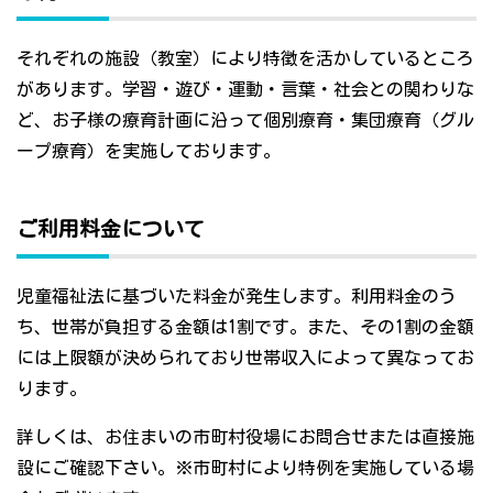
それぞれの施設（教室）により特徴を活かしているところ
があります。学習・遊び・運動・言葉・社会との関わりな
ど、お子様の療育計画に沿って個別療育・集団療育（グル
ープ療育）を実施しております。
ご利用料金について
児童福祉法に基づいた料金が発生します。利用料金のう
ち、世帯が負担する金額は1割です。また、その1割の金額
には上限額が決められており世帯収入によって異なってお
ります。
詳しくは、お住まいの市町村役場にお問合せまたは直接施
設にご確認下さい。※市町村により特例を実施している場