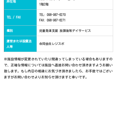
所在地
1階2階
TEL: 098-987-6270
TEL / FAX
FAX: 098-987-6271
種別
児童発達支援 放課後等デイサービス
運営または設置法
合同会社レジスポ
人等
※施設情報が変更されていたり間違ってしまっている場合もありますの
で、正確な情報については施設へ直接お問い合わせ頂きますようお願い
致します。もし内容の相違にお気づき頂きましたら、お手数ではござい
ますがお問い合わせよりお知らせ頂けますと幸いです。