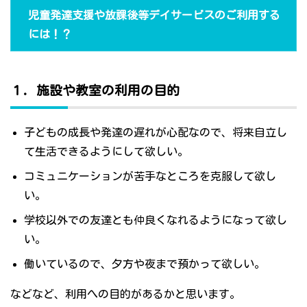
児童発達支援や放課後等デイサービスのご利用する
には！？
１．施設や教室の利用の目的
子どもの成長や発達の遅れが心配なので、将来自立し
て生活できるようにして欲しい。
コミュニケーションが苦手なところを克服して欲し
い。
学校以外での友達とも仲良くなれるようになって欲し
い。
働いているので、夕方や夜まで預かって欲しい。
などなど、利用への目的があるかと思います。