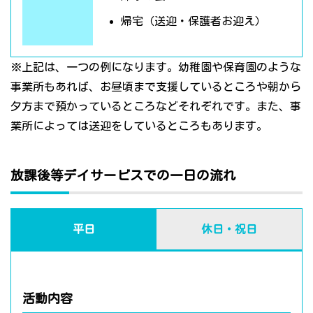
帰宅（送迎・保護者お迎え）
※上記は、一つの例になります。幼稚園や保育園のような
事業所もあれば、お昼頃まで支援しているところや朝から
夕方まで預かっているところなどそれぞれです。また、事
業所によっては送迎をしているところもあります。
放課後等デイサービスでの一日の流れ
平日
休日・祝日
活動内容