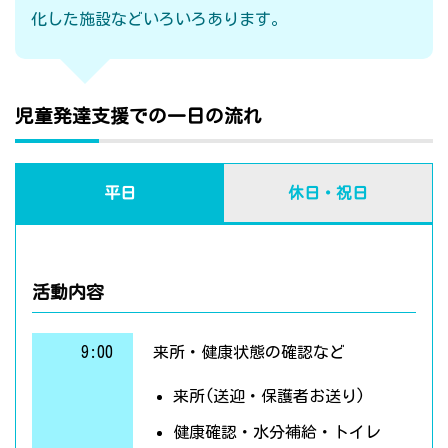
化した施設などいろいろあります。
児童発達支援での一日の流れ
平日
休日・祝日
活動内容
9:00
来所・健康状態の確認など
来所(送迎・保護者お送り)
健康確認・水分補給・トイレ