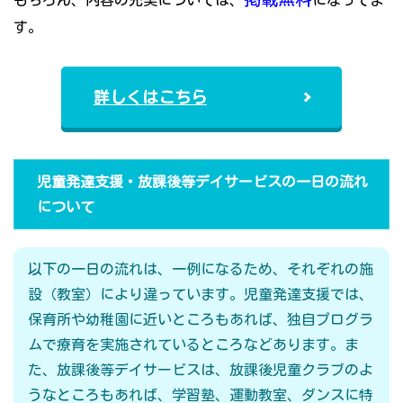
もちろん、内容の充実については、
になってま
す。
詳しくはこちら
児童発達支援・放課後等デイサービスの一日の流れ
について
以下の一日の流れは、一例になるため、それぞれの施
設（教室）により違っています。児童発達支援では、
保育所や幼稚園に近いところもあれば、独自プログラ
ムで療育を実施されているところなどあります。ま
た、放課後等デイサービスは、放課後児童クラブのよ
うなところもあれば、学習塾、運動教室、ダンスに特