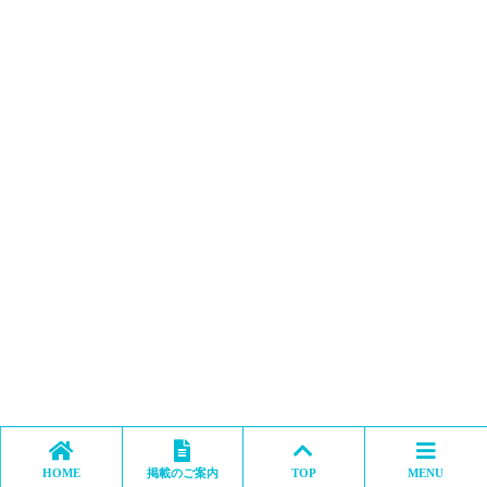
HOME
掲載のご案内
TOP
MENU