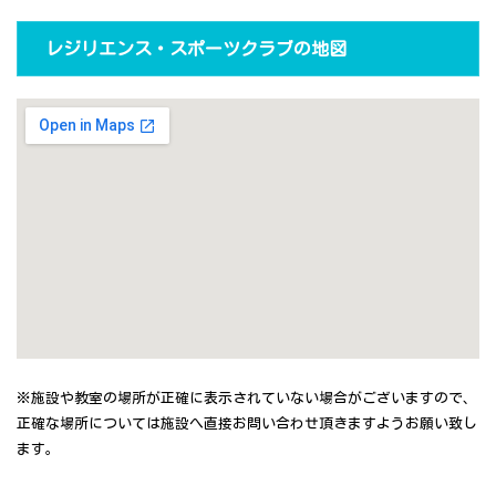
レジリエンス・スポーツクラブの地図
※施設や教室の場所が正確に表示されていない場合がございますので、
正確な場所については施設へ直接お問い合わせ頂きますようお願い致し
ます。