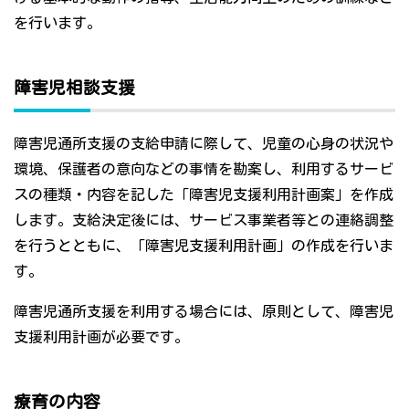
を行います。
障害児相談支援
障害児通所支援の支給申請に際して、児童の心身の状況や
環境、保護者の意向などの事情を勘案し、利用するサービ
スの種類・内容を記した「障害児支援利用計画案」を作成
します。支給決定後には、サービス事業者等との連絡調整
を行うとともに、「障害児支援利用計画」の作成を行いま
す。
障害児通所支援を利用する場合には、原則として、障害児
支援利用計画が必要です。
療育の内容