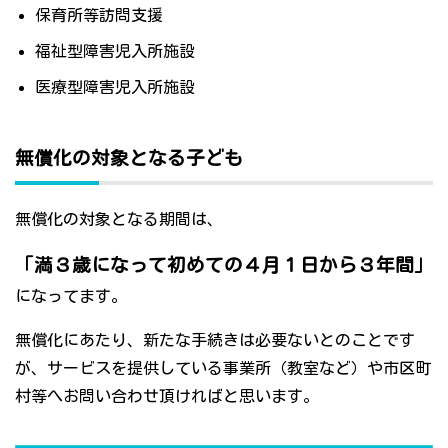
保育所等訪問支援
福祉型障害児入所施設
医療型障害児入所施設
無償化の対象となる子ども
無償化の対象となる期間は、
「満３歳になって初めての４月１日から３年間」
になってます。
無償化にあたり、新たな手続きは必要ないとのことです
が、サービスを提供している事業所（教室など）や市区町
村等へお問い合わせ頂ければと思います。