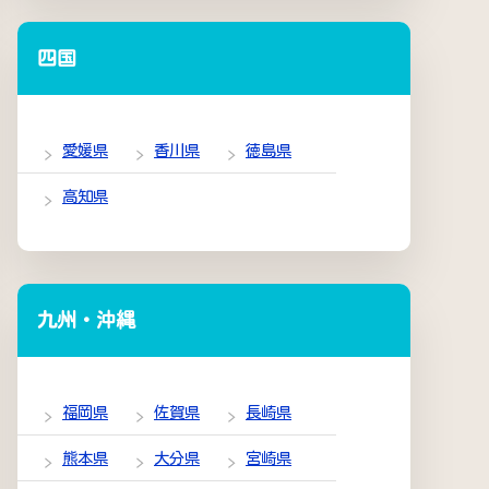
四国
愛媛県
香川県
徳島県
高知県
九州・沖縄
福岡県
佐賀県
長崎県
熊本県
大分県
宮崎県