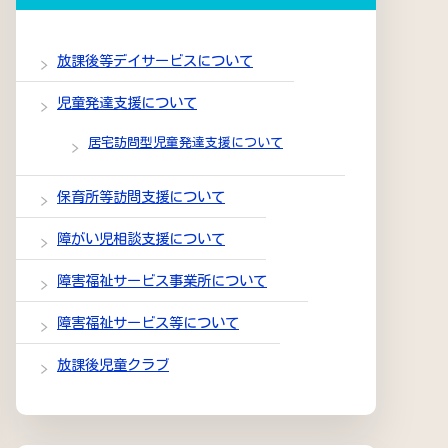
放課後等デイサービスについて
児童発達支援について
居宅訪問型児童発達支援について
保育所等訪問支援について
障がい児相談支援について
障害福祉サービス事業所について
障害福祉サービス等について
放課後児童クラブ