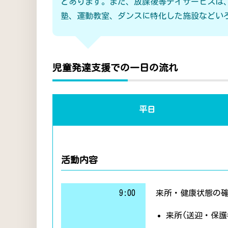
どあります。また、放課後等デイサービスは
塾、運動教室、ダンスに特化した施設などい
児童発達支援での一日の流れ
平日
活動内容
9:00
来所・健康状態の
来所(送迎・保護