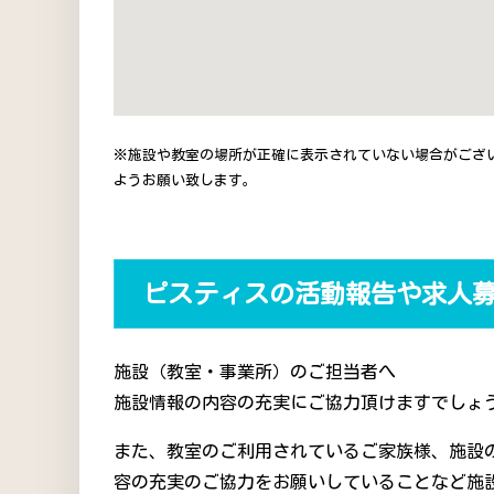
※施設や教室の場所が正確に表示されていない場合がござ
ようお願い致します。
ピスティスの活動報告や求人
施設（教室・事業所）のご担当者へ
施設情報の内容の充実にご協力頂けますでしょう
また、教室のご利用されているご家族様、施設
容の充実のご協力をお願いしていることなど施