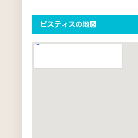
ピスティスの地図