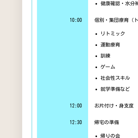
健康確認・水分
10:00
個別・集団療育（
リトミック
運動療育
訓練
ゲーム
社会性スキル
就学準備など
12:00
お片付け・身支度
12:30
帰宅の準備
帰りの会