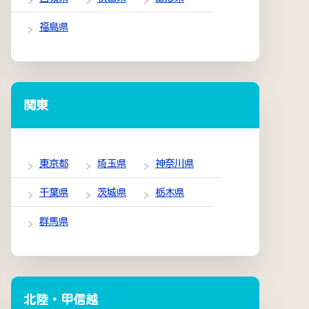
福島県
関東
東京都
埼玉県
神奈川県
千葉県
茨城県
栃木県
群馬県
北陸・甲信越