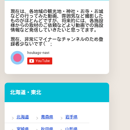
現在は、各地域の観光地・神社・お寺・お城
などの行ってみた動画、雰囲気など撮影した
ものがほとんどですが、将来的には、各施設
様からの取材のご依頼などより動画での施設
情報など発信していきたいと思ってます。
現在、非常にマイナーなチャンネルのため登
録者少ないです(^^;
北海道・東北
北海道
青森県
岩手県
宮城県
秋田県
山形県