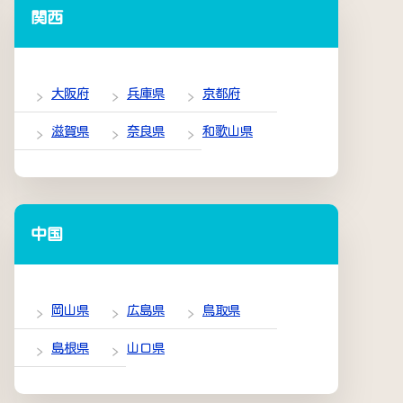
関西
大阪府
兵庫県
京都府
滋賀県
奈良県
和歌山県
中国
岡山県
広島県
鳥取県
島根県
山口県