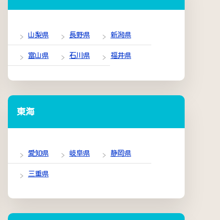
山梨県
長野県
新潟県
富山県
石川県
福井県
東海
愛知県
岐阜県
静岡県
三重県