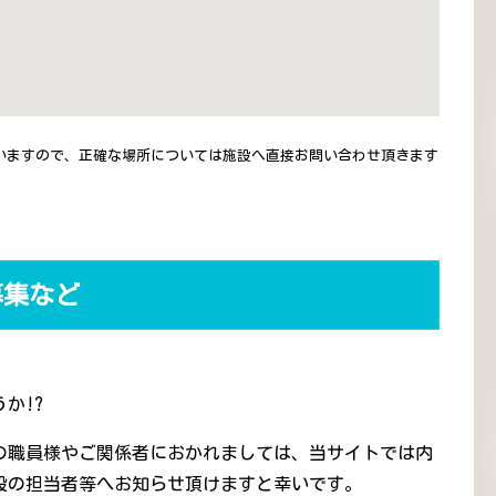
いますので、正確な場所については施設へ直接お問い合わせ頂きます
募集など
か!?
の職員様やご関係者におかれましては、当サイトでは内
設の担当者等へお知らせ頂けますと幸いです。