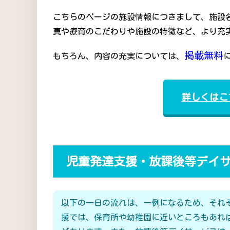
こちらのページの施設情報につきまして、施設
真や療育のこだわりや施設の特徴など、より充
掲載無料
もちろん、内容の充実については、
詳しくはこ
児童発達支援・放課後等デイ
以下の一日の流れは、一例になるため、それ
援では、保育所や幼稚園に近いところもあれ