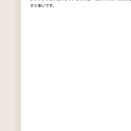
すと幸いです。