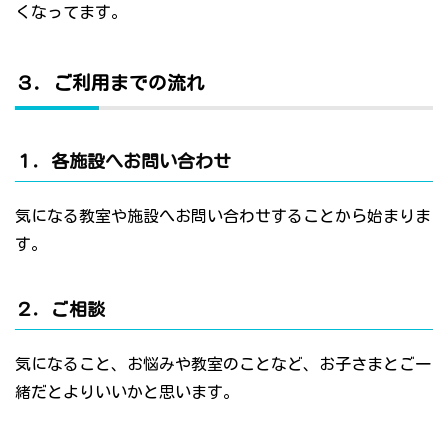
くなってます。
３．ご利用までの流れ
１．各施設へお問い合わせ
気になる教室や施設へお問い合わせすることから始まりま
す。
２．ご相談
気になること、お悩みや教室のことなど、お子さまとご一
緒だとよりいいかと思います。