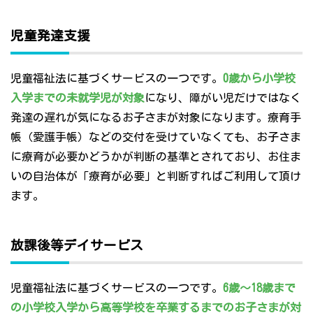
児童発達支援
児童福祉法に基づくサービスの一つです。
0歳から小学校
入学までの未就学児が対象
になり、障がい児だけではなく
発達の遅れが気になるお子さまが対象になります。療育手
帳（愛護手帳）などの交付を受けていなくても、お子さま
に療育が必要かどうかが判断の基準とされており、お住ま
いの自治体が「療育が必要」と判断すればご利用して頂け
ます。
放課後等デイサービス
児童福祉法に基づくサービスの一つです。
6歳～18歳まで
の小学校入学から高等学校を卒業するまでのお子さまが対