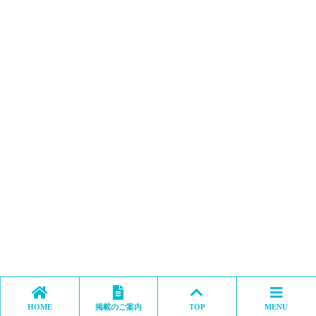
HOME
掲載のご案内
TOP
MENU