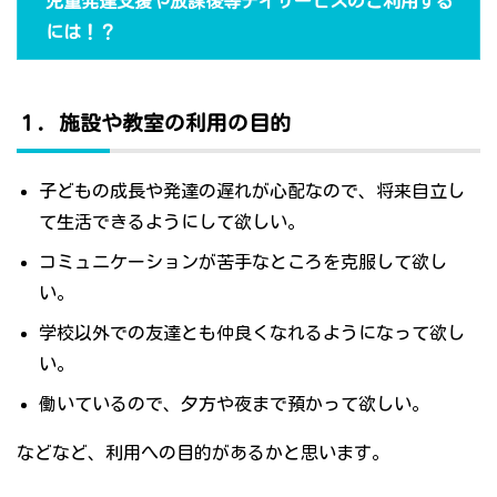
児童発達支援や放課後等デイサービスのご利用する
には！？
１．施設や教室の利用の目的
子どもの成長や発達の遅れが心配なので、将来自立し
て生活できるようにして欲しい。
コミュニケーションが苦手なところを克服して欲し
い。
学校以外での友達とも仲良くなれるようになって欲し
い。
働いているので、夕方や夜まで預かって欲しい。
などなど、利用への目的があるかと思います。