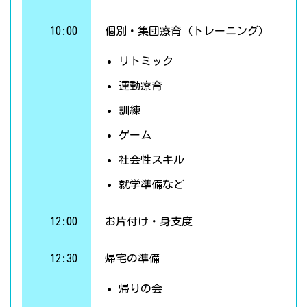
10:00
個別・集団療育（トレーニング）
リトミック
運動療育
訓練
ゲーム
社会性スキル
就学準備など
12:00
お片付け・身支度
12:30
帰宅の準備
帰りの会