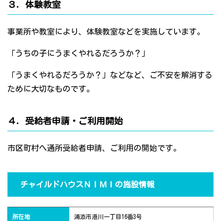
３．体験教室
事業所や教室により、体験教室などを実施しています。
「うちの子にうまくやれるだろうか？」
「うまくやれるだろうか？」などなど、ご不安を解消する
ために大切なものです。
４．受給者申請・ご利用開始
市区町村へ通所受給者申請、ご利用の開始です。
チャイルドハウスＮＩＭＩの施設情報
所在地
浦添市港川一丁目16番3号