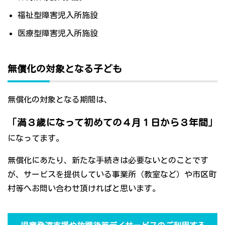
福祉型障害児入所施設
医療型障害児入所施設
無償化の対象となる子ども
無償化の対象となる期間は、
「満３歳になって初めての４月１日から３年間」
になってます。
無償化にあたり、新たな手続きは必要ないとのことです
が、サービスを提供している事業所（教室など）や市区町
村等へお問い合わせ頂ければと思います。