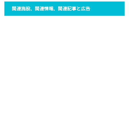
関連施設、関連情報、関連記事と広告