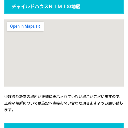
チャイルドハウスＮＩＭＩの地図
※施設や教室の場所が正確に表示されていない場合がございますので、
正確な場所については施設へ直接お問い合わせ頂きますようお願い致し
ます。