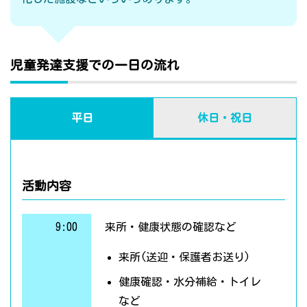
児童発達支援での一日の流れ
平日
休日・祝日
活動内容
9:00
来所・健康状態の確認など
来所(送迎・保護者お送り)
健康確認・水分補給・トイレ
など