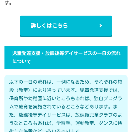
す。
詳しくはこちら
児童発達支援・放課後等デイサービスの一日の流れ
について
以下の一日の流れは、一例になるため、それぞれの施
設（教室）により違っています。児童発達支援では、
保育所や幼稚園に近いところもあれば、独自プログラ
ムで療育を実施されているところなどあります。ま
た、放課後等デイサービスは、放課後児童クラブのよ
うなところもあれば、学習塾、運動教室、ダンスに特
化した施設などいろいろあります。