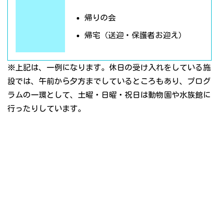
帰りの会
帰宅（送迎・保護者お迎え）
※上記は、一例になります。休日の受け入れをしている施
設では、午前から夕方までしているところもあり、プログ
ラムの一環として、土曜・日曜・祝日は動物園や水族館に
行ったりしています。