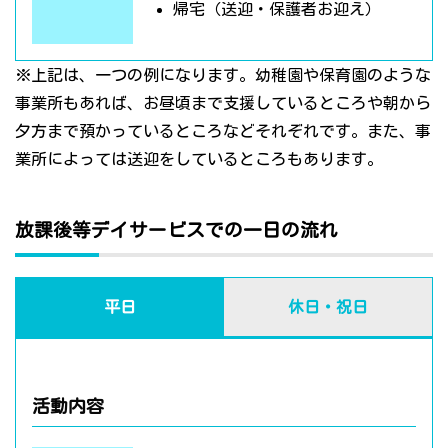
帰宅（送迎・保護者お迎え）
※上記は、一つの例になります。幼稚園や保育園のような
事業所もあれば、お昼頃まで支援しているところや朝から
夕方まで預かっているところなどそれぞれです。また、事
業所によっては送迎をしているところもあります。
放課後等デイサービスでの一日の流れ
平日
休日・祝日
活動内容