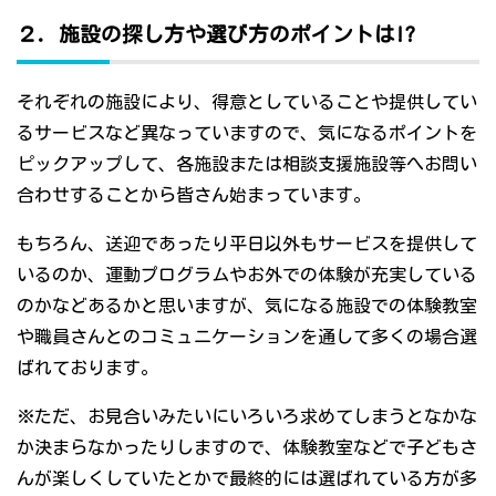
２．施設の探し方や選び方のポイントは!?
それぞれの施設により、得意としていることや提供してい
るサービスなど異なっていますので、気になるポイントを
ピックアップして、各施設または相談支援施設等へお問い
合わせすることから皆さん始まっています。
もちろん、送迎であったり平日以外もサービスを提供して
いるのか、運動プログラムやお外での体験が充実している
のかなどあるかと思いますが、気になる施設での体験教室
や職員さんとのコミュニケーションを通して多くの場合選
ばれております。
※ただ、お見合いみたいにいろいろ求めてしまうとなかな
か決まらなかったりしますので、体験教室などで子どもさ
んが楽しくしていたとかで最終的には選ばれている方が多