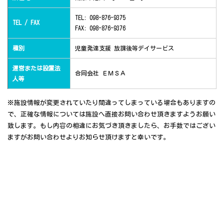
TEL: 098-876-9375
TEL / FAX
FAX: 098-876-9376
種別
児童発達支援 放課後等デイサービス
運営または設置法
合同会社 ＥＭＳＡ
人等
※施設情報が変更されていたり間違ってしまっている場合もありますの
で、正確な情報については施設へ直接お問い合わせ頂きますようお願い
致します。もし内容の相違にお気づき頂きましたら、お手数ではござい
ますがお問い合わせよりお知らせ頂けますと幸いです。