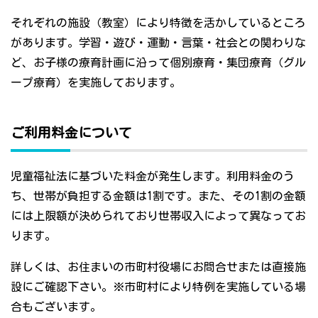
それぞれの施設（教室）により特徴を活かしているところ
があります。学習・遊び・運動・言葉・社会との関わりな
ど、お子様の療育計画に沿って個別療育・集団療育（グル
ープ療育）を実施しております。
ご利用料金について
児童福祉法に基づいた料金が発生します。利用料金のう
ち、世帯が負担する金額は1割です。また、その1割の金額
には上限額が決められており世帯収入によって異なってお
ります。
詳しくは、お住まいの市町村役場にお問合せまたは直接施
設にご確認下さい。※市町村により特例を実施している場
合もございます。