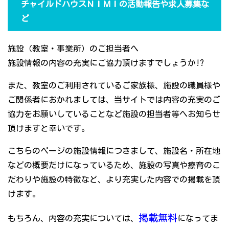
チャイルドハウスＮＩＭＩの活動報告や求人募集な
ど
施設（教室・事業所）のご担当者へ
施設情報の内容の充実にご協力頂けますでしょうか!?
また、教室のご利用されているご家族様、施設の職員様や
ご関係者におかれましては、当サイトでは内容の充実のご
協力をお願いしていることなど施設の担当者等へお知らせ
頂けますと幸いです。
こちらのページの施設情報につきまして、施設名・所在地
などの概要だけになっているため、施設の写真や療育のこ
だわりや施設の特徴など、より充実した内容での掲載を頂
けます。
掲載無料
もちろん、内容の充実については、
になってま