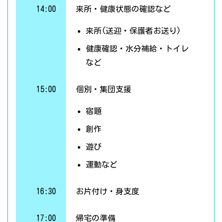
14:00
来所・健康状態の確認など
来所(送迎・保護者お送り)
健康確認・水分補給・トイレ
など
15:00
個別・集団支援
宿題
創作
遊び
運動など
16:30
お片付け・身支度
17:00
帰宅の準備