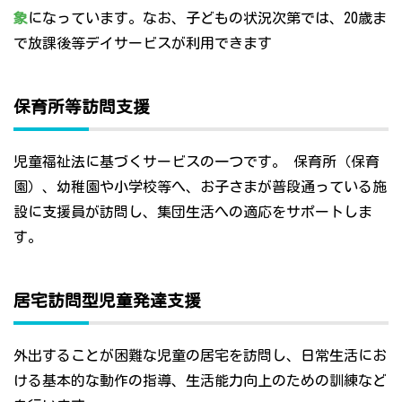
象
になっています。なお、子どもの状況次第では、20歳ま
で放課後等デイサービスが利用できます
保育所等訪問支援
児童福祉法に基づくサービスの一つです。 保育所（保育
園）、幼稚園や小学校等へ、お子さまが普段通っている施
設に支援員が訪問し、集団生活への適応をサポートしま
す。
居宅訪問型児童発達支援
外出することが困難な児童の居宅を訪問し、日常生活にお
ける基本的な動作の指導、生活能力向上のための訓練など