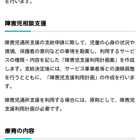
を行います。
障害児相談支援
障害児通所支援の支給申請に際して、児童の心身の状況や
環境、保護者の意向などの事情を勘案し、利用するサービ
スの種類・内容を記した「障害児支援利用計画案」を作成
します。支給決定後には、サービス事業者等との連絡調整
を行うとともに、「障害児支援利用計画」の作成を行いま
す。
障害児通所支援を利用する場合には、原則として、障害児
支援利用計画が必要です。
療育の内容