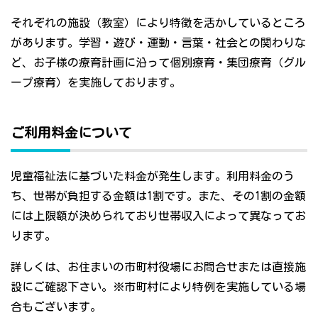
それぞれの施設（教室）により特徴を活かしているところ
があります。学習・遊び・運動・言葉・社会との関わりな
ど、お子様の療育計画に沿って個別療育・集団療育（グル
ープ療育）を実施しております。
ご利用料金について
児童福祉法に基づいた料金が発生します。利用料金のう
ち、世帯が負担する金額は1割です。また、その1割の金額
には上限額が決められており世帯収入によって異なってお
ります。
詳しくは、お住まいの市町村役場にお問合せまたは直接施
設にご確認下さい。※市町村により特例を実施している場
合もございます。