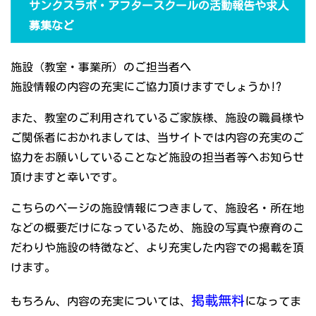
サンクスラボ・アフタースクールの活動報告や求人
募集など
施設（教室・事業所）のご担当者へ
施設情報の内容の充実にご協力頂けますでしょうか!?
また、教室のご利用されているご家族様、施設の職員様や
ご関係者におかれましては、当サイトでは内容の充実のご
協力をお願いしていることなど施設の担当者等へお知らせ
頂けますと幸いです。
こちらのページの施設情報につきまして、施設名・所在地
などの概要だけになっているため、施設の写真や療育のこ
だわりや施設の特徴など、より充実した内容での掲載を頂
けます。
掲載無料
もちろん、内容の充実については、
になってま