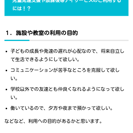
児童発達支援や放課後等デイサービスのご利用する
には！？
１．施設や教室の利用の目的
子どもの成長や発達の遅れが心配なので、将来自立し
て生活できるようにして欲しい。
コミュニケーションが苦手なところを克服して欲し
い。
学校以外での友達とも仲良くなれるようになって欲し
い。
働いているので、夕方や夜まで預かって欲しい。
などなど、利用への目的があるかと思います。