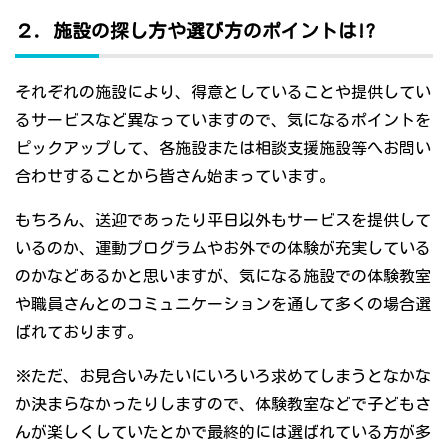
２．施設の探し方や選び方のポイントは!?
それぞれの施設により、得意としていることや提供してい
るサービスなど異なっていますので、気になるポイントを
ピックアップして、各施設または相談支援施設等へお問い
合わせすることから皆さん始まっています。
もちろん、送迎であったり平日以外もサービスを提供して
いるのか、運動プログラムやお外での体験が充実している
のかなどあるかと思いますが、気になる施設での体験教室
や職員さんとのコミュニケーションを通して多くの場合選
ばれております。
※ただ、お見合いみたいにいろいろ求めてしまうとなかな
か決まらなかったりしますので、体験教室などで子どもさ
んが楽しくしていたとかで最終的には選ばれている方が多