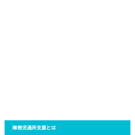
障害児通所支援とは