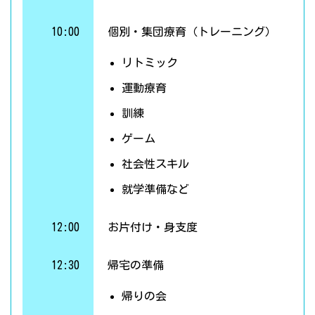
10:00
個別・集団療育（トレーニング）
リトミック
運動療育
訓練
ゲーム
社会性スキル
就学準備など
12:00
お片付け・身支度
12:30
帰宅の準備
帰りの会