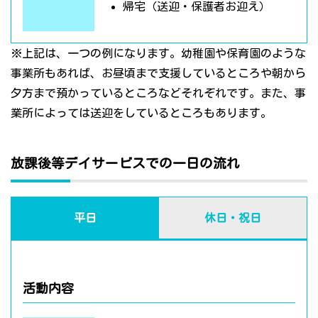
帰宅（送迎・保護者お迎え）
※上記は、一つの例になります。幼稚園や保育園のような
事業所もあれば、お昼頃まで支援しているところや朝から
夕方まで預かっているところなどそれぞれです。また、事
業所によっては送迎をしているところもあります。
放課後等デイサービスでの一日の流れ
平日
休日・祝日
活動内容