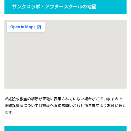
サンクスラボ・アフタースクールの地図
※施設や教室の場所が正確に表示されていない場合がございますので、
正確な場所については施設へ直接お問い合わせ頂きますようお願い致し
ます。