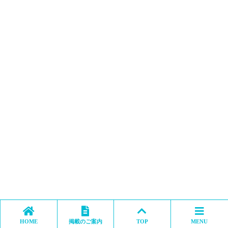
HOME
掲載のご案内
TOP
MENU