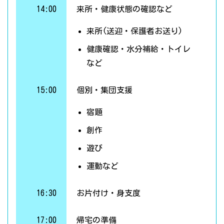
14:00
来所・健康状態の確認など
来所(送迎・保護者お送り)
健康確認・水分補給・トイレ
など
15:00
個別・集団支援
宿題
創作
遊び
運動など
16:30
お片付け・身支度
17:00
帰宅の準備