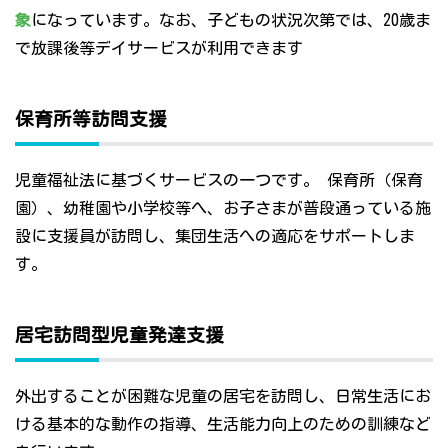
象
になっています。なお、子どもの状況次第では、20歳ま
で放課後等デイサービスが利用できます
保育所等訪問支援
児童福祉法に基づくサービスの一つです。 保育所（保育
園）、幼稚園や小学校等へ、お子さまが普段通っている施
設に支援員が訪問し、集団生活への適応をサポートしま
す。
居宅訪問型児童発達支援
外出することが困難な児童の居宅を訪問し、日常生活にお
ける基本的な動作の指導、生活能力向上のための訓練など