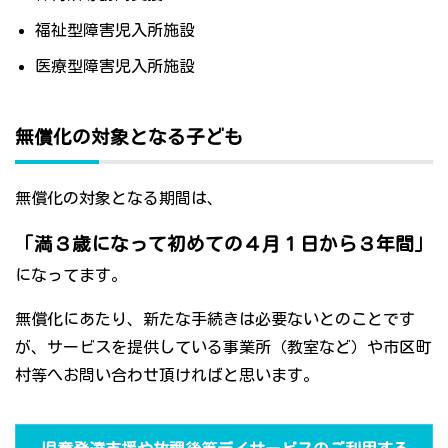
福祉型障害児入所施設
医療型障害児入所施設
無償化の対象となる子ども
無償化の対象となる期間は、
「満３歳になって初めての４月１日から３年間」
になってます。
無償化にあたり、新たな手続きは必要ないとのことです
が、サービスを提供している事業所（教室など）や市区町
村等へお問い合わせ頂ければと思います。