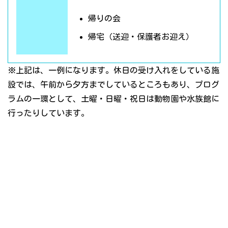
帰りの会
帰宅（送迎・保護者お迎え）
※上記は、一例になります。休日の受け入れをしている施
設では、午前から夕方までしているところもあり、プログ
ラムの一環として、土曜・日曜・祝日は動物園や水族館に
行ったりしています。