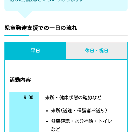
児童発達支援での一日の流れ
平日
休日・祝日
活動内容
9:00
来所・健康状態の確認など
来所(送迎・保護者お送り)
健康確認・水分補給・トイレ
など