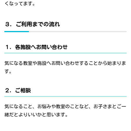
くなってます。
３．ご利用までの流れ
１．各施設へお問い合わせ
気になる教室や施設へお問い合わせすることから始まりま
す。
２．ご相談
気になること、お悩みや教室のことなど、お子さまとご一
緒だとよりいいかと思います。