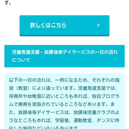
す。
詳しくはこちら
児童発達支援・放課後等デイサービスの一日の流れ
について
以下の一日の流れは、一例になるため、それぞれの施
設（教室）により違っています。児童発達支援では、
保育所や幼稚園に近いところもあれば、独自プログラ
ムで療育を実施されているところなどあります。ま
た、放課後等デイサービスは、放課後児童クラブのよ
うなところもあれば、学習塾、運動教室、ダンスに特
化した施設などいろいろあります。