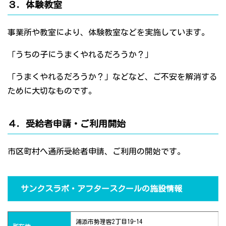
３．体験教室
事業所や教室により、体験教室などを実施しています。
「うちの子にうまくやれるだろうか？」
「うまくやれるだろうか？」などなど、ご不安を解消する
ために大切なものです。
４．受給者申請・ご利用開始
市区町村へ通所受給者申請、ご利用の開始です。
サンクスラボ・アフタースクールの施設情報
浦添市勢理客2丁目19-14