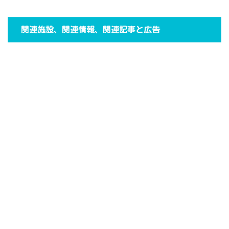
関連施設、関連情報、関連記事と広告