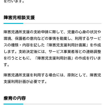
を行います。
障害児相談支援
障害児通所支援の支給申請に際して、児童の心身の状況や
環境、保護者の意向などの事情を勘案し、利用するサービ
スの種類・内容を記した「障害児支援利用計画案」を作成
します。支給決定後には、サービス事業者等との連絡調整
を行うとともに、「障害児支援利用計画」の作成を行いま
す。
障害児通所支援を利用する場合には、原則として、障害児
支援利用計画が必要です。
療育の内容