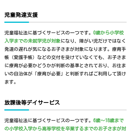
児童発達支援
児童福祉法に基づくサービスの一つです。
0歳から小学校
入学までの未就学児が対象
になり、障がい児だけではなく
発達の遅れが気になるお子さまが対象になります。療育手
帳（愛護手帳）などの交付を受けていなくても、お子さま
に療育が必要かどうかが判断の基準とされており、お住ま
いの自治体が「療育が必要」と判断すればご利用して頂け
ます。
放課後等デイサービス
児童福祉法に基づくサービスの一つです。
6歳～18歳まで
の小学校入学から高等学校を卒業するまでのお子さまが対