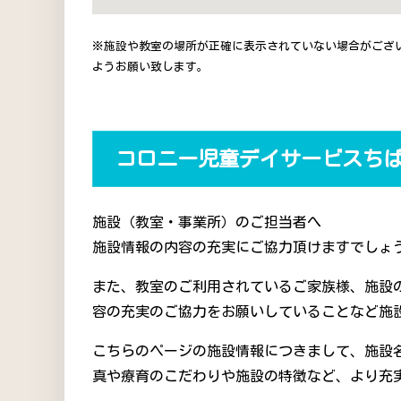
※施設や教室の場所が正確に表示されていない場合がござ
ようお願い致します。
コロニー児童デイサービスち
施設（教室・事業所）のご担当者へ
施設情報の内容の充実にご協力頂けますでしょう
また、教室のご利用されているご家族様、施設
容の充実のご協力をお願いしていることなど施
こちらのページの施設情報につきまして、施設
真や療育のこだわりや施設の特徴など、より充