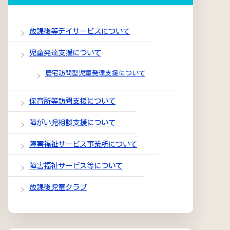
放課後等デイサービスについて
児童発達支援について
居宅訪問型児童発達支援について
保育所等訪問支援について
障がい児相談支援について
障害福祉サービス事業所について
障害福祉サービス等について
放課後児童クラブ