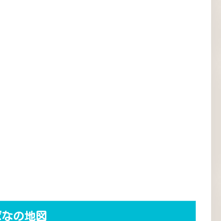
ばなの地図