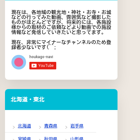
現在は、各地域の観光地・神社・お寺・お城
などの行ってみた動画、雰囲気など撮影した
ものがほとんどですが、将来的には、各施設
様からの取材のご依頼などより動画での施設
情報など発信していきたいと思ってます。
現在、非常にマイナーなチャンネルのため登
録者少ないです(^^;
北海道・東北
北海道
青森県
岩手県
宮城県
秋田県
山形県