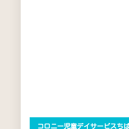
コロニー児童デイサービスち