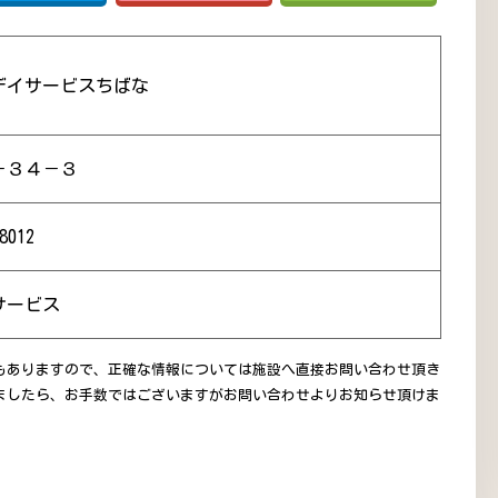
デイサービスちばな
－３４－３
8012
サービス
もありますので、正確な情報については施設へ直接お問い合わせ頂き
ましたら、お手数ではございますがお問い合わせよりお知らせ頂けま