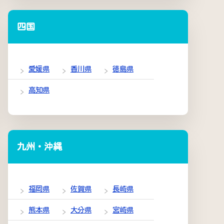
四国
愛媛県
香川県
徳島県
高知県
九州・沖縄
福岡県
佐賀県
長崎県
熊本県
大分県
宮崎県