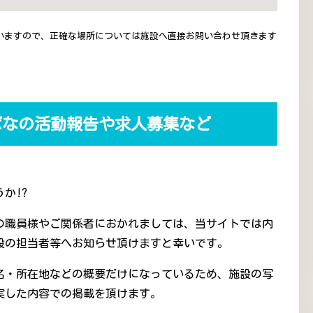
いますので、正確な場所については施設へ直接お問い合わせ頂きます
ばなの活動報告や求人募集など
か!?
の職員様やご関係者におかれましては、当サイトでは内
設の担当者等へお知らせ頂けますと幸いです。
名・所在地などの概要だけになっているため、施設の写
実した内容での掲載を頂けます。