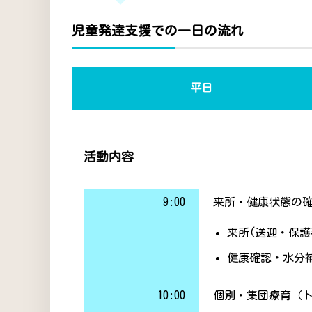
児童発達支援での一日の流れ
平日
活動内容
9:00
来所・健康状態の
来所(送迎・保護
健康確認・水分
10:00
個別・集団療育（