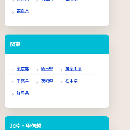
福島県
関東
東京都
埼玉県
神奈川県
千葉県
茨城県
栃木県
群馬県
北陸・甲信越