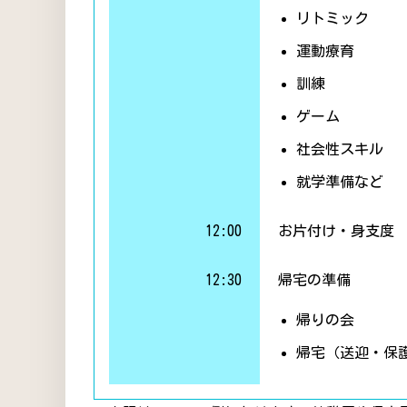
リトミック
運動療育
訓練
ゲーム
社会性スキル
就学準備など
12:00
お片付け・身支度
12:30
帰宅の準備
帰りの会
帰宅（送迎・保