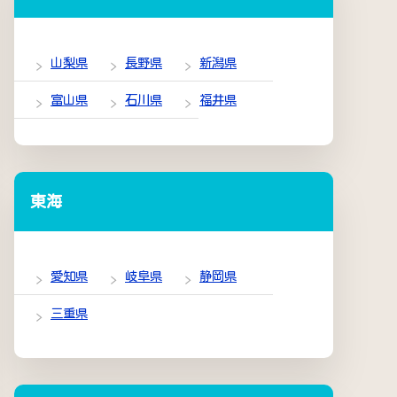
山梨県
長野県
新潟県
富山県
石川県
福井県
東海
愛知県
岐阜県
静岡県
三重県