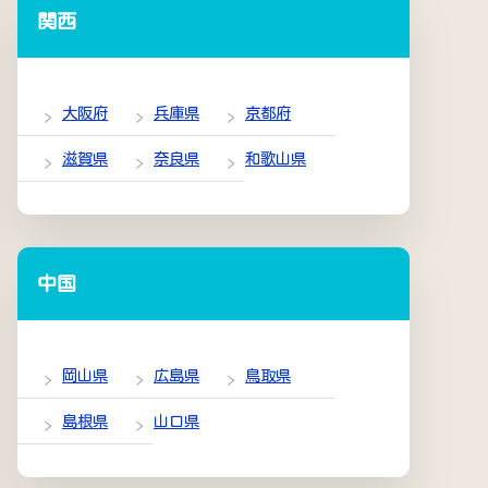
関西
大阪府
兵庫県
京都府
滋賀県
奈良県
和歌山県
中国
岡山県
広島県
鳥取県
島根県
山口県