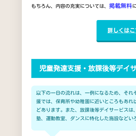
掲載無料
もちろん、内容の充実については、
詳しくはこ
児童発達支援・放課後等デイ
以下の一日の流れは、一例になるため、それ
援では、保育所や幼稚園に近いところもあれ
どあります。また、放課後等デイサービスは
塾、運動教室、ダンスに特化した施設などい