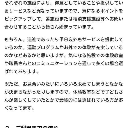
それぞれの施設により、得意としていることや提供してい
るサービスなど異なっていますので、気になるポイントを
ピックアップして、各施設または相談支援施設等へお問い
合わせすることから皆さん始まっています。
もちろん、送迎であったり平日以外もサービスを提供して
いるのか、運動プログラムやお外での体験が充実している
のかなどあるかと思いますが、気になる施設での体験教室
や職員さんとのコミュニケーションを通して多くの場合選
ばれております。
※ただ、お見合いみたいにいろいろ求めてしまうとなかな
か決まらなかったりしますので、体験教室などで子どもさ
んが楽しくしていたとかで最終的には選ばれている方が多
くなってます。