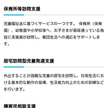
保育所等訪問支援
児童福祉法に基づくサービスの一つです。 保育所（保育
園）、幼稚園や小学校等へ、お子さまが普段通っている施
設に支援員が訪問し、集団生活への適応をサポートしま
す。
居宅訪問型児童発達支援
外出することが困難な児童の居宅を訪問し、日常生活にお
ける基本的な動作の指導、生活能力向上のための訓練など
を行います。
障害児相談支援