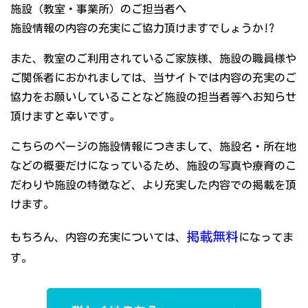
施設（教室・事業所）のご担当者へ
施設情報の内容の充実にご協力頂けますでしょうか!?
また、教室のご利用されているご家族様、施設の職員様や
ご関係者におかれましては、当サイトでは内容の充実のご
協力をお願いしていることなど施設の担当者等へお知らせ
頂けますと幸いです。
こちらのページの施設情報につきまして、施設名・所在地
などの概要だけになっているため、施設の写真や療育のこ
だわりや施設の特徴など、より充実した内容での掲載を頂
けます。
掲載無料
もちろん、内容の充実については、
になってま
す。