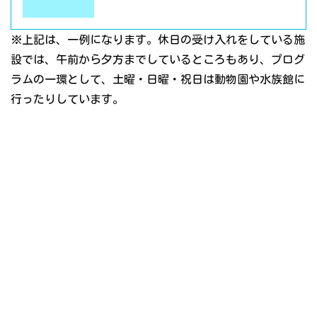
※上記は、一例になります。休日の受け入れをしている施
設では、午前から夕方までしているところもあり、プログ
ラムの一環として、土曜・日曜・祝日は動物園や水族館に
行ったりしています。