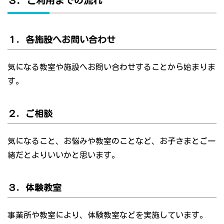
３．ご利用までの流れ
１．各施設へお問い合わせ
気になる教室や施設へお問い合わせすることから始まりま
す。
２．ご相談
気になること、お悩みや教室のことなど、お子さまとご一
緒だとよりいいかと思います。
３．体験教室
事業所や教室により、体験教室などを実施しています。