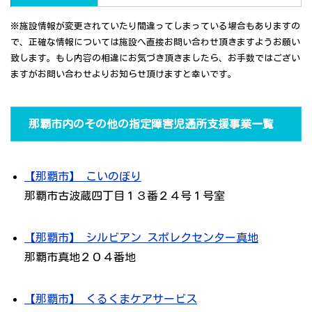
※施設情報が変更されていたり間違ってしまっている場合もありますの
で、正確な情報については施設へ直接お問い合わせ頂きますようお願い
致します。もし内容の相違にお気づき頂きましたら、お手数ではござい
ますがお問い合わせよりお知らせ頂けますと幸いです。
那覇市内のその他の指定障害児通所支援事業一覧
【那覇市】 こいのぼり
那覇市古波蔵四丁目１３番２４号１号室
【那覇市】 シルビアン スポレクセンター真地
那覇市真地２０４番地
【那覇市】 くるくまケアサービス