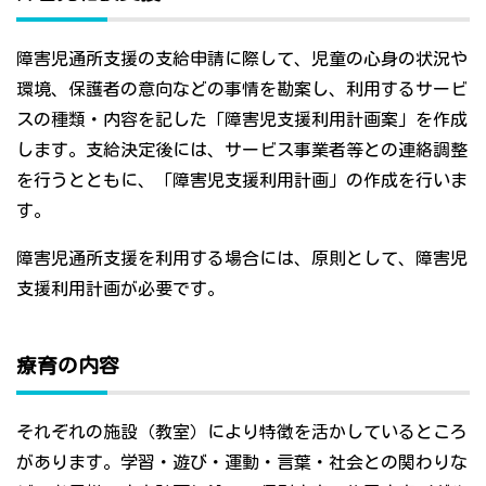
障害児通所支援の支給申請に際して、児童の心身の状況や
環境、保護者の意向などの事情を勘案し、利用するサービ
スの種類・内容を記した「障害児支援利用計画案」を作成
します。支給決定後には、サービス事業者等との連絡調整
を行うとともに、「障害児支援利用計画」の作成を行いま
す。
障害児通所支援を利用する場合には、原則として、障害児
支援利用計画が必要です。
療育の内容
それぞれの施設（教室）により特徴を活かしているところ
があります。学習・遊び・運動・言葉・社会との関わりな