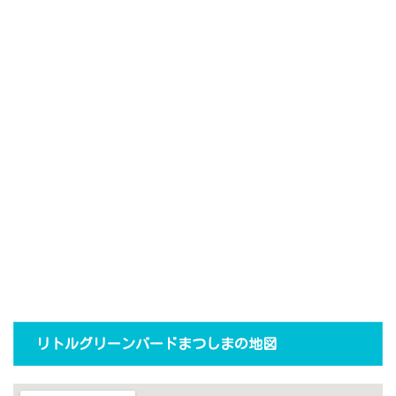
リトルグリーンバードまつしまの地図