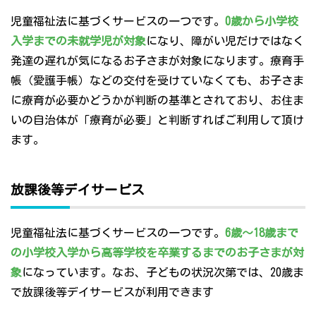
児童福祉法に基づくサービスの一つです。
0歳から小学校
入学までの未就学児が対象
になり、障がい児だけではなく
発達の遅れが気になるお子さまが対象になります。療育手
帳（愛護手帳）などの交付を受けていなくても、お子さま
に療育が必要かどうかが判断の基準とされており、お住ま
いの自治体が「療育が必要」と判断すればご利用して頂け
ます。
放課後等デイサービス
児童福祉法に基づくサービスの一つです。
6歳～18歳まで
の小学校入学から高等学校を卒業するまでのお子さまが対
象
になっています。なお、子どもの状況次第では、20歳ま
で放課後等デイサービスが利用できます