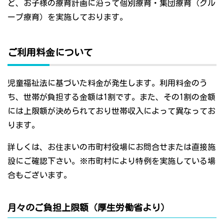
ど、お子様の療育計画に沿って個別療育・集団療育（グル
ープ療育）を実施しております。
ご利用料金について
児童福祉法に基づいた料金が発生します。利用料金のう
ち、世帯が負担する金額は1割です。また、その1割の金額
には上限額が決められており世帯収入によって異なってお
ります。
詳しくは、お住まいの市町村役場にお問合せまたは直接施
設にご確認下さい。※市町村により特例を実施している場
合もございます。
月々のご負担上限額（厚生労働省より）