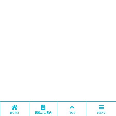
HOME
掲載のご案内
TOP
MENU