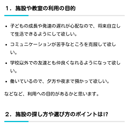
１．施設や教室の利用の目的
子どもの成長や発達の遅れが心配なので、将来自立し
て生活できるようにして欲しい。
コミュニケーションが苦手なところを克服して欲し
い。
学校以外での友達とも仲良くなれるようになって欲し
い。
働いているので、夕方や夜まで預かって欲しい。
などなど、利用への目的があるかと思います。
２．施設の探し方や選び方のポイントは!?