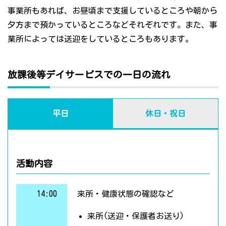
事業所もあれば、お昼頃まで支援しているところや朝から
夕方まで預かっているところなどそれぞれです。また、事
業所によっては送迎をしているところもあります。
放課後等デイサービスでの一日の流れ
平日
休日・祝日
活動内容
14:00
来所・健康状態の確認など
来所(送迎・保護者お送り)