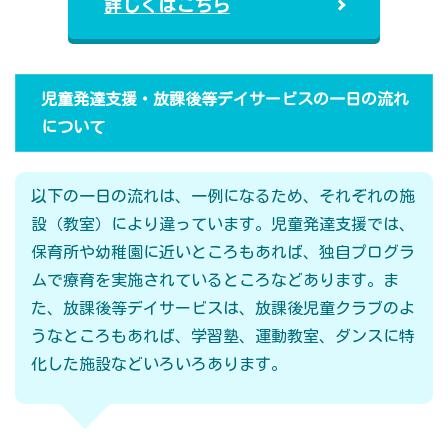
詳しくはこちら
児童発達支援・放課後等デイサービスの一日の流れ
について
以下の一日の流れは、一例になるため、それぞれの施
設（教室）により違っています。児童発達支援では、
保育所や幼稚園に近いところもあれば、独自プログラ
ムで療育を実施されているところなどあります。ま
た、放課後等デイサービスは、放課後児童クラブのよ
うなところもあれば、学習塾、運動教室、ダンスに特
化した施設などいろいろあります。