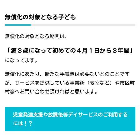
無償化の対象となる子ども
無償化の対象となる期間は、
「満３歳になって初めての４月１日から３年間」
になってます。
無償化にあたり、新たな手続きは必要ないとのことです
が、サービスを提供している事業所（教室など）や市区町
村等へお問い合わせ頂ければと思います。
児童発達支援や放課後等デイサービスのご利用する
には！？