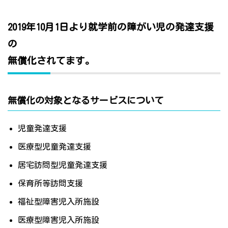
2019年10月1日より就学前の障がい児の発達支援
の
無償化されてます。
無償化の対象となるサービスについて
児童発達支援
医療型児童発達支援
居宅訪問型児童発達支援
保育所等訪問支援
福祉型障害児入所施設
医療型障害児入所施設