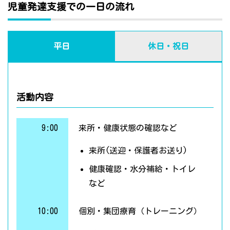
児童発達支援での一日の流れ
平日
休日・祝日
活動内容
9:00
来所・健康状態の確認など
来所(送迎・保護者お送り)
健康確認・水分補給・トイレ
など
10:00
個別・集団療育（トレーニング）