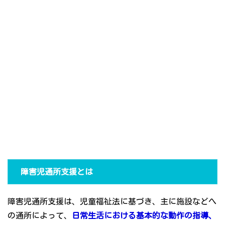
障害児通所支援とは
障害児通所支援は、児童福祉法に基づき、主に施設などへ
の通所によって、
日常生活における基本的な動作の指導、