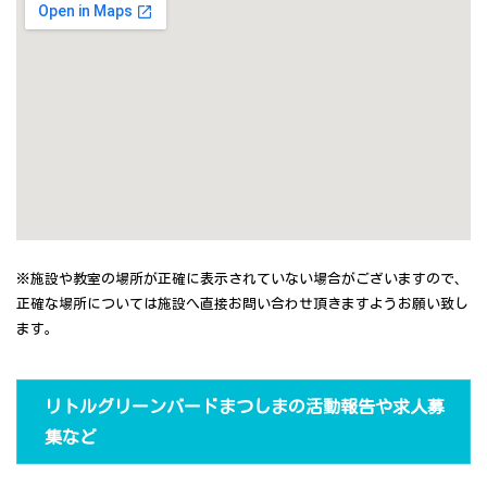
※施設や教室の場所が正確に表示されていない場合がございますので、
正確な場所については施設へ直接お問い合わせ頂きますようお願い致し
ます。
リトルグリーンバードまつしまの活動報告や求人募
集など