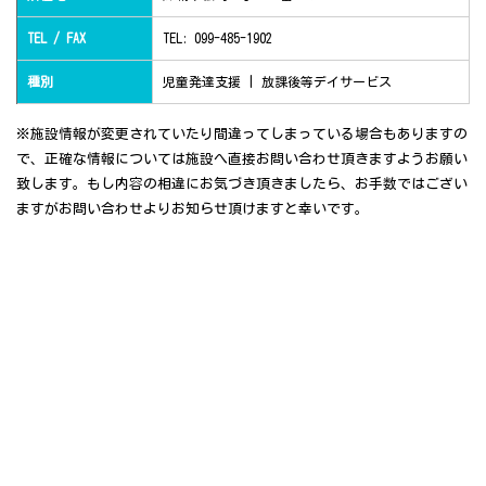
TEL / FAX
TEL: 099-485-1902
種別
児童発達支援 | 放課後等デイサービス
※施設情報が変更されていたり間違ってしまっている場合もありますの
で、正確な情報については施設へ直接お問い合わせ頂きますようお願い
致します。もし内容の相違にお気づき頂きましたら、お手数ではござい
ますがお問い合わせよりお知らせ頂けますと幸いです。