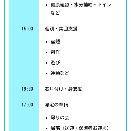
健康確認・水分補給・トイレ
など
15:00
個別・集団支援
宿題
創作
遊び
運動など
16:30
お片付け・身支度
17:00
帰宅の準備
帰りの会
帰宅（送迎・保護者お迎え）