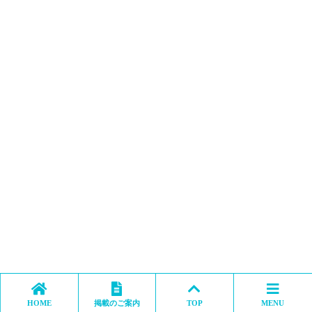
HOME
掲載のご案内
TOP
MENU