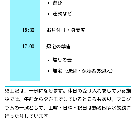
遊び
運動など
16:30
お片付け・身支度
17:00
帰宅の準備
帰りの会
帰宅（送迎・保護者お迎え）
※上記は、一例になります。休日の受け入れをしている施
設では、午前から夕方までしているところもあり、プログ
ラムの一環として、土曜・日曜・祝日は動物園や水族館に
行ったりしています。