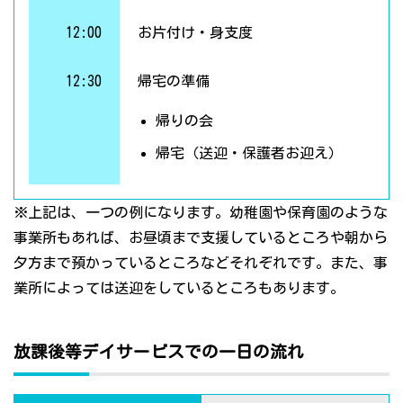
12:00
お片付け・身支度
12:30
帰宅の準備
帰りの会
帰宅（送迎・保護者お迎え）
※上記は、一つの例になります。幼稚園や保育園のような
事業所もあれば、お昼頃まで支援しているところや朝から
夕方まで預かっているところなどそれぞれです。また、事
業所によっては送迎をしているところもあります。
放課後等デイサービスでの一日の流れ