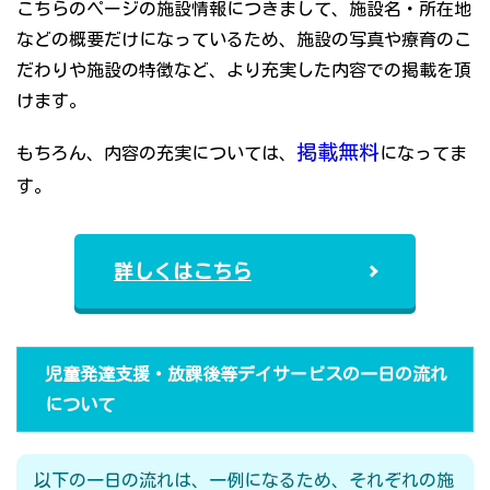
こちらのページの施設情報につきまして、施設名・所在地
などの概要だけになっているため、施設の写真や療育のこ
だわりや施設の特徴など、より充実した内容での掲載を頂
けます。
掲載無料
もちろん、内容の充実については、
になってま
す。
詳しくはこちら
児童発達支援・放課後等デイサービスの一日の流れ
について
以下の一日の流れは、一例になるため、それぞれの施