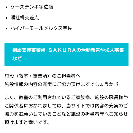
ケーズデンキ宇佐店
瀬社橋交差点
ハイパーモールメルクス宇佐
相談支援事業所 ＳＡＫＵＲＡの活動報告や求人募集
など
施設（教室・事業所）のご担当者へ
施設情報の内容の充実にご協力頂けますでしょうか!?
また、教室のご利用されているご家族様、施設の職員様や
ご関係者におかれましては、当サイトでは内容の充実のご
協力をお願いしていることなど施設の担当者等へお知らせ
頂けますと幸いです。