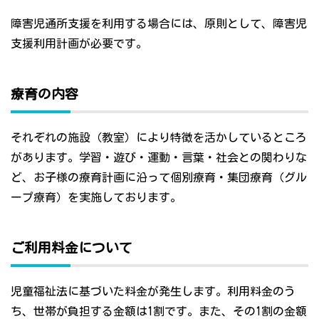
障害児通所支援を利用する場合には、原則として、障害児
支援利用計画が必要です。
療育の内容
それぞれの施設（教室）により特徴を活かしているところ
があります。学習・遊び・運動・言葉・社会との関わりな
ど、お子様の療育計画に沿って個別療育・集団療育（グル
ープ療育）を実施しております。
ご利用料金について
児童福祉法に基づいた料金が発生します。利用料金のう
ち、世帯が負担する金額は1割です。また、その1割の金額