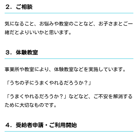
２．ご相談
気になること、お悩みや教室のことなど、お子さまとご一
緒だとよりいいかと思います。
３．体験教室
事業所や教室により、体験教室などを実施しています。
「うちの子にうまくやれるだろうか？」
「うまくやれるだろうか？」などなど、ご不安を解消する
ために大切なものです。
４．受給者申請・ご利用開始