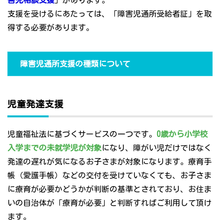
害児相談支援
」があります。
支援を受けるにあたっては、「障害児通所受給者証」を取
得する必要があります。
障害児通所支援の種類について
児童発達支援
児童福祉法に基づくサービスの一つです。
0歳から小学校
入学までの未就学児が対象
になり、障がい児だけではなく
発達の遅れが気になるお子さまが対象になります。療育手
帳（愛護手帳）などの交付を受けていなくても、お子さま
に療育が必要かどうかが判断の基準とされており、お住ま
いの自治体が「療育が必要」と判断すればご利用して頂け
ます。