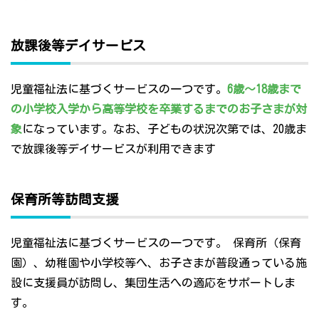
放課後等デイサービス
児童福祉法に基づくサービスの一つです。
6歳～18歳まで
の小学校入学から高等学校を卒業するまでのお子さまが対
象
になっています。なお、子どもの状況次第では、20歳ま
で放課後等デイサービスが利用できます
保育所等訪問支援
児童福祉法に基づくサービスの一つです。 保育所（保育
園）、幼稚園や小学校等へ、お子さまが普段通っている施
設に支援員が訪問し、集団生活への適応をサポートしま
す。