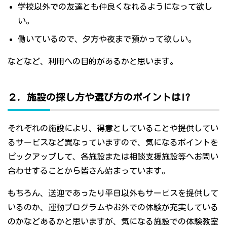
学校以外での友達とも仲良くなれるようになって欲し
い。
働いているので、夕方や夜まで預かって欲しい。
などなど、利用への目的があるかと思います。
２．施設の探し方や選び方のポイントは!?
それぞれの施設により、得意としていることや提供してい
るサービスなど異なっていますので、気になるポイントを
ピックアップして、各施設または相談支援施設等へお問い
合わせすることから皆さん始まっています。
もちろん、送迎であったり平日以外もサービスを提供して
いるのか、運動プログラムやお外での体験が充実している
のかなどあるかと思いますが、気になる施設での体験教室