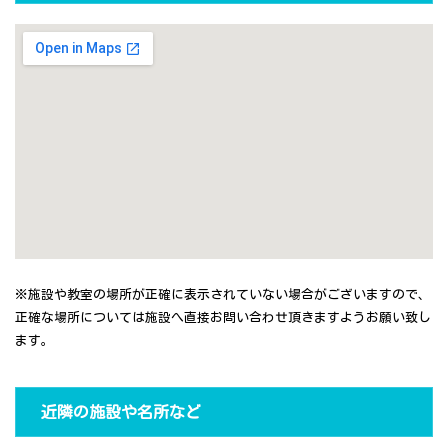
※施設や教室の場所が正確に表示されていない場合がございますので、
正確な場所については施設へ直接お問い合わせ頂きますようお願い致し
ます。
近隣の施設や名所など