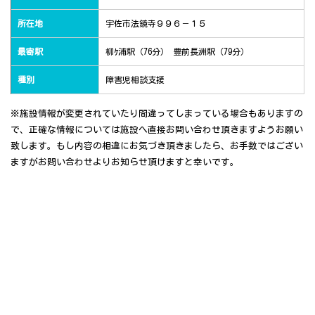
所在地
宇佐市法鏡寺９９６－１５
最寄駅
柳ｹ浦駅（76分） 豊前長洲駅（79分）
種別
障害児相談支援
※施設情報が変更されていたり間違ってしまっている場合もありますの
で、正確な情報については施設へ直接お問い合わせ頂きますようお願い
致します。もし内容の相違にお気づき頂きましたら、お手数ではござい
ますがお問い合わせよりお知らせ頂けますと幸いです。