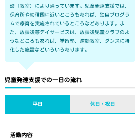
設（教室）により違っています。児童発達支援では、
保育所や幼稚園に近いところもあれば、独自プログラ
ムで療育を実施されているところなどあります。ま
た、放課後等デイサービスは、放課後児童クラブのよ
うなところもあれば、学習塾、運動教室、ダンスに特
化した施設などいろいろあります。
児童発達支援での一日の流れ
平日
休日・祝日
活動内容