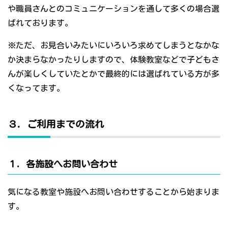
や職員さんとのコミュニケーションを通して多くの場合選
ばれております。
※ただ、お見合いみたいにいろいろ求めてしまうとなかな
か決まらなかったりしますので、体験教室などで子どもさ
んが楽しくしていたとかで最終的には選ばれている方が多
くなってます。
３．ご利用までの流れ
１．各施設へお問い合わせ
気になる教室や施設へお問い合わせすることから始まりま
す。