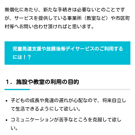
無償化にあたり、新たな手続きは必要ないとのことです
が、サービスを提供している事業所（教室など）や市区町
村等へお問い合わせ頂ければと思います。
児童発達支援や放課後等デイサービスのご利用する
には！？
１．施設や教室の利用の目的
子どもの成長や発達の遅れが心配なので、将来自立し
て生活できるようにして欲しい。
コミュニケーションが苦手なところを克服して欲し
い。