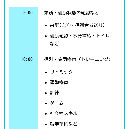
9:00
来所・健康状態の確認など
来所(送迎・保護者お送り)
健康確認・水分補給・トイレ
など
10:00
個別・集団療育（トレーニング）
リトミック
運動療育
訓練
ゲーム
社会性スキル
就学準備など