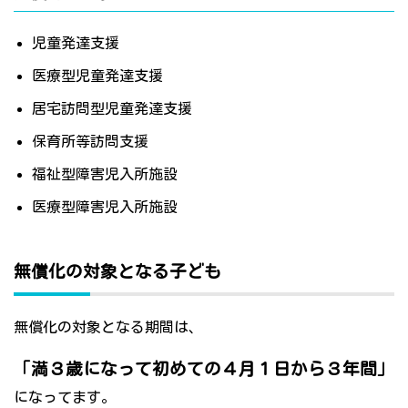
児童発達支援
医療型児童発達支援
居宅訪問型児童発達支援
保育所等訪問支援
福祉型障害児入所施設
医療型障害児入所施設
無償化の対象となる子ども
無償化の対象となる期間は、
「満３歳になって初めての４月１日から３年間」
になってます。