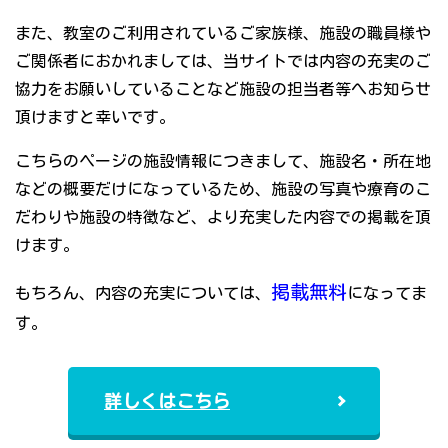
また、教室のご利用されているご家族様、施設の職員様や
ご関係者におかれましては、当サイトでは内容の充実のご
協力をお願いしていることなど施設の担当者等へお知らせ
頂けますと幸いです。
こちらのページの施設情報につきまして、施設名・所在地
などの概要だけになっているため、施設の写真や療育のこ
だわりや施設の特徴など、より充実した内容での掲載を頂
けます。
掲載無料
もちろん、内容の充実については、
になってま
す。
詳しくはこちら