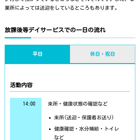
業所によっては送迎をしているところもあります。
放課後等デイサービスでの一日の流れ
平日
休日・祝日
活動内容
14:00
来所・健康状態の確認など
来所(送迎・保護者お送り)
健康確認・水分補給・トイレ
など