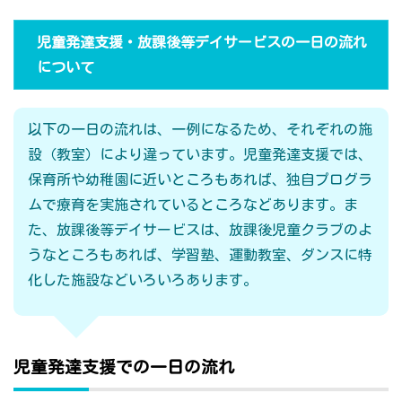
児童発達支援・放課後等デイサービスの一日の流れ
について
以下の一日の流れは、一例になるため、それぞれの施
設（教室）により違っています。児童発達支援では、
保育所や幼稚園に近いところもあれば、独自プログラ
ムで療育を実施されているところなどあります。ま
た、放課後等デイサービスは、放課後児童クラブのよ
うなところもあれば、学習塾、運動教室、ダンスに特
化した施設などいろいろあります。
児童発達支援での一日の流れ