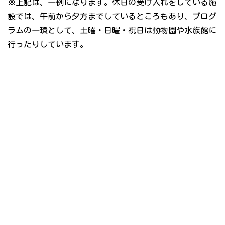
※上記は、一例になります。休日の受け入れをしている施
設では、午前から夕方までしているところもあり、プログ
ラムの一環として、土曜・日曜・祝日は動物園や水族館に
行ったりしています。