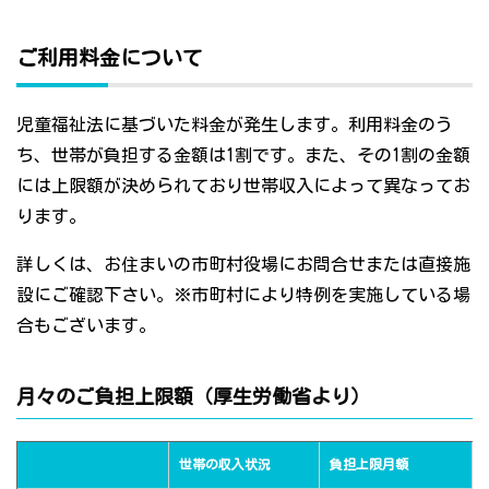
ご利用料金について
児童福祉法に基づいた料金が発生します。利用料金のう
ち、世帯が負担する金額は1割です。また、その1割の金額
には上限額が決められており世帯収入によって異なってお
ります。
詳しくは、お住まいの市町村役場にお問合せまたは直接施
設にご確認下さい。※市町村により特例を実施している場
合もございます。
月々のご負担上限額（厚生労働省より）
世帯の収入状況
負担上限月額