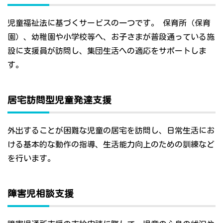
児童福祉法に基づくサービスの一つです。 保育所（保育
園）、幼稚園や小学校等へ、お子さまが普段通っている施
設に支援員が訪問し、集団生活への適応をサポートしま
す。
居宅訪問型児童発達支援
外出することが困難な児童の居宅を訪問し、日常生活にお
ける基本的な動作の指導、生活能力向上のための訓練など
を行います。
障害児相談支援