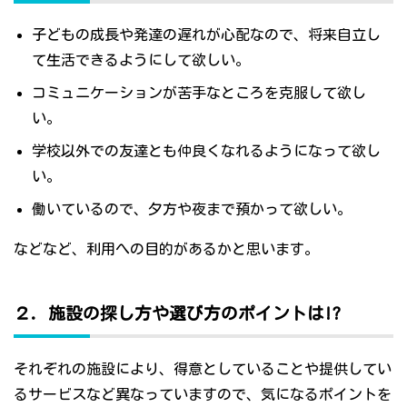
子どもの成長や発達の遅れが心配なので、将来自立し
て生活できるようにして欲しい。
コミュニケーションが苦手なところを克服して欲し
い。
学校以外での友達とも仲良くなれるようになって欲し
い。
働いているので、夕方や夜まで預かって欲しい。
などなど、利用への目的があるかと思います。
２．施設の探し方や選び方のポイントは!?
それぞれの施設により、得意としていることや提供してい
るサービスなど異なっていますので、気になるポイントを