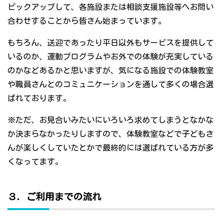
ピックアップして、各施設または相談支援施設等へお問い
合わせすることから皆さん始まっています。
もちろん、送迎であったり平日以外もサービスを提供して
いるのか、運動プログラムやお外での体験が充実している
のかなどあるかと思いますが、気になる施設での体験教室
や職員さんとのコミュニケーションを通して多くの場合選
ばれております。
※ただ、お見合いみたいにいろいろ求めてしまうとなかな
か決まらなかったりしますので、体験教室などで子どもさ
んが楽しくしていたとかで最終的には選ばれている方が多
くなってます。
３．ご利用までの流れ