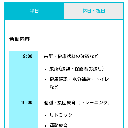
平日
休日・祝日
活動内容
9:00
来所・健康状態の確認など
来所(送迎・保護者お送り)
健康確認・水分補給・トイレ
など
10:00
個別・集団療育（トレーニング）
リトミック
運動療育