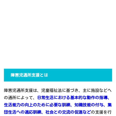
障害児通所支援とは
障害児通所支援は、児童福祉法に基づき、主に施設などへ
の通所によって、
日常生活における基本的な動作の指導、
生活能力の向上のために必要な訓練、知識技能の付与、集
団生活への適応訓練、社会との交流の促進など
の支援を行