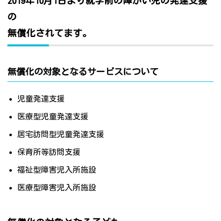
2019年10月1日より就学前の障がい児の発達支援
の
無償化されてます。
無償化の対象となるサービスについて
児童発達支援
医療型児童発達支援
居宅訪問型児童発達支援
保育所等訪問支援
福祉型障害児入所施設
医療型障害児入所施設