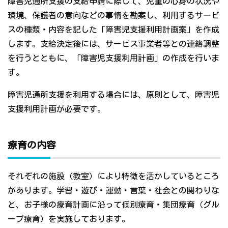
障害児通所支援の支給申請に際して、児童の心身の状況や
環境、保護者の意向などの事情を勘案し、利用するサービ
スの種類・内容を記した「障害児支援利用計画案」を作成
します。支給決定後には、サービス事業者等との連絡調整
を行うとともに、「障害児支援利用計画」の作成を行いま
す。
障害児通所支援を利用する場合には、原則として、障害児
支援利用計画が必要です。
療育の内容
それぞれの施設（教室）により特徴を活かしているところ
があります。学習・遊び・運動・言葉・社会との関わりな
ど、お子様の療育計画に沿って個別療育・集団療育（グル
ープ療育）を実施しております。