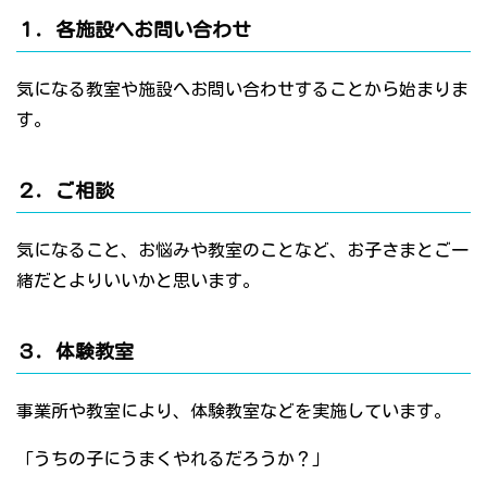
１．各施設へお問い合わせ
気になる教室や施設へお問い合わせすることから始まりま
す。
２．ご相談
気になること、お悩みや教室のことなど、お子さまとご一
緒だとよりいいかと思います。
３．体験教室
事業所や教室により、体験教室などを実施しています。
「うちの子にうまくやれるだろうか？」