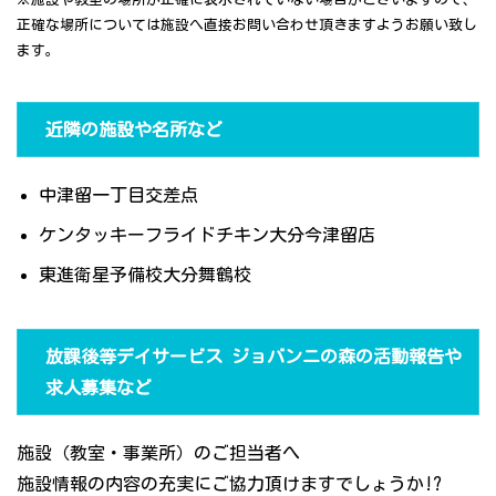
正確な場所については施設へ直接お問い合わせ頂きますようお願い致し
ます。
近隣の施設や名所など
中津留一丁目交差点
ケンタッキーフライドチキン大分今津留店
東進衛星予備校大分舞鶴校
放課後等デイサービス ジョバンニの森の活動報告や
求人募集など
施設（教室・事業所）のご担当者へ
施設情報の内容の充実にご協力頂けますでしょうか!?