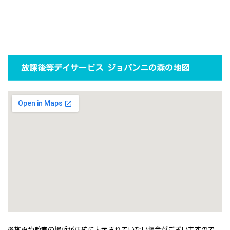
放課後等デイサービス ジョバンニの森の地図
※施設や教室の場所が正確に表示されていない場合がございますので、