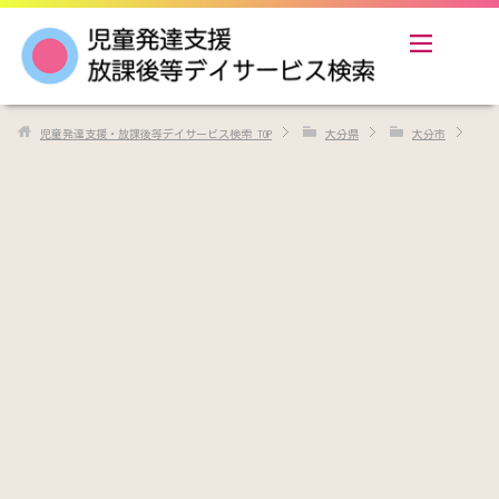
児童発達支援・放課後等デイサービス検索
TOP
大分県
大分市