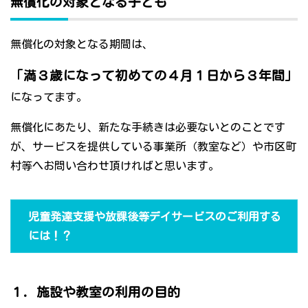
無償化の対象となる子ども
無償化の対象となる期間は、
「満３歳になって初めての４月１日から３年間」
になってます。
無償化にあたり、新たな手続きは必要ないとのことです
が、サービスを提供している事業所（教室など）や市区町
村等へお問い合わせ頂ければと思います。
児童発達支援や放課後等デイサービスのご利用する
には！？
１．施設や教室の利用の目的