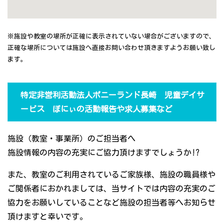
※施設や教室の場所が正確に表示されていない場合がございますので、
正確な場所については施設へ直接お問い合わせ頂きますようお願い致し
ます。
特定非営利活動法人ポニーランド長崎 児童デイサ
ービス ぽにぃの活動報告や求人募集など
施設（教室・事業所）のご担当者へ
施設情報の内容の充実にご協力頂けますでしょうか!?
また、教室のご利用されているご家族様、施設の職員様や
ご関係者におかれましては、当サイトでは内容の充実のご
協力をお願いしていることなど施設の担当者等へお知らせ
頂けますと幸いです。