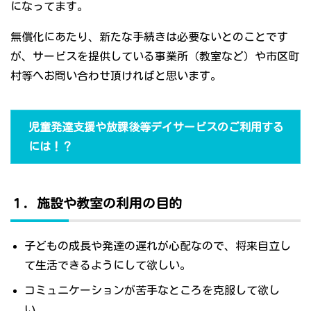
になってます。
無償化にあたり、新たな手続きは必要ないとのことです
が、サービスを提供している事業所（教室など）や市区町
村等へお問い合わせ頂ければと思います。
児童発達支援や放課後等デイサービスのご利用する
には！？
１．施設や教室の利用の目的
子どもの成長や発達の遅れが心配なので、将来自立し
て生活できるようにして欲しい。
コミュニケーションが苦手なところを克服して欲し
い。