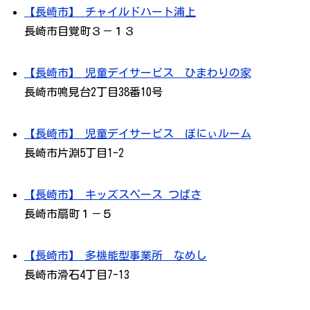
【長崎市】 チャイルドハート浦上
長崎市目覚町３－１３
【長崎市】 児童デイサービス ひまわりの家
長崎市鳴見台2丁目38番10号
【長崎市】 児童デイサービス ぽにぃルーム
長崎市片淵5丁目1-2
【長崎市】 キッズスペース つばさ
長崎市扇町１－５
【長崎市】 多機能型事業所 なめし
長崎市滑石4丁目7-13