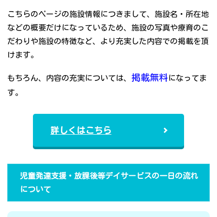
こちらのページの施設情報につきまして、施設名・所在地
などの概要だけになっているため、施設の写真や療育のこ
だわりや施設の特徴など、より充実した内容での掲載を頂
けます。
掲載無料
もちろん、内容の充実については、
になってま
す。
詳しくはこちら
児童発達支援・放課後等デイサービスの一日の流れ
について