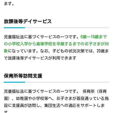
ます。
放課後等デイサービス
児童福祉法に基づくサービスの一つです。
6歳～18歳まで
の小学校入学から高等学校を卒業するまでのお子さまが対
象
になっています。なお、子どもの状況次第では、20歳ま
で放課後等デイサービスが利用できます
保育所等訪問支援
児童福祉法に基づくサービスの一つです。 保育所（保育
園）、幼稚園や小学校等へ、お子さまが普段通っている施
設に支援員が訪問し、集団生活への適応をサポートしま
す。