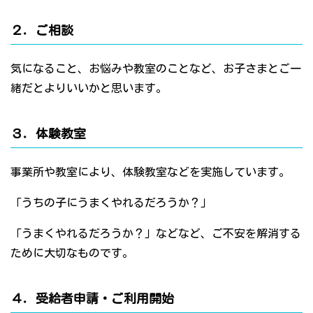
２．ご相談
気になること、お悩みや教室のことなど、お子さまとご一
緒だとよりいいかと思います。
３．体験教室
事業所や教室により、体験教室などを実施しています。
「うちの子にうまくやれるだろうか？」
「うまくやれるだろうか？」などなど、ご不安を解消する
ために大切なものです。
４．受給者申請・ご利用開始