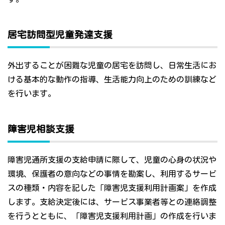
居宅訪問型児童発達支援
外出することが困難な児童の居宅を訪問し、日常生活にお
ける基本的な動作の指導、生活能力向上のための訓練など
を行います。
障害児相談支援
障害児通所支援の支給申請に際して、児童の心身の状況や
環境、保護者の意向などの事情を勘案し、利用するサービ
スの種類・内容を記した「障害児支援利用計画案」を作成
します。支給決定後には、サービス事業者等との連絡調整
を行うとともに、「障害児支援利用計画」の作成を行いま