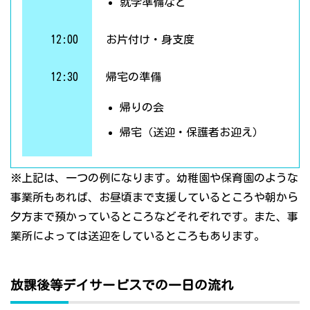
就学準備など
12:00
お片付け・身支度
12:30
帰宅の準備
帰りの会
帰宅（送迎・保護者お迎え）
※上記は、一つの例になります。幼稚園や保育園のような
事業所もあれば、お昼頃まで支援しているところや朝から
夕方まで預かっているところなどそれぞれです。また、事
業所によっては送迎をしているところもあります。
放課後等デイサービスでの一日の流れ