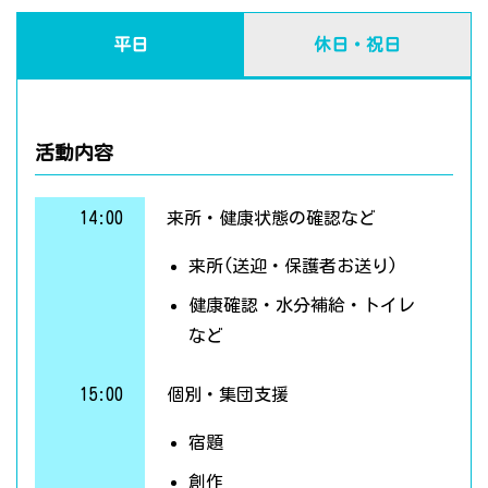
平日
休日・祝日
活動内容
14:00
来所・健康状態の確認など
来所(送迎・保護者お送り)
健康確認・水分補給・トイレ
など
15:00
個別・集団支援
宿題
創作