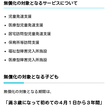
無償化の対象となるサービスについて
児童発達支援
医療型児童発達支援
居宅訪問型児童発達支援
保育所等訪問支援
福祉型障害児入所施設
医療型障害児入所施設
無償化の対象となる子ども
無償化の対象となる期間は、
「満３歳になって初めての４月１日から３年間」