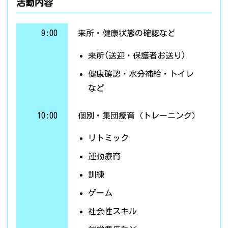
活動内容
9:00
来所・健康状態の確認など
来所(送迎・保護者お送り)
健康確認・水分補給・トイレ
など
10:00
個別・集団療育（トレーニング）
リトミック
運動療育
訓練
ゲーム
社会性スキル