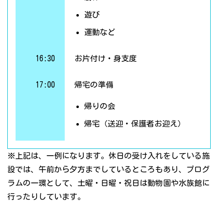
遊び
運動など
16:30
お片付け・身支度
17:00
帰宅の準備
帰りの会
帰宅（送迎・保護者お迎え）
※上記は、一例になります。休日の受け入れをしている施
設では、午前から夕方までしているところもあり、プログ
ラムの一環として、土曜・日曜・祝日は動物園や水族館に
行ったりしています。