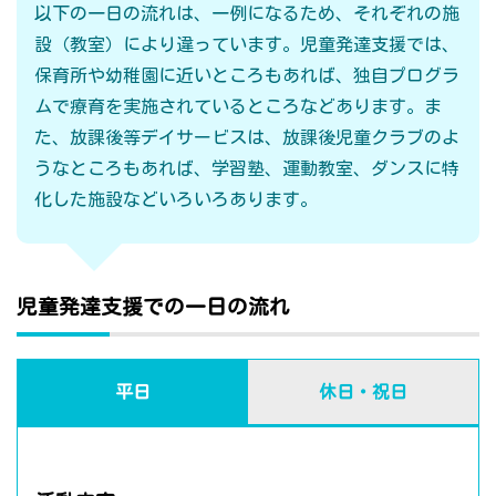
以下の一日の流れは、一例になるため、それぞれの施
設（教室）により違っています。児童発達支援では、
保育所や幼稚園に近いところもあれば、独自プログラ
ムで療育を実施されているところなどあります。ま
た、放課後等デイサービスは、放課後児童クラブのよ
うなところもあれば、学習塾、運動教室、ダンスに特
化した施設などいろいろあります。
児童発達支援での一日の流れ
平日
休日・祝日