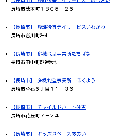
【長崎市】 放課後等デイサービス あじさい
長崎市茂木町１８０５－２５
【長崎市】 放課後等デイサービスいわかわ
長崎市岩川町2-4
【長崎市】 多機能型事業所たちばな
長崎市田中町879番地
【長崎市】 多機能型事業所 ほくよう
長崎市滑石５丁目１１－３６
【長崎市】 チャイルドハート住吉
長崎市花丘町７－２４
【長崎市】 キッズスペースあおい