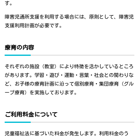
す。
障害児通所支援を利用する場合には、原則として、障害児
支援利用計画が必要です。
療育の内容
それぞれの施設（教室）により特徴を活かしているところ
があります。学習・遊び・運動・言葉・社会との関わりな
ど、お子様の療育計画に沿って個別療育・集団療育（グル
ープ療育）を実施しております。
ご利用料金について
児童福祉法に基づいた料金が発生します。利用料金のう