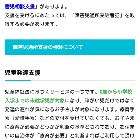
害児相談支援
」があります。
支援を受けるにあたっては、「障害児通所受給者証」を取
得する必要があります。
障害児通所支援の種類について
児童発達支援
児童福祉法に基づくサービスの一つです。
0歳から小学校
入学までの未就学児が対象
になり、障がい児だけではなく
発達の遅れが気になるお子さまが対象になります。療育手
帳（愛護手帳）などの交付を受けていなくても、お子さま
に療育が必要かどうかが判断の基準とされており、お住ま
いの自治体が「療育が必要」と判断すればご利用して頂け