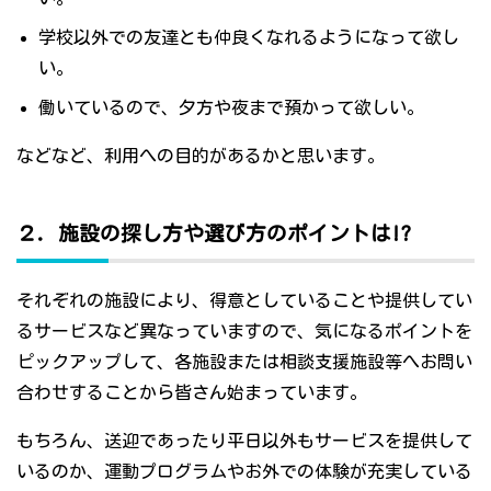
学校以外での友達とも仲良くなれるようになって欲し
い。
働いているので、夕方や夜まで預かって欲しい。
などなど、利用への目的があるかと思います。
２．施設の探し方や選び方のポイントは!?
それぞれの施設により、得意としていることや提供してい
るサービスなど異なっていますので、気になるポイントを
ピックアップして、各施設または相談支援施設等へお問い
合わせすることから皆さん始まっています。
もちろん、送迎であったり平日以外もサービスを提供して
いるのか、運動プログラムやお外での体験が充実している