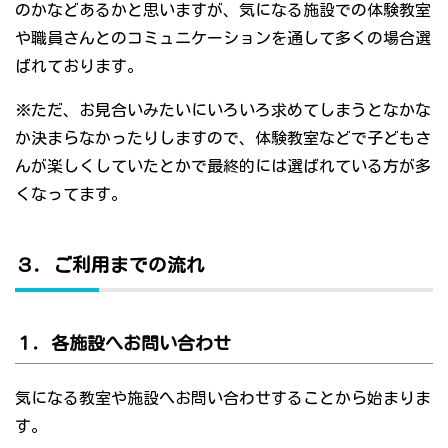
のかなどあるかと思いますが、気になる施設での体験教室
や職員さんとのコミュニケーションを通して多くの場合選
ばれております。
※ただ、お見合いみたいにいろいろ求めてしまうとなかな
か決まらなかったりしますので、体験教室などで子どもさ
んが楽しくしていたとかで最終的には選ばれている方が多
くなってます。
３．ご利用までの流れ
１．各施設へお問い合わせ
気になる教室や施設へお問い合わせすることから始まりま
す。