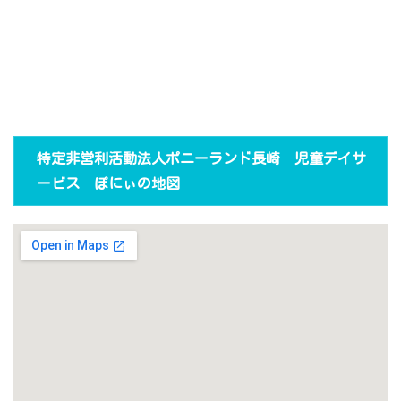
特定非営利活動法人ポニーランド長崎 児童デイサ
ービス ぽにぃの地図