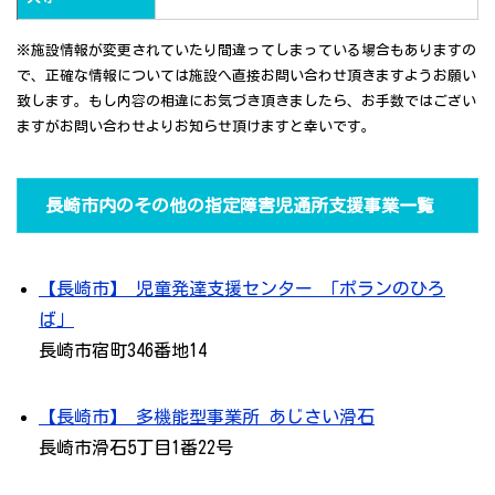
※施設情報が変更されていたり間違ってしまっている場合もありますの
で、正確な情報については施設へ直接お問い合わせ頂きますようお願い
致します。もし内容の相違にお気づき頂きましたら、お手数ではござい
ますがお問い合わせよりお知らせ頂けますと幸いです。
長崎市内のその他の指定障害児通所支援事業一覧
【長崎市】 児童発達支援センター 「ポランのひろ
ば」
長崎市宿町346番地14
【長崎市】 多機能型事業所 あじさい滑石
長崎市滑石5丁目1番22号