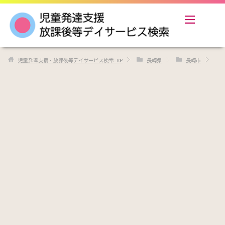
児童発達支援・放課後等デイサービス検索
TOP
長崎県
長崎市