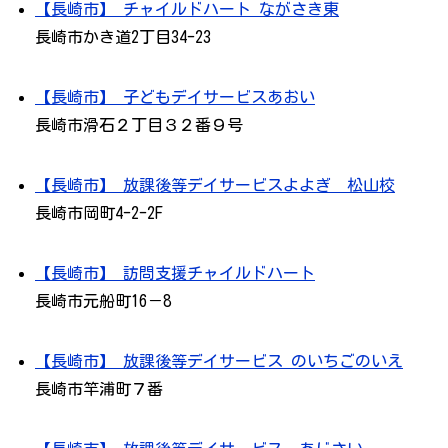
【長崎市】 チャイルドハート ながさき東
長崎市かき道2丁目34-23
【長崎市】 子どもデイサービスあおい
長崎市滑石２丁目３２番９号
【長崎市】 放課後等デイサービスよよぎ 松山校
長崎市岡町4-2-2F
【長崎市】 訪問支援チャイルドハート
長崎市元船町16－8
【長崎市】 放課後等デイサービス のいちごのいえ
長崎市竿浦町７番