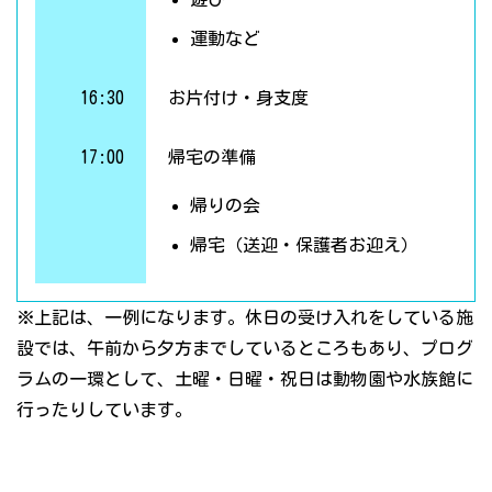
運動など
16:30
お片付け・身支度
17:00
帰宅の準備
帰りの会
帰宅（送迎・保護者お迎え）
※上記は、一例になります。休日の受け入れをしている施
設では、午前から夕方までしているところもあり、プログ
ラムの一環として、土曜・日曜・祝日は動物園や水族館に
行ったりしています。