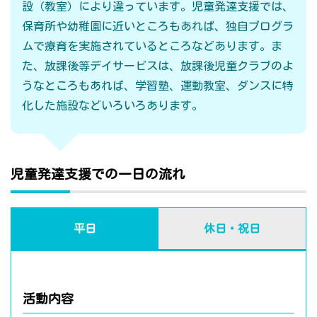
設（教室）により違っています。児童発達支援では、
保育所や幼稚園に近いところもあれば、独自プログラ
ムで療育を実施されているところなどあります。ま
た、放課後等デイサービスは、放課後児童クラブのよ
うなところもあれば、学習塾、運動教室、ダンスに特
化した施設などいろいろあります。
児童発達支援での一日の流れ
平日
休日・祝日
活動内容