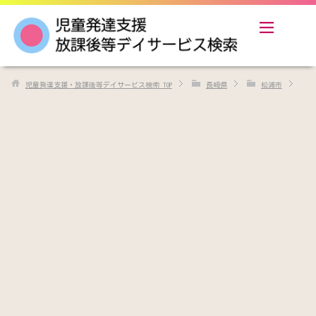
児童発達支援・放課後等デイサービス検索
TOP
長崎県
松浦市