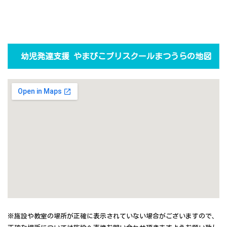
幼児発達支援 やまびこプリスクールまつうらの地図
※施設や教室の場所が正確に表示されていない場合がございますので、