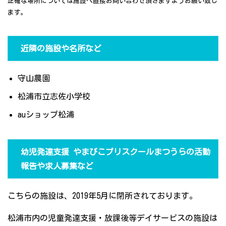
正確な場所については施設へ直接お問い合わせ頂きますようお願い致し
ます。
近隣の施設や名所など
守山農園
松浦市立志佐小学校
auショップ松浦
幼児発達支援 やまびこプリスクールまつうらの活動
報告や求人募集など
こちらの施設は、2019年5月に閉所されております。
松浦市内の児童発達支援・放課後等デイサービスの施設は