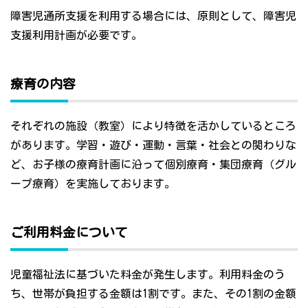
障害児通所支援を利用する場合には、原則として、障害児
支援利用計画が必要です。
療育の内容
それぞれの施設（教室）により特徴を活かしているところ
があります。学習・遊び・運動・言葉・社会との関わりな
ど、お子様の療育計画に沿って個別療育・集団療育（グル
ープ療育）を実施しております。
ご利用料金について
児童福祉法に基づいた料金が発生します。利用料金のう
ち、世帯が負担する金額は1割です。また、その1割の金額