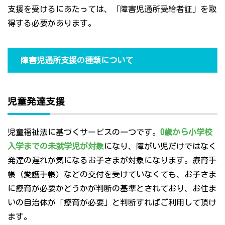
支援を受けるにあたっては、「障害児通所受給者証」を取
得する必要があります。
障害児通所支援の種類について
児童発達支援
児童福祉法に基づくサービスの一つです。
0歳から小学校
入学までの未就学児が対象
になり、障がい児だけではなく
発達の遅れが気になるお子さまが対象になります。療育手
帳（愛護手帳）などの交付を受けていなくても、お子さま
に療育が必要かどうかが判断の基準とされており、お住ま
いの自治体が「療育が必要」と判断すればご利用して頂け
ます。