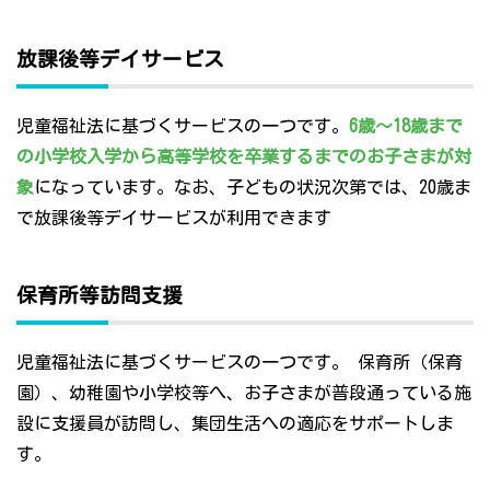
放課後等デイサービス
児童福祉法に基づくサービスの一つです。
6歳～18歳まで
の小学校入学から高等学校を卒業するまでのお子さまが対
象
になっています。なお、子どもの状況次第では、20歳ま
で放課後等デイサービスが利用できます
保育所等訪問支援
児童福祉法に基づくサービスの一つです。 保育所（保育
園）、幼稚園や小学校等へ、お子さまが普段通っている施
設に支援員が訪問し、集団生活への適応をサポートしま
す。