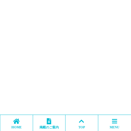
HOME
掲載のご案内
TOP
MENU