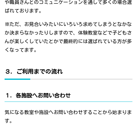
や職員さんとのコミュニケーションを通して多くの場合選
ばれております。
※ただ、お見合いみたいにいろいろ求めてしまうとなかな
か決まらなかったりしますので、体験教室などで子どもさ
んが楽しくしていたとかで最終的には選ばれている方が多
くなってます。
３．ご利用までの流れ
１．各施設へお問い合わせ
気になる教室や施設へお問い合わせすることから始まりま
す。