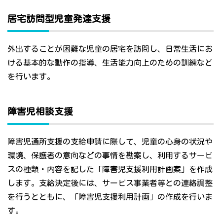
居宅訪問型児童発達支援
外出することが困難な児童の居宅を訪問し、日常生活にお
ける基本的な動作の指導、生活能力向上のための訓練など
を行います。
障害児相談支援
障害児通所支援の支給申請に際して、児童の心身の状況や
環境、保護者の意向などの事情を勘案し、利用するサービ
スの種類・内容を記した「障害児支援利用計画案」を作成
します。支給決定後には、サービス事業者等との連絡調整
を行うとともに、「障害児支援利用計画」の作成を行いま
す。