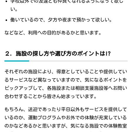
学校以外での友達とも仲良くなれるようになって欲し
い。
働いているので、夕方や夜まで預かって欲しい。
などなど、利用への目的があるかと思います。
２．施設の探し方や選び方のポイントは!?
それぞれの施設により、得意としていることや提供してい
るサービスなど異なっていますので、気になるポイントを
ピックアップして、各施設または相談支援施設等へお問い
合わせすることから皆さん始まっています。
もちろん、送迎であったり平日以外もサービスを提供して
いるのか、運動プログラムやお外での体験が充実している
のかなどあるかと思いますが、気になる施設での体験教室