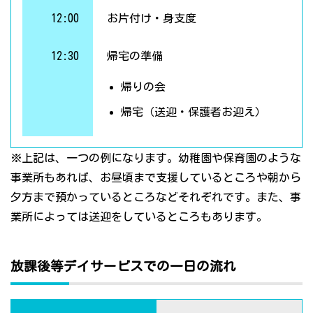
12:00
お片付け・身支度
12:30
帰宅の準備
帰りの会
帰宅（送迎・保護者お迎え）
※上記は、一つの例になります。幼稚園や保育園のような
事業所もあれば、お昼頃まで支援しているところや朝から
夕方まで預かっているところなどそれぞれです。また、事
業所によっては送迎をしているところもあります。
放課後等デイサービスでの一日の流れ