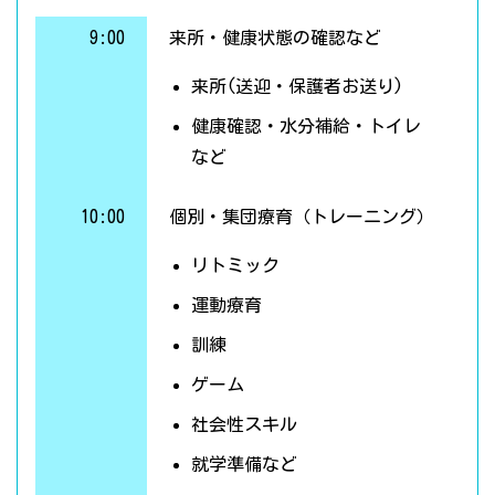
9:00
来所・健康状態の確認など
来所(送迎・保護者お送り)
健康確認・水分補給・トイレ
など
10:00
個別・集団療育（トレーニング）
リトミック
運動療育
訓練
ゲーム
社会性スキル
就学準備など