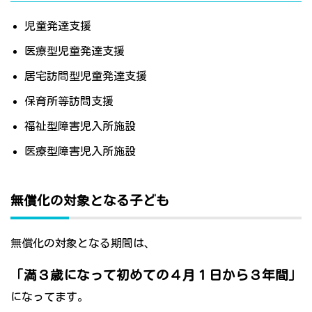
児童発達支援
医療型児童発達支援
居宅訪問型児童発達支援
保育所等訪問支援
福祉型障害児入所施設
医療型障害児入所施設
無償化の対象となる子ども
無償化の対象となる期間は、
「満３歳になって初めての４月１日から３年間」
になってます。