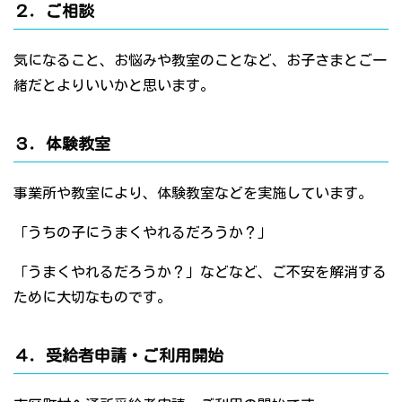
２．ご相談
気になること、お悩みや教室のことなど、お子さまとご一
緒だとよりいいかと思います。
３．体験教室
事業所や教室により、体験教室などを実施しています。
「うちの子にうまくやれるだろうか？」
「うまくやれるだろうか？」などなど、ご不安を解消する
ために大切なものです。
４．受給者申請・ご利用開始