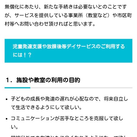
無償化にあたり、新たな手続きは必要ないとのことです
が、サービスを提供している事業所（教室など）や市区町
村等へお問い合わせ頂ければと思います。
児童発達支援や放課後等デイサービスのご利用する
には！？
１．施設や教室の利用の目的
子どもの成長や発達の遅れが心配なので、将来自立し
て生活できるようにして欲しい。
コミュニケーションが苦手なところを克服して欲し
い。