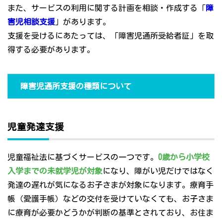
また、サービスの利用に関する計画を相談・作成する「
障
害児相談支援
」があります。
支援を受けるにあたっては、「障害児通所受給者証」を取
得する必要があります。
障害児通所支援の種類について
児童発達支援
児童福祉法に基づくサービスの一つです。
0歳から小学校
入学までの未就学児が対象
になり、障がい児だけではなく
発達の遅れが気になるお子さまが対象になります。療育手
帳（愛護手帳）などの交付を受けていなくても、お子さま
に療育が必要かどうかが判断の基準とされており、お住ま