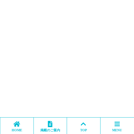
HOME
掲載のご案内
TOP
MENU