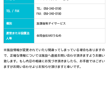
TEL: 059-340-0190
TEL / FAX
FAX: 059-340-0190
種別
放課後等デイサービス
運営または設置法
合同会社AAOうねめ
人等
※施設情報が変更されていたり間違ってしまっている場合もありますの
で、正確な情報については施設へ直接お問い合わせ頂きますようお願い
致します。もし内容の相違にお気づき頂きましたら、お手数ではござい
ますがお問い合わせよりお知らせ頂けますと幸いです。