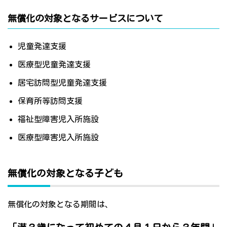
無償化の対象となるサービスについて
児童発達支援
医療型児童発達支援
居宅訪問型児童発達支援
保育所等訪問支援
福祉型障害児入所施設
医療型障害児入所施設
無償化の対象となる子ども
無償化の対象となる期間は、