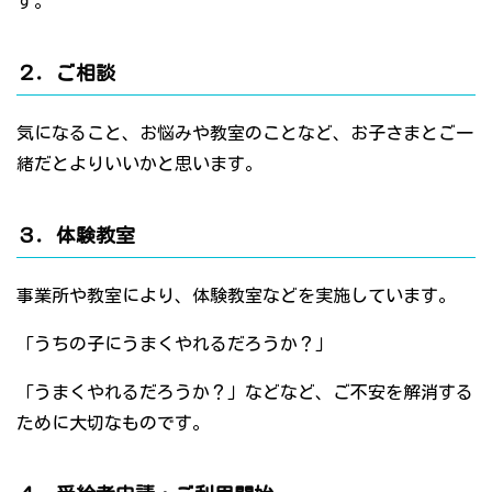
す。
２．ご相談
気になること、お悩みや教室のことなど、お子さまとご一
緒だとよりいいかと思います。
３．体験教室
事業所や教室により、体験教室などを実施しています。
「うちの子にうまくやれるだろうか？」
「うまくやれるだろうか？」などなど、ご不安を解消する
ために大切なものです。