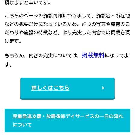
頂けますと幸いです。
こちらのページの施設情報につきまして、施設名・所在地
などの概要だけになっているため、施設の写真や療育のこ
だわりや施設の特徴など、より充実した内容での掲載を頂
けます。
掲載無料
もちろん、内容の充実については、
になってま
す。
詳しくはこちら
児童発達支援・放課後等デイサービスの一日の流れ
について