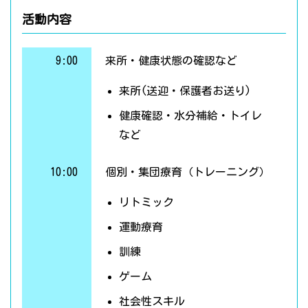
活動内容
9:00
来所・健康状態の確認など
来所(送迎・保護者お送り)
健康確認・水分補給・トイレ
など
10:00
個別・集団療育（トレーニング）
リトミック
運動療育
訓練
ゲーム
社会性スキル