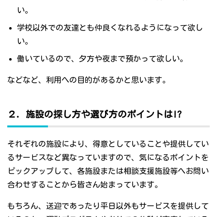
い。
学校以外での友達とも仲良くなれるようになって欲し
い。
働いているので、夕方や夜まで預かって欲しい。
などなど、利用への目的があるかと思います。
２．施設の探し方や選び方のポイントは!?
それぞれの施設により、得意としていることや提供してい
るサービスなど異なっていますので、気になるポイントを
ピックアップして、各施設または相談支援施設等へお問い
合わせすることから皆さん始まっています。
もちろん、送迎であったり平日以外もサービスを提供して