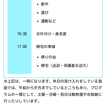
創作
遊び
運動など
16:30
お片付け・身支度
17:00
帰宅の準備
帰りの会
帰宅（送迎・保護者お迎え）
※上記は、一例になります。休日の受け入れをしている施
設では、午前から夕方までしているところもあり、プログ
ラムの一環として、土曜・日曜・祝日は動物園や水族館に
行ったりしています。