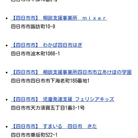
【四日市市】 相談支援事業所 ｍｉｘｅｒ
四日市市諏訪町10-9
【四日市市】 わかば四日市はぎ
四日市市波木町1066-1
【四日市市】 相談支援事業所四日市市立あけぼの学園
四日市市四日市市下海老町185番地1
【四日市市】 児童発達支援 フェリシアキッズ
四日市市天カ須賀五丁目1番3-1号
【四日市市】 すまいる 四日市 きた
四日市市垂坂町522-1