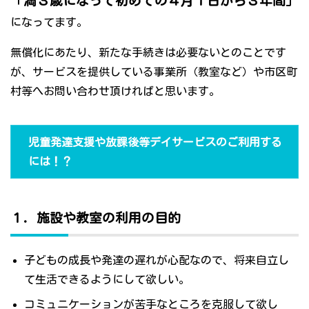
「満３歳になって初めての４月１日から３年間」
になってます。
無償化にあたり、新たな手続きは必要ないとのことです
が、サービスを提供している事業所（教室など）や市区町
村等へお問い合わせ頂ければと思います。
児童発達支援や放課後等デイサービスのご利用する
には！？
１．施設や教室の利用の目的
子どもの成長や発達の遅れが心配なので、将来自立し
て生活できるようにして欲しい。
コミュニケーションが苦手なところを克服して欲し