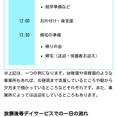
就学準備など
12:00
お片付け・身支度
12:30
帰宅の準備
帰りの会
帰宅（送迎・保護者お迎え）
※上記は、一つの例になります。幼稚園や保育園のような
事業所もあれば、お昼頃まで支援しているところや朝から
夕方まで預かっているところなどそれぞれです。また、事
業所によっては送迎をしているところもあります。
放課後等デイサービスでの一日の流れ