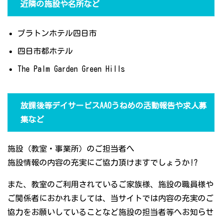
近隣の施設や名所など
プラトンホテル四日市
四日市都ホテル
The Palm Garden Green Hills
放課後等デイサービスAAOうねめの活動報告や求人募
集など
施設（教室・事業所）のご担当者へ
施設情報の内容の充実にご協力頂けますでしょうか!?
また、教室のご利用されているご家族様、施設の職員様や
ご関係者におかれましては、当サイトでは内容の充実のご
協力をお願いしていることなど施設の担当者等へお知らせ