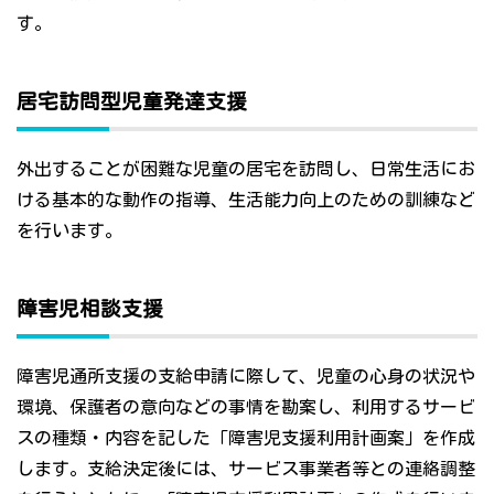
す。
居宅訪問型児童発達支援
外出することが困難な児童の居宅を訪問し、日常生活にお
ける基本的な動作の指導、生活能力向上のための訓練など
を行います。
障害児相談支援
障害児通所支援の支給申請に際して、児童の心身の状況や
環境、保護者の意向などの事情を勘案し、利用するサービ
スの種類・内容を記した「障害児支援利用計画案」を作成
します。支給決定後には、サービス事業者等との連絡調整