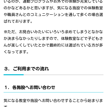
いるのか、運動プログラムやお外での体験が充実している
のかなどあるかと思いますが、気になる施設での体験教室
や職員さんとのコミュニケーションを通して多くの場合選
ばれております。
※ただ、お見合いみたいにいろいろ求めてしまうとなかな
か決まらなかったりしますので、体験教室などで子どもさ
んが楽しくしていたとかで最終的には選ばれている方が多
くなってます。
３．ご利用までの流れ
１．各施設へお問い合わせ
気になる教室や施設へお問い合わせすることから始まりま