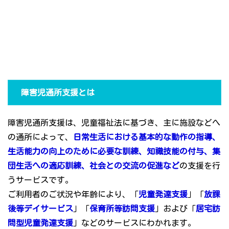
障害児通所支援とは
障害児通所支援は、児童福祉法に基づき、主に施設などへ
の通所によって、
日常生活における基本的な動作の指導、
生活能力の向上のために必要な訓練、知識技能の付与、集
団生活への適応訓練、社会との交流の促進など
の支援を行
うサービスです。
ご利用者のご状況や年齢により、「
児童発達支援
」「
放課
後等デイサービス
」「
保育所等訪問支援
」および「
居宅訪
問型児童発達支援
」などのサービスにわかれます。