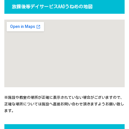
放課後等デイサービスAAOうねめの地図
※施設や教室の場所が正確に表示されていない場合がございますので、
正確な場所については施設へ直接お問い合わせ頂きますようお願い致し
ます。