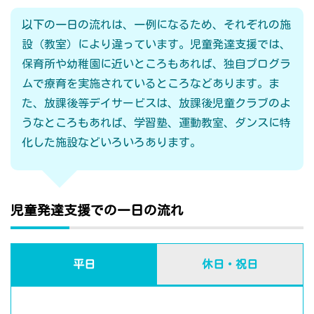
以下の一日の流れは、一例になるため、それぞれの施
設（教室）により違っています。児童発達支援では、
保育所や幼稚園に近いところもあれば、独自プログラ
ムで療育を実施されているところなどあります。ま
た、放課後等デイサービスは、放課後児童クラブのよ
うなところもあれば、学習塾、運動教室、ダンスに特
化した施設などいろいろあります。
児童発達支援での一日の流れ
平日
休日・祝日