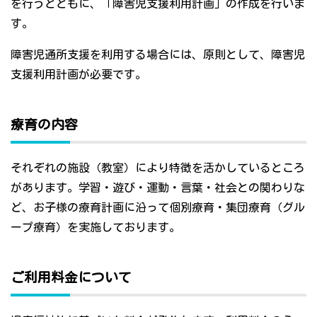
を行うとともに、「障害児支援利用計画」の作成を行いま
す。
障害児通所支援を利用する場合には、原則として、障害児
支援利用計画が必要です。
療育の内容
それぞれの施設（教室）により特徴を活かしているところ
があります。学習・遊び・運動・言葉・社会との関わりな
ど、お子様の療育計画に沿って個別療育・集団療育（グル
ープ療育）を実施しております。
ご利用料金について