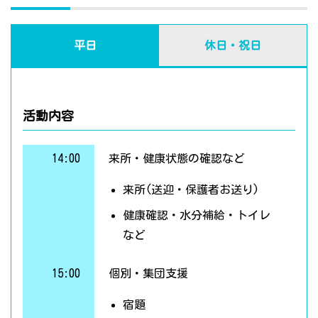
平日
休日・祝日
活動内容
14:00
来所・健康状態の確認など
来所(送迎・保護者お送り)
健康確認・水分補給・トイレ
など
15:00
個別・集団支援
宿題