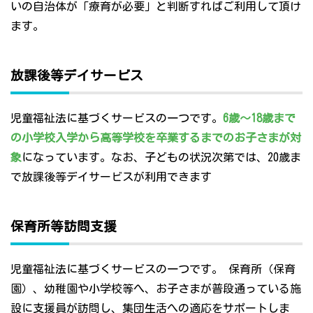
いの自治体が「療育が必要」と判断すればご利用して頂け
ます。
放課後等デイサービス
児童福祉法に基づくサービスの一つです。
6歳～18歳まで
の小学校入学から高等学校を卒業するまでのお子さまが対
象
になっています。なお、子どもの状況次第では、20歳ま
で放課後等デイサービスが利用できます
保育所等訪問支援
児童福祉法に基づくサービスの一つです。 保育所（保育
園）、幼稚園や小学校等へ、お子さまが普段通っている施
設に支援員が訪問し、集団生活への適応をサポートしま