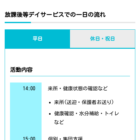
放課後等デイサービスでの一日の流れ
平日
休日・祝日
活動内容
14:00
来所・健康状態の確認など
来所(送迎・保護者お送り)
健康確認・水分補給・トイレ
など
15:00
個別・集団支援