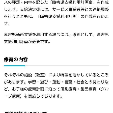
スの種類・内容を記した「障害児支援利用計画案」を作成
します。支給決定後には、サービス事業者等との連絡調整
を行うとともに、「障害児支援利用計画」の作成を行いま
す。
障害児通所支援を利用する場合には、原則として、障害児
支援利用計画が必要です。
療育の内容
それぞれの施設（教室）により特徴を活かしているところ
があります。学習・遊び・運動・言葉・社会との関わりな
ど、お子様の療育計画に沿って個別療育・集団療育（グル
ープ療育）を実施しております。