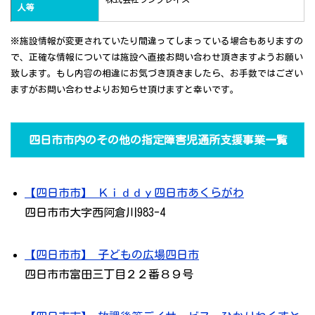
人等
※施設情報が変更されていたり間違ってしまっている場合もありますの
で、正確な情報については施設へ直接お問い合わせ頂きますようお願い
致します。もし内容の相違にお気づき頂きましたら、お手数ではござい
ますがお問い合わせよりお知らせ頂けますと幸いです。
四日市市内のその他の指定障害児通所支援事業一覧
【四日市市】 Ｋｉｄｄｙ四日市あくらがわ
四日市市大字西阿倉川983-4
【四日市市】 子どもの広場四日市
四日市市富田三丁目２２番８９号