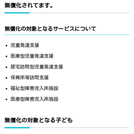
無償化されてます。
無償化の対象となるサービスについて
児童発達支援
医療型児童発達支援
居宅訪問型児童発達支援
保育所等訪問支援
福祉型障害児入所施設
医療型障害児入所施設
無償化の対象となる子ども