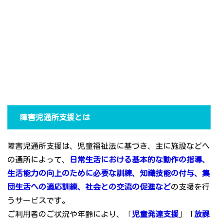
障害児通所支援とは
障害児通所支援は、児童福祉法に基づき、主に施設などへ
の通所によって、
日常生活における基本的な動作の指導、
生活能力の向上のために必要な訓練、知識技能の付与、集
団生活への適応訓練、社会との交流の促進など
の支援を行
うサービスです。
ご利用者のご状況や年齢により、「
児童発達支援
」「
放課