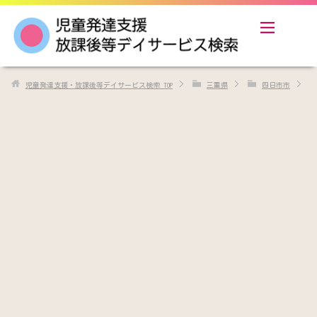
児童発達支援・放課後等デイサービス検索
TOP
三重県
四日市市