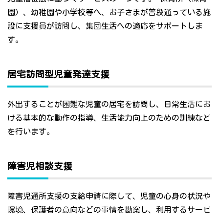
園）、幼稚園や小学校等へ、お子さまが普段通っている施
設に支援員が訪問し、集団生活への適応をサポートしま
す。
居宅訪問型児童発達支援
外出することが困難な児童の居宅を訪問し、日常生活にお
ける基本的な動作の指導、生活能力向上のための訓練など
を行います。
障害児相談支援
障害児通所支援の支給申請に際して、児童の心身の状況や
環境、保護者の意向などの事情を勘案し、利用するサービ