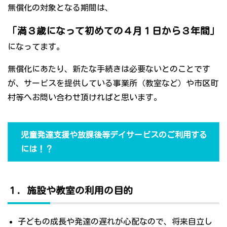
無償化の対象となる期間は、
「満３歳になって初めての４月１日から３年間」
になってます。
無償化にあたり、新たな手続きは必要ないとのことです
が、サービスを提供している事業所（教室など）や市区町
村等へお問い合わせ頂ければと思います。
児童発達支援や放課後等デイサービスのご利用する
には！？
１．施設や教室の利用の目的
子どもの成長や発達の遅れが心配なので、将来自立し