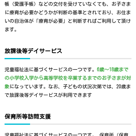
帳（愛護手帳）などの交付を受けていなくても、お子さま
に療育が必要かどうかが判断の基準とされており、お住ま
いの自治体が「療育が必要」と判断すればご利用して頂け
ます。
放課後等デイサービス
児童福祉法に基づくサービスの一つです。
6歳～18歳まで
の小学校入学から高等学校を卒業するまでのお子さまが対
象
になっています。なお、子どもの状況次第では、20歳ま
で放課後等デイサービスが利用できます
保育所等訪問支援
児童福祉法に基づくサービスの一つです。 保育所（保育