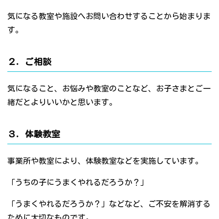
気になる教室や施設へお問い合わせすることから始まりま
す。
２．ご相談
気になること、お悩みや教室のことなど、お子さまとご一
緒だとよりいいかと思います。
３．体験教室
事業所や教室により、体験教室などを実施しています。
「うちの子にうまくやれるだろうか？」
「うまくやれるだろうか？」などなど、ご不安を解消する
ために大切なものです。