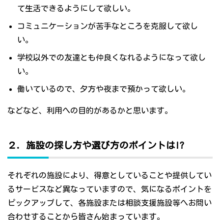
て生活できるようにして欲しい。
コミュニケーションが苦手なところを克服して欲し
い。
学校以外での友達とも仲良くなれるようになって欲し
い。
働いているので、夕方や夜まで預かって欲しい。
などなど、利用への目的があるかと思います。
２．施設の探し方や選び方のポイントは!?
それぞれの施設により、得意としていることや提供してい
るサービスなど異なっていますので、気になるポイントを
ピックアップして、各施設または相談支援施設等へお問い
合わせすることから皆さん始まっています。