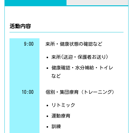
活動内容
9:00
来所・健康状態の確認など
来所(送迎・保護者お送り)
健康確認・水分補給・トイレ
など
10:00
個別・集団療育（トレーニング）
リトミック
運動療育
訓練