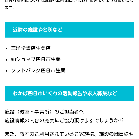
正確な場所については施設へ直接お問い合わせ頂きますようお願い致し
ます。
近隣の施設や名所など
三洋堂書店生桑店
auショップ四日市生桑
ソフトバンク四日市生桑
わかば四日市いくわの活動報告や求人募集など
施設（教室・事業所）のご担当者へ
施設情報の内容の充実にご協力頂けますでしょうか!?
また、教室のご利用されているご家族様、施設の職員様や