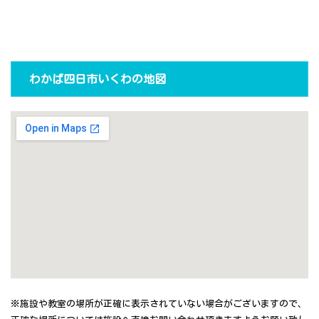
わかば四日市いくわの地図
※施設や教室の場所が正確に表示されていない場合がございますので、