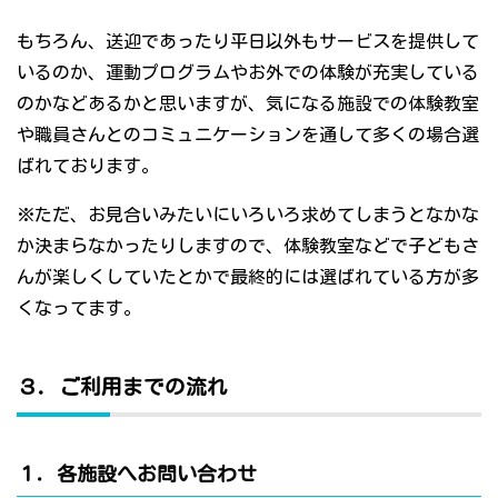
もちろん、送迎であったり平日以外もサービスを提供して
いるのか、運動プログラムやお外での体験が充実している
のかなどあるかと思いますが、気になる施設での体験教室
や職員さんとのコミュニケーションを通して多くの場合選
ばれております。
※ただ、お見合いみたいにいろいろ求めてしまうとなかな
か決まらなかったりしますので、体験教室などで子どもさ
んが楽しくしていたとかで最終的には選ばれている方が多
くなってます。
３．ご利用までの流れ
１．各施設へお問い合わせ