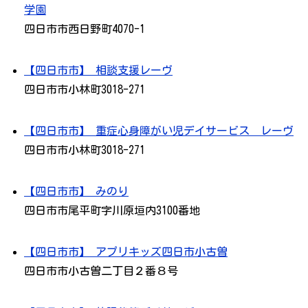
学園
四日市市西日野町4070-1
【四日市市】 相談支援レーヴ
四日市市小林町3018-271
【四日市市】 重症心身障がい児デイサービス レーヴ
四日市市小林町3018-271
【四日市市】 みのり
四日市市尾平町字川原垣内3100番地
【四日市市】 アプリキッズ四日市小古曽
四日市市小古曽二丁目２番８号