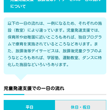
について
以下の一日の流れは、一例になるため、それぞれの施
設（教室）により違っています。児童発達支援では、
保育所や幼稚園に近いところもあれば、独自プログラ
ムで療育を実施されているところなどあります。ま
た、放課後等デイサービスは、放課後児童クラブのよ
うなところもあれば、学習塾、運動教室、ダンスに特
化した施設などいろいろあります。
児童発達支援での一日の流れ
平日
休日・祝日