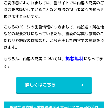
ご関係者におかれましては、当サイトでは内容の充実のご
協力をお願いしていることなど施設の担当者等へお知らせ
頂けますと幸いです。
こちらのページの施設情報につきまして、施設名・所在地
などの概要だけになっているため、施設の写真や療育のこ
だわりや施設の特徴など、より充実した内容での掲載を頂
けます。
掲載無料
もちろん、内容の充実については、
になってま
す。
詳しくはこちら
児童発達支援・放課後等デイサービスの一日の流れ