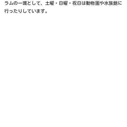
ラムの一環として、土曜・日曜・祝日は動物園や水族館に
行ったりしています。