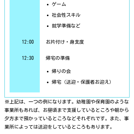
ゲーム
社会性スキル
就学準備など
12:00
お片付け・身支度
12:30
帰宅の準備
帰りの会
帰宅（送迎・保護者お迎え）
※上記は、一つの例になります。幼稚園や保育園のような
事業所もあれば、お昼頃まで支援しているところや朝から
夕方まで預かっているところなどそれぞれです。また、事
業所によっては送迎をしているところもあります。