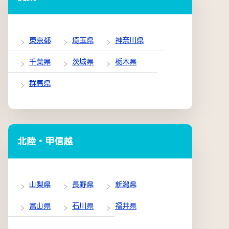
東京都
埼玉県
神奈川県
千葉県
茨城県
栃木県
群馬県
北陸・甲信越
山梨県
長野県
新潟県
富山県
石川県
福井県