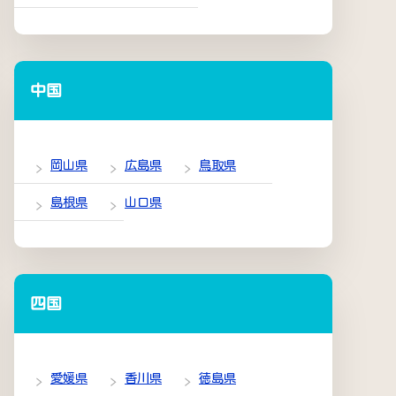
中国
岡山県
広島県
鳥取県
島根県
山口県
四国
愛媛県
香川県
徳島県