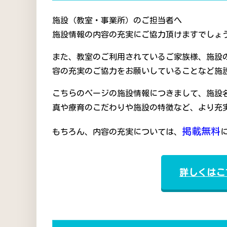
施設（教室・事業所）のご担当者へ
施設情報の内容の充実にご協力頂けますでしょう
また、教室のご利用されているご家族様、施設
容の充実のご協力をお願いしていることなど施
こちらのページの施設情報につきまして、施設
真や療育のこだわりや施設の特徴など、より充
掲載無料
もちろん、内容の充実については、
詳しくはこ