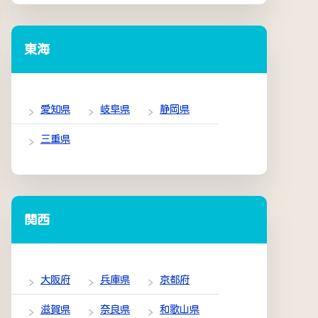
東海
愛知県
岐阜県
静岡県
三重県
関西
大阪府
兵庫県
京都府
滋賀県
奈良県
和歌山県