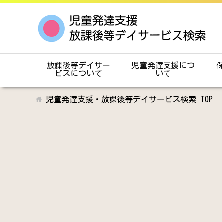
放課後等デイサー
児童発達支援につ
ビスについて
いて
児童発達支援・放課後等デイサービス検索
TOP