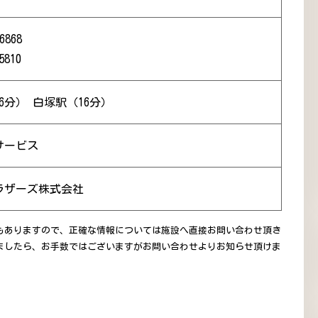
6868
5810
6分） 白塚駅（16分）
サービス
ラザーズ株式会社
もありますので、正確な情報については施設へ直接お問い合わせ頂き
ましたら、お手数ではございますがお問い合わせよりお知らせ頂けま