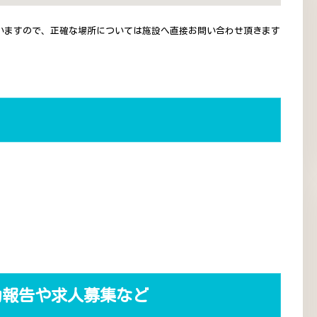
いますので、正確な場所については施設へ直接お問い合わせ頂きます
動報告や求人募集など