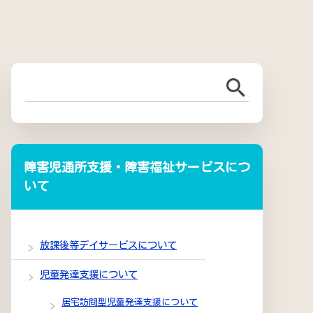
障害児通所支援・障害福祉サービスにつ
いて
放課後等デイサービスについて
児童発達支援について
居宅訪問型児童発達支援について