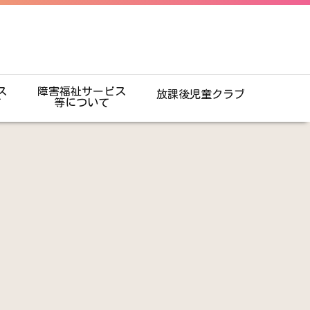
ス
障害福祉サービス
放課後児童クラブ
て
等について