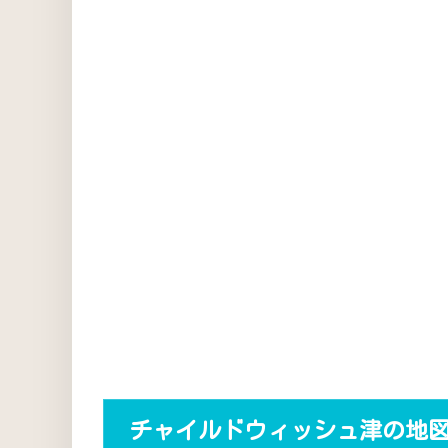
チャイルドウィッシュ津の地