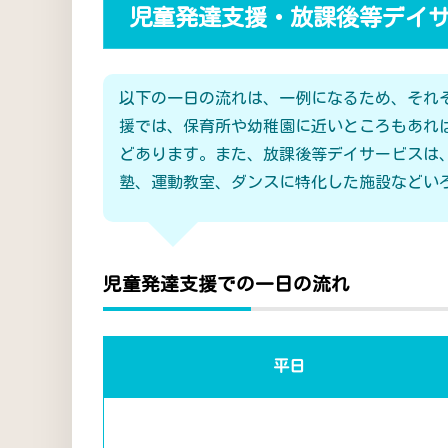
児童発達支援・放課後等デイ
以下の一日の流れは、一例になるため、それ
援では、保育所や幼稚園に近いところもあれ
どあります。また、放課後等デイサービスは
塾、運動教室、ダンスに特化した施設などい
児童発達支援での一日の流れ
平日