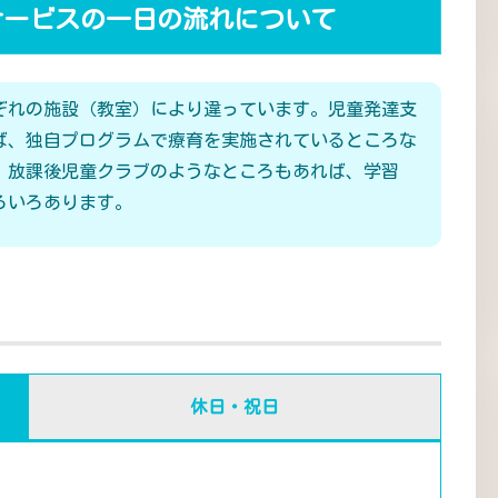
サービスの一日の流れについて
ぞれの施設（教室）により違っています。児童発達支
ば、独自プログラムで療育を実施されているところな
、放課後児童クラブのようなところもあれば、学習
ろいろあります。
休日・祝日