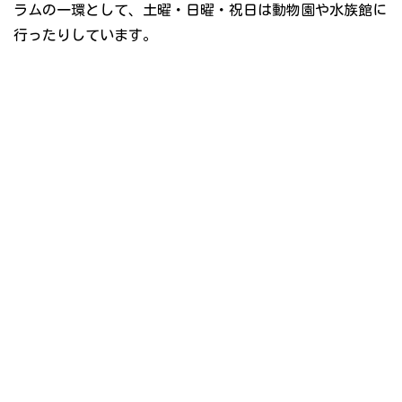
ラムの一環として、土曜・日曜・祝日は動物園や水族館に
行ったりしています。