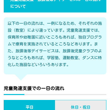
について
以下の一日の流れは、一例になるため、それぞれの施
設（教室）により違っています。児童発達支援では、
保育所や幼稚園に近いところもあれば、独自プログラ
ムで療育を実施されているところなどあります。ま
た、放課後等デイサービスは、放課後児童クラブのよ
うなところもあれば、学習塾、運動教室、ダンスに特
化した施設などいろいろあります。
児童発達支援での一日の流れ
平日
休日・祝日