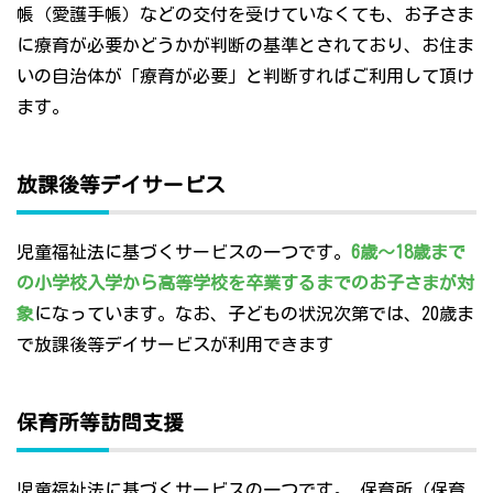
帳（愛護手帳）などの交付を受けていなくても、お子さま
に療育が必要かどうかが判断の基準とされており、お住ま
いの自治体が「療育が必要」と判断すればご利用して頂け
ます。
放課後等デイサービス
児童福祉法に基づくサービスの一つです。
6歳～18歳まで
の小学校入学から高等学校を卒業するまでのお子さまが対
象
になっています。なお、子どもの状況次第では、20歳ま
で放課後等デイサービスが利用できます
保育所等訪問支援
児童福祉法に基づくサービスの一つです。 保育所（保育