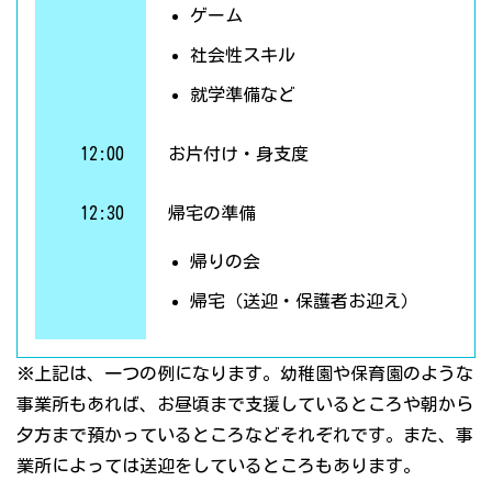
ゲーム
社会性スキル
就学準備など
12:00
お片付け・身支度
12:30
帰宅の準備
帰りの会
帰宅（送迎・保護者お迎え）
※上記は、一つの例になります。幼稚園や保育園のような
事業所もあれば、お昼頃まで支援しているところや朝から
夕方まで預かっているところなどそれぞれです。また、事
業所によっては送迎をしているところもあります。