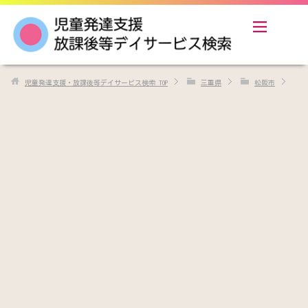
児童発達支援・放課後等デイサービス検索
TOP
三重県
松阪市