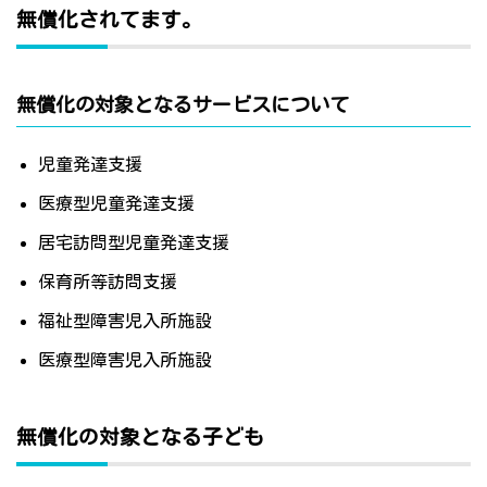
無償化されてます。
無償化の対象となるサービスについて
児童発達支援
医療型児童発達支援
居宅訪問型児童発達支援
保育所等訪問支援
福祉型障害児入所施設
医療型障害児入所施設
無償化の対象となる子ども