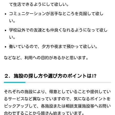
て生活できるようにして欲しい。
コミュニケーションが苦手なところを克服して欲し
い。
学校以外での友達とも仲良くなれるようになって欲し
い。
働いているので、夕方や夜まで預かって欲しい。
などなど、利用への目的があるかと思います。
２．施設の探し方や選び方のポイントは!?
それぞれの施設により、得意としていることや提供してい
るサービスなど異なっていますので、気になるポイントを
ピックアップして、各施設または相談支援施設等へお問い
合わせすることから皆さん始まっています。