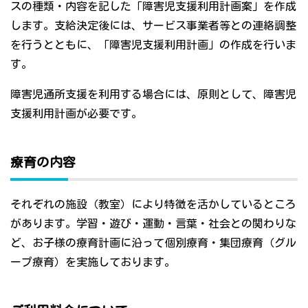
スの種類・内容を記した「障害児支援利用計画案」を作成
します。支給決定後には、サービス事業者等との連絡調整
を行うとともに、「障害児支援利用計画」の作成を行いま
す。
障害児通所支援を利用する場合には、原則として、障害児
支援利用計画が必要です。
療育の内容
それぞれの施設（教室）により特徴を活かしているところ
があります。学習・遊び・運動・言葉・社会との関わりな
ど、お子様の療育計画に沿って個別療育・集団療育（グル
ープ療育）を実施しております。