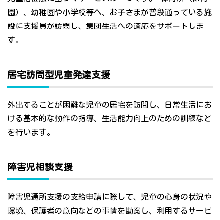
園）、幼稚園や小学校等へ、お子さまが普段通っている施
設に支援員が訪問し、集団生活への適応をサポートしま
す。
居宅訪問型児童発達支援
外出することが困難な児童の居宅を訪問し、日常生活にお
ける基本的な動作の指導、生活能力向上のための訓練など
を行います。
障害児相談支援
障害児通所支援の支給申請に際して、児童の心身の状況や
環境、保護者の意向などの事情を勘案し、利用するサービ