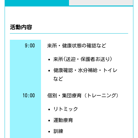
活動内容
9:00
来所・健康状態の確認など
来所(送迎・保護者お送り)
健康確認・水分補給・トイレ
など
10:00
個別・集団療育（トレーニング）
リトミック
運動療育
訓練