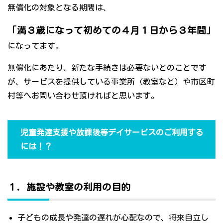
無償化の対象となる期間は、
「満３歳になって初めての４月１日から３年間」
になってます。
無償化にあたり、新たな手続きは必要ないとのことです
が、サービスを提供している事業所（教室など）や市区町
村等へお問い合わせ頂ければと思います。
児童発達支援や放課後等デイサービスのご利用する
には！？
１．施設や教室の利用の目的
子どもの成長や発達の遅れが心配なので、将来自立し