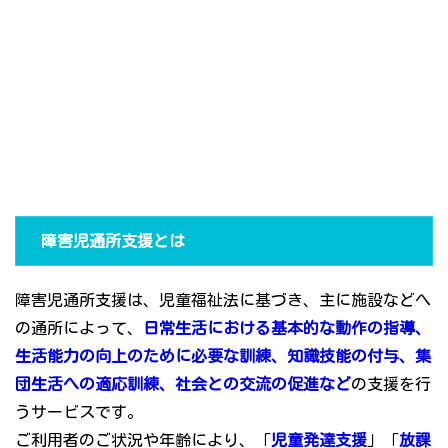
障害児通所支援とは
障害児通所支援は、児童福祉法に基づき、主に施設などへ
の通所によって、
日常生活における基本的な動作の指導、
生活能力の向上のために必要な訓練、知識技能の付与、集
団生活への適応訓練、社会との交流の促進など
の支援を行
うサービスです。
ご利用者のご状況や年齢により、「
児童発達支援
」「
放課