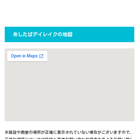
あしたばデイレイクの地図
※施設や教室の場所が正確に表示されていない場合がございますので、