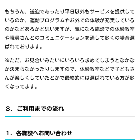
もちろん、送迎であったり平日以外もサービスを提供して
いるのか、運動プログラムやお外での体験が充実している
のかなどあるかと思いますが、気になる施設での体験教室
や職員さんとのコミュニケーションを通して多くの場合選
ばれております。
※ただ、お見合いみたいにいろいろ求めてしまうとなかな
か決まらなかったりしますので、体験教室などで子どもさ
んが楽しくしていたとかで最終的には選ばれている方が多
くなってます。
３．ご利用までの流れ
１．各施設へお問い合わせ