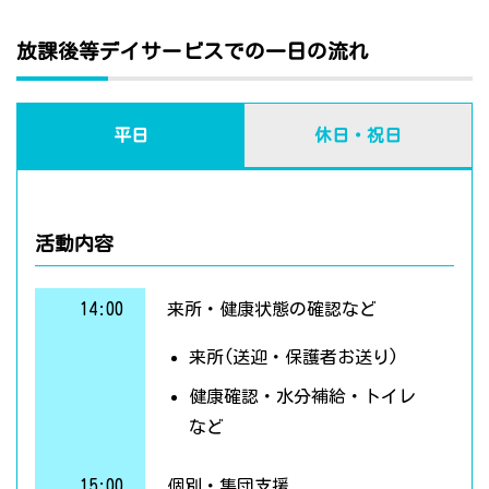
放課後等デイサービスでの一日の流れ
平日
休日・祝日
活動内容
14:00
来所・健康状態の確認など
来所(送迎・保護者お送り)
健康確認・水分補給・トイレ
など
15:00
個別・集団支援