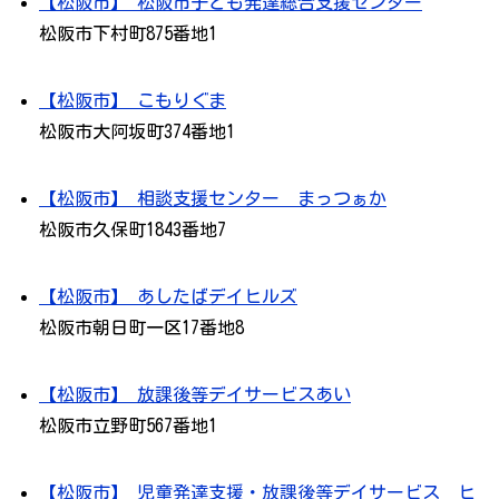
【松阪市】 松阪市子ども発達総合支援センター
松阪市下村町875番地1
【松阪市】 こもりぐま
松阪市大阿坂町374番地1
【松阪市】 相談支援センター まっつぁか
松阪市久保町1843番地7
【松阪市】 あしたばデイヒルズ
松阪市朝日町一区17番地8
【松阪市】 放課後等デイサービスあい
松阪市立野町567番地1
【松阪市】 児童発達支援・放課後等デイサービス ヒ