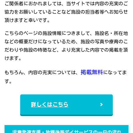
ご関係者におかれましては、当サイトでは内容の充実のご
協力をお願いしていることなど施設の担当者等へお知らせ
頂けますと幸いです。
こちらのページの施設情報につきまして、施設名・所在地
などの概要だけになっているため、施設の写真や療育のこ
だわりや施設の特徴など、より充実した内容での掲載を頂
けます。
掲載無料
もちろん、内容の充実については、
になってま
す。
詳しくはこちら
児童発達支援・放課後等デイサービスの一日の流れ