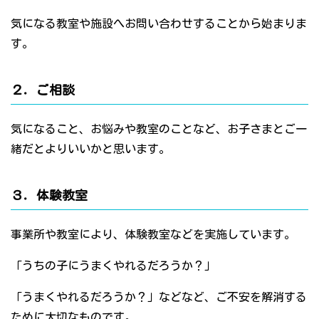
気になる教室や施設へお問い合わせすることから始まりま
す。
２．ご相談
気になること、お悩みや教室のことなど、お子さまとご一
緒だとよりいいかと思います。
３．体験教室
事業所や教室により、体験教室などを実施しています。
「うちの子にうまくやれるだろうか？」
「うまくやれるだろうか？」などなど、ご不安を解消する
ために大切なものです。