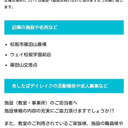
正確な場所については施設へ直接お問い合わせ頂きますようお願い致し
ます。
近隣の施設や名所など
松阪市篠田山斎場
ウェイ松阪学園前店
篠田山交差点
あしたばデイレイクの活動報告や求人募集など
施設（教室・事業所）のご担当者へ
施設情報の内容の充実にご協力頂けますでしょうか!?
また、教室のご利用されているご家族様、施設の職員様や