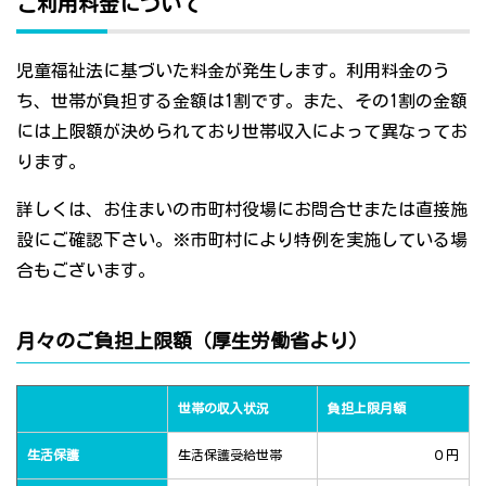
ご利用料金について
児童福祉法に基づいた料金が発生します。利用料金のう
ち、世帯が負担する金額は1割です。また、その1割の金額
には上限額が決められており世帯収入によって異なってお
ります。
詳しくは、お住まいの市町村役場にお問合せまたは直接施
設にご確認下さい。※市町村により特例を実施している場
合もございます。
月々のご負担上限額（厚生労働省より）
世帯の収入状況
負担上限月額
生活保護
生活保護受給世帯
０円