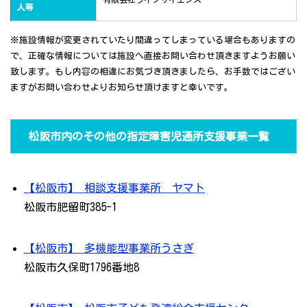
人等
※施設情報が変更されていたり間違ってしまっている場合もありますの
で、正確な情報については施設へ直接お問い合わせ頂きますようお願い
致します。もし内容の相違にお気づき頂きましたら、お手数ではござい
ますがお問い合わせよりお知らせ頂けますと幸いです。
松阪市内のその他の指定障害児通所支援事業一覧
【松阪市】 相談支援事業所 ヤマト
松阪市肥留町385-1
【松阪市】 多機能型事業所うさぎ
松阪市久保町1796番地8