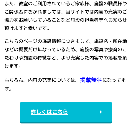
また、教室のご利用されているご家族様、施設の職員様や
ご関係者におかれましては、当サイトでは内容の充実のご
協力をお願いしていることなど施設の担当者等へお知らせ
頂けますと幸いです。
こちらのページの施設情報につきまして、施設名・所在地
などの概要だけになっているため、施設の写真や療育のこ
だわりや施設の特徴など、より充実した内容での掲載を頂
けます。
掲載無料
もちろん、内容の充実については、
になってま
す。
詳しくはこちら