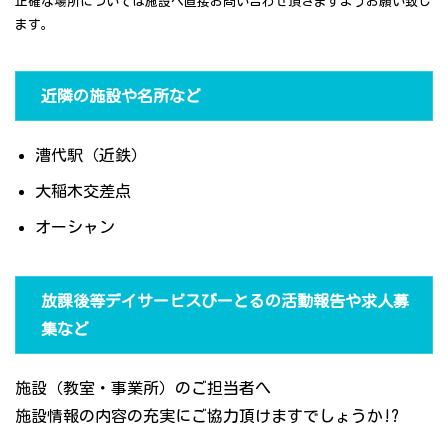
正確な場所については施設へ直接お問い合わせ頂きますようお願い致し
ます。
近隣の施設や名所など
漕代駅（近鉄）
大稲木交差点
オーシャン
放課後等デイサービスびーとるの活動報告や求人募
集など
施設（教室・事業所）のご担当者へ
施設情報の内容の充実にご協力頂けますでしょうか!?