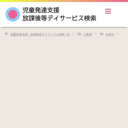
児童発達支援・放課後等デイサービス検索
TOP
三重県
松阪市