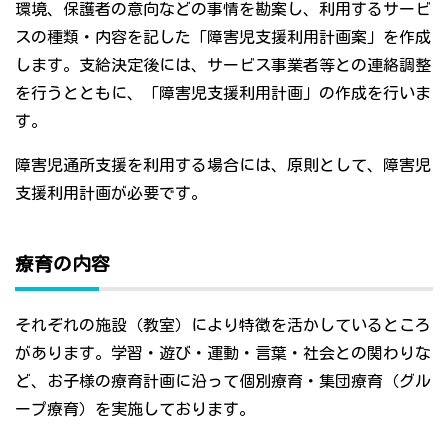
環境、保護者の意向などの事情を勘案し、利用するサービ
スの種類・内容を記した「障害児支援利用計画案」を作成
します。支給決定後には、サービス事業者等との連絡調整
を行うとともに、「障害児支援利用計画」の作成を行いま
す。
障害児通所支援を利用する場合には、原則として、障害児
支援利用計画が必要です。
療育の内容
それぞれの施設（教室）により特徴を活かしているところ
があります。学習・遊び・運動・言葉・社会との関わりな
ど、お子様の療育計画に沿って個別療育・集団療育（グル
ープ療育）を実施しております。