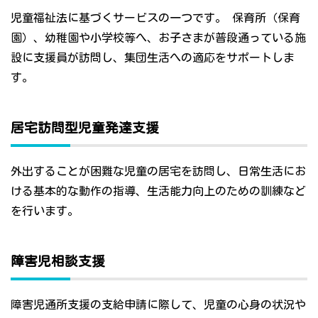
児童福祉法に基づくサービスの一つです。 保育所（保育
園）、幼稚園や小学校等へ、お子さまが普段通っている施
設に支援員が訪問し、集団生活への適応をサポートしま
す。
居宅訪問型児童発達支援
外出することが困難な児童の居宅を訪問し、日常生活にお
ける基本的な動作の指導、生活能力向上のための訓練など
を行います。
障害児相談支援
障害児通所支援の支給申請に際して、児童の心身の状況や