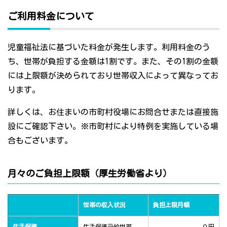
ご利用料金について
児童福祉法に基づいた料金が発生します。利用料金のう
ち、世帯が負担する金額は1割です。また、その1割の金額
には上限額が決められており世帯収入によって異なってお
ります。
詳しくは、お住まいの市町村役場にお問合せまたは直接施
設にご確認下さい。※市町村により特例を実施している場
合もございます。
月々のご負担上限額（厚生労働省より）
世帯の収入状況
負担上限月額
生活保護
生活保護受給世帯
０円