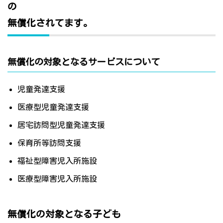
の
無償化されてます。
無償化の対象となるサービスについて
児童発達支援
医療型児童発達支援
居宅訪問型児童発達支援
保育所等訪問支援
福祉型障害児入所施設
医療型障害児入所施設
無償化の対象となる子ども