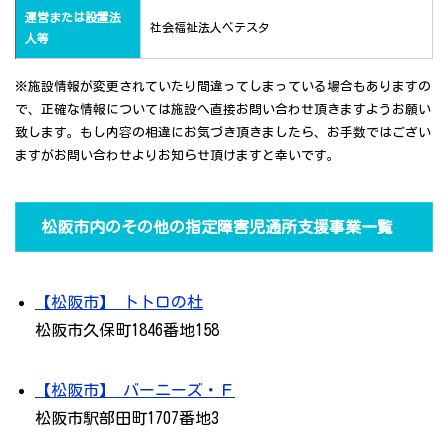
運営または設置法
社会福祉法人ベテスタ
人等
※施設情報が変更されていたり間違ってしまっている場合もありますの
で、正確な情報については施設へ直接お問い合わせ頂きますようお願い
致します。もし内容の相違にお気づき頂きましたら、お手数ではござい
ますがお問い合わせよりお知らせ頂けますと幸いです。
松阪市内のその他の指定障害児通所支援事業一覧
【松阪市】 トトロの杜
松阪市久保町1846番地158
【松阪市】 バーニーズ・Ｆ
松阪市駅部田町1707番地3