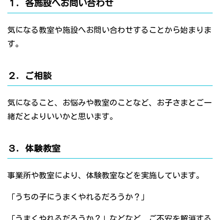
１．各施設へお問い合わせ
気になる教室や施設へお問い合わせすることから始まりま
す。
２．ご相談
気になること、お悩みや教室のことなど、お子さまとご一
緒だとよりいいかと思います。
３．体験教室
事業所や教室により、体験教室などを実施しています。
「うちの子にうまくやれるだろうか？」
「うまくやれるだろうか？」などなど、ご不安を解消する