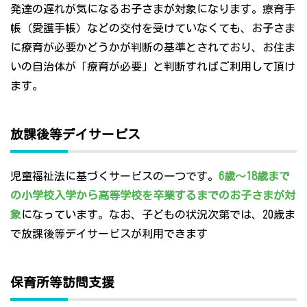
発達の遅れが気になるお子さまが対象になります。療育手
帳（愛護手帳）などの交付を受けていなくても、お子さま
に療育が必要かどうかが判断の基準とされており、お住ま
いの自治体が「療育が必要」と判断すればご利用して頂け
ます。
放課後等デイサービス
児童福祉法に基づくサービスの一つです。
6歳～18歳まで
の小学校入学から高等学校を卒業するまでのお子さまが対
象
になっています。なお、子どもの状況次第では、20歳ま
で放課後等デイサービスが利用できます
保育所等訪問支援