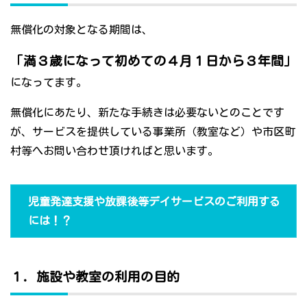
無償化の対象となる期間は、
「満３歳になって初めての４月１日から３年間」
になってます。
無償化にあたり、新たな手続きは必要ないとのことです
が、サービスを提供している事業所（教室など）や市区町
村等へお問い合わせ頂ければと思います。
児童発達支援や放課後等デイサービスのご利用する
には！？
１．施設や教室の利用の目的