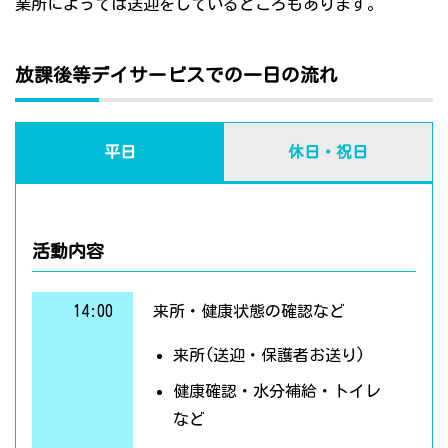
業所によっては送迎をしているところもあります。
放課後等デイサービスでの一日の流れ
平日
休日・祝日
活動内容
14:00
来所・健康状態の確認など
来所(送迎・保護者お送り)
健康確認・水分補給・トイレ
など