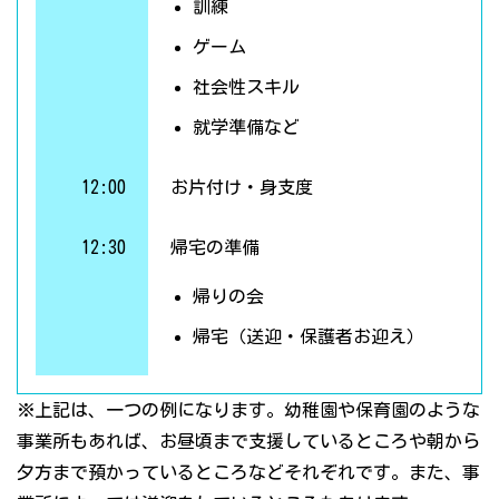
訓練
ゲーム
社会性スキル
就学準備など
12:00
お片付け・身支度
12:30
帰宅の準備
帰りの会
帰宅（送迎・保護者お迎え）
※上記は、一つの例になります。幼稚園や保育園のような
事業所もあれば、お昼頃まで支援しているところや朝から
夕方まで預かっているところなどそれぞれです。また、事