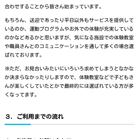
合わせすることから皆さん始まっています。
もちろん、送迎であったり平日以外もサービスを提供して
いるのか、運動プログラムやお外での体験が充実している
のかなどあるかと思いますが、気になる施設での体験教室
や職員さんとのコミュニケーションを通して多くの場合選
ばれております。
※ただ、お見合いみたいにいろいろ求めてしまうとなかな
か決まらなかったりしますので、体験教室などで子どもさ
んが楽しくしていたとかで最終的には選ばれている方が多
くなってます。
３．ご利用までの流れ