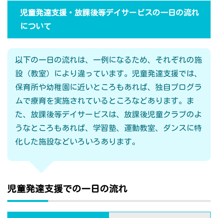
児童発達支援・放課後等デイサービスの一日の流れ
について
以下の一日の流れは、一例になるため、それぞれの施
設（教室）により違っています。児童発達支援では、
保育所や幼稚園に近いところもあれば、独自プログラ
ムで療育を実施されているところなどあります。ま
た、放課後等デイサービスは、放課後児童クラブのよ
うなところもあれば、学習塾、運動教室、ダンスに特
化した施設などいろいろあります。
児童発達支援での一日の流れ