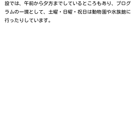
設では、午前から夕方までしているところもあり、プログ
ラムの一環として、土曜・日曜・祝日は動物園や水族館に
行ったりしています。