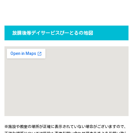
放課後等デイサービスびーとるの地図
※施設や教室の場所が正確に表示されていない場合がございますので、