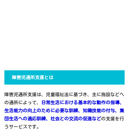
障害児通所支援とは
障害児通所支援は、児童福祉法に基づき、主に施設などへ
の通所によって、
日常生活における基本的な動作の指導、
生活能力の向上のために必要な訓練、知識技能の付与、集
団生活への適応訓練、社会との交流の促進など
の支援を行
うサービスです。