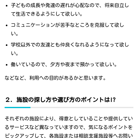
子どもの成長や発達の遅れが心配なので、将来自立し
て生活できるようにして欲しい。
コミュニケーションが苦手なところを克服して欲し
い。
学校以外での友達とも仲良くなれるようになって欲し
い。
働いているので、夕方や夜まで預かって欲しい。
などなど、利用への目的があるかと思います。
２．施設の探し方や選び方のポイントは!?
それぞれの施設により、得意としていることや提供してい
るサービスなど異なっていますので、気になるポイントを
ピックアップして、各施設または相談支援施設等へお問い