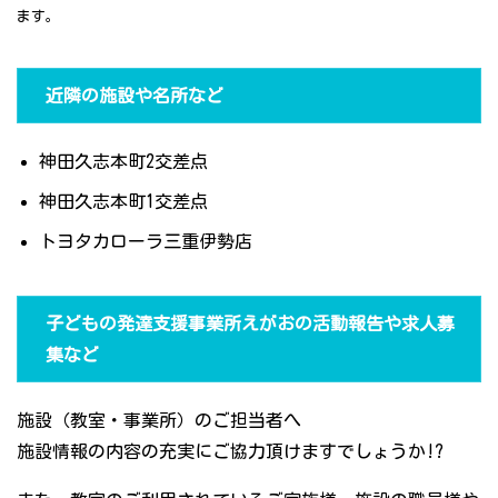
ます。
近隣の施設や名所など
神田久志本町2交差点
神田久志本町1交差点
トヨタカローラ三重伊勢店
子どもの発達支援事業所えがおの活動報告や求人募
集など
施設（教室・事業所）のご担当者へ
施設情報の内容の充実にご協力頂けますでしょうか!?