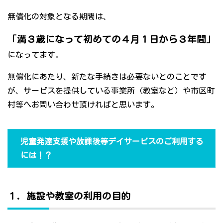
無償化の対象となる期間は、
「満３歳になって初めての４月１日から３年間」
になってます。
無償化にあたり、新たな手続きは必要ないとのことです
が、サービスを提供している事業所（教室など）や市区町
村等へお問い合わせ頂ければと思います。
児童発達支援や放課後等デイサービスのご利用する
には！？
１．施設や教室の利用の目的