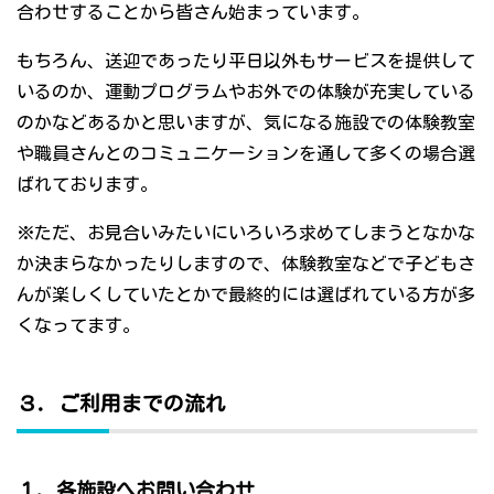
合わせすることから皆さん始まっています。
もちろん、送迎であったり平日以外もサービスを提供して
いるのか、運動プログラムやお外での体験が充実している
のかなどあるかと思いますが、気になる施設での体験教室
や職員さんとのコミュニケーションを通して多くの場合選
ばれております。
※ただ、お見合いみたいにいろいろ求めてしまうとなかな
か決まらなかったりしますので、体験教室などで子どもさ
んが楽しくしていたとかで最終的には選ばれている方が多
くなってます。
３．ご利用までの流れ
１．各施設へお問い合わせ