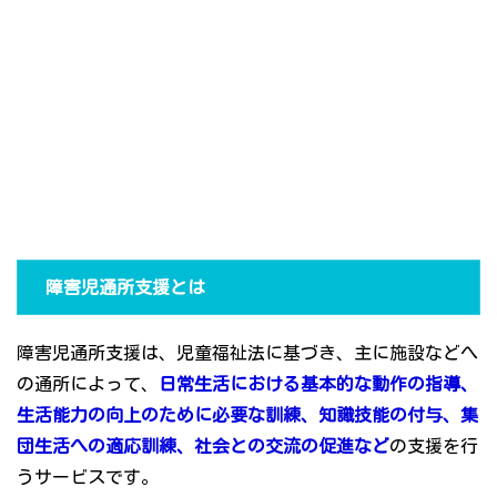
障害児通所支援とは
障害児通所支援は、児童福祉法に基づき、主に施設などへ
の通所によって、
日常生活における基本的な動作の指導、
生活能力の向上のために必要な訓練、知識技能の付与、集
団生活への適応訓練、社会との交流の促進など
の支援を行
うサービスです。