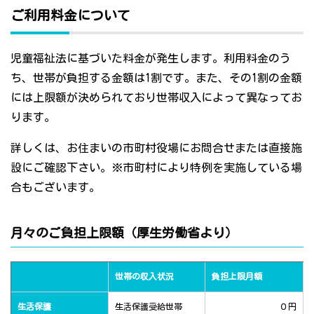
ご利用料金について
児童福祉法に基づいた料金が発生します。利用料金のう
ち、世帯が負担する金額は1割です。また、その1割の金額
には上限額が決められており世帯収入によって異なってお
ります。
詳しくは、お住まいの市町村役場にお問合せまたは直接施
設にご確認下さい。※市町村により特例を実施している場
合もございます。
月々のご負担上限額（厚生労働省より）
世帯の収入状況
負担上限月額
生活保護
生活保護受給世帯
０円