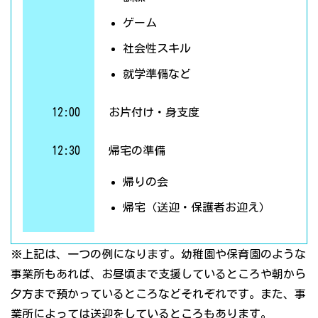
ゲーム
社会性スキル
就学準備など
12:00
お片付け・身支度
12:30
帰宅の準備
帰りの会
帰宅（送迎・保護者お迎え）
※上記は、一つの例になります。幼稚園や保育園のような
事業所もあれば、お昼頃まで支援しているところや朝から
夕方まで預かっているところなどそれぞれです。また、事
業所によっては送迎をしているところもあります。