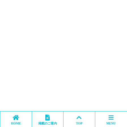
HOME
掲載のご案内
TOP
MENU