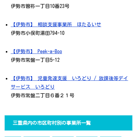
伊勢市曽祢一丁目10番23号
【伊勢市】 相談支援事業所 ほたるいせ
伊勢市小俣町湯田794-10
【伊勢市】 Peek-a-Boo
伊勢市常盤一丁目5-12
【伊勢市】 児童発達支援 いろどり / 放課後等デイ
サービス いろどり
伊勢市常盤二丁目６番２１号
三重県内の市区町村別の事業所一覧