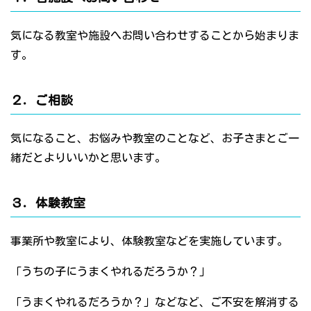
気になる教室や施設へお問い合わせすることから始まりま
す。
２．ご相談
気になること、お悩みや教室のことなど、お子さまとご一
緒だとよりいいかと思います。
３．体験教室
事業所や教室により、体験教室などを実施しています。
「うちの子にうまくやれるだろうか？」
「うまくやれるだろうか？」などなど、ご不安を解消する