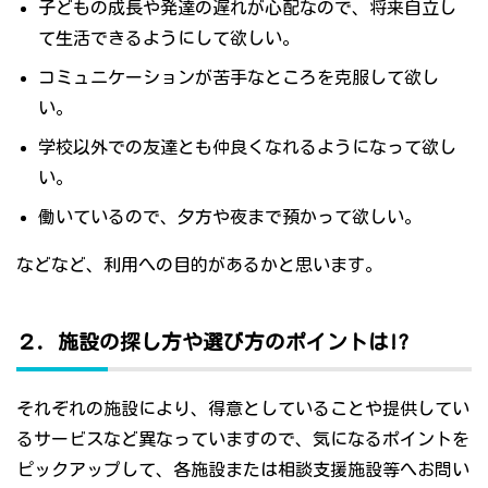
子どもの成長や発達の遅れが心配なので、将来自立し
て生活できるようにして欲しい。
コミュニケーションが苦手なところを克服して欲し
い。
学校以外での友達とも仲良くなれるようになって欲し
い。
働いているので、夕方や夜まで預かって欲しい。
などなど、利用への目的があるかと思います。
２．施設の探し方や選び方のポイントは!?
それぞれの施設により、得意としていることや提供してい
るサービスなど異なっていますので、気になるポイントを
ピックアップして、各施設または相談支援施設等へお問い