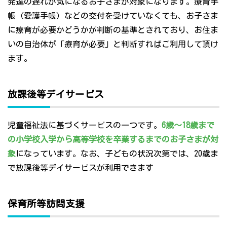
発達の遅れが気になるお子さまが対象になります。療育手
帳（愛護手帳）などの交付を受けていなくても、お子さま
に療育が必要かどうかが判断の基準とされており、お住ま
いの自治体が「療育が必要」と判断すればご利用して頂け
ます。
放課後等デイサービス
児童福祉法に基づくサービスの一つです。
6歳～18歳まで
の小学校入学から高等学校を卒業するまでのお子さまが対
象
になっています。なお、子どもの状況次第では、20歳ま
で放課後等デイサービスが利用できます
保育所等訪問支援