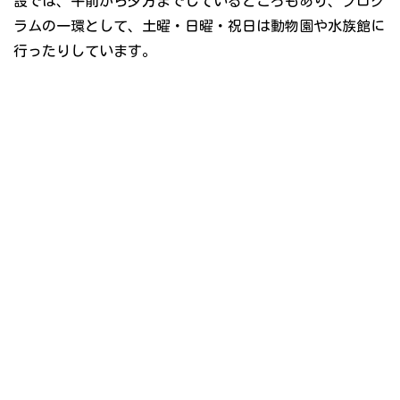
設では、午前から夕方までしているところもあり、プログ
ラムの一環として、土曜・日曜・祝日は動物園や水族館に
行ったりしています。