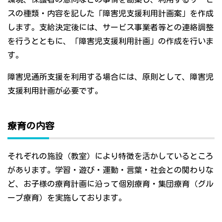
スの種類・内容を記した「障害児支援利用計画案」を作成
します。支給決定後には、サービス事業者等との連絡調整
を行うとともに、「障害児支援利用計画」の作成を行いま
す。
障害児通所支援を利用する場合には、原則として、障害児
支援利用計画が必要です。
療育の内容
それぞれの施設（教室）により特徴を活かしているところ
があります。学習・遊び・運動・言葉・社会との関わりな
ど、お子様の療育計画に沿って個別療育・集団療育（グル
ープ療育）を実施しております。