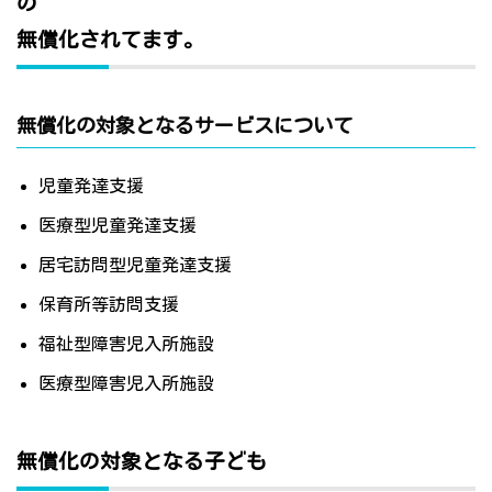
の
無償化されてます。
無償化の対象となるサービスについて
児童発達支援
医療型児童発達支援
居宅訪問型児童発達支援
保育所等訪問支援
福祉型障害児入所施設
医療型障害児入所施設
無償化の対象となる子ども