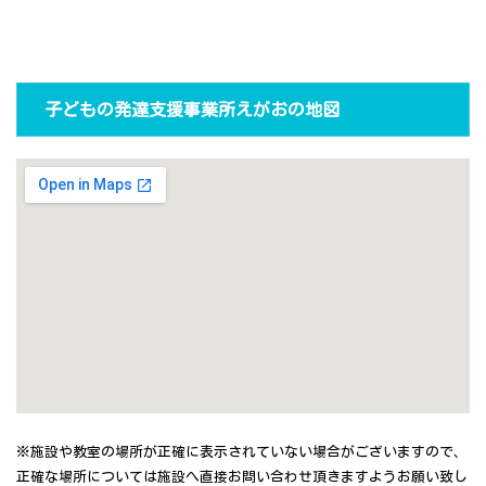
子どもの発達支援事業所えがおの地図
※施設や教室の場所が正確に表示されていない場合がございますので、
正確な場所については施設へ直接お問い合わせ頂きますようお願い致し