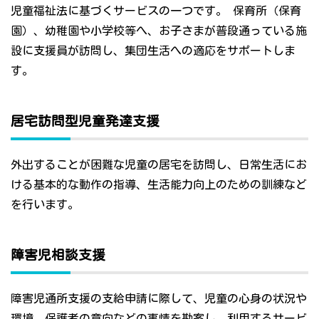
児童福祉法に基づくサービスの一つです。 保育所（保育
園）、幼稚園や小学校等へ、お子さまが普段通っている施
設に支援員が訪問し、集団生活への適応をサポートしま
す。
居宅訪問型児童発達支援
外出することが困難な児童の居宅を訪問し、日常生活にお
ける基本的な動作の指導、生活能力向上のための訓練など
を行います。
障害児相談支援
障害児通所支援の支給申請に際して、児童の心身の状況や
環境、保護者の意向などの事情を勘案し、利用するサービ