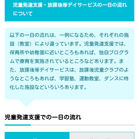
児童発達支援・放課後等デイサービスの一日の流れ
について
以下の一日の流れは、一例になるため、それぞれの施
設（教室）により違っています。児童発達支援では、
保育所や幼稚園に近いところもあれば、独自プログラ
ムで療育を実施されているところなどあります。ま
た、放課後等デイサービスは、放課後児童クラブのよ
うなところもあれば、学習塾、運動教室、ダンスに特
化した施設などいろいろあります。
児童発達支援での一日の流れ