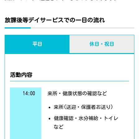
放課後等デイサービスでの一日の流れ
平日
休日・祝日
活動内容
14:00
来所・健康状態の確認など
来所(送迎・保護者お送り)
健康確認・水分補給・トイレ
など