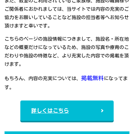
また、教室のご利用されているご家族様、施設の職員様や
ご関係者におかれましては、当サイトでは内容の充実のご
協力をお願いしていることなど施設の担当者等へお知らせ
頂けますと幸いです。
こちらのページの施設情報につきまして、施設名・所在地
などの概要だけになっているため、施設の写真や療育のこ
だわりや施設の特徴など、より充実した内容での掲載を頂
けます。
掲載無料
もちろん、内容の充実については、
になってま
す。
詳しくはこちら