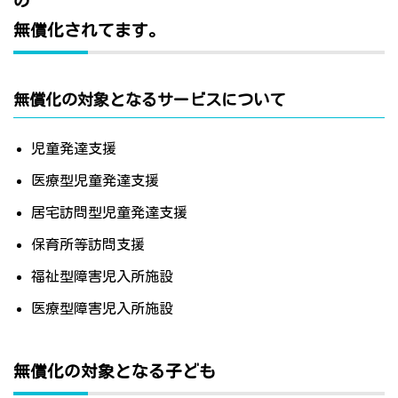
の
無償化されてます。
無償化の対象となるサービスについて
児童発達支援
医療型児童発達支援
居宅訪問型児童発達支援
保育所等訪問支援
福祉型障害児入所施設
医療型障害児入所施設
無償化の対象となる子ども