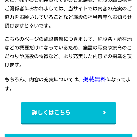
また、教室のご利用されているご家族様、施設の職員様や
ご関係者におかれましては、当サイトでは内容の充実のご
協力をお願いしていることなど施設の担当者等へお知らせ
頂けますと幸いです。
こちらのページの施設情報につきまして、施設名・所在地
などの概要だけになっているため、施設の写真や療育のこ
だわりや施設の特徴など、より充実した内容での掲載を頂
けます。
掲載無料
もちろん、内容の充実については、
になってま
す。
詳しくはこちら