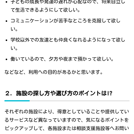
子どもの成長や発達の遅れが心配なので、将来自立し
て生活できるようにして欲しい。
コミュニケーションが苦手なところを克服して欲し
い。
学校以外での友達とも仲良くなれるようになって欲し
い。
働いているので、夕方や夜まで預かって欲しい。
などなど、利用への目的があるかと思います。
２．施設の探し方や選び方のポイントは!?
それぞれの施設により、得意としていることや提供してい
るサービスなど異なっていますので、気になるポイントを
ピックアップして、各施設または相談支援施設等へお問い