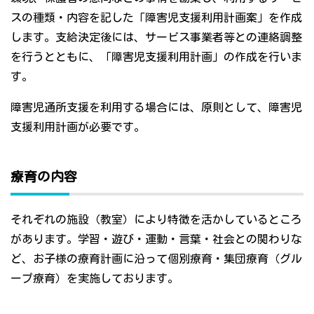
スの種類・内容を記した「障害児支援利用計画案」を作成
します。支給決定後には、サービス事業者等との連絡調整
を行うとともに、「障害児支援利用計画」の作成を行いま
す。
障害児通所支援を利用する場合には、原則として、障害児
支援利用計画が必要です。
療育の内容
それぞれの施設（教室）により特徴を活かしているところ
があります。学習・遊び・運動・言葉・社会との関わりな
ど、お子様の療育計画に沿って個別療育・集団療育（グル
ープ療育）を実施しております。