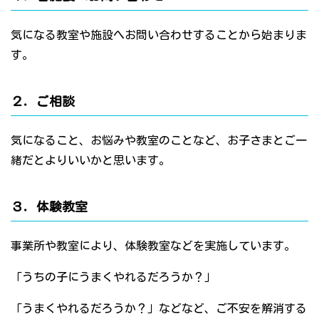
気になる教室や施設へお問い合わせすることから始まりま
す。
２．ご相談
気になること、お悩みや教室のことなど、お子さまとご一
緒だとよりいいかと思います。
３．体験教室
事業所や教室により、体験教室などを実施しています。
「うちの子にうまくやれるだろうか？」
「うまくやれるだろうか？」などなど、ご不安を解消する