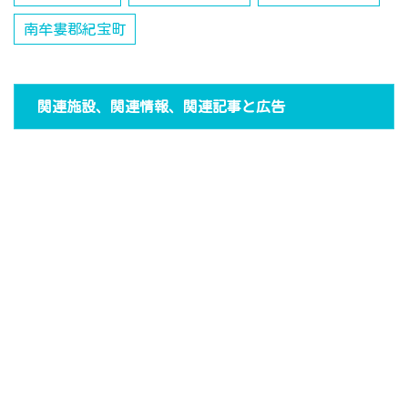
南牟婁郡紀宝町
関連施設、関連情報、関連記事と広告