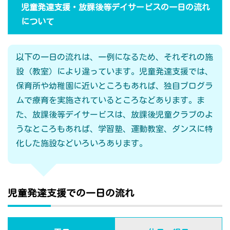
児童発達支援・放課後等デイサービスの一日の流れ
について
以下の一日の流れは、一例になるため、それぞれの施
設（教室）により違っています。児童発達支援では、
保育所や幼稚園に近いところもあれば、独自プログラ
ムで療育を実施されているところなどあります。ま
た、放課後等デイサービスは、放課後児童クラブのよ
うなところもあれば、学習塾、運動教室、ダンスに特
化した施設などいろいろあります。
児童発達支援での一日の流れ