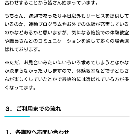
合わせすることから皆さん始まっています。
もちろん、送迎であったり平日以外もサービスを提供して
いるのか、運動プログラムやお外での体験が充実している
のかなどあるかと思いますが、気になる施設での体験教室
や職員さんとのコミュニケーションを通して多くの場合選
ばれております。
※ただ、お見合いみたいにいろいろ求めてしまうとなかな
か決まらなかったりしますので、体験教室などで子どもさ
んが楽しくしていたとかで最終的には選ばれている方が多
くなってます。
３．ご利用までの流れ
１．各施設へお問い合わせ