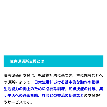
障害児通所支援とは
障害児通所支援は、児童福祉法に基づき、主に施設などへ
の通所によって、
日常生活における基本的な動作の指導、
生活能力の向上のために必要な訓練、知識技能の付与、集
団生活への適応訓練、社会との交流の促進など
の支援を行
うサービスです。