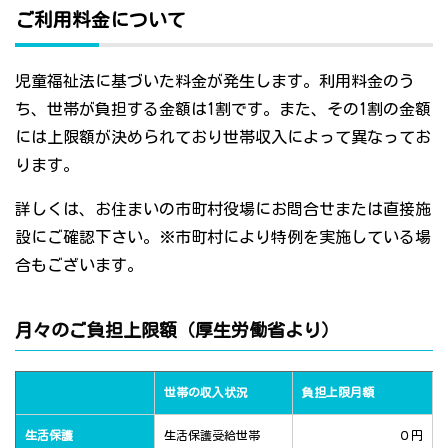
ご利用料金について
児童福祉法に基づいた料金が発生します。利用料金のう
ち、世帯が負担する金額は1割です。また、その1割の金額
には上限額が決められており世帯収入によって異なってお
ります。
詳しくは、お住まいの市町村役場にお問合せまたは直接施
設にご確認下さい。※市町村により特例を実施している場
合もございます。
月々のご負担上限額（厚生労働省より）
世帯の収入状況
負担上限月額
生活保護
生活保護受給世帯
０円