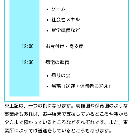
ゲーム
社会性スキル
就学準備など
12:00
お片付け・身支度
12:30
帰宅の準備
帰りの会
帰宅（送迎・保護者お迎え）
※上記は、一つの例になります。幼稚園や保育園のような
事業所もあれば、お昼頃まで支援しているところや朝から
夕方まで預かっているところなどそれぞれです。また、事
業所によっては送迎をしているところもあります。