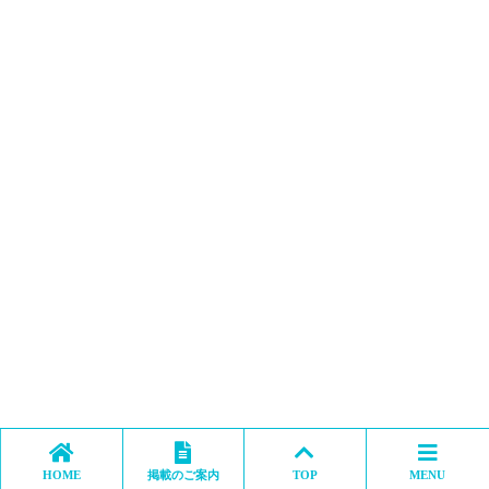
HOME
掲載のご案内
TOP
MENU