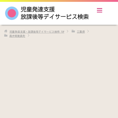
児童発達支援・放課後等デイサービス検索
TOP
三重県
員弁郡東員町