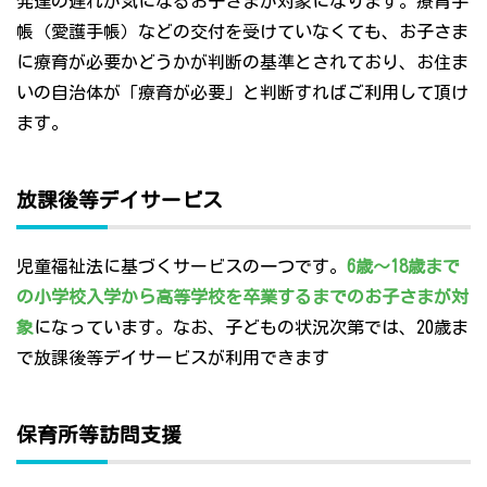
発達の遅れが気になるお子さまが対象になります。療育手
帳（愛護手帳）などの交付を受けていなくても、お子さま
に療育が必要かどうかが判断の基準とされており、お住ま
いの自治体が「療育が必要」と判断すればご利用して頂け
ます。
放課後等デイサービス
児童福祉法に基づくサービスの一つです。
6歳～18歳まで
の小学校入学から高等学校を卒業するまでのお子さまが対
象
になっています。なお、子どもの状況次第では、20歳ま
で放課後等デイサービスが利用できます
保育所等訪問支援