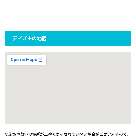
デイズ＋の地図
※施設や教室の場所が正確に表示されていない場合がございますので、