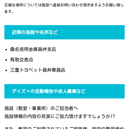
正確な場所については施設へ直接お問い合わせ頂きますようお願い致し
ます。
近隣の施設や名所など
桑名信用金庫員弁支店
鳥取交差点
三重トヨペット員弁東員店
デイズ＋の活動報告や求人募集など
施設（教室・事業所）のご担当者へ
施設情報の内容の充実にご協力頂けますでしょうか!?