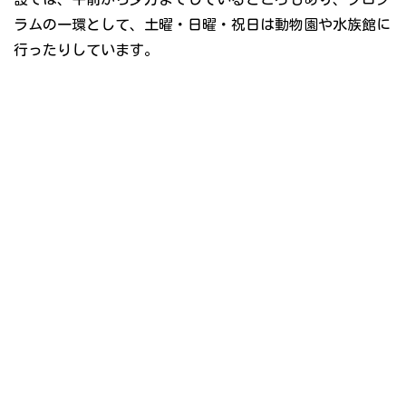
ラムの一環として、土曜・日曜・祝日は動物園や水族館に
行ったりしています。