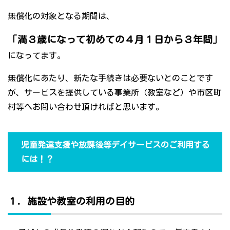
無償化の対象となる期間は、
「満３歳になって初めての４月１日から３年間」
になってます。
無償化にあたり、新たな手続きは必要ないとのことです
が、サービスを提供している事業所（教室など）や市区町
村等へお問い合わせ頂ければと思います。
児童発達支援や放課後等デイサービスのご利用する
には！？
１．施設や教室の利用の目的