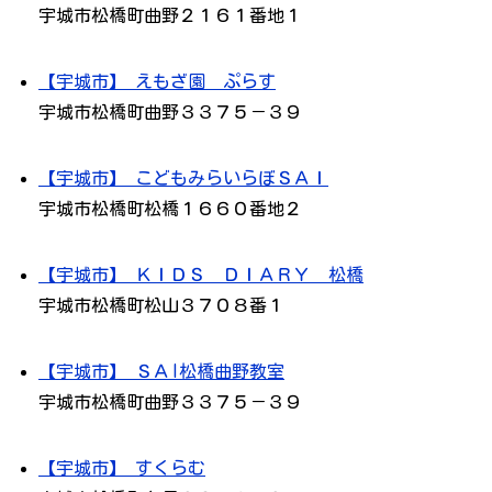
宇城市松橋町曲野２１６１番地１
【宇城市】 えもざ園 ぷらす
宇城市松橋町曲野３３７５－３９
【宇城市】 こどもみらいらぼＳＡＩ
宇城市松橋町松橋１６６０番地２
【宇城市】 ＫＩＤＳ ＤＩＡＲＹ 松橋
宇城市松橋町松山３７０８番１
【宇城市】 ＳＡI松橋曲野教室
宇城市松橋町曲野３３７５－３９
【宇城市】 すくらむ