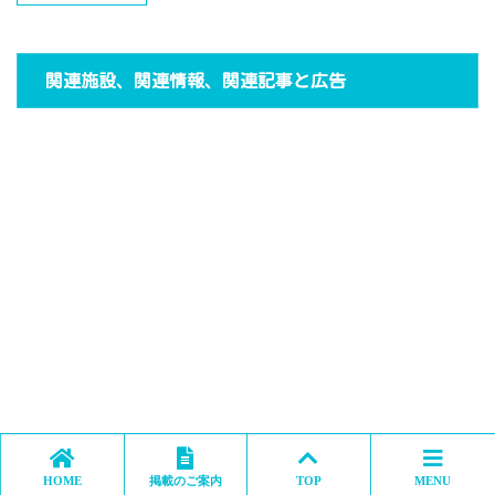
関連施設、関連情報、関連記事と広告
HOME
掲載のご案内
TOP
MENU