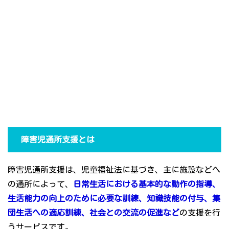
障害児通所支援とは
障害児通所支援は、児童福祉法に基づき、主に施設などへ
の通所によって、
日常生活における基本的な動作の指導、
生活能力の向上のために必要な訓練、知識技能の付与、集
団生活への適応訓練、社会との交流の促進など
の支援を行
うサービスです。