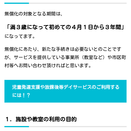
無償化の対象となる期間は、
「満３歳になって初めての４月１日から３年間」
になってます。
無償化にあたり、新たな手続きは必要ないとのことです
が、サービスを提供している事業所（教室など）や市区町
村等へお問い合わせ頂ければと思います。
児童発達支援や放課後等デイサービスのご利用する
には！？
１．施設や教室の利用の目的