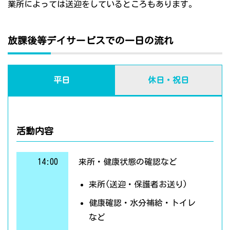
業所によっては送迎をしているところもあります。
放課後等デイサービスでの一日の流れ
平日
休日・祝日
活動内容
14:00
来所・健康状態の確認など
来所(送迎・保護者お送り)
健康確認・水分補給・トイレ
など