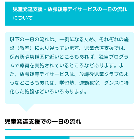
児童発達支援・放課後等デイサービスの一日の流れ
について
以下の一日の流れは、一例になるため、それぞれの施
設（教室）により違っています。児童発達支援では、
保育所や幼稚園に近いところもあれば、独自プログラ
ムで療育を実施されているところなどあります。ま
た、放課後等デイサービスは、放課後児童クラブのよ
うなところもあれば、学習塾、運動教室、ダンスに特
化した施設などいろいろあります。
児童発達支援での一日の流れ