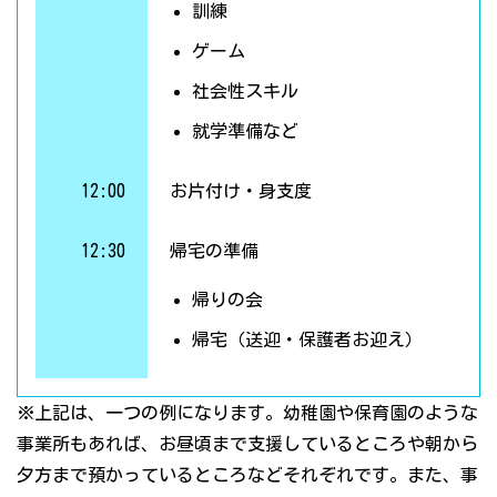
訓練
ゲーム
社会性スキル
就学準備など
12:00
お片付け・身支度
12:30
帰宅の準備
帰りの会
帰宅（送迎・保護者お迎え）
※上記は、一つの例になります。幼稚園や保育園のような
事業所もあれば、お昼頃まで支援しているところや朝から
夕方まで預かっているところなどそれぞれです。また、事