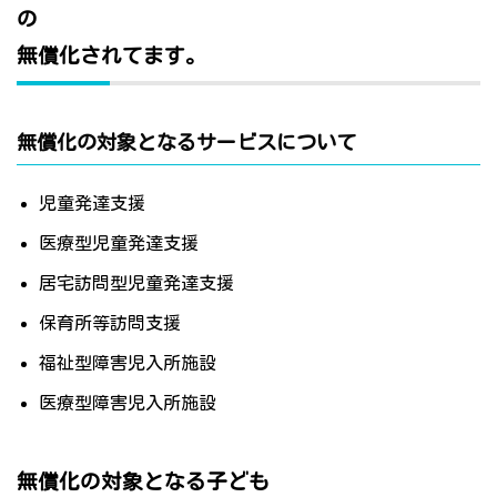
の
無償化されてます。
無償化の対象となるサービスについて
児童発達支援
医療型児童発達支援
居宅訪問型児童発達支援
保育所等訪問支援
福祉型障害児入所施設
医療型障害児入所施設
無償化の対象となる子ども