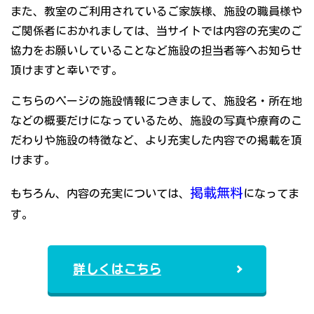
また、教室のご利用されているご家族様、施設の職員様や
ご関係者におかれましては、当サイトでは内容の充実のご
協力をお願いしていることなど施設の担当者等へお知らせ
頂けますと幸いです。
こちらのページの施設情報につきまして、施設名・所在地
などの概要だけになっているため、施設の写真や療育のこ
だわりや施設の特徴など、より充実した内容での掲載を頂
けます。
掲載無料
もちろん、内容の充実については、
になってま
す。
詳しくはこちら