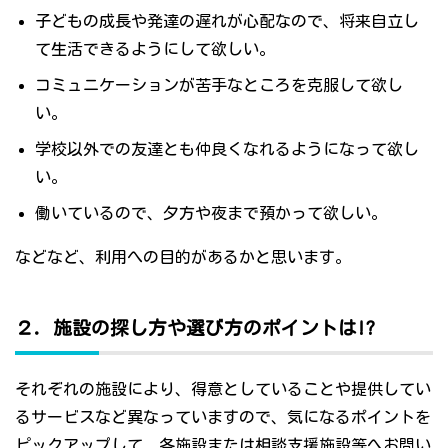
子どもの成長や発達の遅れが心配なので、将来自立し
て生活できるようにして欲しい。
コミュニケーションが苦手なところを克服して欲し
い。
学校以外での友達とも仲良くなれるようになって欲し
い。
働いているので、夕方や夜まで預かって欲しい。
などなど、利用への目的があるかと思います。
２．施設の探し方や選び方のポイントは!?
それぞれの施設により、得意としていることや提供してい
るサービスなど異なっていますので、気になるポイントを
ピックアップして、各施設または相談支援施設等へお問い