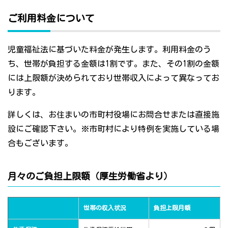
ご利用料金について
児童福祉法に基づいた料金が発生します。利用料金のう
ち、世帯が負担する金額は1割です。また、その1割の金額
には上限額が決められており世帯収入によって異なってお
ります。
詳しくは、お住まいの市町村役場にお問合せまたは直接施
設にご確認下さい。※市町村により特例を実施している場
合もございます。
月々のご負担上限額（厚生労働省より）
世帯の収入状況
負担上限月額