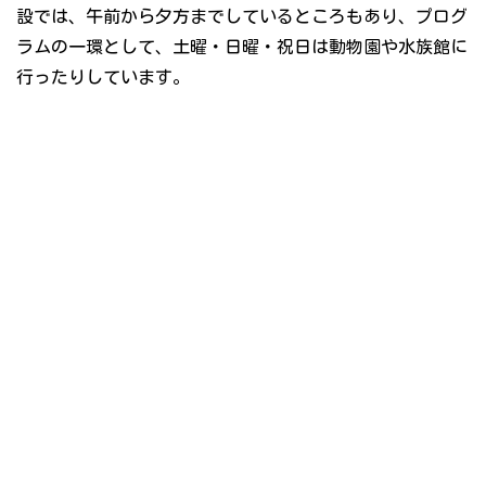
設では、午前から夕方までしているところもあり、プログ
ラムの一環として、土曜・日曜・祝日は動物園や水族館に
行ったりしています。