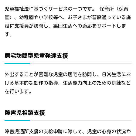
児童福祉法に基づくサービスの一つです。 保育所（保育
園）、幼稚園や小学校等へ、お子さまが普段通っている施
設に支援員が訪問し、集団生活への適応をサポートしま
す。
居宅訪問型児童発達支援
外出することが困難な児童の居宅を訪問し、日常生活にお
ける基本的な動作の指導、生活能力向上のための訓練など
を行います。
障害児相談支援
障害児通所支援の支給申請に際して、児童の心身の状況や