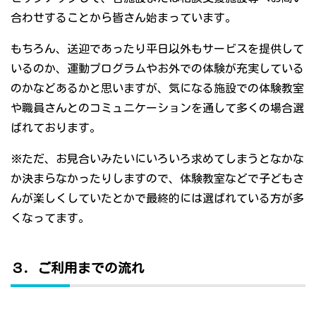
合わせすることから皆さん始まっています。
もちろん、送迎であったり平日以外もサービスを提供して
いるのか、運動プログラムやお外での体験が充実している
のかなどあるかと思いますが、気になる施設での体験教室
や職員さんとのコミュニケーションを通して多くの場合選
ばれております。
※ただ、お見合いみたいにいろいろ求めてしまうとなかな
か決まらなかったりしますので、体験教室などで子どもさ
んが楽しくしていたとかで最終的には選ばれている方が多
くなってます。
３．ご利用までの流れ