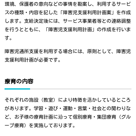
環境、保護者の意向などの事情を勘案し、利用するサービ
スの種類・内容を記した「障害児支援利用計画案」を作成
します。支給決定後には、サービス事業者等との連絡調整
を行うとともに、「障害児支援利用計画」の作成を行いま
す。
障害児通所支援を利用する場合には、原則として、障害児
支援利用計画が必要です。
療育の内容
それぞれの施設（教室）により特徴を活かしているところ
があります。学習・遊び・運動・言葉・社会との関わりな
ど、お子様の療育計画に沿って個別療育・集団療育（グル
ープ療育）を実施しております。