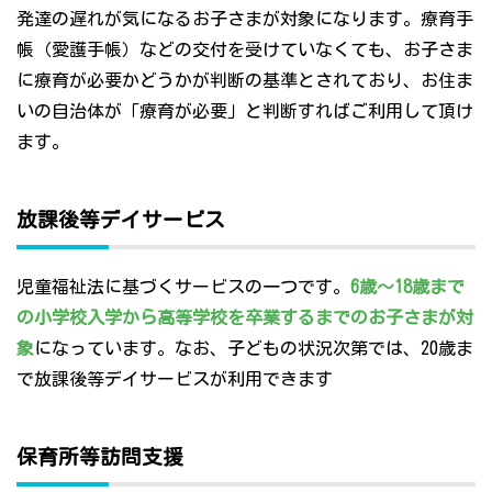
発達の遅れが気になるお子さまが対象になります。療育手
帳（愛護手帳）などの交付を受けていなくても、お子さま
に療育が必要かどうかが判断の基準とされており、お住ま
いの自治体が「療育が必要」と判断すればご利用して頂け
ます。
放課後等デイサービス
児童福祉法に基づくサービスの一つです。
6歳～18歳まで
の小学校入学から高等学校を卒業するまでのお子さまが対
象
になっています。なお、子どもの状況次第では、20歳ま
で放課後等デイサービスが利用できます
保育所等訪問支援