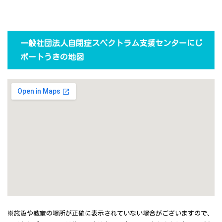
一般社団法人自閉症スペクトラム支援センターにじ
ポートうきの地図
※施設や教室の場所が正確に表示されていない場合がございますので、