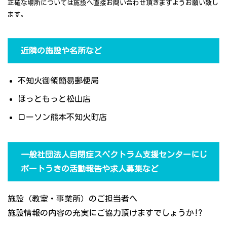
正確な場所については施設へ直接お問い合わせ頂きますようお願い致し
ます。
近隣の施設や名所など
不知火御領簡易郵便局
ほっともっと松山店
ローソン熊本不知火町店
一般社団法人自閉症スペクトラム支援センターにじ
ポートうきの活動報告や求人募集など
施設（教室・事業所）のご担当者へ
施設情報の内容の充実にご協力頂けますでしょうか!?