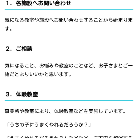
１．各施設へお問い合わせ
気になる教室や施設へお問い合わせすることから始まりま
す。
２．ご相談
気になること、お悩みや教室のことなど、お子さまとご一
緒だとよりいいかと思います。
３．体験教室
事業所や教室により、体験教室などを実施しています。
「うちの子にうまくやれるだろうか？」