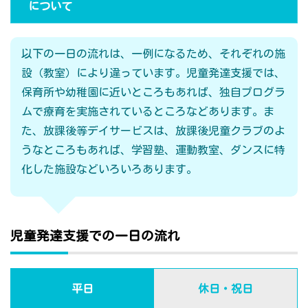
について
以下の一日の流れは、一例になるため、それぞれの施
設（教室）により違っています。児童発達支援では、
保育所や幼稚園に近いところもあれば、独自プログラ
ムで療育を実施されているところなどあります。ま
た、放課後等デイサービスは、放課後児童クラブのよ
うなところもあれば、学習塾、運動教室、ダンスに特
化した施設などいろいろあります。
児童発達支援での一日の流れ
平日
休日・祝日