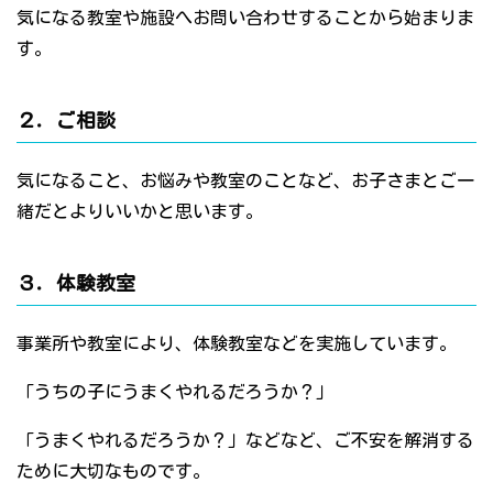
気になる教室や施設へお問い合わせすることから始まりま
す。
２．ご相談
気になること、お悩みや教室のことなど、お子さまとご一
緒だとよりいいかと思います。
３．体験教室
事業所や教室により、体験教室などを実施しています。
「うちの子にうまくやれるだろうか？」
「うまくやれるだろうか？」などなど、ご不安を解消する
ために大切なものです。