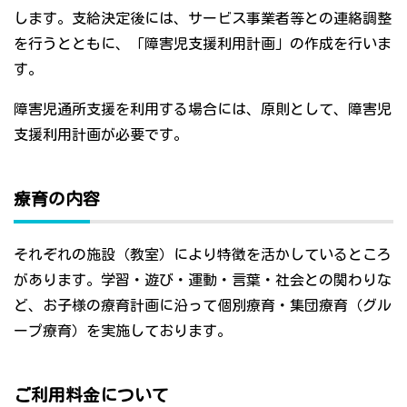
します。支給決定後には、サービス事業者等との連絡調整
を行うとともに、「障害児支援利用計画」の作成を行いま
す。
障害児通所支援を利用する場合には、原則として、障害児
支援利用計画が必要です。
療育の内容
それぞれの施設（教室）により特徴を活かしているところ
があります。学習・遊び・運動・言葉・社会との関わりな
ど、お子様の療育計画に沿って個別療育・集団療育（グル
ープ療育）を実施しております。
ご利用料金について