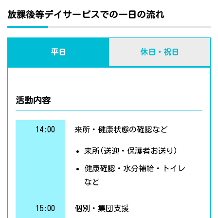
放課後等デイサービスでの一日の流れ
平日
休日・祝日
活動内容
14:00
来所・健康状態の確認など
来所(送迎・保護者お送り)
健康確認・水分補給・トイレ
など
15:00
個別・集団支援