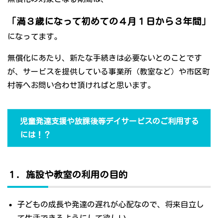
「満３歳になって初めての４月１日から３年間」
になってます。
無償化にあたり、新たな手続きは必要ないとのことです
が、サービスを提供している事業所（教室など）や市区町
村等へお問い合わせ頂ければと思います。
児童発達支援や放課後等デイサービスのご利用する
には！？
１．施設や教室の利用の目的
子どもの成長や発達の遅れが心配なので、将来自立し