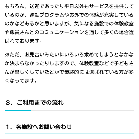
もちろん、送迎であったり平日以外もサービスを提供して
いるのか、運動プログラムやお外での体験が充実している
のかなどあるかと思いますが、気になる施設での体験教室
や職員さんとのコミュニケーションを通して多くの場合選
ばれております。
※ただ、お見合いみたいにいろいろ求めてしまうとなかな
か決まらなかったりしますので、体験教室などで子どもさ
んが楽しくしていたとかで最終的には選ばれている方が多
くなってます。
３．ご利用までの流れ
１．各施設へお問い合わせ