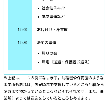
社会性スキル
就学準備など
12:00
お片付け・身支度
12:30
帰宅の準備
帰りの会
帰宅（送迎・保護者お迎え）
※上記は、一つの例になります。幼稚園や保育園のような
事業所もあれば、お昼頃まで支援しているところや朝から
夕方まで預かっているところなどそれぞれです。また、事
業所によっては送迎をしているところもあります。