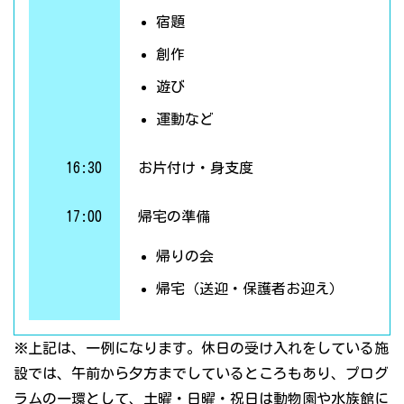
宿題
創作
遊び
運動など
16:30
お片付け・身支度
17:00
帰宅の準備
帰りの会
帰宅（送迎・保護者お迎え）
※上記は、一例になります。休日の受け入れをしている施
設では、午前から夕方までしているところもあり、プログ
ラムの一環として、土曜・日曜・祝日は動物園や水族館に