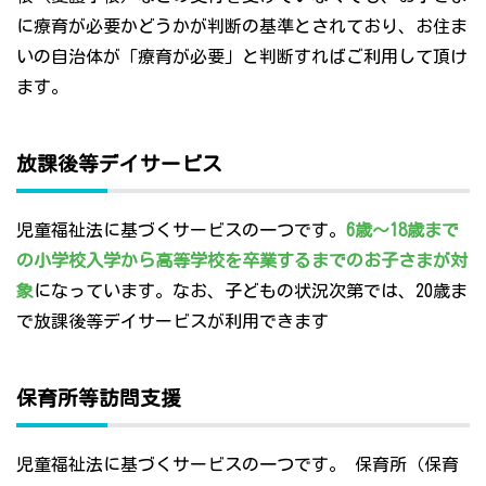
に療育が必要かどうかが判断の基準とされており、お住ま
いの自治体が「療育が必要」と判断すればご利用して頂け
ます。
放課後等デイサービス
児童福祉法に基づくサービスの一つです。
6歳～18歳まで
の小学校入学から高等学校を卒業するまでのお子さまが対
象
になっています。なお、子どもの状況次第では、20歳ま
で放課後等デイサービスが利用できます
保育所等訪問支援
児童福祉法に基づくサービスの一つです。 保育所（保育