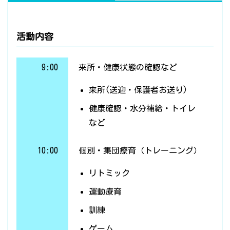
活動内容
9:00
来所・健康状態の確認など
来所(送迎・保護者お送り)
健康確認・水分補給・トイレ
など
10:00
個別・集団療育（トレーニング）
リトミック
運動療育
訓練
ゲーム