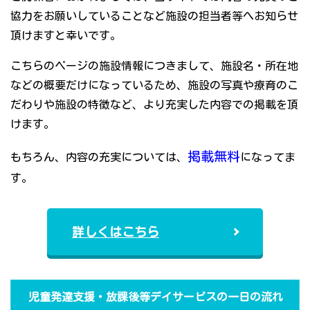
協力をお願いしていることなど施設の担当者等へお知らせ
頂けますと幸いです。
こちらのページの施設情報につきまして、施設名・所在地
などの概要だけになっているため、施設の写真や療育のこ
だわりや施設の特徴など、より充実した内容での掲載を頂
けます。
掲載無料
もちろん、内容の充実については、
になってま
す。
詳しくはこちら
児童発達支援・放課後等デイサービスの一日の流れ