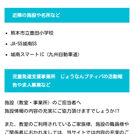
近隣の施設や名所など
熊本市立豊田小学校
JA-SS城南SS
城南スマートIC（九州自動車道）
児童発達支援事業所 じょうなんプティパの活動報
告や求人募集など
施設（教室・事業所）のご担当者へ
施設情報の内容の充実にご協力頂けますでしょうか!?
また、教室のご利用されているご家族様、施設の職員様や
ご関係者におかれましては、当サイトでは内容の充実のご