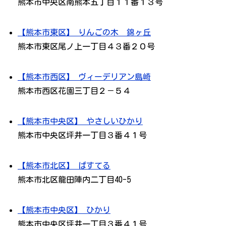
熊本市中央区南熊本五丁目１１番１３号
【熊本市東区】 りんごの木 錦ヶ丘
熊本市東区尾ノ上一丁目４３番２０号
【熊本市西区】 ヴィーデリアン島崎
熊本市西区花園三丁目２－５４
【熊本市中央区】 やさしいひかり
熊本市中央区坪井一丁目３番４１号
【熊本市北区】 ぱすてる
熊本市北区龍田陣内二丁目40-5
【熊本市中央区】 ひかり
熊本市中央区坪井一丁目３番４１号