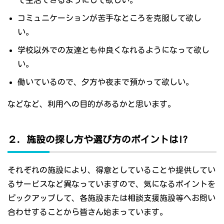
て生活できるようにして欲しい。
コミュニケーションが苦手なところを克服して欲し
い。
学校以外での友達とも仲良くなれるようになって欲し
い。
働いているので、夕方や夜まで預かって欲しい。
などなど、利用への目的があるかと思います。
２．施設の探し方や選び方のポイントは!?
それぞれの施設により、得意としていることや提供してい
るサービスなど異なっていますので、気になるポイントを
ピックアップして、各施設または相談支援施設等へお問い
合わせすることから皆さん始まっています。