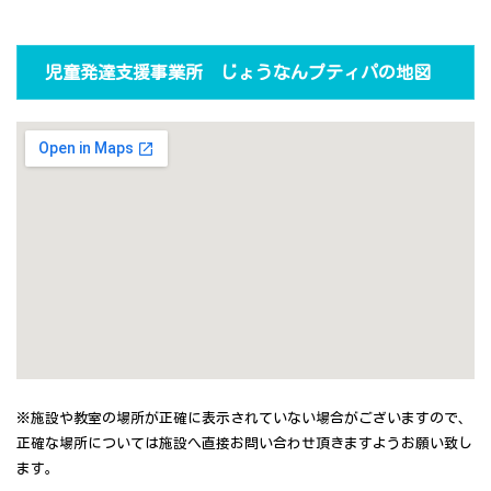
児童発達支援事業所 じょうなんプティパの地図
※施設や教室の場所が正確に表示されていない場合がございますので、
正確な場所については施設へ直接お問い合わせ頂きますようお願い致し
ます。