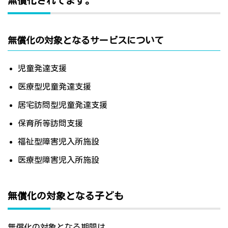
無償化されてます。
無償化の対象となるサービスについて
児童発達支援
医療型児童発達支援
居宅訪問型児童発達支援
保育所等訪問支援
福祉型障害児入所施設
医療型障害児入所施設
無償化の対象となる子ども
無償化の対象となる期間は、