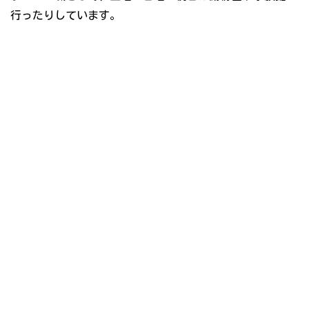
行ったりしています。