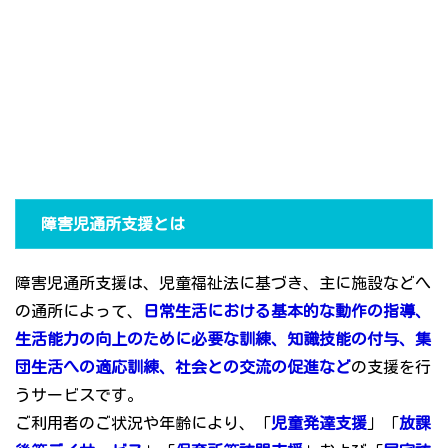
障害児通所支援とは
障害児通所支援は、児童福祉法に基づき、主に施設などへ
の通所によって、
日常生活における基本的な動作の指導、
生活能力の向上のために必要な訓練、知識技能の付与、集
団生活への適応訓練、社会との交流の促進など
の支援を行
うサービスです。
ご利用者のご状況や年齢により、「
児童発達支援
」「
放課