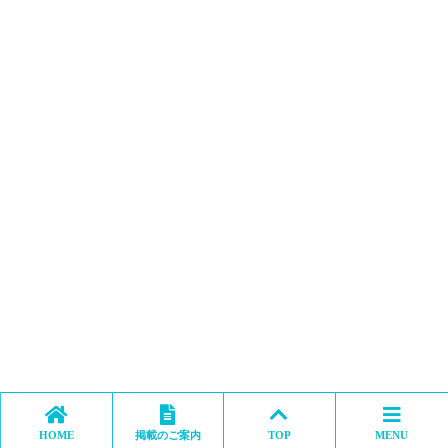
HOME
掲載のご案内
TOP
MENU