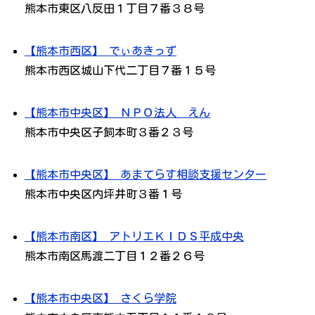
熊本市東区八反田１丁目７番３８号
【熊本市西区】 でぃあきっず
熊本市西区城山下代二丁目７番１５号
【熊本市中央区】 ＮＰＯ法人 えん
熊本市中央区子飼本町３番２３号
【熊本市中央区】 あまてらす相談支援センター
熊本市中央区内坪井町３番１号
【熊本市南区】 アトリエＫＩＤＳ平成中央
熊本市南区馬渡二丁目１２番２６号
【熊本市中央区】 さくら学院