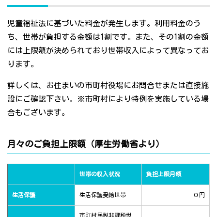
児童福祉法に基づいた料金が発生します。利用料金のう
ち、世帯が負担する金額は1割です。また、その1割の金額
には上限額が決められており世帯収入によって異なってお
ります。
詳しくは、お住まいの市町村役場にお問合せまたは直接施
設にご確認下さい。※市町村により特例を実施している場
合もございます。
月々のご負担上限額（厚生労働省より）
世帯の収入状況
負担上限月額
生活保護
生活保護受給世帯
０円
市町村民税非課税世