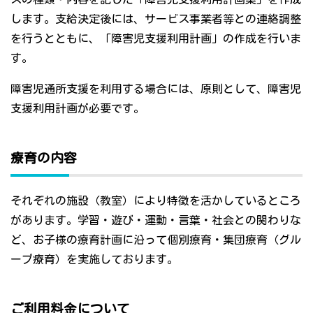
します。支給決定後には、サービス事業者等との連絡調整
を行うとともに、「障害児支援利用計画」の作成を行いま
す。
障害児通所支援を利用する場合には、原則として、障害児
支援利用計画が必要です。
療育の内容
それぞれの施設（教室）により特徴を活かしているところ
があります。学習・遊び・運動・言葉・社会との関わりな
ど、お子様の療育計画に沿って個別療育・集団療育（グル
ープ療育）を実施しております。
ご利用料金について