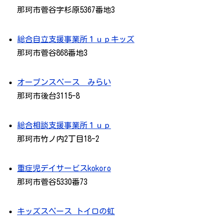
那珂市菅谷字杉原5367番地3
総合自立支援事業所１ｕｐキッズ
那珂市菅谷868番地3
オープンスペース みらい
那珂市後台3115-8
総合相談支援事業所１ｕｐ
那珂市竹ノ内2丁目18-2
重症児デイサービスkokoro
那珂市菅谷5330番73
キッズスペース トイロの虹