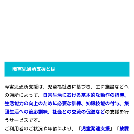
障害児通所支援とは
障害児通所支援は、児童福祉法に基づき、主に施設などへ
の通所によって、
日常生活における基本的な動作の指導、
生活能力の向上のために必要な訓練、知識技能の付与、集
団生活への適応訓練、社会との交流の促進など
の支援を行
うサービスです。
ご利用者のご状況や年齢により、「
児童発達支援
」「
放課