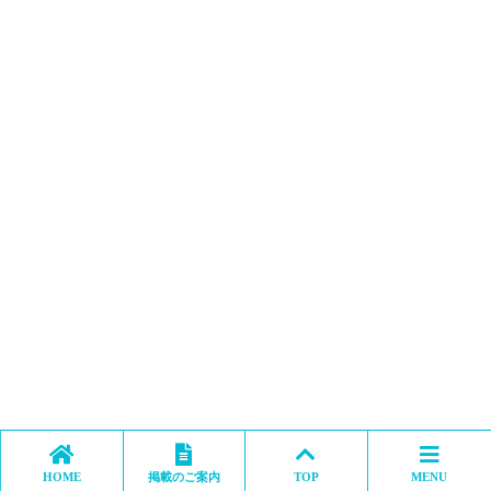
HOME
掲載のご案内
TOP
MENU