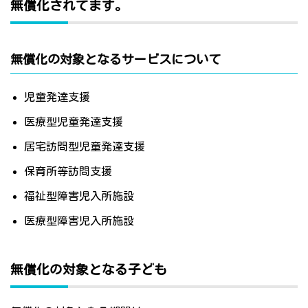
無償化されてます。
無償化の対象となるサービスについて
児童発達支援
医療型児童発達支援
居宅訪問型児童発達支援
保育所等訪問支援
福祉型障害児入所施設
医療型障害児入所施設
無償化の対象となる子ども