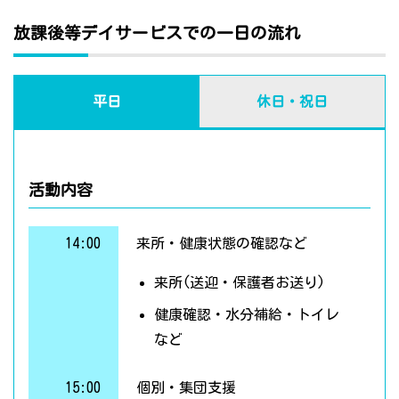
放課後等デイサービスでの一日の流れ
平日
休日・祝日
活動内容
14:00
来所・健康状態の確認など
来所(送迎・保護者お送り)
健康確認・水分補給・トイレ
など
15:00
個別・集団支援