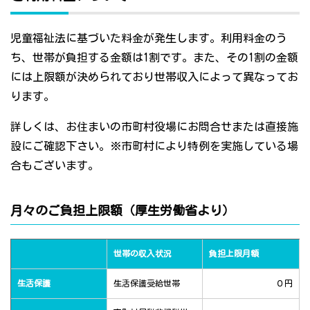
児童福祉法に基づいた料金が発生します。利用料金のう
ち、世帯が負担する金額は1割です。また、その1割の金額
には上限額が決められており世帯収入によって異なってお
ります。
詳しくは、お住まいの市町村役場にお問合せまたは直接施
設にご確認下さい。※市町村により特例を実施している場
合もございます。
月々のご負担上限額（厚生労働省より）
世帯の収入状況
負担上限月額
生活保護
生活保護受給世帯
０円