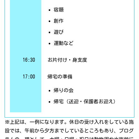
宿題
創作
遊び
運動など
16:30
お片付け・身支度
17:00
帰宅の準備
帰りの会
帰宅（送迎・保護者お迎え）
※上記は、一例になります。休日の受け入れをしている施
設では、午前から夕方までしているところもあり、プログ