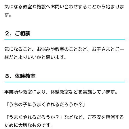
気になる教室や施設へお問い合わせすることから始まりま
す。
２．ご相談
気になること、お悩みや教室のことなど、お子さまとご一
緒だとよりいいかと思います。
３．体験教室
事業所や教室により、体験教室などを実施しています。
「うちの子にうまくやれるだろうか？」
「うまくやれるだろうか？」などなど、ご不安を解消する
ために大切なものです。