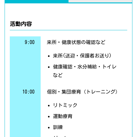
活動内容
9:00
来所・健康状態の確認など
来所(送迎・保護者お送り)
健康確認・水分補給・トイレ
など
10:00
個別・集団療育（トレーニング）
リトミック
運動療育
訓練