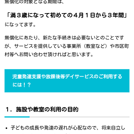
無償化の対象となる期間は、
「満３歳になって初めての４月１日から３年間」
になってます。
無償化にあたり、新たな手続きは必要ないとのことです
が、サービスを提供している事業所（教室など）や市区町
村等へお問い合わせ頂ければと思います。
児童発達支援や放課後等デイサービスのご利用する
には！？
１．施設や教室の利用の目的
子どもの成長や発達の遅れが心配なので、将来自立し