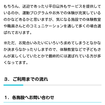
もちろん、送迎であったり平日以外もサービスを提供して
いるのか、運動プログラムやお外での体験が充実している
のかなどあるかと思いますが、気になる施設での体験教室
や職員さんとのコミュニケーションを通して多くの場合選
ばれております。
※ただ、お見合いみたいにいろいろ求めてしまうとなかな
か決まらなかったりしますので、体験教室などで子どもさ
んが楽しくしていたとかで最終的には選ばれている方が多
くなってます。
３．ご利用までの流れ
１．各施設へお問い合わせ