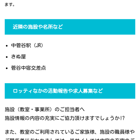
ます。
近隣の施設や名所など
中菅谷駅（JR）
きぬ屋
菅谷中宿交差点
ロッティなかの活動報告や求人募集など
施設（教室・事業所）のご担当者へ
施設情報の内容の充実にご協力頂けますでしょうか!?
また、教室のご利用されているご家族様、施設の職員様や