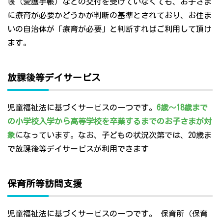
帳（愛護手帳）などの交付を受けていなくても、お子さま
に療育が必要かどうかが判断の基準とされており、お住ま
いの自治体が「療育が必要」と判断すればご利用して頂け
ます。
放課後等デイサービス
児童福祉法に基づくサービスの一つです。
6歳～18歳まで
の小学校入学から高等学校を卒業するまでのお子さまが対
象
になっています。なお、子どもの状況次第では、20歳ま
で放課後等デイサービスが利用できます
保育所等訪問支援
児童福祉法に基づくサービスの一つです。 保育所（保育