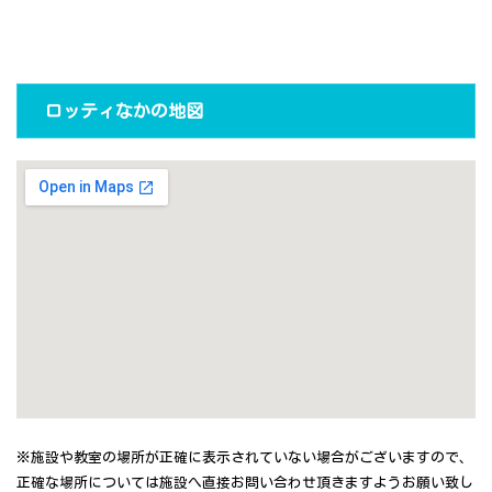
ロッティなかの地図
※施設や教室の場所が正確に表示されていない場合がございますので、
正確な場所については施設へ直接お問い合わせ頂きますようお願い致し