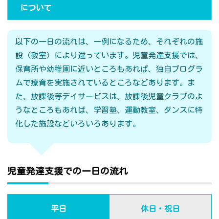
について
以下の一日の流れは、一例になるため、それぞれの施
設（教室）により違っています。児童発達支援では、
保育所や幼稚園に近いところもあれば、独自プログラ
ムで療育を実施されているところなどあります。ま
た、放課後等デイサービスは、放課後児童クラブのよ
うなところもあれば、学習塾、運動教室、ダンスに特
化した施設などいろいろあります。
児童発達支援での一日の流れ
平日
休日・祝日