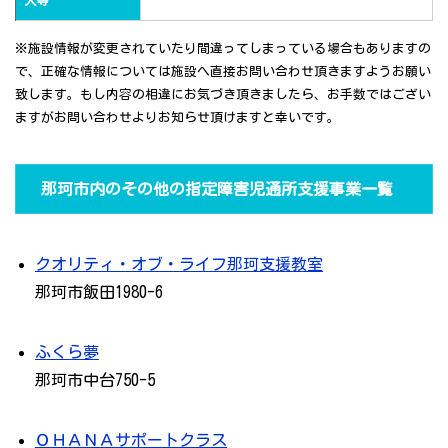
人等
※施設情報が変更されていたり間違ってしまっている場合もありますの
で、正確な情報については施設へ直接お問い合わせ頂きますようお願い
致します。もし内容の相違にお気づき頂きましたら、お手数ではござい
ますがお問い合わせよりお知らせ頂けますと幸いです。
那珂市内のその他の指定障害児通所支援事業一覧
クオリティ・オブ・ライフ那珂支援教室
那珂市飯田1980-6
ふくら夢
那珂市中台750-5
ＯＨＡＮＡサポートクラス