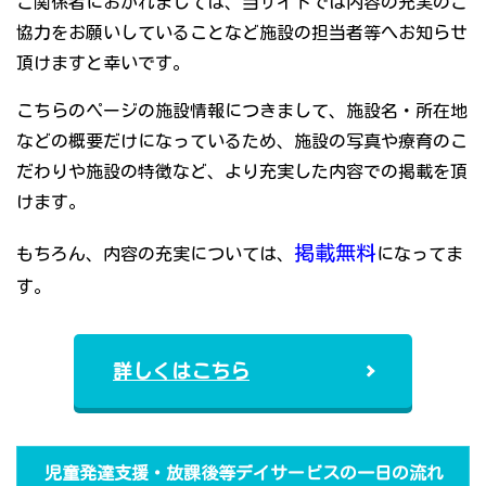
ご関係者におかれましては、当サイトでは内容の充実のご
協力をお願いしていることなど施設の担当者等へお知らせ
頂けますと幸いです。
こちらのページの施設情報につきまして、施設名・所在地
などの概要だけになっているため、施設の写真や療育のこ
だわりや施設の特徴など、より充実した内容での掲載を頂
けます。
掲載無料
もちろん、内容の充実については、
になってま
す。
詳しくはこちら
児童発達支援・放課後等デイサービスの一日の流れ