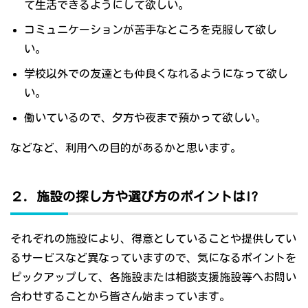
て生活できるようにして欲しい。
コミュニケーションが苦手なところを克服して欲し
い。
学校以外での友達とも仲良くなれるようになって欲し
い。
働いているので、夕方や夜まで預かって欲しい。
などなど、利用への目的があるかと思います。
２．施設の探し方や選び方のポイントは!?
それぞれの施設により、得意としていることや提供してい
るサービスなど異なっていますので、気になるポイントを
ピックアップして、各施設または相談支援施設等へお問い
合わせすることから皆さん始まっています。