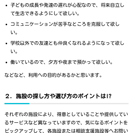
子どもの成長や発達の遅れが心配なので、将来自立し
て生活できるようにして欲しい。
コミュニケーションが苦手なところを克服して欲し
い。
学校以外での友達とも仲良くなれるようになって欲し
い。
働いているので、夕方や夜まで預かって欲しい。
などなど、利用への目的があるかと思います。
２．施設の探し方や選び方のポイントは!?
それぞれの施設により、得意としていることや提供してい
るサービスなど異なっていますので、気になるポイントを
ピックアップして、各施設または相談支援施設等へお問い