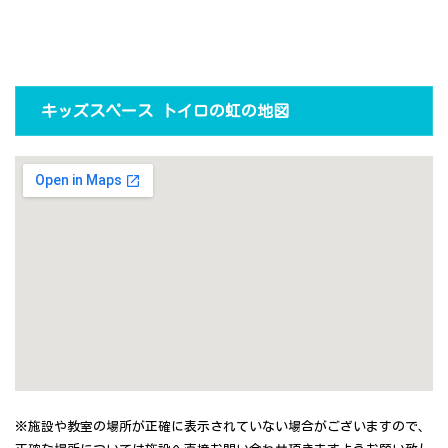
キッズスペース トイロの虹の地図
※施設や教室の場所が正確に表示されていない場合がございますので、