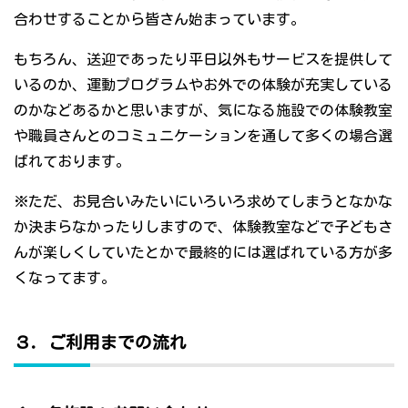
合わせすることから皆さん始まっています。
もちろん、送迎であったり平日以外もサービスを提供して
いるのか、運動プログラムやお外での体験が充実している
のかなどあるかと思いますが、気になる施設での体験教室
や職員さんとのコミュニケーションを通して多くの場合選
ばれております。
※ただ、お見合いみたいにいろいろ求めてしまうとなかな
か決まらなかったりしますので、体験教室などで子どもさ
んが楽しくしていたとかで最終的には選ばれている方が多
くなってます。
３．ご利用までの流れ