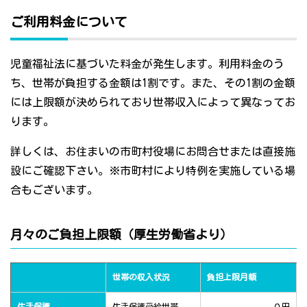
ご利用料金について
児童福祉法に基づいた料金が発生します。利用料金のう
ち、世帯が負担する金額は1割です。また、その1割の金額
には上限額が決められており世帯収入によって異なってお
ります。
詳しくは、お住まいの市町村役場にお問合せまたは直接施
設にご確認下さい。※市町村により特例を実施している場
合もございます。
月々のご負担上限額（厚生労働省より）
世帯の収入状況
負担上限月額
生活保護
生活保護受給世帯
０円