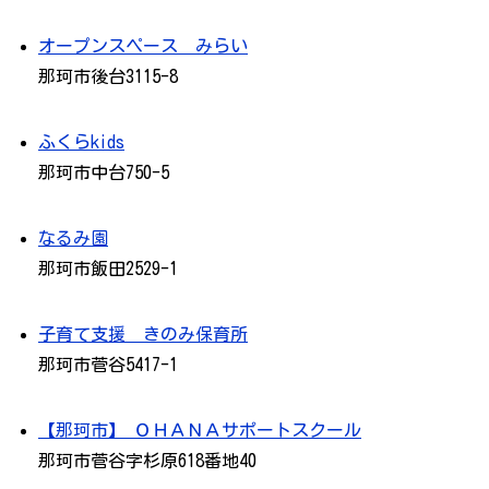
オープンスペース みらい
那珂市後台3115-8
ふくらkids
那珂市中台750-5
なるみ園
那珂市飯田2529-1
子育て支援 きのみ保育所
那珂市菅谷5417-1
【那珂市】 ＯＨＡＮＡサポートスクール
那珂市菅谷字杉原618番地40