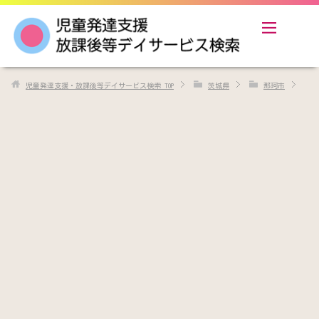
児童発達支援・放課後等デイサービス検索
TOP
茨城県
那珂市