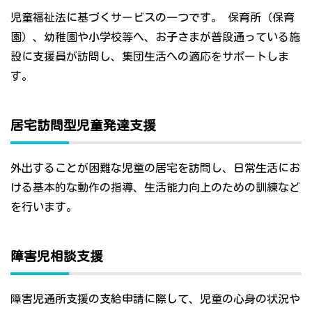
児童福祉法に基づくサービスの一つです。 保育所（保育
園）、幼稚園や小学校等へ、お子さまが普段通っている施
設に支援員が訪問し、集団生活への適応をサポートしま
す。
居宅訪問型児童発達支援
外出することが困難な児童の居宅を訪問し、日常生活にお
ける基本的な動作の指導、生活能力向上のための訓練など
を行います。
障害児相談支援
障害児通所支援の支給申請に際して、児童の心身の状況や