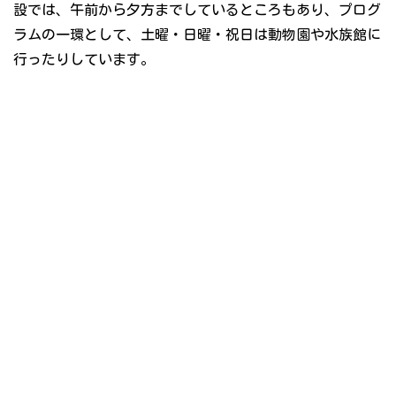
設では、午前から夕方までしているところもあり、プログ
ラムの一環として、土曜・日曜・祝日は動物園や水族館に
行ったりしています。