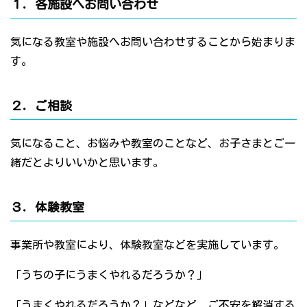
１．各施設へお問い合わせ
気になる教室や施設へお問い合わせすることから始まりま
す。
２．ご相談
気になること、お悩みや教室のことなど、お子さまとご一
緒だとよりいいかと思います。
３．体験教室
事業所や教室により、体験教室などを実施しています。
「うちの子にうまくやれるだろうか？」
「うまくやれるだろうか？」などなど、ご不安を解消する