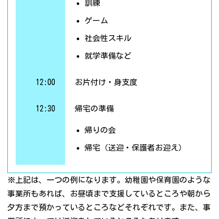
訓練
ゲーム
社会性スキル
就学準備など
12:00
お片付け・身支度
12:30
帰宅の準備
帰りの会
帰宅（送迎・保護者お迎え）
※上記は、一つの例になります。幼稚園や保育園のような
事業所もあれば、お昼頃まで支援しているところや朝から
夕方まで預かっているところなどそれぞれです。また、事