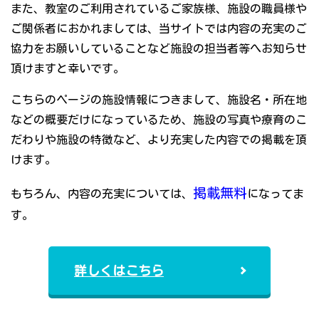
また、教室のご利用されているご家族様、施設の職員様や
ご関係者におかれましては、当サイトでは内容の充実のご
協力をお願いしていることなど施設の担当者等へお知らせ
頂けますと幸いです。
こちらのページの施設情報につきまして、施設名・所在地
などの概要だけになっているため、施設の写真や療育のこ
だわりや施設の特徴など、より充実した内容での掲載を頂
けます。
掲載無料
もちろん、内容の充実については、
になってま
す。
詳しくはこちら