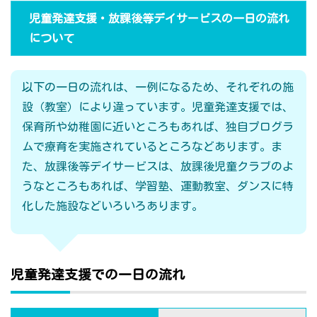
児童発達支援・放課後等デイサービスの一日の流れ
について
以下の一日の流れは、一例になるため、それぞれの施
設（教室）により違っています。児童発達支援では、
保育所や幼稚園に近いところもあれば、独自プログラ
ムで療育を実施されているところなどあります。ま
た、放課後等デイサービスは、放課後児童クラブのよ
うなところもあれば、学習塾、運動教室、ダンスに特
化した施設などいろいろあります。
児童発達支援での一日の流れ