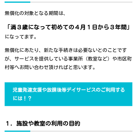
無償化の対象となる期間は、
「満３歳になって初めての４月１日から３年間」
になってます。
無償化にあたり、新たな手続きは必要ないとのことです
が、サービスを提供している事業所（教室など）や市区町
村等へお問い合わせ頂ければと思います。
児童発達支援や放課後等デイサービスのご利用する
には！？
１．施設や教室の利用の目的