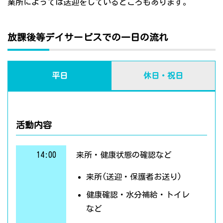
業所によっては送迎をしているところもあります。
放課後等デイサービスでの一日の流れ
平日
休日・祝日
活動内容
14:00
来所・健康状態の確認など
来所(送迎・保護者お送り)
健康確認・水分補給・トイレ
など