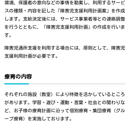
環境、保護者の意向などの事情を勘案し、利用するサービ
スの種類・内容を記した「障害児支援利用計画案」を作成
します。支給決定後には、サービス事業者等との連絡調整
を行うとともに、「障害児支援利用計画」の作成を行いま
す。
障害児通所支援を利用する場合には、原則として、障害児
支援利用計画が必要です。
療育の内容
それぞれの施設（教室）により特徴を活かしているところ
があります。学習・遊び・運動・言葉・社会との関わりな
ど、お子様の療育計画に沿って個別療育・集団療育（グル
ープ療育）を実施しております。