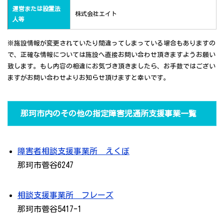
運営または設置法
株式会社エイト
人等
※施設情報が変更されていたり間違ってしまっている場合もありますの
で、正確な情報については施設へ直接お問い合わせ頂きますようお願い
致します。もし内容の相違にお気づき頂きましたら、お手数ではござい
ますがお問い合わせよりお知らせ頂けますと幸いです。
那珂市内のその他の指定障害児通所支援事業一覧
障害者相談支援事業所 えくぼ
那珂市菅谷6247
相談支援事業所 フレーズ
那珂市菅谷5417-1