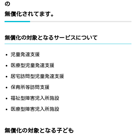
の
無償化されてます。
無償化の対象となるサービスについて
児童発達支援
医療型児童発達支援
居宅訪問型児童発達支援
保育所等訪問支援
福祉型障害児入所施設
医療型障害児入所施設
無償化の対象となる子ども