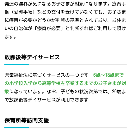
発達の遅れが気になるお子さまが対象になります。療育手
帳（愛護手帳）などの交付を受けていなくても、お子さま
に療育が必要かどうかが判断の基準とされており、お住ま
いの自治体が「療育が必要」と判断すればご利用して頂け
ます。
放課後等デイサービス
児童福祉法に基づくサービスの一つです。
6歳～18歳まで
の小学校入学から高等学校を卒業するまでのお子さまが対
象
になっています。なお、子どもの状況次第では、20歳ま
で放課後等デイサービスが利用できます
保育所等訪問支援