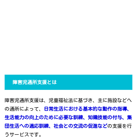
障害児通所支援とは
障害児通所支援は、児童福祉法に基づき、主に施設などへ
の通所によって、
日常生活における基本的な動作の指導、
生活能力の向上のために必要な訓練、知識技能の付与、集
団生活への適応訓練、社会との交流の促進など
の支援を行
うサービスです。