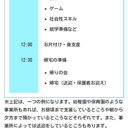
ゲーム
社会性スキル
就学準備など
12:00
お片付け・身支度
12:30
帰宅の準備
帰りの会
帰宅（送迎・保護者お迎え）
※上記は、一つの例になります。幼稚園や保育園のような
事業所もあれば、お昼頃まで支援しているところや朝から
夕方まで預かっているところなどそれぞれです。また、事
業所によっては送迎をしているところもあります。