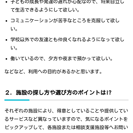
子どもの成長や発達の遅れが心配なので、将来自立し
て生活できるようにして欲しい。
コミュニケーションが苦手なところを克服して欲し
い。
学校以外での友達とも仲良くなれるようになって欲し
い。
働いているので、夕方や夜まで預かって欲しい。
などなど、利用への目的があるかと思います。
２．施設の探し方や選び方のポイントは!?
それぞれの施設により、得意としていることや提供してい
るサービスなど異なっていますので、気になるポイントを
ピックアップして、各施設または相談支援施設等へお問い