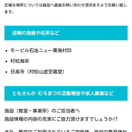
正確な場所については施設へ直接お問い合わせ頂きますようお願い致し
ます。
近隣の施設や名所など
モービル石油ニュー東海村SS
村松海岸
日高寺（村松山虚空蔵堂）
ともさんか むらまつの活動報告や求人募集など
施設（教室・事業所）のご担当者へ
施設情報の内容の充実にご協力頂けますでしょうか!?