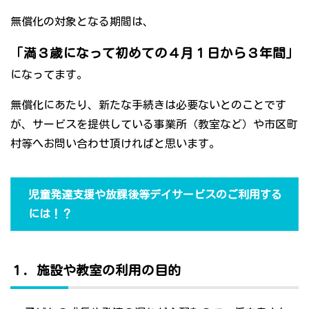
無償化の対象となる期間は、
「満３歳になって初めての４月１日から３年間」
になってます。
無償化にあたり、新たな手続きは必要ないとのことです
が、サービスを提供している事業所（教室など）や市区町
村等へお問い合わせ頂ければと思います。
児童発達支援や放課後等デイサービスのご利用する
には！？
１．施設や教室の利用の目的