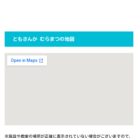
ともさんか むらまつの地図
※施設や教室の場所が正確に表示されていない場合がございますので、