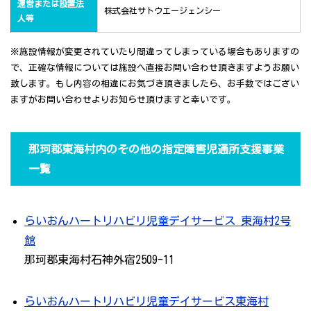
運営または設置法
株式会社サトウエージェンシー
人等
※施設情報が変更されていたり間違ってしまっている場合もありますの
で、正確な情報については施設へ直接お問い合わせ頂きますようお願い
致します。もし内容の相違にお気づき頂きましたら、お手数ではござい
ますがお問い合わせよりお知らせ頂けますと幸いです。
那珂郡東海村内のその他の指定障害児通所支援事業
一覧
らいおんハートリハビリ児童デイサービス 東海村2号
館
那珂郡東海村石神外宿2509-11
らいおんハートリハビリ児童デイサービス東海村