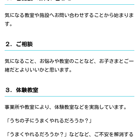
気になる教室や施設へお問い合わせすることから始まりま
す。
２．ご相談
気になること、お悩みや教室のことなど、お子さまとご一
緒だとよりいいかと思います。
３．体験教室
事業所や教室により、体験教室などを実施しています。
「うちの子にうまくやれるだろうか？」
「うまくやれるだろうか？」などなど、ご不安を解消する