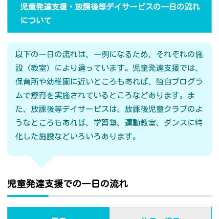
児童発達支援・放課後等デイサービスの一日の流れ
について
以下の一日の流れは、一例になるため、それぞれの施
設（教室）により違っています。児童発達支援では、
保育所や幼稚園に近いところもあれば、独自プログラ
ムで療育を実施されているところなどあります。ま
た、放課後等デイサービスは、放課後児童クラブのよ
うなところもあれば、学習塾、運動教室、ダンスに特
化した施設などいろいろあります。
児童発達支援での一日の流れ