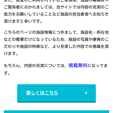
また、教室のご利用されているご家族様、施設の職員様や
ご関係者におかれましては、当サイトでは内容の充実のご
協力をお願いしていることなど施設の担当者等へお知らせ
頂けますと幸いです。
こちらのページの施設情報につきまして、施設名・所在地
などの概要だけになっているため、施設の写真や療育のこ
だわりや施設の特徴など、より充実した内容での掲載を頂
けます。
掲載無料
もちろん、内容の充実については、
になってま
す。
詳しくはこちら