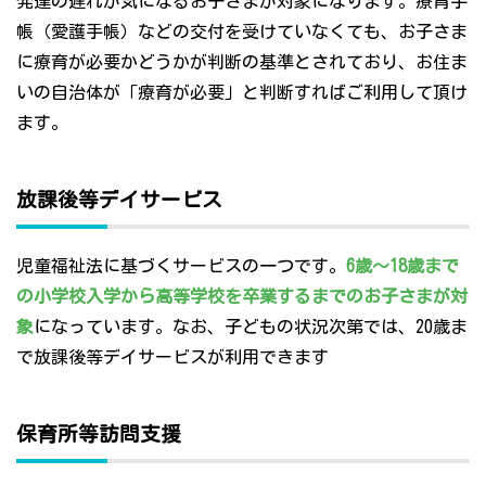
発達の遅れが気になるお子さまが対象になります。療育手
帳（愛護手帳）などの交付を受けていなくても、お子さま
に療育が必要かどうかが判断の基準とされており、お住ま
いの自治体が「療育が必要」と判断すればご利用して頂け
ます。
放課後等デイサービス
児童福祉法に基づくサービスの一つです。
6歳～18歳まで
の小学校入学から高等学校を卒業するまでのお子さまが対
象
になっています。なお、子どもの状況次第では、20歳ま
で放課後等デイサービスが利用できます
保育所等訪問支援