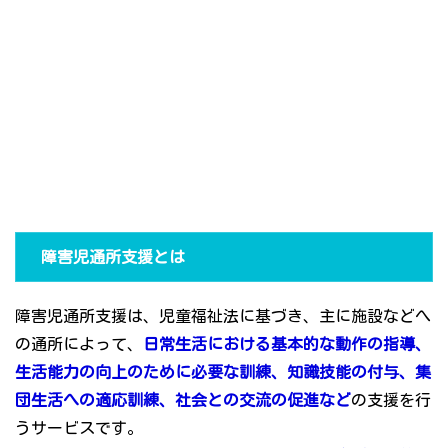
障害児通所支援とは
障害児通所支援は、児童福祉法に基づき、主に施設などへ
の通所によって、
日常生活における基本的な動作の指導、
生活能力の向上のために必要な訓練、知識技能の付与、集
団生活への適応訓練、社会との交流の促進など
の支援を行
うサービスです。