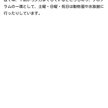
ラムの一環として、土曜・日曜・祝日は動物園や水族館に
行ったりしています。