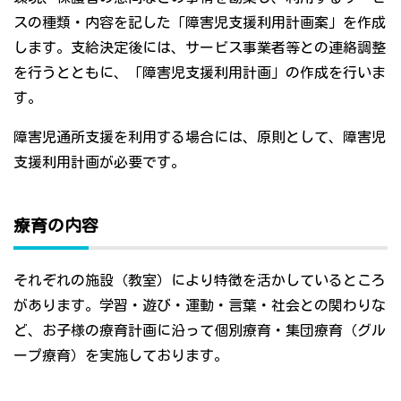
スの種類・内容を記した「障害児支援利用計画案」を作成
します。支給決定後には、サービス事業者等との連絡調整
を行うとともに、「障害児支援利用計画」の作成を行いま
す。
障害児通所支援を利用する場合には、原則として、障害児
支援利用計画が必要です。
療育の内容
それぞれの施設（教室）により特徴を活かしているところ
があります。学習・遊び・運動・言葉・社会との関わりな
ど、お子様の療育計画に沿って個別療育・集団療育（グル
ープ療育）を実施しております。