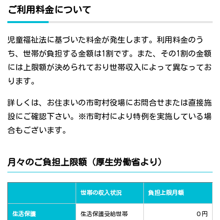
ご利用料金について
児童福祉法に基づいた料金が発生します。利用料金のう
ち、世帯が負担する金額は1割です。また、その1割の金額
には上限額が決められており世帯収入によって異なってお
ります。
詳しくは、お住まいの市町村役場にお問合せまたは直接施
設にご確認下さい。※市町村により特例を実施している場
合もございます。
月々のご負担上限額（厚生労働省より）
世帯の収入状況
負担上限月額
生活保護
生活保護受給世帯
０円