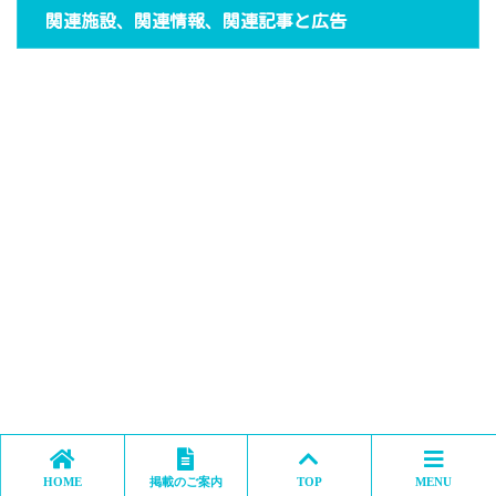
関連施設、関連情報、関連記事と広告
HOME
掲載のご案内
TOP
MENU