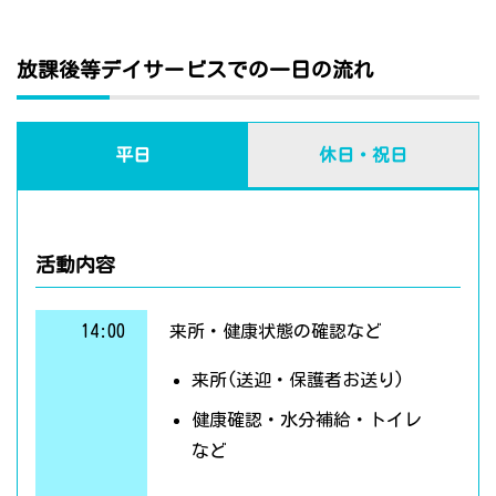
放課後等デイサービスでの一日の流れ
平日
休日・祝日
活動内容
14:00
来所・健康状態の確認など
来所(送迎・保護者お送り)
健康確認・水分補給・トイレ
など