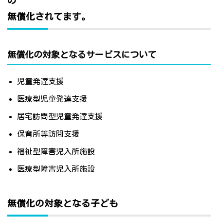
の
無償化されてます。
無償化の対象となるサービスについて
児童発達支援
医療型児童発達支援
居宅訪問型児童発達支援
保育所等訪問支援
福祉型障害児入所施設
医療型障害児入所施設
無償化の対象となる子ども