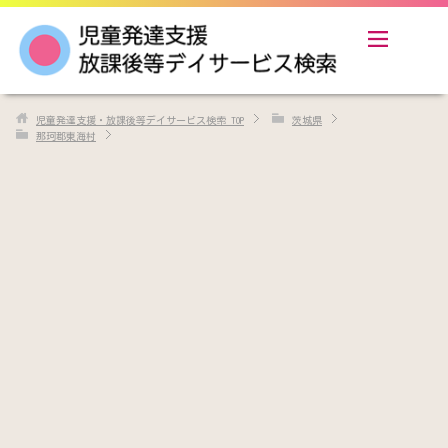
児童発達支援・放課後等デイサービス検索
TOP
茨城県
那珂郡東海村