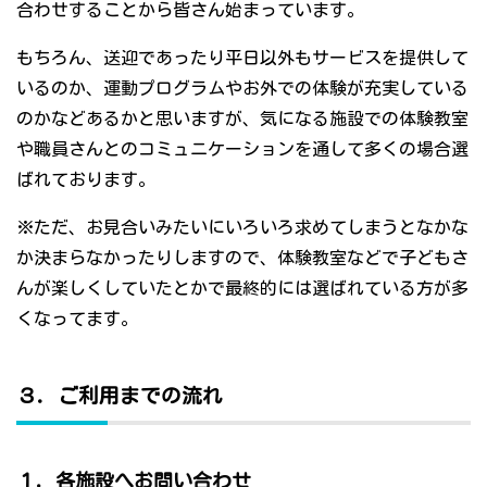
合わせすることから皆さん始まっています。
もちろん、送迎であったり平日以外もサービスを提供して
いるのか、運動プログラムやお外での体験が充実している
のかなどあるかと思いますが、気になる施設での体験教室
や職員さんとのコミュニケーションを通して多くの場合選
ばれております。
※ただ、お見合いみたいにいろいろ求めてしまうとなかな
か決まらなかったりしますので、体験教室などで子どもさ
んが楽しくしていたとかで最終的には選ばれている方が多
くなってます。
３．ご利用までの流れ
１．各施設へお問い合わせ