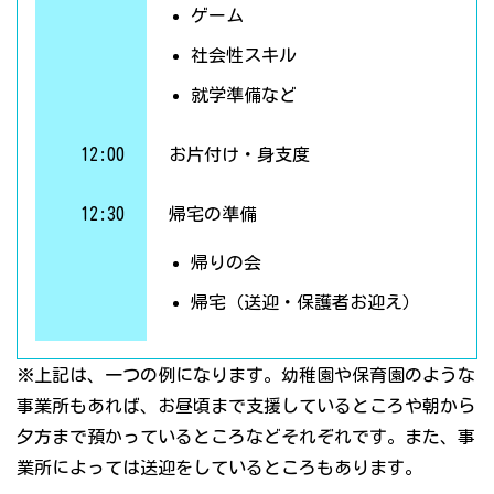
ゲーム
社会性スキル
就学準備など
12:00
お片付け・身支度
12:30
帰宅の準備
帰りの会
帰宅（送迎・保護者お迎え）
※上記は、一つの例になります。幼稚園や保育園のような
事業所もあれば、お昼頃まで支援しているところや朝から
夕方まで預かっているところなどそれぞれです。また、事
業所によっては送迎をしているところもあります。