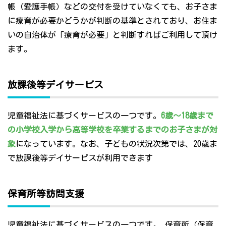
帳（愛護手帳）などの交付を受けていなくても、お子さま
に療育が必要かどうかが判断の基準とされており、お住ま
いの自治体が「療育が必要」と判断すればご利用して頂け
ます。
放課後等デイサービス
児童福祉法に基づくサービスの一つです。
6歳～18歳まで
の小学校入学から高等学校を卒業するまでのお子さまが対
象
になっています。なお、子どもの状況次第では、20歳ま
で放課後等デイサービスが利用できます
保育所等訪問支援
児童福祉法に基づくサービスの一つです。 保育所（保育