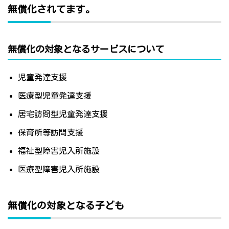
無償化されてます。
無償化の対象となるサービスについて
児童発達支援
医療型児童発達支援
居宅訪問型児童発達支援
保育所等訪問支援
福祉型障害児入所施設
医療型障害児入所施設
無償化の対象となる子ども