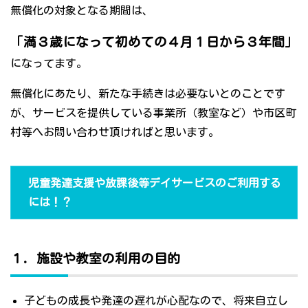
無償化の対象となる期間は、
「満３歳になって初めての４月１日から３年間」
になってます。
無償化にあたり、新たな手続きは必要ないとのことです
が、サービスを提供している事業所（教室など）や市区町
村等へお問い合わせ頂ければと思います。
児童発達支援や放課後等デイサービスのご利用する
には！？
１．施設や教室の利用の目的
子どもの成長や発達の遅れが心配なので、将来自立し