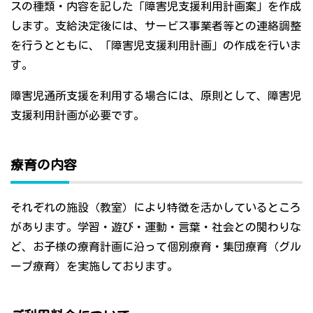
スの種類・内容を記した「障害児支援利用計画案」を作成
します。支給決定後には、サービス事業者等との連絡調整
を行うとともに、「障害児支援利用計画」の作成を行いま
す。
障害児通所支援を利用する場合には、原則として、障害児
支援利用計画が必要です。
療育の内容
それぞれの施設（教室）により特徴を活かしているところ
があります。学習・遊び・運動・言葉・社会との関わりな
ど、お子様の療育計画に沿って個別療育・集団療育（グル
ープ療育）を実施しております。