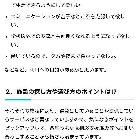
て生活できるようにして欲しい。
コミュニケーションが苦手なところを克服して欲し
い。
学校以外での友達とも仲良くなれるようになって欲し
い。
働いているので、夕方や夜まで預かって欲しい。
などなど、利用への目的があるかと思います。
２．施設の探し方や選び方のポイントは!?
それぞれの施設により、得意としていることや提供してい
るサービスなど異なっていますので、気になるポイントを
ピックアップして、各施設または相談支援施設等へお問い
合わせすることから皆さん始まっています。