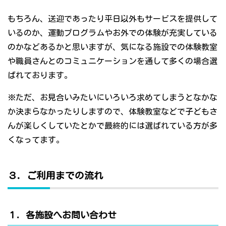
もちろん、送迎であったり平日以外もサービスを提供して
いるのか、運動プログラムやお外での体験が充実している
のかなどあるかと思いますが、気になる施設での体験教室
や職員さんとのコミュニケーションを通して多くの場合選
ばれております。
※ただ、お見合いみたいにいろいろ求めてしまうとなかな
か決まらなかったりしますので、体験教室などで子どもさ
んが楽しくしていたとかで最終的には選ばれている方が多
くなってます。
３．ご利用までの流れ
１．各施設へお問い合わせ