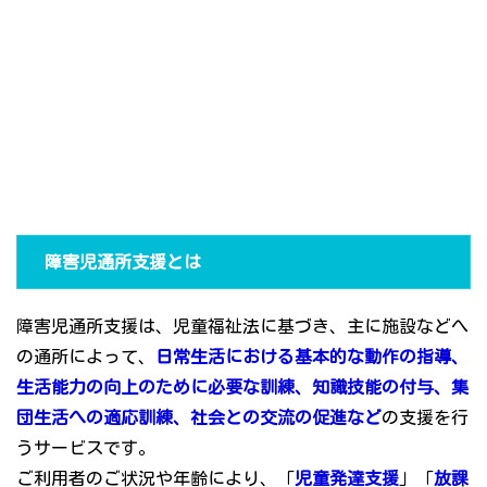
障害児通所支援とは
障害児通所支援は、児童福祉法に基づき、主に施設などへ
の通所によって、
日常生活における基本的な動作の指導、
生活能力の向上のために必要な訓練、知識技能の付与、集
団生活への適応訓練、社会との交流の促進など
の支援を行
うサービスです。
ご利用者のご状況や年齢により、「
児童発達支援
」「
放課