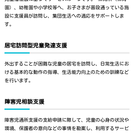
園）、幼稚園や小学校等へ、お子さまが普段通っている施
設に支援員が訪問し、集団生活への適応をサポートしま
す。
居宅訪問型児童発達支援
外出することが困難な児童の居宅を訪問し、日常生活にお
ける基本的な動作の指導、生活能力向上のための訓練など
を行います。
障害児相談支援
障害児通所支援の支給申請に際して、児童の心身の状況や
環境、保護者の意向などの事情を勘案し、利用するサービ