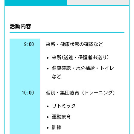
活動内容
9:00
来所・健康状態の確認など
来所(送迎・保護者お送り)
健康確認・水分補給・トイレ
など
10:00
個別・集団療育（トレーニング）
リトミック
運動療育
訓練