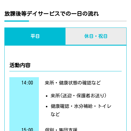
放課後等デイサービスでの一日の流れ
平日
休日・祝日
活動内容
14:00
来所・健康状態の確認など
来所(送迎・保護者お送り)
健康確認・水分補給・トイレ
など
15:00
個別・集団支援