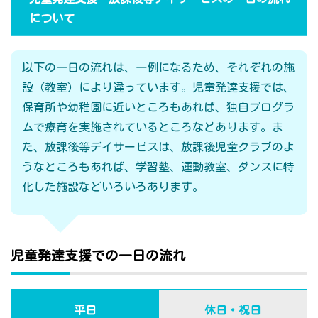
について
以下の一日の流れは、一例になるため、それぞれの施
設（教室）により違っています。児童発達支援では、
保育所や幼稚園に近いところもあれば、独自プログラ
ムで療育を実施されているところなどあります。ま
た、放課後等デイサービスは、放課後児童クラブのよ
うなところもあれば、学習塾、運動教室、ダンスに特
化した施設などいろいろあります。
児童発達支援での一日の流れ
平日
休日・祝日