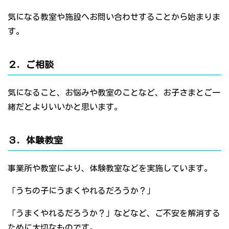
気になる教室や施設へお問い合わせすることから始まりま
す。
２．ご相談
気になること、お悩みや教室のことなど、お子さまとご一
緒だとよりいいかと思います。
３．体験教室
事業所や教室により、体験教室などを実施しています。
「うちの子にうまくやれるだろうか？」
「うまくやれるだろうか？」などなど、ご不安を解消する
ために大切なものです。