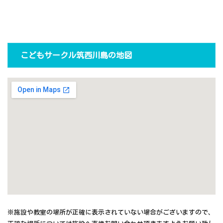
こどもサークル筑西川島の地図
※施設や教室の場所が正確に表示されていない場合がございますので、