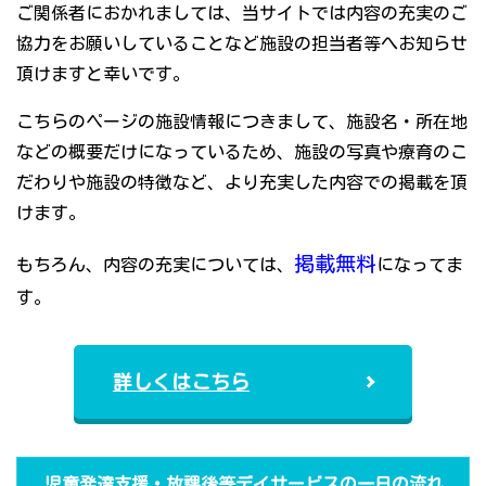
ご関係者におかれましては、当サイトでは内容の充実のご
協力をお願いしていることなど施設の担当者等へお知らせ
頂けますと幸いです。
こちらのページの施設情報につきまして、施設名・所在地
などの概要だけになっているため、施設の写真や療育のこ
だわりや施設の特徴など、より充実した内容での掲載を頂
けます。
掲載無料
もちろん、内容の充実については、
になってま
す。
詳しくはこちら
児童発達支援・放課後等デイサービスの一日の流れ