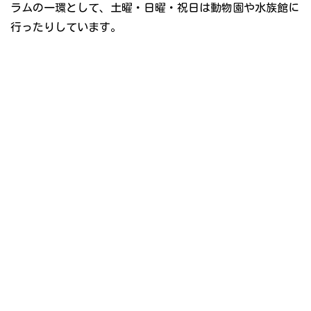
ラムの一環として、土曜・日曜・祝日は動物園や水族館に
行ったりしています。