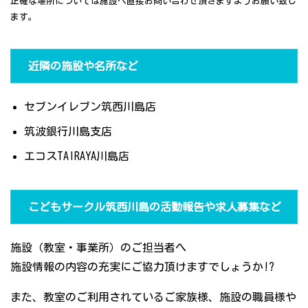
正確な場所については施設へ直接お問い合わせ頂きますようお願い致し
ます。
近隣の施設や名所など
セブンイレブン筑西川島店
筑波銀行川島支店
エコスTAIRAYA川島店
こどもサークル筑西川島の活動報告や求人募集など
施設（教室・事業所）のご担当者へ
施設情報の内容の充実にご協力頂けますでしょうか!?
また、教室のご利用されているご家族様、施設の職員様や