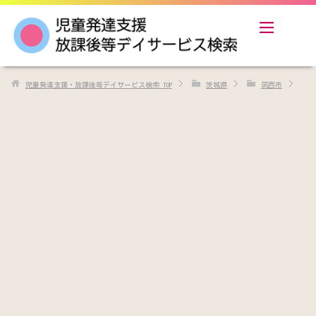
児童発達支援・放課後等デイサービス検索
TOP
茨城県
筑西市